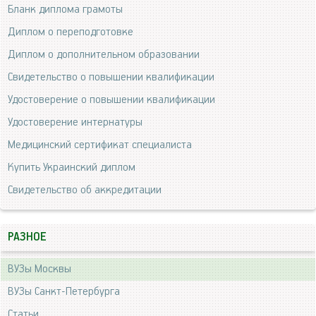
Бланк диплома грамоты
Диплом о переподготовке
Диплом о дополнительном образовании
Свидетельство о повышении квалификации
Удостоверение о повышении квалификации
Удостоверение интернатуры
Медицинский сертификат специалиста
Купить Украинский диплом
Свидетельство об аккредитации
РАЗНОЕ
ВУЗы Москвы
ВУЗы Санкт-Петербурга
Статьи