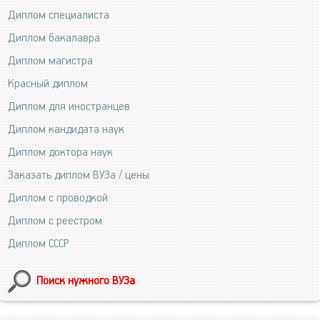
Диплом специалиста
Диплом бакалавра
Диплом магистра
Красный диплом
Диплом для иностранцев
Диплом кандидата наук
Диплом доктора наук
Заказать диплом ВУЗа / цены
Диплом с проводкой
Диплом с реестром
Диплом СССР
Поиск нужного ВУЗа