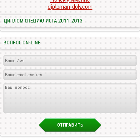
diploman-dok.com
ДИПЛОМ СПЕЦИАЛИСТА 2011-2013
ВОПРОС ON-LINE