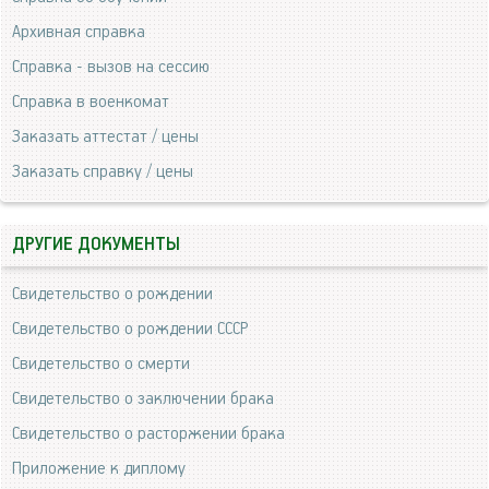
Архивная справка
Справка - вызов на сессию
Справка в военкомат
Заказать аттестат / цены
Заказать справку / цены
ДРУГИЕ ДОКУМЕНТЫ
Свидетельство о рождении
Свидетельство о рождении СССР
Свидетельство о смерти
Свидетельство о заключении брака
Свидетельство о расторжении брака
Приложение к диплому