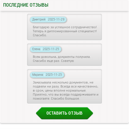
ПОСЛЕДНИЕ ОТЗЫВЫ
Дмитрий
|
2025-11-29
Благодарю за успешное сотрудничество!
Теперь я дипломированный специалист!
Спасибо.
Елена
|
2025-11-25
Всем довольна, документы получила.
Спасибо еще раз. Советую
Марина
|
2025-11-25
Заказывала несколько документов, не
подвели ни разу. Всегда все качественно,
в срок, цены вполне нормальные.
Приятно, что вы всегда поддерживаете и
помогаете. Спасибо большое.
ОСТАВИТЬ ОТЗЫВ