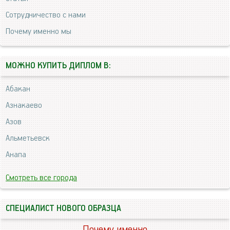
Сотрудничество с нами
Почему именно мы
МОЖНО КУПИТЬ ДИПЛОМ В:
Абакан
Азнакаево
Азов
Альметьевск
Анапа
Смотреть все города
СПЕЦИАЛИСТ НОВОГО ОБРАЗЦА
Почему именно