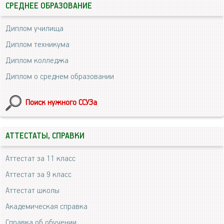
СРЕДНЕЕ ОБРАЗОВАНИЕ
Диплом училища
Диплом техникума
Диплом колледжа
Диплом о среднем образовании
Поиск нужного ССУЗа
АТТЕСТАТЫ, СПРАВКИ
Аттестат за 11 класс
Аттестат за 9 класс
Аттестат школы
Академическая справка
Справка об обучении