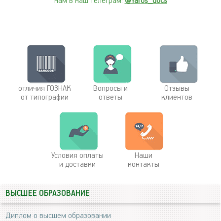
нам в наш телеграм:
@Yaros_docs
отличия ГОЗНАК
Вопросы и
Отзывы
от типографии
ответы
клиентов
Условия оплаты
Наши
и доставки
контакты
ВЫСШЕЕ ОБРАЗОВАНИЕ
Диплом о высшем образовании