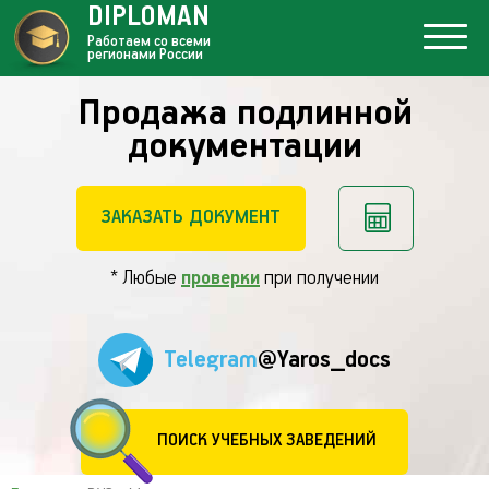
DIPLOMAN
Работаем со всеми
регионами России
Продажа подлинной
документации
ЗАКАЗАТЬ ДОКУМЕНТ
* Любые
проверки
при получении
Telegram
@Yaros_docs
ПОИСК УЧЕБНЫХ ЗАВЕДЕНИЙ