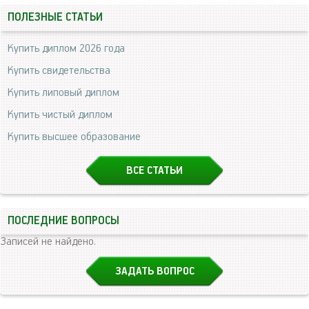
ПОЛЕЗНЫЕ СТАТЬИ
Купить диплом 2026 года
Купить свидетельства
Купить липовый диплом
Купить чистый диплом
Купить высшее образование
ВСЕ СТАТЬИ
ПОСЛЕДНИЕ ВОПРОСЫ
Записей не найдено.
ЗАДАТЬ ВОПРОС