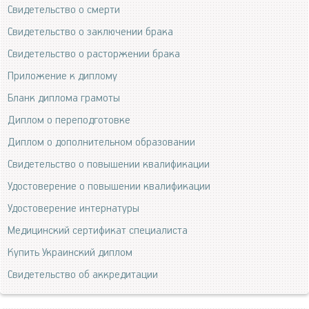
Свидетельство о смерти
Свидетельство о заключении брака
Свидетельство о расторжении брака
Приложение к диплому
Бланк диплома грамоты
Диплом о переподготовке
Диплом о дополнительном образовании
Свидетельство о повышении квалификации
Удостоверение о повышении квалификации
Удостоверение интернатуры
Медицинский сертификат специалиста
Купить Украинский диплом
Свидетельство об аккредитации