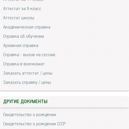
Аттестат за 9 класс
Аттестат школы
Академическая справка
Справка об обучении
Архивная справка
Справка - вызов на сессию
Справка в военкомат
Заказать аттестат / цены
Заказать справку / цены
ДРУГИЕ ДОКУМЕНТЫ
Свидетельство о рождении
Свидетельство о рождении СССР