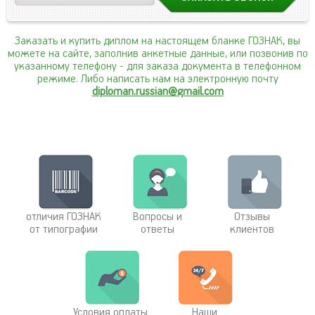
Заказать и купить диплом на настоящем бланке ГОЗНАК, вы
можете на сайте, заполнив анкетные данные, или позвонив по
указанному телефону
- для заказа документа в телефонном
режиме. Либо написать нам на электронную почту
diploman.russian@gmail.com
отличия ГОЗНАК
Вопросы и
Отзывы
от типографии
ответы
клиентов
Условия оплаты
Наши