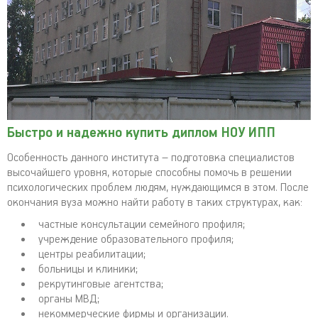
Быстро и надежно купить диплом НОУ ИПП
Особенность данного института – подготовка специалистов
высочайшего уровня, которые способны помочь в решении
психологических проблем людям, нуждающимся в этом. После
окончания вуза можно найти работу в таких структурах, как:
частные консультации семейного профиля;
учреждение образовательного профиля;
центры реабилитации;
больницы и клиники;
рекрутинговые агентства;
органы МВД;
некоммерческие фирмы и организации.