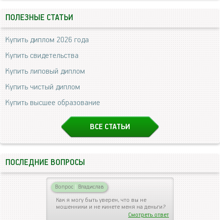
ПОЛЕЗНЫЕ СТАТЬИ
Купить диплом 2026 года
Купить свидетельства
Купить липовый диплом
Купить чистый диплом
Купить высшее образование
ВСЕ СТАТЬИ
ПОСЛЕДНИЕ ВОПРОСЫ
Вопрос
|
Владислав
Как я могу быть уверен, что вы не
мошенники и не кинете меня на деньги?
Смотреть ответ