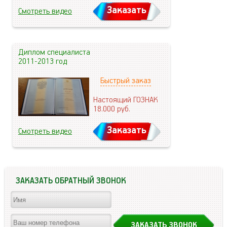
Заказать
Смотреть видео
Диплом специалиста
2011-2013 год
Быстрый заказ
Настоящий ГОЗНАК
18.000
руб.
Заказать
Смотреть видео
ЗАКАЗАТЬ ОБРАТНЫЙ ЗВОНОК