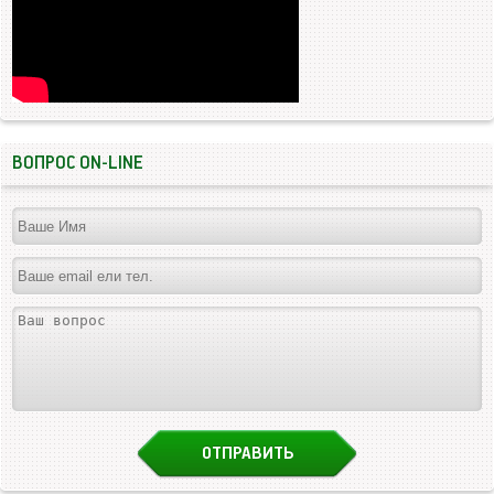
ВОПРОС ON-LINE