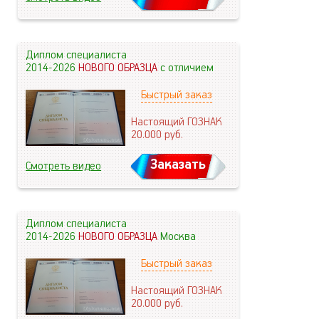
Диплом специалиста
2014-2026
НОВОГО ОБРАЗЦА
с отличием
Быстрый заказ
Настоящий ГОЗНАК
20.000
руб.
Заказать
Смотреть видео
Диплом специалиста
2014-2026
НОВОГО ОБРАЗЦА
Москва
Быстрый заказ
Настоящий ГОЗНАК
20.000
руб.