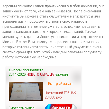
Хороший психолог нужен практически в любой компании, вне
зависимости от того, чем она занимается. После окончания
института Вы можете стать слушателем магистратуры или
аспирантуры и продолжить строить свою карьеру в
преподавании. В этом вузе уже есть успешные прецеденты
защиты кандидатских и докторских диссертаций. Также
можно купить диплом Института психологии и педагогики в г.
Москва. В этом Вам помогут специалисты нашей компании,
которые готовы изготовить качественный документ в очень
сжатые сроки для того, чтобы каждый заказчик получил ту
работу, которая ему необходима.
Диплом специалиста
2014-2026
НОВОГО ОБРАЗЦА
Киржач
Быстрый заказ
Настоящий ГОЗНАК
20.000
руб.
Заказать
Смотреть видео