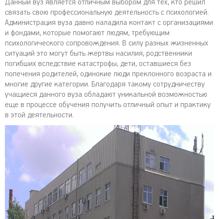
Данный вуз является отличным выбором для тех, кто решил
связать свою профессиональную деятельность с психологией.
Администрация вуза давно наладила контакт с организациями
и фондами, которые помогают людям, требующим
психологического сопровождения. В силу разных жизненных
ситуаций это могут быть жертвы насилия, родственники
погибших вследствие катастрофы, дети, оставшиеся без
попечения родителей, одинокие люди преклонного возраста и
многие другие категории. Благодаря такому сотрудничеству
учащиеся данного вуза обладают уникальной возможностью
еще в процессе обучения получить отличный опыт и практику
в этой деятельности.