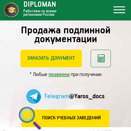
DIPLOMAN
Работаем со всеми
регионами России
Продажа подлинной
документации
ЗАКАЗАТЬ ДОКУМЕНТ
* Любые
проверки
при получении
Telegram
@Yaros_docs
ПОИСК УЧЕБНЫХ ЗАВЕДЕНИЙ