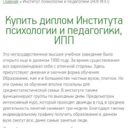
Главная
» Институт психологии и педагогики (НОУ ИПП)
Купить диплом Института
психологии и педагогики,
ИПП
Это негосударственное высшее учебное заведение было
открыто еще в далеком 1990 году. За время существования
вуз зарекомендовал себя с отличной стороны. Здесь
присутствуют дневная и заочная форма обучения.
Образование, как и в большинстве частных вузов, платное. Но
эти суммы за обучение вполне посильны для
среднестатистической семьи. В институте также
функционируют группы по выходным дням. Предусмотрен
интенсивный курс, который проходят дважды в год, в среднем
длительность занятий занимает три недели. Благодаря такому
индивидуальному графику получить образование в данном
вузе смогут все, даже самые занятые люди.