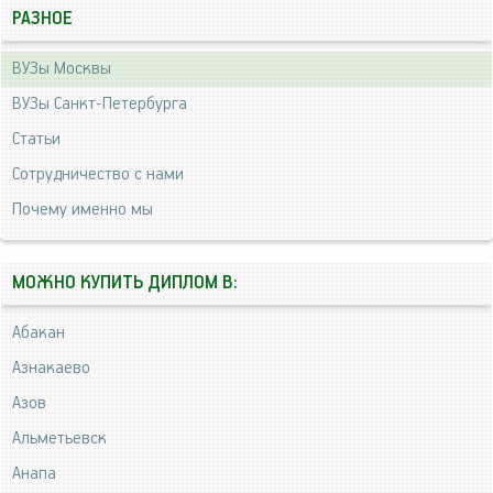
РАЗНОЕ
ВУЗы Москвы
ВУЗы Санкт-Петербурга
Статьи
Сотрудничество с нами
Почему именно мы
МОЖНО КУПИТЬ ДИПЛОМ В:
Абакан
Азнакаево
Азов
Альметьевск
Анапа