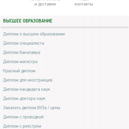
и доставки
контакты
ВЫСШЕЕ ОБРАЗОВАНИЕ
Диплом о высшем образовании
Диплом специалиста
Диплом бакалавра
Диплом магистра
Красный диплом
Диплом для иностранцев
Диплом кандидата наук
Диплом доктора наук
Заказать диплом ВУЗа / цены
Диплом с проводкой
Диплом с реестром