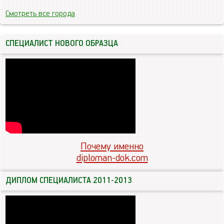
Смотреть все города
СПЕЦИАЛИСТ НОВОГО ОБРАЗЦА
Почему именно
diploman-dok.com
ДИПЛОМ СПЕЦИАЛИСТА 2011-2013