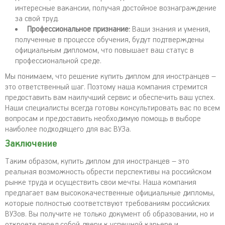
интересные вакансии, получая достойное вознаграждение
за свой труд.
Профессиональное признание:
Ваши знания и умения,
полученные в процессе обучения, будут подтверждены
официальным дипломом, что повышает ваш статус в
профессиональной среде.
Мы понимаем, что решение купить диплом для иностранцев –
это ответственный шаг. Поэтому наша компания стремится
предоставить вам наилучший сервис и обеспечить ваш успех.
Наши специалисты всегда готовы консультировать вас по всем
вопросам и предоставить необходимую помощь в выборе
наиболее подходящего для вас ВУЗа.
Заключение
Таким образом, купить диплом для иностранцев – это
реальная возможность обрести перспективы на российском
рынке труда и осуществить свои мечты. Наша компания
предлагает вам высококачественные официальные дипломы,
которые полностью соответствуют требованиям российских
ВУЗов. Вы получите не только документ об образовании, но и
откроете перед собой двери к успешной карьере и