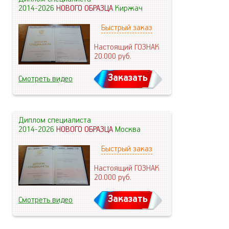
2014-2026
НОВОГО ОБРАЗЦА
Киржач
Быстрый заказ
Настоящий ГОЗНАК
20.000
руб.
Заказать
Смотреть видео
Диплом специалиста
2014-2026
НОВОГО ОБРАЗЦА
Москва
Быстрый заказ
Настоящий ГОЗНАК
20.000
руб.
Заказать
Смотреть видео