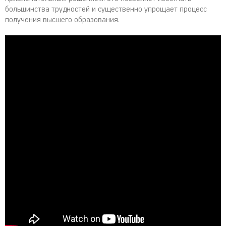
большинства трудностей и существенно упрощает процесс
получения высшего образования.