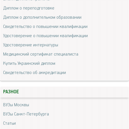
Диплом о переподготовке
Диплом о дополнительном образовании
Свидетельство о повышении квалификации
Удостоверение о повышении квалификации
Удостоверение интернатуры
Медицинский сертификат специалиста
Купить Украинский диплом
Свидетельство об аккредитации
РАЗНОЕ
ВУЗы Москвы
ВУЗы Санкт-Петербурга
Статьи