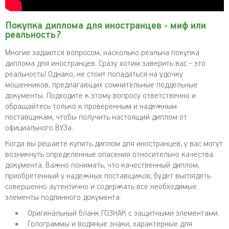
Покупка диплома для иностранцев - миф или
реальность?
Многие задаются вопросом, насколько реальна покупка
диплома для иностранцев. Сразу хотим заверить вас - это
реальность! Однако, не стоит попадаться на удочку
мошенников, предлагающих сомнительные поддельные
документы. Подходите к этому вопросу ответственно и
обращайтесь только к проверенным и надежным
поставщикам, чтобы получить настоящий диплом от
официального ВУЗа.
Когда вы решаете купить диплом для иностранцев, у вас могут
возникнуть определенные опасения относительно качества
документа. Важно понимать, что качественный диплом,
приобретенный у надежных поставщиков, будет выглядеть
совершенно аутентично и содержать все необходимые
элементы подлинного документа:
Оригинальный бланк ГОЗНАК с защитными элементами.
Голограммы и водяные знаки, характерные для