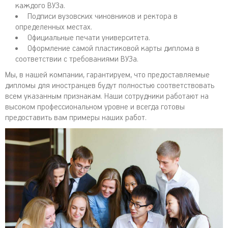
каждого ВУЗа.
Подписи вузовских чиновников и ректора в
определенных местах.
Официальные печати университета.
Оформление самой пластиковой карты диплома в
соответствии с требованиями ВУЗа.
Мы, в нашей компании, гарантируем, что предоставляемые
дипломы для иностранцев будут полностью соответствовать
всем указанным признакам. Наши сотрудники работают на
высоком профессиональном уровне и всегда готовы
предоставить вам примеры наших работ.