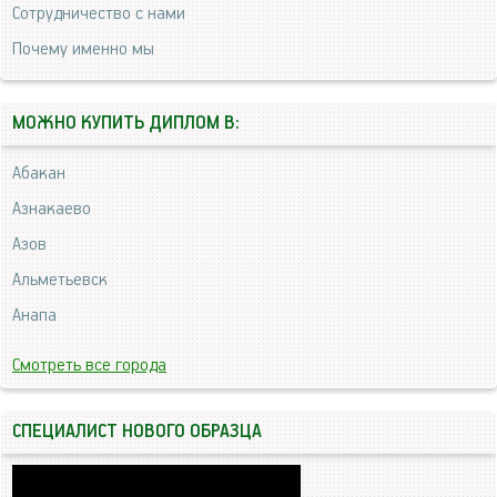
Сотрудничество с нами
Почему именно мы
МОЖНО КУПИТЬ ДИПЛОМ В:
Абакан
Азнакаево
Азов
Альметьевск
Анапа
Смотреть все города
СПЕЦИАЛИСТ НОВОГО ОБРАЗЦА