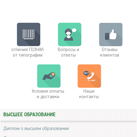
отличия ГОЗНАК
Вопросы и
Отзывы
от типографии
ответы
клиентов
Условия оплаты
Наши
и доставки
контакты
ВЫСШЕЕ ОБРАЗОВАНИЕ
Диплом о высшем образовании