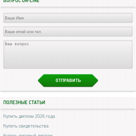
ВОПРОС ON-LINE
ПОЛЕЗНЫЕ СТАТЬИ
Купить диплом 2026 года
Купить свидетельства
Купить липовый диплом