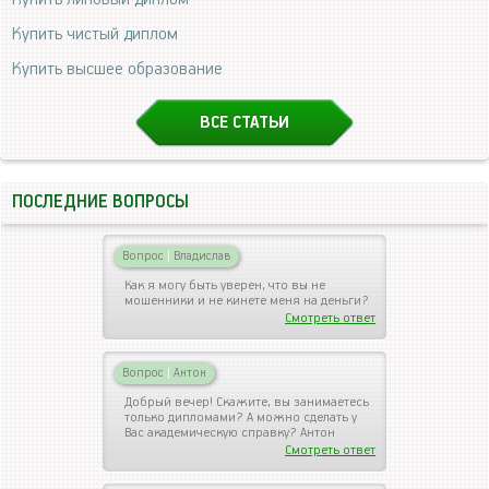
Купить чистый диплом
Купить высшее образование
ВСЕ СТАТЬИ
ПОСЛЕДНИЕ ВОПРОСЫ
Вопрос
|
Владислав
Как я могу быть уверен, что вы не
мошенники и не кинете меня на деньги?
Смотреть ответ
Вопрос
|
Антон
Добрый вечер! Скажите, вы занимаетесь
только дипломами? А можно сделать у
Вас академическую справку? Антон
Смотреть ответ