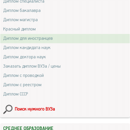
Диплом специалиста
Диплом бакалавра
Диплом магистра
Красный диплом
Диплом для иностранцев
Диплом кандидата наук
Диплом доктора наук
Заказать диплом ВУЗа / цены
Диплом с проводкой
Диплом с реестром
Диплом СССР
Поиск нужного ВУЗа
СРЕДНЕЕ ОБРАЗОВАНИЕ