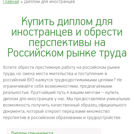
Главная
» Диплом для иностранцев
Купить диплом для
иностранцев и обрести
перспективы на
Российском рынке труда
Хотите обрести престижную работу на российском рынке
труда, но смена места жительства и поступление в
российский ВУЗ кажутся труднодостижимыми целями? Не
ограничивайте себя возможностями, предлагаемыми
реальностью. Кратчайший путь к вашим мечтам – купить
диплом для иностранцев у нас. Мы предоставляем уникальную
возможность получить качественный образец официального
документа, который откроет перед вами множество
перспектив в российском образовании и трудоустройстве.
Диплом специалиста