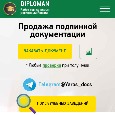
DIPLOMAN
Работаем со всеми
регионами России
Продажа подлинной
документации
ЗАКАЗАТЬ ДОКУМЕНТ
* Любые
проверки
при получении
Telegram
@Yaros_docs
ПОИСК УЧЕБНЫХ ЗАВЕДЕНИЙ