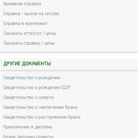
Архивная справка
Справка - вызов на сессию
Справка в военкомат
Заказать аттестат / цены
Заказать справку / цены
ДРУГИЕ ДОКУМЕНТЫ
Свидетельство о рождении
Свидетельство о рождении СССР
Свидетельство о смерти
Свидетельство о заключении брака
Свидетельство о расторжении брака
Приложение к диплому
Бланк диплома грамоты