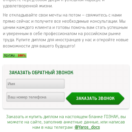
удовлетворенной жизни.
Не откладывайте свои мечты на потом – свяжитесь с нами
прямо сейчас и получите все необходимые консультации. Мы
ценим каждого клиента и готовы помочь вам стать успешным
и уверенным в себе профессионалом на российском рынке
труда. Купите диплом для иностранцев у нас и откройте новые
возможности для вашего будущего!
ЗАКАЗАТЬ ОБРАТНЫЙ ЗВОНОК
Заказать и купить диплом на настоящем бланке ГОЗНАК, вы
можете на сайте, заполнив анкетные данные, или написав
нам в наш телеграм:
@Yaros_docs