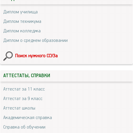
Диплом училища
Диплом техникума
Диплом колледжа
Диплом о среднем образовании
Поиск нужного ССУЗа
АТТЕСТАТЫ, СПРАВКИ
Аттестат за 11 класс
Аттестат за 9 класс
Аттестат школы
Академическая справка
Справка об обучении