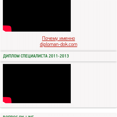
Почему именно
diploman-dok.com
ДИПЛОМ СПЕЦИАЛИСТА 2011-2013