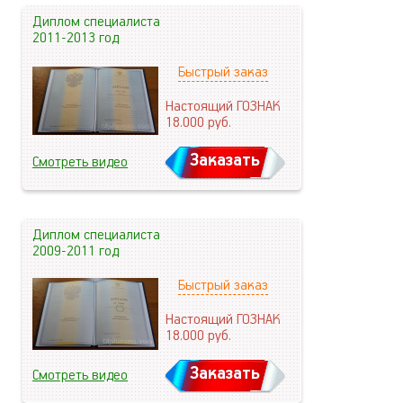
Диплом специалиста
2011-2013 год
Быстрый заказ
Настоящий ГОЗНАК
18.000
руб.
Заказать
Смотреть видео
Диплом специалиста
2009-2011 год
Быстрый заказ
Настоящий ГОЗНАК
18.000
руб.
Заказать
Смотреть видео