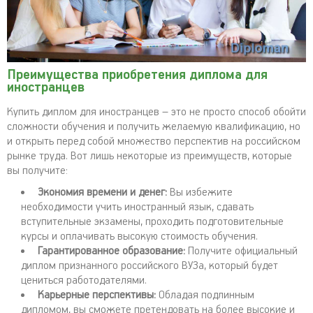
Преимущества приобретения диплома для
иностранцев
Купить диплом для иностранцев – это не просто способ обойти
сложности обучения и получить желаемую квалификацию, но
и открыть перед собой множество перспектив на российском
рынке труда. Вот лишь некоторые из преимуществ, которые
вы получите:
Экономия времени и денег:
Вы избежите
необходимости учить иностранный язык, сдавать
вступительные экзамены, проходить подготовительные
курсы и оплачивать высокую стоимость обучения.
Гарантированное образование:
Получите официальный
диплом признанного российского ВУЗа, который будет
цениться работодателями.
Карьерные перспективы:
Обладая подлинным
дипломом, вы сможете претендовать на более высокие и