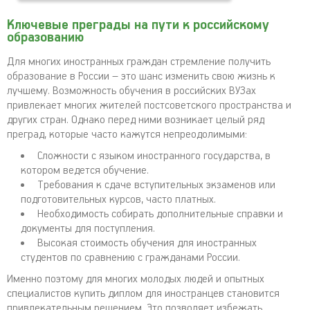
Ключевые преграды на пути к российскому
образованию
Для многих иностранных граждан стремление получить
образование в России – это шанс изменить свою жизнь к
лучшему. Возможность обучения в российских ВУЗах
привлекает многих жителей постсоветского пространства и
других стран. Однако перед ними возникает целый ряд
преград, которые часто кажутся непреодолимыми:
Сложности с языком иностранного государства, в
котором ведется обучение.
Требования к сдаче вступительных экзаменов или
подготовительных курсов, часто платных.
Необходимость собирать дополнительные справки и
документы для поступления.
Высокая стоимость обучения для иностранных
студентов по сравнению с гражданами России.
Именно поэтому для многих молодых людей и опытных
специалистов купить диплом для иностранцев становится
привлекательным решением. Это позволяет избежать