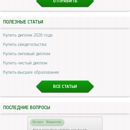
ПОЛЕЗНЫЕ СТАТЬИ
Купить диплом 2026 года
Купить свидетельства
Купить липовый диплом
Купить чистый диплом
Купить высшее образование
ВСЕ СТАТЬИ
ПОСЛЕДНИЕ ВОПРОСЫ
Вопрос
|
Владислав
Как я могу быть уверен, что вы не