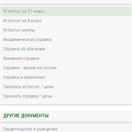
Аттестат за 11 класс
Аттестат за 9 класс
Аттестат школы
Академическая справка
Справка об обучении
Архивная справка
Справка - вызов на сессию
Справка в военкомат
Заказать аттестат / цены
Заказать справку / цены
ДРУГИЕ ДОКУМЕНТЫ
Свидетельство о рождении