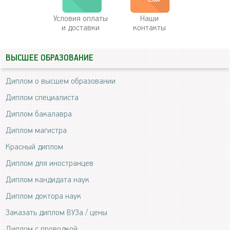
Условия оплаты
Наши
и доставки
контакты
ВЫСШЕЕ ОБРАЗОВАНИЕ
Диплом о высшем образовании
Диплом специалиста
Диплом бакалавра
Диплом магистра
Красный диплом
Диплом для иностранцев
Диплом кандидата наук
Диплом доктора наук
Заказать диплом ВУЗа / цены
Диплом с проводкой