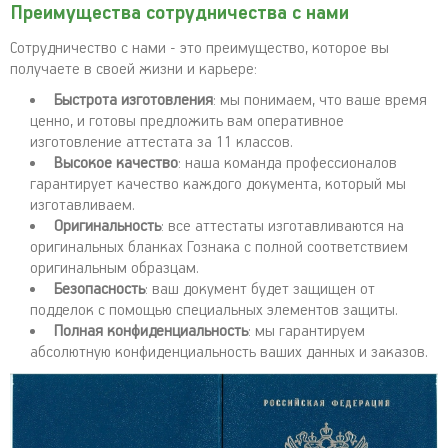
Преимущества сотрудничества с нами
Сотрудничество с нами - это преимущество, которое вы
получаете в своей жизни и карьере:
Быстрота изготовления
: мы понимаем, что ваше время
ценно, и готовы предложить вам оперативное
изготовление аттестата за 11 классов.
Высокое качество
: наша команда профессионалов
гарантирует качество каждого документа, который мы
изготавливаем.
Оригинальность
: все аттестаты изготавливаются на
оригинальных бланках Гознака с полной соответствием
оригинальным образцам.
Безопасность
: ваш документ будет защищен от
подделок с помощью специальных элементов защиты.
Полная конфиденциальность
: мы гарантируем
абсолютную конфиденциальность ваших данных и заказов.