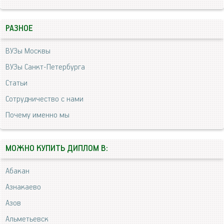
РАЗНОЕ
ВУЗы Москвы
ВУЗы Санкт-Петербурга
Статьи
Сотрудничество с нами
Почему именно мы
МОЖНО КУПИТЬ ДИПЛОМ В:
Абакан
Азнакаево
Азов
Альметьевск