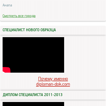
Анапа
Смотреть все города
СПЕЦИАЛИСТ НОВОГО ОБРАЗЦА
Почему именно
diploman-dok.com
ДИПЛОМ СПЕЦИАЛИСТА 2011-2013