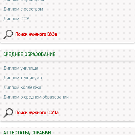
Диплом с реестром
Диплом СССР
Поиск нужного ВУЗа
СРЕДНЕЕ ОБРАЗОВАНИЕ
Диплом училища
Диплом техникума
Диплом колледжа
Диплом о среднем образовании
Поиск нужного ССУЗа
АТТЕСТАТЫ, СПРАВКИ