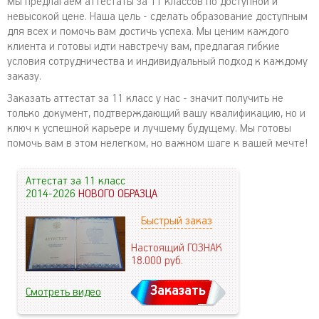
Мы предлагаем аттестаты за 11 классов по доступной и
невысокой цене. Наша цель - сделать образование доступным
для всех и помочь вам достичь успеха. Мы ценим каждого
клиента и готовы идти навстречу вам, предлагая гибкие
условия сотрудничества и индивидуальный подход к каждому
заказу.
Заказать аттестат за 11 класс у нас - значит получить не
только документ, подтверждающий вашу квалификацию, но и
ключ к успешной карьере и лучшему будущему. Мы готовы
помочь вам в этом нелегком, но важном шаге к вашей мечте!
Аттестат за 11 класс
2014-2026
НОВОГО ОБРАЗЦА
Быстрый заказ
Настоящий ГОЗНАК
18.000
руб.
Заказать
Смотреть видео