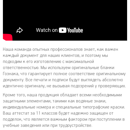
Наша команда опытных профессионалов знает, как важен
каждый документ для наших клиентов, и поэтому мы
подходим к его изготовлению с максимальной
ответственностью. Мы используем оригинальные бланки
Гознака, что гарантирует полное соответствие оригинальному
документу. Все печати и подписи будут выглядеть абсолютно
идентично оригиналу, не вызывая подозрений у проверяющих.
Кроме того, наша продукция обладает всеми необходимыми
защитными элементами, такими как водяные знаки,
индивидуальные номера и специальные типографские краски.
Ваш аттестат за 11 классов будет надежно защищен от
подделок, что является важным фактором при поступлении в
учебные заведения или при трудоустройстве.