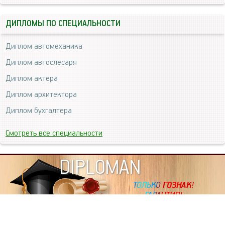
ДИПЛОМЫ ПО СПЕЦИАЛЬНОСТИ
Диплом автомеханика
Диплом автослесаря
Диплом актера
Диплом архитектора
Диплом бухгалтера
Смотреть все специальности
DIPLOMAN
ИНФОРМАЦИЯ