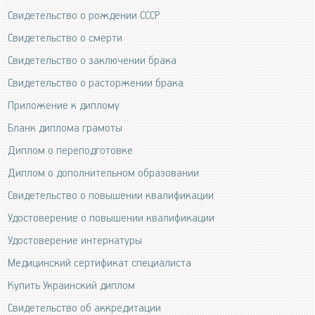
Свидетельство о рождении СССР
Свидетельство о смерти
Свидетельство о заключении брака
Свидетельство о расторжении брака
Приложение к диплому
Бланк диплома грамоты
Диплом о переподготовке
Диплом о дополнительном образовании
Свидетельство о повышении квалификации
Удостоверение о повышении квалификации
Удостоверение интернатуры
Медицинский сертификат специалиста
Купить Украинский диплом
Свидетельство об аккредитации