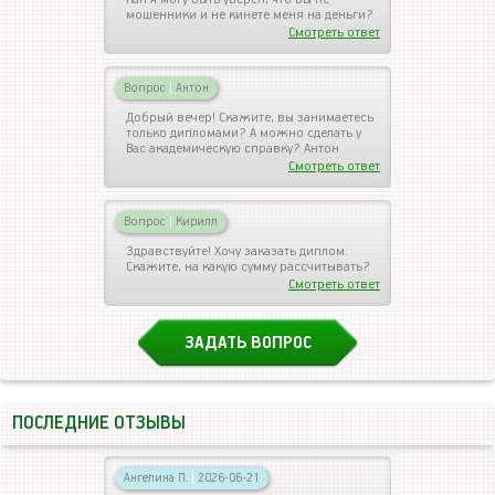
мошенники и не кинете меня на деньги?
Смотреть ответ
Вопрос
|
Антон
Добрый вечер! Скажите, вы занимаетесь
только дипломами? А можно сделать у
Вас академическую справку? Антон
Смотреть ответ
Вопрос
|
Кирилл
Здравствуйте! Хочу заказать диплом.
Скажите, на какую сумму рассчитывать?
Смотреть ответ
ЗАДАТЬ ВОПРОС
ПОСЛЕДНИЕ ОТЗЫВЫ
Ангелина П.
|
2026-06-21