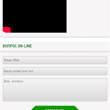
ВОПРОС ON-LINE