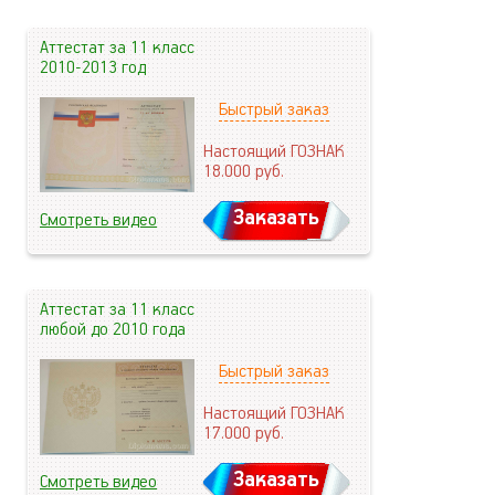
Аттестат за 11 класс
2010-2013 год
Быстрый заказ
Настоящий ГОЗНАК
18.000
руб.
Заказать
Смотреть видео
Аттестат за 11 класс
любой до 2010 года
Быстрый заказ
Настоящий ГОЗНАК
17.000
руб.
Заказать
Смотреть видео