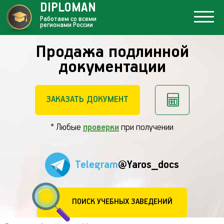
DIPLOMAN
Работаем со всеми
регионами России
Продажа подлинной
документации
ЗАКАЗАТЬ ДОКУМЕНТ
* Любые
проверки
при получении
Telegram
@Yaros_docs
ПОИСК УЧЕБНЫХ ЗАВЕДЕНИЙ