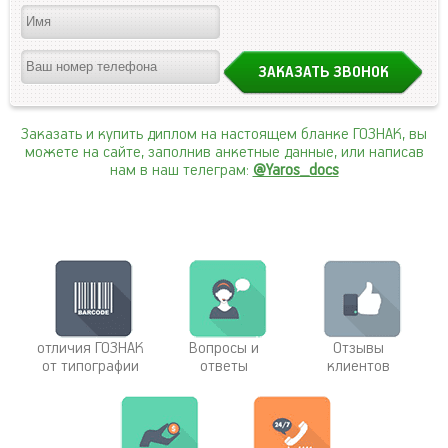
Заказать и купить диплом на настоящем бланке ГОЗНАК, вы
можете на сайте, заполнив анкетные данные, или написав
нам в наш телеграм:
@Yaros_docs
отличия ГОЗНАК
Вопросы и
Отзывы
от типографии
ответы
клиентов