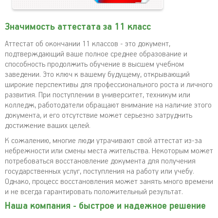
Значимость аттестата за 11 класс
Аттестат об окончании 11 классов - это документ,
подтверждающий ваше полное среднее образование и
способность продолжить обучение в высшем учебном
заведении. Это ключ к вашему будущему, открывающий
широкие перспективы для профессионального роста и личного
развития. При поступлении в университет, техникум или
колледж, работодатели обращают внимание на наличие этого
документа, и его отсутствие может серьезно затруднить
достижение ваших целей.
К сожалению, многие люди утрачивают свой аттестат из-за
небрежности или смены места жительства. Некоторым может
потребоваться восстановление документа для получения
государственных услуг, поступления на работу или учебу.
Однако, процесс восстановления может занять много времени
и не всегда гарантировать положительный результат.
Наша компания - быстрое и надежное решение