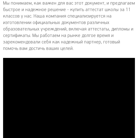
Мы понимаем, как важен для вас этот документ, и предлагаем
быстрое и надежное решение - купить аттестат школы за 11
классов у нас. Наша компания специализируется на
изготовлении официальных документов различных
образовательных учреждений, включая аттестаты, дипломы и
сертификаты. Мы работаем на рынке долгое время и
зарекомендовали себя как надежный партнер, готовый
помочь вам достичь ваших целей.