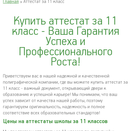
Главная
» Аттестат за 11 класс
Купить аттестат за 11
класс - Ваша Гарантия
Успеха и
Профессионального
Роста!
Приветствуем вас в нашей надежной и качественной
полиграфической компании, где вы можете купить аттестат за
11 класс - важный документ, открывающий двери к
образованию и успешной карьере! Мы понимаем, что ваш
успех зависит от качества нашей работы, поэтому
гарантируем оригинальность, надежность и полное
соответствие всех образовательных стандартов!
Цены на аттестаты школы за 11 классов