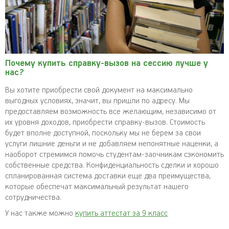
Почему купить справку-вызов на сессию лучше у
нас?
Вы хотите приобрести свой документ на максимально
выгодных условиях, значит, вы пришли по адресу. Мы
предоставляем возможность все желающим, независимо от
их уровня доходов, приобрести справку-вызов. Стоимость
будет вполне доступной, поскольку мы не берем за свои
услуги лишние деньги и не добавляем непонятные наценки, а
наоборот стремимся помочь студентам-заочникам сэкономить
собственные средства. Конфиденциальность сделки и хорошо
спланированная система доставки еще два преимущества,
которые обеспечат максимальный результат нашего
сотрудничества.
У нас также можно
купить аттестат за 9 класс