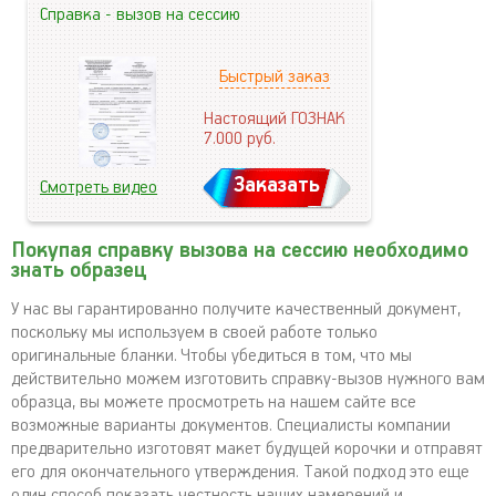
Справка - вызов на сессию
Быстрый заказ
Настоящий ГОЗНАК
7.000
руб.
Заказать
Смотреть видео
Покупая справку вызова на сессию необходимо
знать образец
У нас вы гарантированно получите качественный документ,
поскольку мы используем в своей работе только
оригинальные бланки. Чтобы убедиться в том, что мы
действительно можем изготовить справку-вызов нужного вам
образца, вы можете просмотреть на нашем сайте все
возможные варианты документов. Специалисты компании
предварительно изготовят макет будущей корочки и отправят
его для окончательного утверждения. Такой подход это еще
один способ показать честность наших намерений и