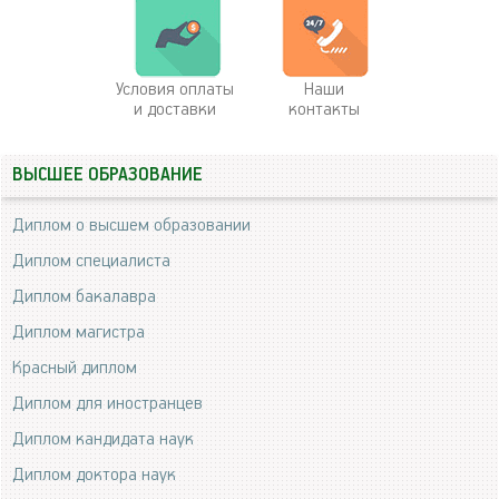
Условия оплаты
Наши
и доставки
контакты
ВЫСШЕЕ ОБРАЗОВАНИЕ
Диплом о высшем образовании
Диплом специалиста
Диплом бакалавра
Диплом магистра
Красный диплом
Диплом для иностранцев
Диплом кандидата наук
Диплом доктора наук