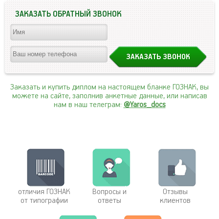
ЗАКАЗАТЬ ОБРАТНЫЙ ЗВОНОК
Заказать и купить диплом на настоящем бланке ГОЗНАК, вы
можете на сайте, заполнив анкетные данные, или написав
нам в наш телеграм:
@Yaros_docs
отличия ГОЗНАК
Вопросы и
Отзывы
от типографии
ответы
клиентов