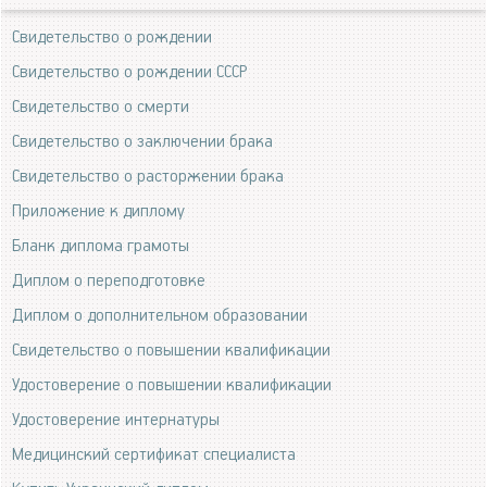
Свидетельство о рождении
Свидетельство о рождении СССР
Свидетельство о смерти
Свидетельство о заключении брака
Свидетельство о расторжении брака
Приложение к диплому
Бланк диплома грамоты
Диплом о переподготовке
Диплом о дополнительном образовании
Свидетельство о повышении квалификации
Удостоверение о повышении квалификации
Удостоверение интернатуры
Медицинский сертификат специалиста