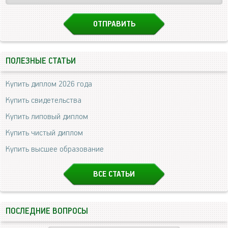
ПОЛЕЗНЫЕ СТАТЬИ
Купить диплом 2026 года
Купить свидетельства
Купить липовый диплом
Купить чистый диплом
Купить высшее образование
ВСЕ СТАТЬИ
ПОСЛЕДНИЕ ВОПРОСЫ