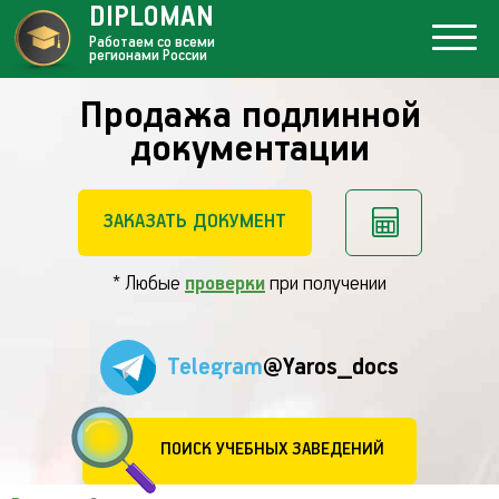
DIPLOMAN
Работаем со всеми
регионами России
Продажа подлинной
документации
ЗАКАЗАТЬ ДОКУМЕНТ
* Любые
проверки
при получении
Telegram
@Yaros_docs
ПОИСК УЧЕБНЫХ ЗАВЕДЕНИЙ