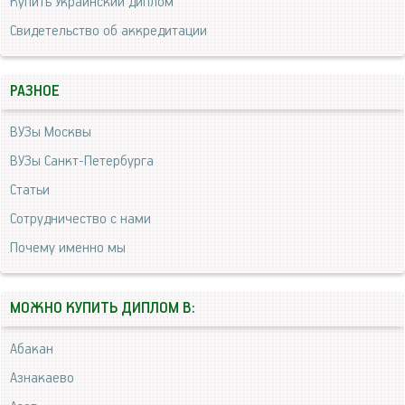
Купить Украинский диплом
Свидетельство об аккредитации
РАЗНОЕ
ВУЗы Москвы
ВУЗы Санкт-Петербурга
Статьи
Сотрудничество с нами
Почему именно мы
МОЖНО КУПИТЬ ДИПЛОМ В:
Абакан
Азнакаево