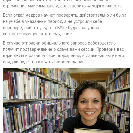
стремление максимально удовлетворить каждого клиента.
Если отдел кадров начнет проверять, действительно ли были
на учебе в указанный период, а не устроили себе
внеочередной отпуск, то в ВУЗе будет получено
соответствующее подтверждение.
В случае отправки официального запроса работодатель
получит подтверждение о сдаче вами сессии. Проверив вас
единожды и развеяв свои подозрения, в дальнейшем у него
вряд ли будет возникать такое желание.