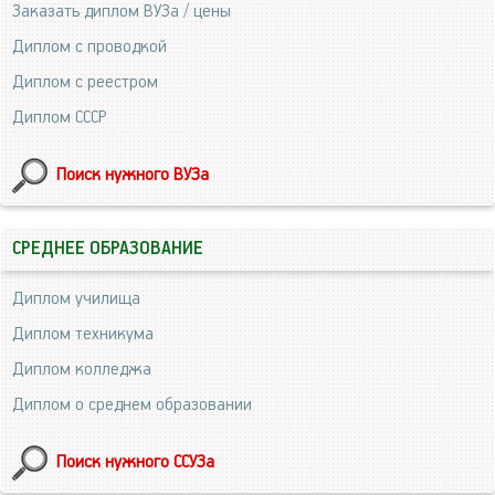
Заказать диплом ВУЗа / цены
Диплом с проводкой
Диплом с реестром
Диплом СССР
Поиск нужного ВУЗа
СРЕДНЕЕ ОБРАЗОВАНИЕ
Диплом училища
Диплом техникума
Диплом колледжа
Диплом о среднем образовании
Поиск нужного ССУЗа