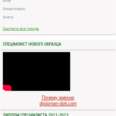
Азов
Альметьевск
Анапа
Смотреть все города
СПЕЦИАЛИСТ НОВОГО ОБРАЗЦА
Почему именно
diploman-dok.com
ДИПЛОМ СПЕЦИАЛИСТА 2011-2013