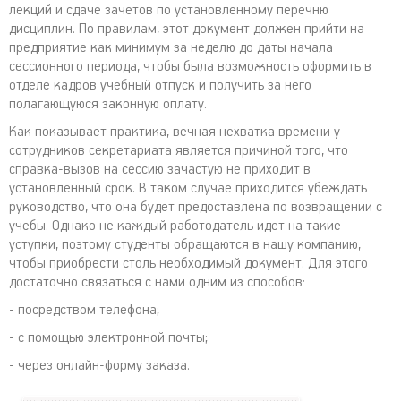
лекций и сдаче зачетов по установленному перечню
дисциплин. По правилам, этот документ должен прийти на
предприятие как минимум за неделю до даты начала
сессионного периода, чтобы была возможность оформить в
отделе кадров учебный отпуск и получить за него
полагающуюся законную оплату.
Как показывает практика, вечная нехватка времени у
сотрудников секретариата является причиной того, что
справка-вызов на сессию зачастую не приходит в
установленный срок. В таком случае приходится убеждать
руководство, что она будет предоставлена по возвращении с
учебы. Однако не каждый работодатель идет на такие
уступки, поэтому студенты обращаются в нашу компанию,
чтобы приобрести столь необходимый документ. Для этого
достаточно связаться с нами одним из способов:
- посредством телефона;
- с помощью электронной почты;
- через онлайн-форму заказа.