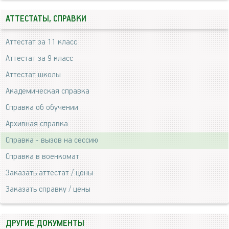
АТТЕСТАТЫ, СПРАВКИ
Аттестат за 11 класс
Аттестат за 9 класс
Аттестат школы
Академическая справка
Справка об обучении
Архивная справка
Справка - вызов на сессию
Справка в военкомат
Заказать аттестат / цены
Заказать справку / цены
ДРУГИЕ ДОКУМЕНТЫ