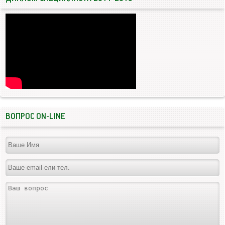
ВОПРОС ON-LINE