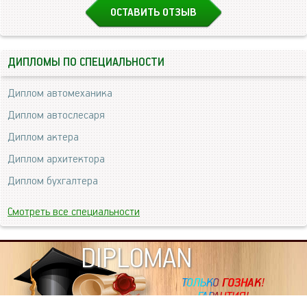
ОСТАВИТЬ ОТЗЫВ
ДИПЛОМЫ ПО СПЕЦИАЛЬНОСТИ
Диплом автомеханика
Диплом автослесаря
Диплом актера
Диплом архитектора
Диплом бухгалтера
Смотреть все специальности
DIPLOMAN