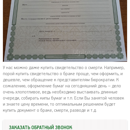
У нас можно даже купить свидетельство о смерти. Например,
порой купить свидетельство о браке проще, чем оформить, и
дешевле, чем обращение к представителям бюрократии. К
сожалению, оформление бумаг на сегодняшний день – дело
очень хлопотливое, ведь необходимо выстаивать длинные
очереди, собирать кипы бумаг и т.п. Если Вы занятой человек
и знаете цену времени, то оптимальным решением будет
купить документ о браке, смерти, разводе и т.д.
ЗАКАЗАТЬ ОБРАТНЫЙ ЗВОНОК