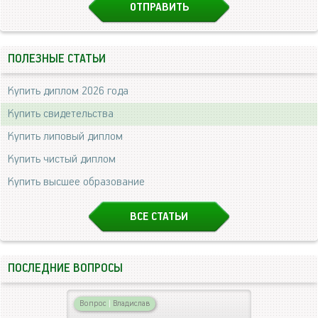
ПОЛЕЗНЫЕ СТАТЬИ
Купить диплом 2026 года
Купить свидетельства
Купить липовый диплом
Купить чистый диплом
Купить высшее образование
ВСЕ СТАТЬИ
ПОСЛЕДНИЕ ВОПРОСЫ
Вопрос
|
Владислав