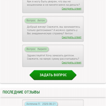
Как я могу быть уверен, что вы не
мошенники и не кинете меня на деньги?
Смотреть ответ
Вопрос
|
Антон
Добрый вечер! Скажите, вы занимаетесь
только дипломами? А можно сделать у
Вас академическую справку? Антон
Смотреть ответ
Вопрос
|
Кирилл
Здравствуйте! Хочу заказать диплом.
Скажите, на какую сумму рассчитывать?
Смотреть ответ
ЗАДАТЬ ВОПРОС
ПОСЛЕДНИЕ ОТЗЫВЫ
Ангелина П.
|
2026-06-21