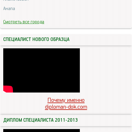
Анапа
Смотреть все города
СПЕЦИАЛИСТ НОВОГО ОБРАЗЦА
Почему именно
diploman-dok.com
ДИПЛОМ СПЕЦИАЛИСТА 2011-2013