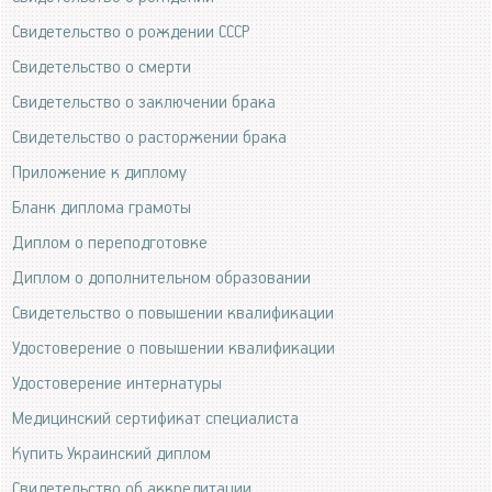
Свидетельство о рождении СССР
Свидетельство о смерти
Свидетельство о заключении брака
Свидетельство о расторжении брака
Приложение к диплому
Бланк диплома грамоты
Диплом о переподготовке
Диплом о дополнительном образовании
Свидетельство о повышении квалификации
Удостоверение о повышении квалификации
Удостоверение интернатуры
Медицинский сертификат специалиста
Купить Украинский диплом
Свидетельство об аккредитации