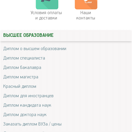
Условия оплаты
Наши
и доставки
контакты
ВЫСШЕЕ ОБРАЗОВАНИЕ
Диплом о высшем образовании
Диплом специалиста
Диплом бакалавра
Диплом магистра
Красный диплом
Диплом для иностранцев
Диплом кандидата наук
Диплом доктора наук
Заказать диплом ВУЗа / цены