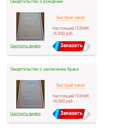
Свидетельство о рождении
Быстрый заказ
Настоящий ГОЗНАК
16.000
руб.
Заказать
Смотреть видео
Свидетельство о заключении брака
Быстрый заказ
Настоящий ГОЗНАК
16.000
руб.
Заказать
Смотреть видео