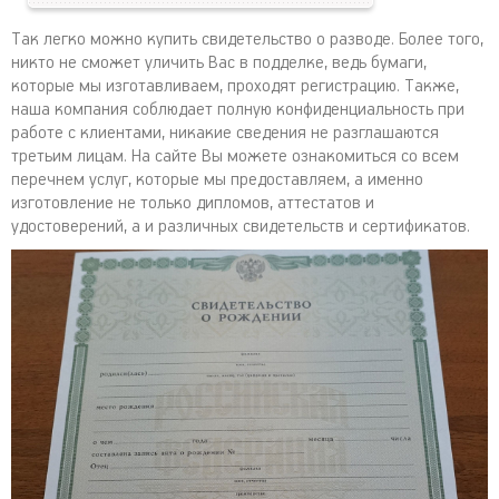
Так легко можно купить свидетельство о разводе. Более того,
никто не сможет уличить Вас в подделке, ведь бумаги,
которые мы изготавливаем, проходят регистрацию. Также,
наша компания соблюдает полную конфиденциальность при
работе с клиентами, никакие сведения не разглашаются
третьим лицам. На сайте Вы можете ознакомиться со всем
перечнем услуг, которые мы предоставляем, а именно
изготовление не только дипломов, аттестатов и
удостоверений, а и различных свидетельств и сертификатов.