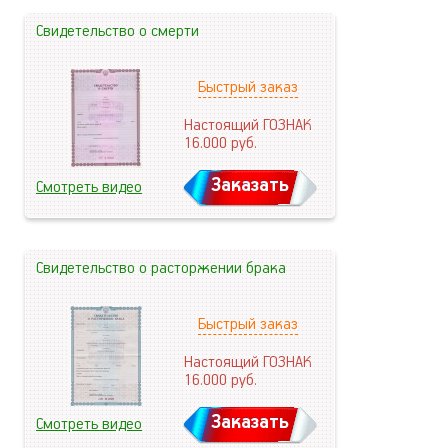
Свидетельство о смерти
Быстрый заказ
Настоящий ГОЗНАК
16.000
руб.
Заказать
Смотреть видео
Свидетельство о расторжении брака
Быстрый заказ
Настоящий ГОЗНАК
16.000
руб.
Заказать
Смотреть видео