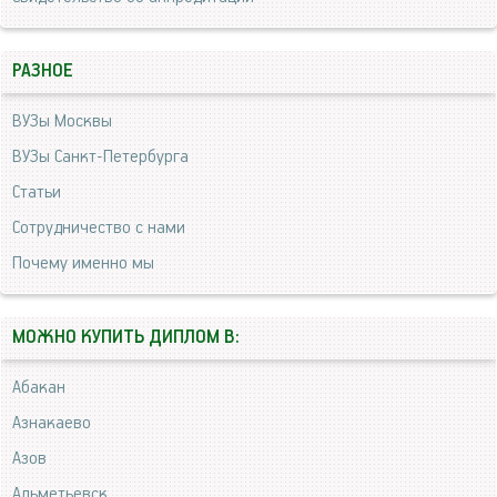
РАЗНОЕ
ВУЗы Москвы
ВУЗы Санкт-Петербурга
Статьи
Сотрудничество с нами
Почему именно мы
МОЖНО КУПИТЬ ДИПЛОМ В:
Абакан
Азнакаево
Азов
Альметьевск