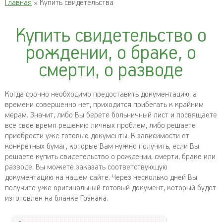
Главная
» Купить свидетельства
Купить свидетельство о
рождении, о браке, о
смерти, о разводе
Когда срочно необходимо предоставить документацию, а
времени совершенно нет, приходится прибегать к крайним
мерам. Значит, либо Вы берете больничный лист и посвящаете
все свое время решению личных проблем, либо решаете
приобрести уже готовые документы. В зависимости от
конкретных бумаг, которые Вам нужно получить, если Вы
решаете купить свидетельство о рождении, смерти, браке или
разводе, Вы можете заказать соответствующую
документацию на нашем сайте. Через несколько дней Вы
получите уже оригинальный готовый документ, который будет
изготовлен на бланке Гознака.