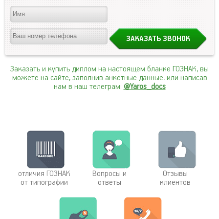
Заказать и купить диплом на настоящем бланке ГОЗНАК, вы
можете на сайте, заполнив анкетные данные, или написав
нам в наш телеграм:
@Yaros_docs
отличия ГОЗНАК
Вопросы и
Отзывы
от типографии
ответы
клиентов