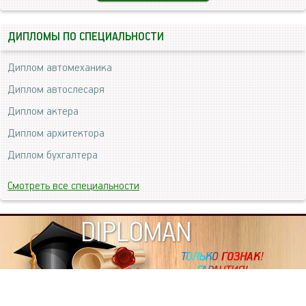
ДИПЛОМЫ ПО СПЕЦИАЛЬНОСТИ
Диплом автомеханика
Диплом автослесаря
Диплом актера
Диплом архитектора
Диплом бухгалтера
Смотреть все специальности
DIPLOMAN
ИНФОРМАЦИЯ