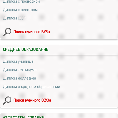
Диплом с проводкой
Диплом с реестром
Диплом СССР
Поиск нужного ВУЗа
СРЕДНЕЕ ОБРАЗОВАНИЕ
Диплом училища
Диплом техникума
Диплом колледжа
Диплом о среднем образовании
Поиск нужного ССУЗа