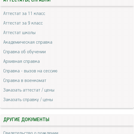
АТТЕСТАТЫ, СПРАВКИ
Аттестат за 11 класс
Аттестат за 9 класс
Аттестат школы
Академическая справка
Справка об обучении
Архивная справка
Справка - вызов на сессию
Справка в военкомат
Заказать аттестат / цены
Заказать справку / цены
ДРУГИЕ ДОКУМЕНТЫ
Свидетельство о рождении