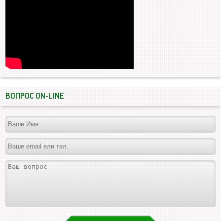
ВОПРОС ON-LINE