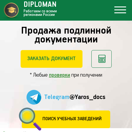
DIPLOMAN
Работаем со всеми
регионами России
Продажа подлинной
документации
ЗАКАЗАТЬ ДОКУМЕНТ
* Любые
проверки
при получении
Telegram
@Yaros_docs
ПОИСК УЧЕБНЫХ ЗАВЕДЕНИЙ