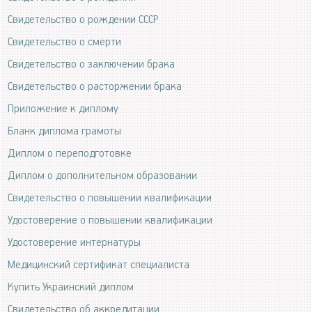
Свидетельство о рождении СССР
Свидетельство о смерти
Свидетельство о заключении брака
Свидетельство о расторжении брака
Приложение к диплому
Бланк диплома грамоты
Диплом о переподготовке
Диплом о дополнительном образовании
Свидетельство о повышении квалификации
Удостоверение о повышении квалификации
Удостоверение интернатуры
Медицинский сертификат специалиста
Купить Украинский диплом
Свидетельство об аккредитации