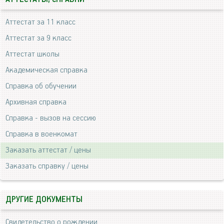
Аттестат за 11 класс
Аттестат за 9 класс
Аттестат школы
Академическая справка
Справка об обучении
Архивная справка
Справка - вызов на сессию
Справка в военкомат
Заказать аттестат / цены
Заказать справку / цены
ДРУГИЕ ДОКУМЕНТЫ
Свидетельство о рождении