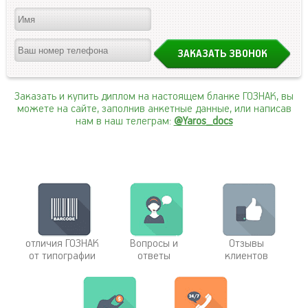
Заказать и купить диплом на настоящем бланке ГОЗНАК, вы
можете на сайте, заполнив анкетные данные, или написав
нам в наш телеграм:
@Yaros_docs
отличия ГОЗНАК
Вопросы и
Отзывы
от типографии
ответы
клиентов