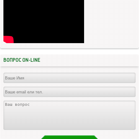
ВОПРОС ON-LINE