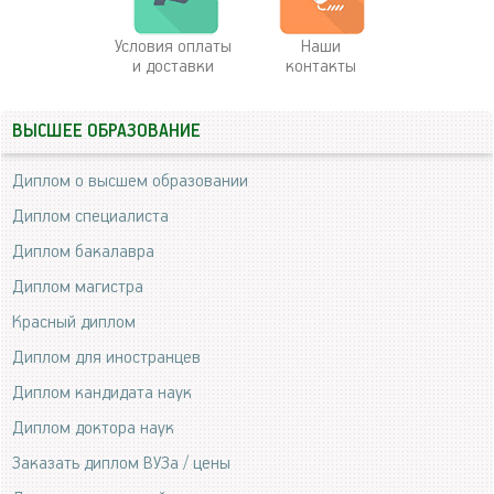
Условия оплаты
Наши
и доставки
контакты
ВЫСШЕЕ ОБРАЗОВАНИЕ
Диплом о высшем образовании
Диплом специалиста
Диплом бакалавра
Диплом магистра
Красный диплом
Диплом для иностранцев
Диплом кандидата наук
Диплом доктора наук
Заказать диплом ВУЗа / цены