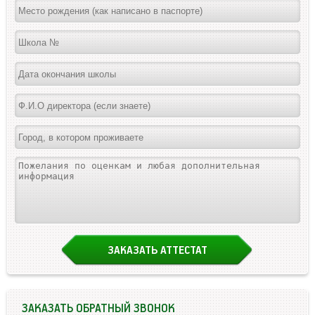
ЗАКАЗАТЬ ОБРАТНЫЙ ЗВОНОК