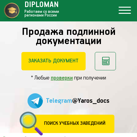
DIPLOMAN
Работаем со всеми
регионами России
Продажа подлинной
документации
ЗАКАЗАТЬ ДОКУМЕНТ
* Любые
проверки
при получении
Telegram
@Yaros_docs
ПОИСК УЧЕБНЫХ ЗАВЕДЕНИЙ