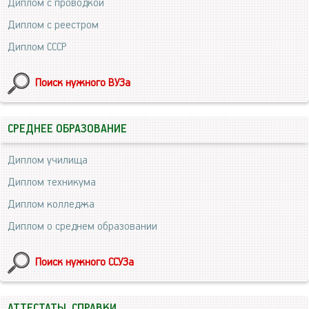
Диплом с проводкой
Диплом с реестром
Диплом СССР
Поиск нужного ВУЗа
СРЕДНЕЕ ОБРАЗОВАНИЕ
Диплом училища
Диплом техникума
Диплом колледжа
Диплом о среднем образовании
Поиск нужного ССУЗа
АТТЕСТАТЫ, СПРАВКИ