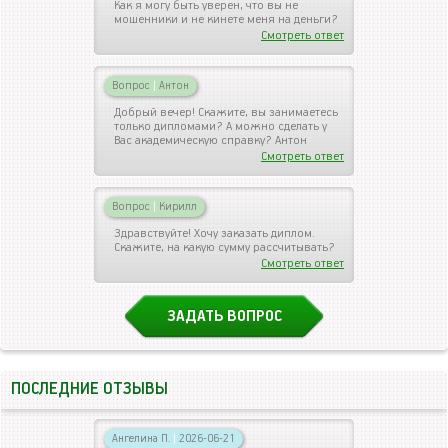
Как я могу быть уверен, что вы не
мошенники и не кинете меня на деньги?
Смотреть ответ
Вопрос
|
Антон
Добрый вечер! Скажите, вы занимаетесь
только дипломами? А можно сделать у
Вас академическую справку? Антон
Смотреть ответ
Вопрос
|
Кирилл
Здравствуйте! Хочу заказать диплом.
Скажите, на какую сумму рассчитывать?
Смотреть ответ
ЗАДАТЬ ВОПРОС
ПОСЛЕДНИЕ ОТЗЫВЫ
Ангелина П.
|
2026-06-21