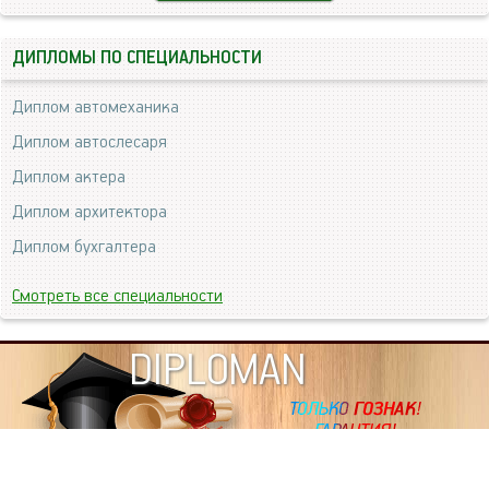
ДИПЛОМЫ ПО СПЕЦИАЛЬНОСТИ
Диплом автомеханика
Диплом автослесаря
Диплом актера
Диплом архитектора
Диплом бухгалтера
Смотреть все специальности
DIPLOMAN
ИНФОРМАЦИЯ