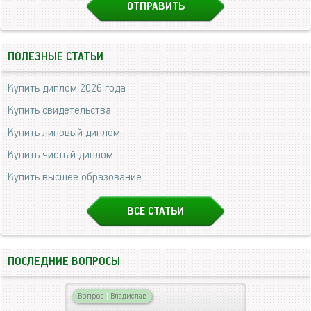
ПОЛЕЗНЫЕ СТАТЬИ
Купить диплом 2026 года
Купить свидетельства
Купить липовый диплом
Купить чистый диплом
Купить высшее образование
ВСЕ СТАТЬИ
ПОСЛЕДНИЕ ВОПРОСЫ
Вопрос
|
Владислав