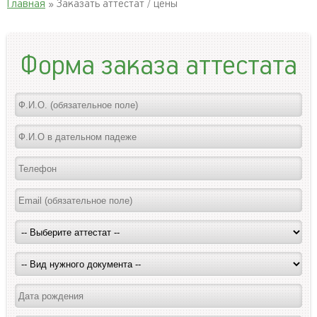
Главная
» Заказать аттестат / цены
Форма заказа аттестата