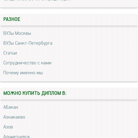
РАЗНОЕ
ВУЗы Москвы
ВУЗы Санкт-Петербурга
Статьи
Сотрудничество с нами
Почему именно мы
МОЖНО КУПИТЬ ДИПЛОМ В:
Абакан
Азнакаево
Азов
Альметьевск