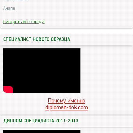
Анапа
Смотреть все города
СПЕЦИАЛИСТ НОВОГО ОБРАЗЦА
Почему именно
diploman-dok.com
ДИПЛОМ СПЕЦИАЛИСТА 2011-2013