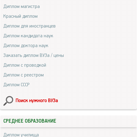
Диплом магистра
Красный диплом
Диплом для иностранцев
Диплом кандидата наук
Диплом доктора наук
Заказать диплом ВУЗа / цены
Диплом с проводкой
Диплом с реестром
Диплом СССР
Поиск нужного ВУЗа
СРЕДНЕЕ ОБРАЗОВАНИЕ
Диплом училища