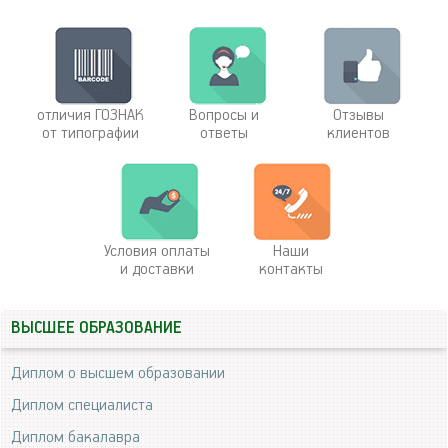
отличия ГОЗНАК
Вопросы и
Отзывы
от типографии
ответы
клиентов
Условия оплаты
Наши
и доставки
контакты
ВЫСШЕЕ ОБРАЗОВАНИЕ
Диплом о высшем образовании
Диплом специалиста
Диплом бакалавра