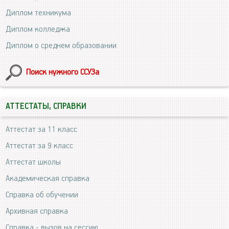
Диплом техникума
Диплом колледжа
Диплом о среднем образовании
Поиск нужного ССУЗа
АТТЕСТАТЫ, СПРАВКИ
Аттестат за 11 класс
Аттестат за 9 класс
Аттестат школы
Академическая справка
Справка об обучении
Архивная справка
Справка - вызов на сессию