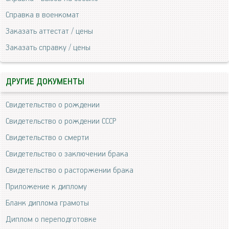
Справка в военкомат
Заказать аттестат / цены
Заказать справку / цены
ДРУГИЕ ДОКУМЕНТЫ
Свидетельство о рождении
Свидетельство о рождении СССР
Свидетельство о смерти
Свидетельство о заключении брака
Свидетельство о расторжении брака
Приложение к диплому
Бланк диплома грамоты
Диплом о переподготовке