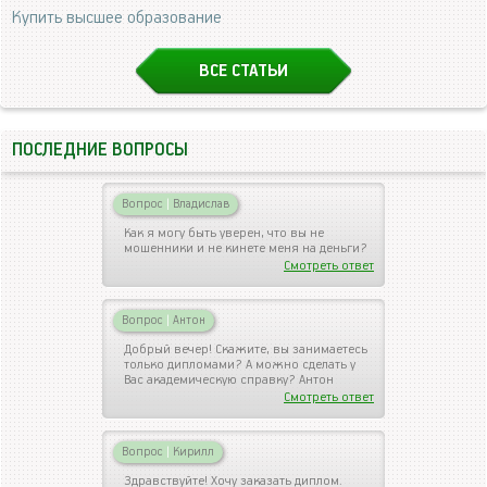
Купить высшее образование
ВСЕ СТАТЬИ
ПОСЛЕДНИЕ ВОПРОСЫ
Вопрос
|
Владислав
Как я могу быть уверен, что вы не
мошенники и не кинете меня на деньги?
Смотреть ответ
Вопрос
|
Антон
Добрый вечер! Скажите, вы занимаетесь
только дипломами? А можно сделать у
Вас академическую справку? Антон
Смотреть ответ
Вопрос
|
Кирилл
Здравствуйте! Хочу заказать диплом.