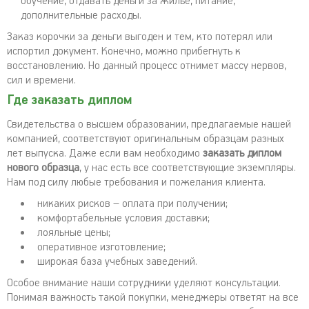
обучение, отдавать деньги за жилье, питание,
дополнительные расходы.
Заказ корочки за деньги выгоден и тем, кто потерял или
испортил документ. Конечно, можно прибегнуть к
восстановлению. Но данный процесс отнимет массу нервов,
сил и времени.
Где заказать диплом
Свидетельства о высшем образовании, предлагаемые нашей
компанией, соответствуют оригинальным образцам разных
лет выпуска. Даже если вам необходимо
заказать диплом
нового образца
, у нас есть все соответствующие экземпляры.
Нам под силу любые требования и пожелания клиента.
никаких рисков – оплата при получении;
комфортабельные условия доставки;
лояльные цены;
оперативное изготовление;
широкая база учебных заведений.
Особое внимание наши сотрудники уделяют консультации.
Понимая важность такой покупки, менеджеры ответят на все