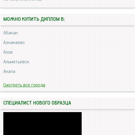
МОЖНО КУПИТЬ ДИПЛОМ В:
Абакан
Азнакаево
Азов
Альметьевск
Анапа
Смотреть все города
СПЕЦИАЛИСТ НОВОГО ОБРАЗЦА