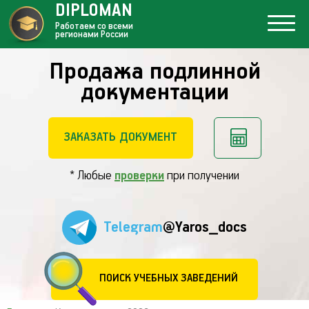
DIPLOMAN
Работаем со всеми
регионами России
Продажа подлинной
документации
ЗАКАЗАТЬ ДОКУМЕНТ
* Любые
проверки
при получении
Telegram
@Yaros_docs
ПОИСК УЧЕБНЫХ ЗАВЕДЕНИЙ