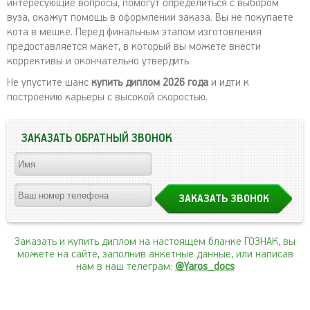
интересующие вопросы, помогут определиться с выбором
вуза, окажут помощь в оформлении заказа. Вы не покупаете
кота в мешке. Перед финальным этапом изготовления
предоставляется макет, в который вы можете внести
коррективы и окончательно утвердить.
Не упустите шанс
купить диплом 2026 года
и идти к
построению карьеры с высокой скоростью.
ЗАКАЗАТЬ ОБРАТНЫЙ ЗВОНОК
Заказать и купить диплом на настоящем бланке ГОЗНАК, вы
можете на сайте, заполнив анкетные данные, или написав
нам в наш телеграм:
@Yaros_docs