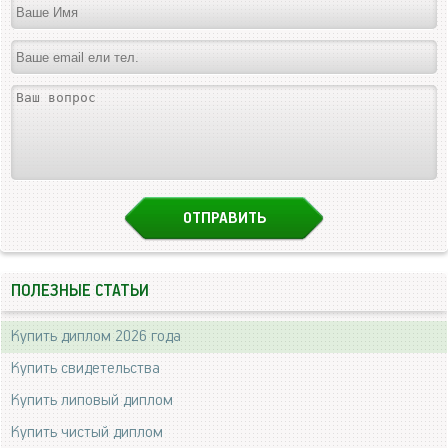
ПОЛЕЗНЫЕ СТАТЬИ
Купить диплом 2026 года
Купить свидетельства
Купить липовый диплом
Купить чистый диплом