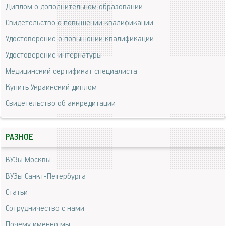
Диплом о дополнительном образовании
Свидетельство о повышении квалификации
Удостоверение о повышении квалификации
Удостоверение интернатуры
Медицинский сертификат специалиста
Купить Украинский диплом
Свидетельство об аккредитации
РАЗНОЕ
ВУЗы Москвы
ВУЗы Санкт-Петербурга
Статьи
Сотрудничество с нами
Почему именно мы