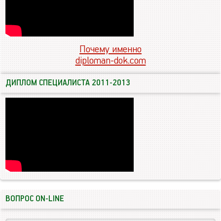
Почему именно
diploman-dok.com
ДИПЛОМ СПЕЦИАЛИСТА 2011-2013
ВОПРОС ON-LINE