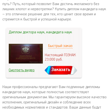
путь? Путь, который позволит Вам достичь желаемого без
лишних хлопот и нервотрепки? Купить диплом кандидата наук
– это отличное решение для тех, кто ценит свое время и
стремится к быстрой и успешной карьере.
Диплом доктора наук, кандидата наук
Быстрый заказ
Настоящий ГОЗНАК
23.000
руб.
Заказать
Смотреть видео
Наши профессионалы предлагают Вам подлинные дипломы
кандидатов наук, которые полностью соответствуют
оригинальным документам. Мы гарантируем высокое качество
исполнения, оригинальный дизайн и соблюдение всех
необходимых нормативов и стандартов. Ваши данные будут