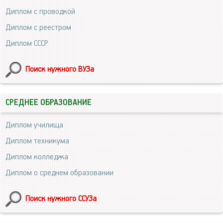
Диплом с проводкой
Диплом с реестром
Диплом СССР
Поиск нужного ВУЗа
СРЕДНЕЕ ОБРАЗОВАНИЕ
Диплом училища
Диплом техникума
Диплом колледжа
Диплом о среднем образовании
Поиск нужного ССУЗа