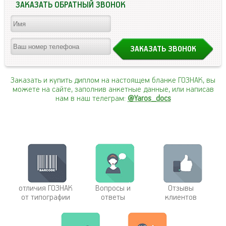
ЗАКАЗАТЬ ОБРАТНЫЙ ЗВОНОК
Заказать и купить диплом на настоящем бланке ГОЗНАК, вы
можете на сайте, заполнив анкетные данные, или написав
нам в наш телеграм:
@Yaros_docs
отличия ГОЗНАК
Вопросы и
Отзывы
от типографии
ответы
клиентов