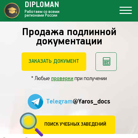
DIPLOMAN
Работаем со всеми
регионами России
Продажа подлинной
документации
ЗАКАЗАТЬ ДОКУМЕНТ
* Любые
проверки
при получении
Telegram
@Yaros_docs
ПОИСК УЧЕБНЫХ ЗАВЕДЕНИЙ