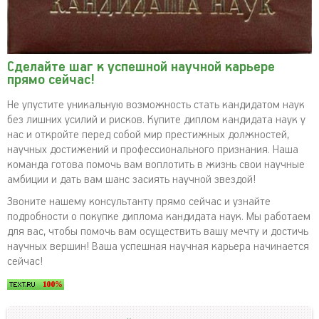
Сделайте шаг к успешной научной карьере
прямо сейчас!
Не упустите уникальную возможность стать кандидатом наук
без лишних усилий и рисков. Купите диплом кандидата наук у
нас и откройте перед собой мир престижных должностей,
научных достижений и профессионального признания. Наша
команда готова помочь вам воплотить в жизнь свои научные
амбиции и дать вам шанс засиять научной звездой!
Звоните нашему консультанту прямо сейчас и узнайте
подробности о покупке диплома кандидата наук. Мы работаем
для вас, чтобы помочь вам осуществить вашу мечту и достичь
научных вершин! Ваша успешная научная карьера начинается
сейчас!