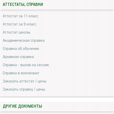
АТТЕСТАТЫ, СПРАВКИ
Аттестат за 11 класс
Аттестат за 9 класс
Аттестат школы
Академическая справка
Справка об обучении
Архивная справка
Справка - вызов на сессию
Справка в военкомат
Заказать аттестат / цены
Заказать справку / цены
ДРУГИЕ ДОКУМЕНТЫ