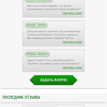
Как я могу быть уверен, что вы не
мошенники и не кинете меня на деньги?
Смотреть ответ
Вопрос
|
Антон
Добрый вечер! Скажите, вы занимаетесь
только дипломами? А можно сделать у
Вас академическую справку? Антон
Смотреть ответ
Вопрос
|
Кирилл
Здравствуйте! Хочу заказать диплом.
Скажите, на какую сумму рассчитывать?
Смотреть ответ
ЗАДАТЬ ВОПРОС
ПОСЛЕДНИЕ ОТЗЫВЫ