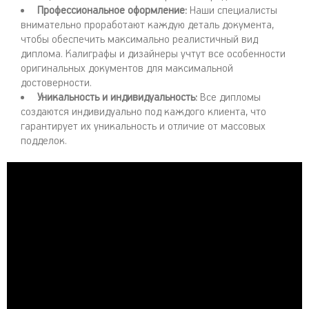
Профессиональное оформление:
Наши специалисты
внимательно проработают каждую деталь документа,
чтобы обеспечить максимально реалистичный вид
диплома. Калиграфы и дизайнеры учтут все особенности
оригинальных документов для максимальной
достоверности.
Уникальность и индивидуальность:
Все дипломы
создаются индивидуально под каждого клиента, что
гарантирует их уникальность и отличие от массовых
подделок.