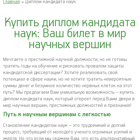
Главная
» Диплом кандидата наук
Купить диплом кандидата
наук: Ваш билет в мир
научных вершин
Мечтаете о престижной научной должности, но не готовы
тратить годы на обучение и рисковать провалом защиты
кандидатской диссертации? Хотите реализовать свой
потенциал в сфере науки, но не хотите тратить невероятные
суммы денег и безумное количество нервных клеток на этот
путь? Мы предлагаем Вам уникальную возможность – купить
диплом кандидата наук, который откроет перед Вами двери в
мир научных вершин, престижных должностей и признания!
Путь к научным вершинам с легкостью
Становление кандидатом наук – это трудоемкий и долгий
процесс, требующий от молодого ученого огромных усилий и
жертв. Но что если мы скажем Вам, что есть альтернативный