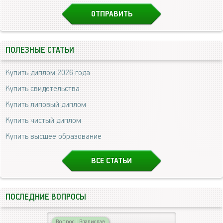
ПОЛЕЗНЫЕ СТАТЬИ
Купить диплом 2026 года
Купить свидетельства
Купить липовый диплом
Купить чистый диплом
Купить высшее образование
ВСЕ СТАТЬИ
ПОСЛЕДНИЕ ВОПРОСЫ
Вопрос
|
Владислав