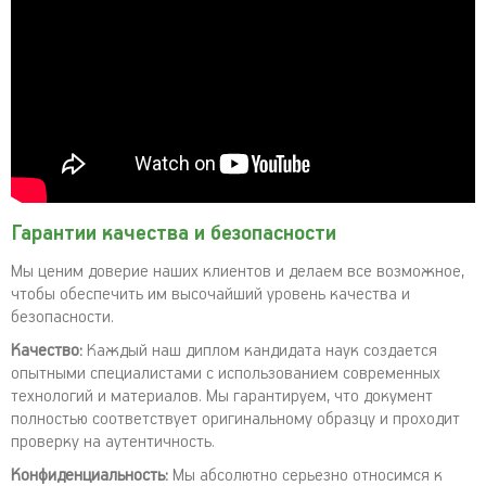
Гарантии качества и безопасности
Мы ценим доверие наших клиентов и делаем все возможное,
чтобы обеспечить им высочайший уровень качества и
безопасности.
Качество:
Каждый наш диплом кандидата наук создается
опытными специалистами с использованием современных
технологий и материалов. Мы гарантируем, что документ
полностью соответствует оригинальному образцу и проходит
проверку на аутентичность.
Конфиденциальность:
Мы абсолютно серьезно относимся к