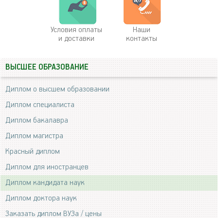
Условия оплаты
Наши
и доставки
контакты
ВЫСШЕЕ ОБРАЗОВАНИЕ
Диплом о высшем образовании
Диплом специалиста
Диплом бакалавра
Диплом магистра
Красный диплом
Диплом для иностранцев
Диплом кандидата наук
Диплом доктора наук
Заказать диплом ВУЗа / цены