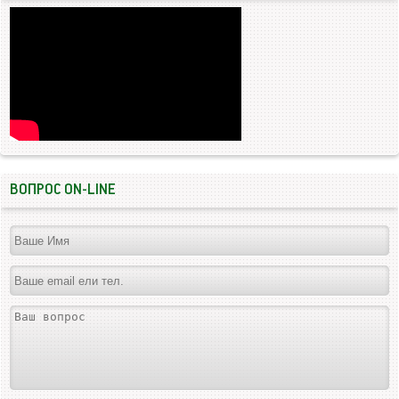
ВОПРОС ON-LINE