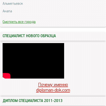
Альметьевск
Анапа
Смотреть все города
СПЕЦИАЛИСТ НОВОГО ОБРАЗЦА
Почему именно
diploman-dok.com
ДИПЛОМ СПЕЦИАЛИСТА 2011-2013