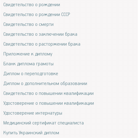
Свидетельство о рождении
Свидетельство о рождении СССР
Свидетельство о смерти
Свидетельство о заключении брака
Свидетельство о расторжении брака
Приложение к диплому
Бланк диплома грамоты
Диплом о переподготовке
Диплом о дополнительном образовании
Свидетельство о повышении квалификации
Удостоверение о повышении квалификации
Удостоверение интернатуры
Медицинский сертификат специалиста
Купить Украинский диплом