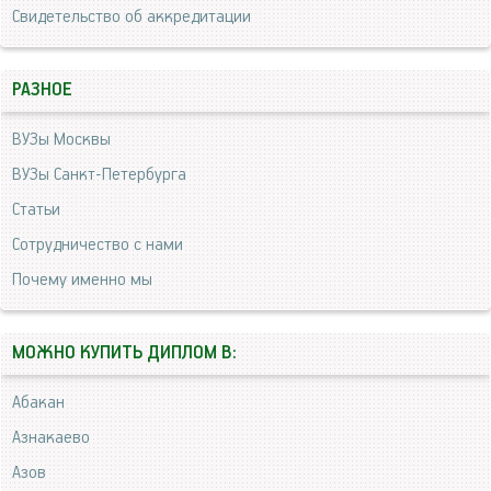
Свидетельство об аккредитации
РАЗНОЕ
ВУЗы Москвы
ВУЗы Санкт-Петербурга
Статьи
Сотрудничество с нами
Почему именно мы
МОЖНО КУПИТЬ ДИПЛОМ В:
Абакан
Азнакаево
Азов