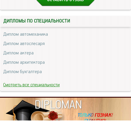
ДИПЛОМЫ ПО СПЕЦИАЛЬНОСТИ
Диплом автомеханика
Диплом автослесаря
Диплом актера
Диплом архитектора
Диплом бухгалтера
Смотреть все специальности
DIPLOMAN