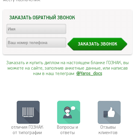
ЗАКАЗАТЬ ОБРАТНЫЙ ЗВОНОК
Заказать и купить диплом на настоящем бланке ГОЗНАК, вы
можете на сайте, заполнив анкетные данные, или написав
нам в наш телеграм:
@Yaros_docs
отличия ГОЗНАК
Вопросы и
Отзывы
от типографии
ответы
клиентов