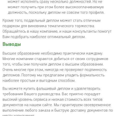
может исполнять сразу несколько должностей. Но не
может получить при этом более высокооплачиваемую
должность, поскольку диплом не совсем того профиля.
Кроме того, поддельный диплом может стать отличным
подарком для виновника тематического торжества.
Обращайтесь в нашу компанию, и наши консультанты помогут
Вам подобрать наиболее оптимальный диплом.
Выводы
Высшее образование необходимо практически каждому.
Многие компании стараются добиться от своих сотрудников
того, чтобы они получали диплом о высшем образовании.
Очень многие при этом, никогда не проверяют подлинность
дипломов. Поэтому мы предлагаем уладить формальность
наиболее простым и выгодным способом.
Вы можете купить фальшивый диплом и удовлетворить
требования Вашего руководства. Вас приятно порадует
высокий уровень сервиса и низкая стоимость всех типов
документов на нашем сайте. Мы гарантируем своевременное
выполнение любого заказа и быструю доставку документов по
месту назначения.