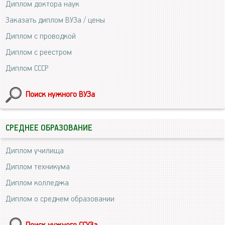
Диплом доктора наук
Заказать диплом ВУЗа / цены
Диплом с проводкой
Диплом с реестром
Диплом СССР
Поиск нужного ВУЗа
СРЕДНЕЕ ОБРАЗОВАНИЕ
Диплом училища
Диплом техникума
Диплом колледжа
Диплом о среднем образовании