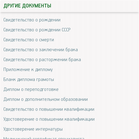
ДРУГИЕ ДОКУМЕНТЫ
Свидетельство о рождении
Свидетельство о рождении СССР
Свидетельство о смерти
Свидетельство о заключении брака
Свидетельство о расторжении брака
Приложение к диплому
Бланк диплома грамоты
Диплом о переподготовке
Диплом о дополнительном образовании
Свидетельство о повышении квалификации
Удостоверение о повышении квалификации
Удостоверение интернатуры