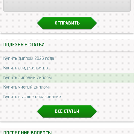
ПОЛЕЗНЫЕ СТАТЬИ
Купить диплом 2026 года
Купить свидетельства
Купить липовый диплом
Купить чистый диплом
Купить высшее образование
ВСЕ СТАТЬИ
ПОСЛЕДНИЕ ВОПРОСЫ