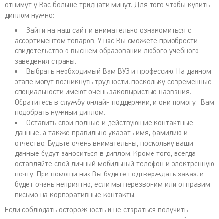
отнимут у Вас больше тридцати минут. Для того чтобы купить
диплом нужно:
Зайти на наш сайт и внимательно ознакомиться с
ассортиментом товаров. У нас Вы сможете приобрести
свидетельство о высшем образовании любого учебного
заведения страны.
Выбрать необходимый Вам ВУЗ и профессию. На данном
этапе могут возникнуть трудности, поскольку современные
специальности имеют очень заковыристые названия.
Обратитесь в службу онлайн поддержки, и они помогут Вам
подобрать нужный диплом.
Оставить свои полные и действующие контактные
данные, а также правильно указать имя, фамилию и
отчество. Будьте очень внимательны, поскольку ваши
данные будут заноситься в диплом. Кроме того, всегда
оставляйте свой личный мобильный телефон и электронную
почту. При помощи них Вы будете подтверждать заказ, и
будет очень неприятно, если мы перезвоним или отправим
письмо на корпоративные контакты.
Если соблюдать осторожность и не стараться получить