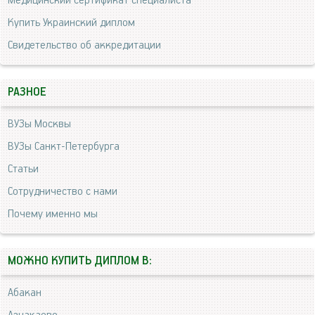
Медицинский сертификат специалиста
Купить Украинский диплом
Свидетельство об аккредитации
РАЗНОЕ
ВУЗы Москвы
ВУЗы Санкт-Петербурга
Статьи
Сотрудничество с нами
Почему именно мы
МОЖНО КУПИТЬ ДИПЛОМ В:
Абакан