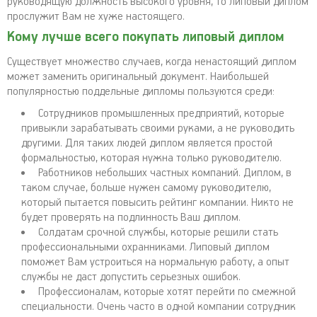
руководящую должность высокого уровня, то липовый диплом
прослужит Вам не хуже настоящего.
Кому лучше всего покупать липовый диплом
Существует множество случаев, когда ненастоящий диплом
может заменить оригинальный документ. Наибольшей
популярностью поддельные дипломы пользуются среди:
Сотрудников промышленных предприятий, которые
привыкли зарабатывать своими руками, а не руководить
другими. Для таких людей диплом является простой
формальностью, которая нужна только руководителю.
Работников небольших частных компаний. Диплом, в
таком случае, больше нужен самому руководителю,
который пытается повысить рейтинг компании. Никто не
будет проверять на подлинность Ваш диплом.
Солдатам срочной службы, которые решили стать
профессиональными охранниками. Липовый диплом
поможет Вам устроиться на нормальную работу, а опыт
службы не даст допустить серьезных ошибок.
Профессионалам, которые хотят перейти по смежной
специальности. Очень часто в одной компании сотрудник