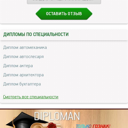
ОСТАВИТЬ ОТЗЫВ
ДИПЛОМЫ ПО СПЕЦИАЛЬНОСТИ
Диплом автомеханика
Диплом автослесаря
Диплом актера
Диплом архитектора
Диплом бухгалтера
Смотреть все специальности
DIPLOMAN