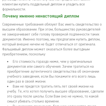
клиентам купить поддельный диплом и уладить все
формальности.
Почему именно ненастоящий диплом
Современные требования обязуют Вас иметь свидетельство о
высшем образовании. При этом, большинство руководителей
не заморачивают себе голову проверкой подлинности таких
документов. Именно поэтому, мы предлагаем купить диплом,
который внешне ничем не будет отличаться от оригинала.
Фальшивый диплом может оказаться более выгодным
приобретением, поскольку:
Его стоимость гораздо ниже, чем у оригинальных
документов или самого обучения. Зачем тратиться на
приобретение аутентичного свидетельства об окончании
учебного заведения, если Вы покажите его всего лишь
один раз в своей жизни.
Вам не придется тратить пять лет своей жизни на
учебу. Те, кто хотел получить высшее образование, сделали
это сразу после школы. Если Вам оно не нужно, то какой
смысл убивать столько времени.