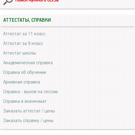
Поиск нужного ССУЗа
АТТЕСТАТЫ, СПРАВКИ
Аттестат за 11 класс
Аттестат за 9 класс
Аттестат школы
Академическая справка
Справка об обучении
Архивная справка
Справка - вызов на сессию
Справка в военкомат
Заказать аттестат / цены
Заказать справку / цены