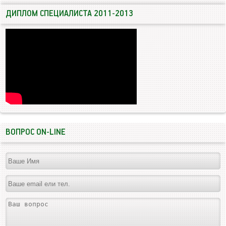
ДИПЛОМ СПЕЦИАЛИСТА 2011-2013
ВОПРОС ON-LINE