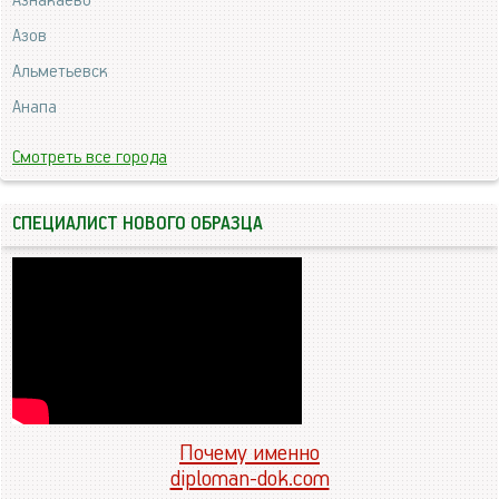
Азнакаево
Азов
Альметьевск
Анапа
Смотреть все города
СПЕЦИАЛИСТ НОВОГО ОБРАЗЦА
Почему именно
diploman-dok.com