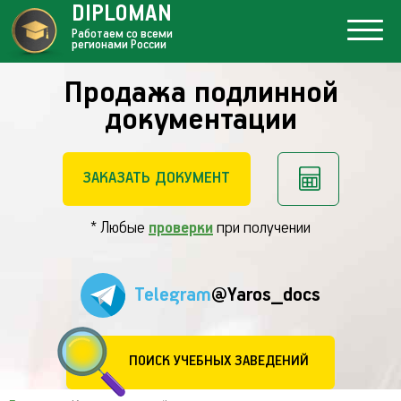
DIPLOMAN
Работаем со всеми
регионами России
Продажа подлинной
документации
ЗАКАЗАТЬ ДОКУМЕНТ
* Любые
проверки
при получении
Telegram
@Yaros_docs
ПОИСК УЧЕБНЫХ ЗАВЕДЕНИЙ