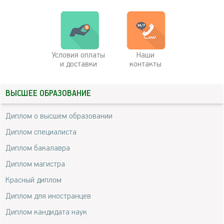
Условия оплаты
Наши
и доставки
контакты
ВЫСШЕЕ ОБРАЗОВАНИЕ
Диплом о высшем образовании
Диплом специалиста
Диплом бакалавра
Диплом магистра
Красный диплом
Диплом для иностранцев
Диплом кандидата наук