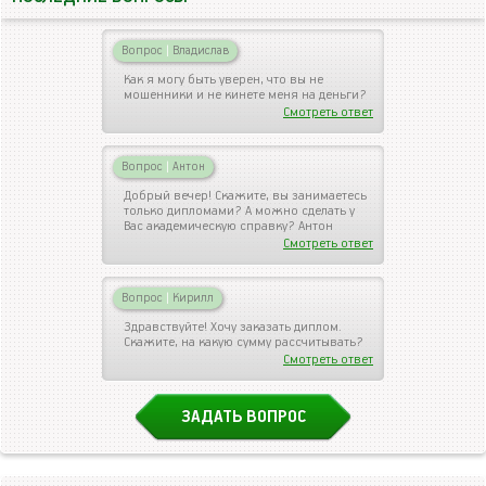
Вопрос
|
Владислав
Как я могу быть уверен, что вы не
мошенники и не кинете меня на деньги?
Смотреть ответ
Вопрос
|
Антон
Добрый вечер! Скажите, вы занимаетесь
только дипломами? А можно сделать у
Вас академическую справку? Антон
Смотреть ответ
Вопрос
|
Кирилл
Здравствуйте! Хочу заказать диплом.
Скажите, на какую сумму рассчитывать?
Смотреть ответ
ЗАДАТЬ ВОПРОС