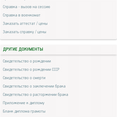
Справка - вызов на сессию
Справка в военкомат
Заказать аттестат / цены
Заказать справку / цены
ДРУГИЕ ДОКУМЕНТЫ
Свидетельство о рождении
Свидетельство о рождении СССР
Свидетельство о смерти
Свидетельство о заключении брака
Свидетельство о расторжении брака
Приложение к диплому
Бланк диплома грамоты