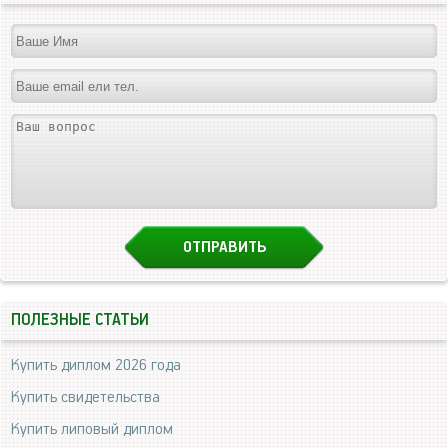
ПОЛЕЗНЫЕ СТАТЬИ
Купить диплом 2026 года
Купить свидетельства
Купить липовый диплом