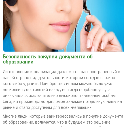
Безопасность покупки документа об
образовании
Изготовление и реализация дипломов – распространенный в
нашей стране вид деятельности, которым сегодня сложно
кого-либо удивить. Приобрести диплом можно было уже
несколько десятилетий назад, но тогда подобная услуга
оказывалась исключительно высокопоставленным особам.
Сегодня производство дипломов занимает отдельную нишу на
рынке и стало доступным для всех желающих.
Многие люди, которые заинтересовались в покупке документа
об образовании, волнуются, что в будущем это решение