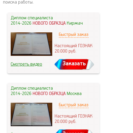
поиска работы.
Диплом специалиста
2014-2026
НОВОГО ОБРАЗЦА
Киржач
Быстрый заказ
Настоящий ГОЗНАК
20.000
руб.
Заказать
Смотреть видео
Диплом специалиста
2014-2026
НОВОГО ОБРАЗЦА
Москва
Быстрый заказ
Настоящий ГОЗНАК
20.000
руб.