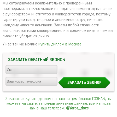
Мы сотрудничаем исключительно с проверенными
партнерами, а также успели наладить взаимовыгодные связи
с руководством институтов и университетов города, поэтому
гарантируем плодотворное и анонимное сотрудничество
каждому клиенту компании. Заказы любой сложности
выполняются нами своевременно и в должном виде, в чем вы
сможете убедиться лично.
У нас также можно
купить диплом в Москве
ЗАКАЗАТЬ ОБРАТНЫЙ ЗВОНОК
Заказать и купить диплом на настоящем бланке ГОЗНАК, вы
можете на сайте, заполнив анкетные данные, или написав
нам в наш телеграм:
@Yaros_docs