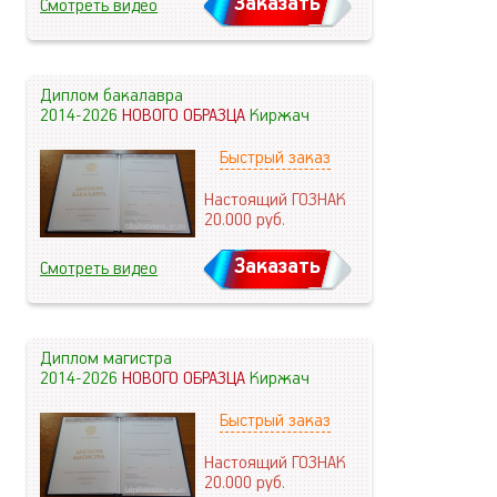
Заказать
Смотреть видео
Диплом бакалавра
2014-2026
НОВОГО ОБРАЗЦА
Киржач
Быстрый заказ
Настоящий ГОЗНАК
20.000
руб.
Заказать
Смотреть видео
Диплом магистра
2014-2026
НОВОГО ОБРАЗЦА
Киржач
Быстрый заказ
Настоящий ГОЗНАК
20.000
руб.