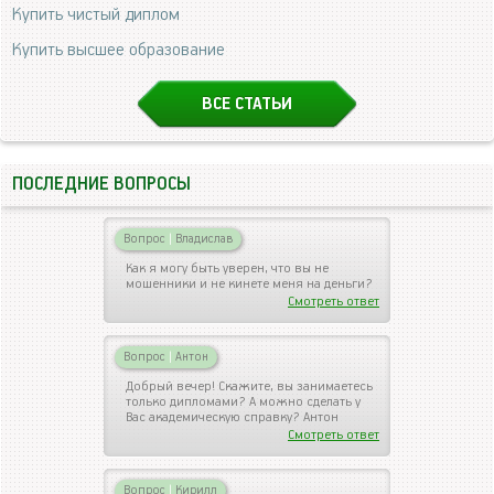
Купить чистый диплом
Купить высшее образование
ВСЕ СТАТЬИ
ПОСЛЕДНИЕ ВОПРОСЫ
Вопрос
|
Владислав
Как я могу быть уверен, что вы не
мошенники и не кинете меня на деньги?
Смотреть ответ
Вопрос
|
Антон
Добрый вечер! Скажите, вы занимаетесь
только дипломами? А можно сделать у
Вас академическую справку? Антон
Смотреть ответ
Вопрос
|
Кирилл