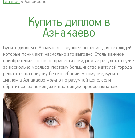
Главная
» Азнакаево
Купить диплом в
Азнакаево
Купить диплом в Азнакаево – лучшее решение для тех людей,
которые понимают, насколько это выгодно. Столь важное
приобретение способно принести ожидаемые результаты уже
за несколько месяцев, поэтому большинство жителей города
решаются на покупку без колебаний. К тому же, купить
диплом в Азнакаево можно по разумной цене, если
обратиться за помощью к настоящим профессионалам.