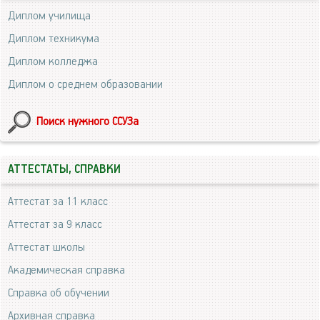
Диплом училища
Диплом техникума
Диплом колледжа
Диплом о среднем образовании
Поиск нужного ССУЗа
АТТЕСТАТЫ, СПРАВКИ
Аттестат за 11 класс
Аттестат за 9 класс
Аттестат школы
Академическая справка
Справка об обучении
Архивная справка