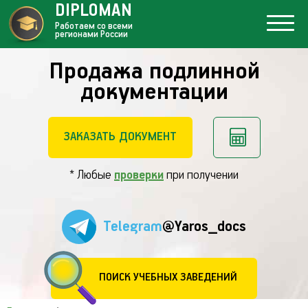
DIPLOMAN
Работаем со всеми
регионами России
Продажа подлинной
документации
ЗАКАЗАТЬ ДОКУМЕНТ
* Любые
проверки
при получении
Telegram
@Yaros_docs
ПОИСК УЧЕБНЫХ ЗАВЕДЕНИЙ