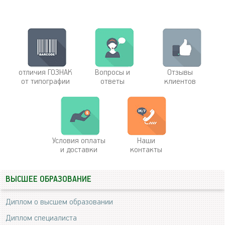
отличия ГОЗНАК
Вопросы и
Отзывы
от типографии
ответы
клиентов
Условия оплаты
Наши
и доставки
контакты
ВЫСШЕЕ ОБРАЗОВАНИЕ
Диплом о высшем образовании
Диплом специалиста