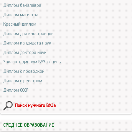
Диплом бакалавра
Диплом магистра
Красный диплом
Диплом для иностранцев
Диплом кандидата наук
Диплом доктора наук
Заказать диплом ВУЗа / цены
Диплом с проводкой
Диплом с реестром
Диплом СССР
Поиск нужного ВУЗа
СРЕДНЕЕ ОБРАЗОВАНИЕ