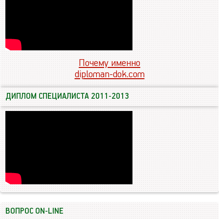
Почему именно
diploman-dok.com
ДИПЛОМ СПЕЦИАЛИСТА 2011-2013
ВОПРОС ON-LINE