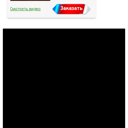
Заказать
Смотреть видео