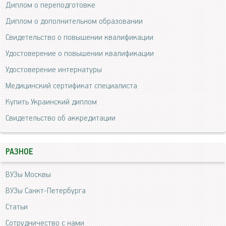
Диплом о переподготовке
Диплом о дополнительном образовании
Свидетельство о повышении квалификации
Удостоверение о повышении квалификации
Удостоверение интернатуры
Медицинский сертификат специалиста
Купить Украинский диплом
Свидетельство об аккредитации
РАЗНОЕ
ВУЗы Москвы
ВУЗы Санкт-Петербурга
Статьи
Сотрудничество с нами