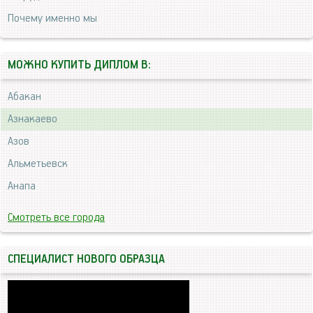
Почему именно мы
МОЖНО КУПИТЬ ДИПЛОМ В:
Абакан
Азнакаево
Азов
Альметьевск
Анапа
Смотреть все города
СПЕЦИАЛИСТ НОВОГО ОБРАЗЦА