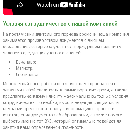
Условия сотрудничества с нашей компанией
На протяжении длительного периода времени наша компания
занимается производством документов о высшем
образовании, которые служат подтверждением наличия у
человека следующих ученых степеней:
Бакалавр;
Магистр;
Специалист.
Многолетний опыт работы позволяет нам справляться с
заказами любой сложности в самые короткие сроки, а также
предлагать каждому клиенту максимально выгодные условия
сотрудничества. По необходимости ведущие специалисты
компании предоставят полную информацию о процессе
изготовления документов об образовании, а также помогут
выбрать именно тот ВУЗ, который оптимально подойдет ля
занятия вами определенной должности.