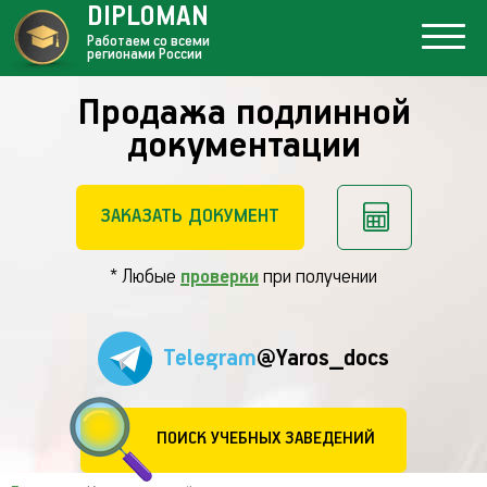
DIPLOMAN
Работаем со всеми
регионами России
Продажа подлинной
документации
ЗАКАЗАТЬ ДОКУМЕНТ
* Любые
проверки
при получении
Telegram
@Yaros_docs
ПОИСК УЧЕБНЫХ ЗАВЕДЕНИЙ