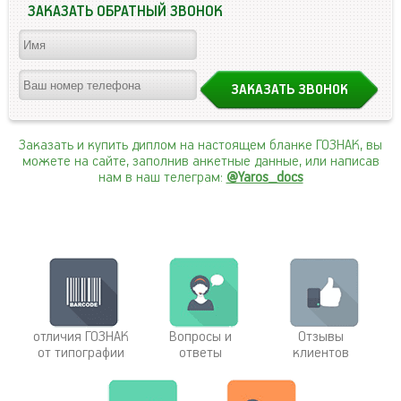
ЗАКАЗАТЬ ОБРАТНЫЙ ЗВОНОК
Заказать и купить диплом на настоящем бланке ГОЗНАК, вы
можете на сайте, заполнив анкетные данные, или написав
нам в наш телеграм:
@Yaros_docs
отличия ГОЗНАК
Вопросы и
Отзывы
от типографии
ответы
клиентов