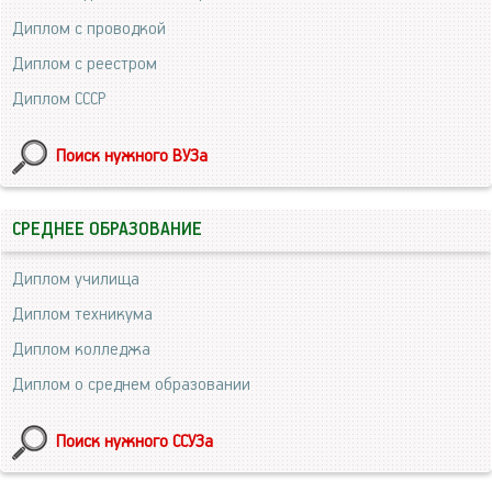
Диплом с проводкой
Диплом с реестром
Диплом СССР
Поиск нужного ВУЗа
СРЕДНЕЕ ОБРАЗОВАНИЕ
Диплом училища
Диплом техникума
Диплом колледжа
Диплом о среднем образовании
Поиск нужного ССУЗа