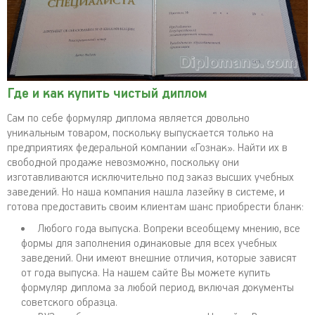
Где и как купить чистый диплом
Сам по себе формуляр диплома является довольно
уникальным товаром, поскольку выпускается только на
предприятиях федеральной компании «Гознак». Найти их в
свободной продаже невозможно, поскольку они
изготавливаются исключительно под заказ высших учебных
заведений. Но наша компания нашла лазейку в системе, и
готова предоставить своим клиентам шанс приобрести бланк:
Любого года выпуска. Вопреки всеобщему мнению, все
формы для заполнения одинаковые для всех учебных
заведений. Они имеют внешние отличия, которые зависят
от года выпуска. На нашем сайте Вы можете купить
формуляр диплома за любой период, включая документы
советского образца.