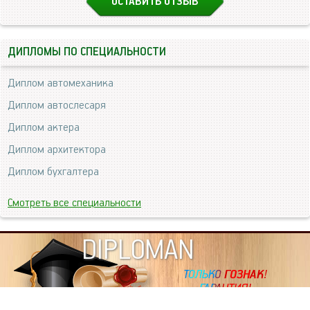
ОСТАВИТЬ ОТЗЫВ
ДИПЛОМЫ ПО СПЕЦИАЛЬНОСТИ
Диплом автомеханика
Диплом автослесаря
Диплом актера
Диплом архитектора
Диплом бухгалтера
Смотреть все специальности
DIPLOMAN