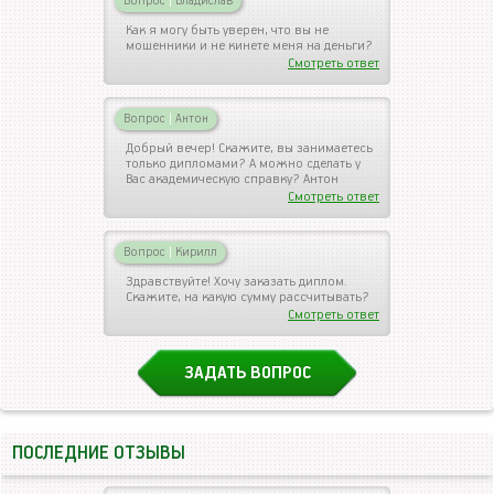
Вопрос
|
Владислав
Как я могу быть уверен, что вы не
мошенники и не кинете меня на деньги?
Смотреть ответ
Вопрос
|
Антон
Добрый вечер! Скажите, вы занимаетесь
только дипломами? А можно сделать у
Вас академическую справку? Антон
Смотреть ответ
Вопрос
|
Кирилл
Здравствуйте! Хочу заказать диплом.
Скажите, на какую сумму рассчитывать?
Смотреть ответ
ЗАДАТЬ ВОПРОС
ПОСЛЕДНИЕ ОТЗЫВЫ