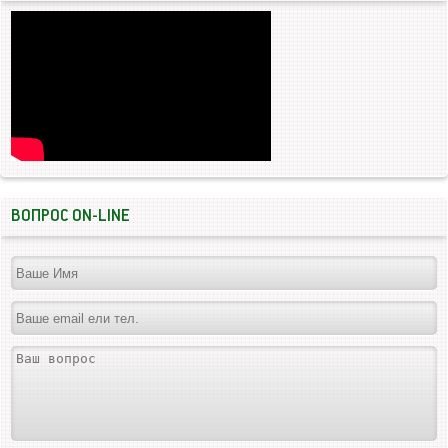
ВОПРОС ON-LINE