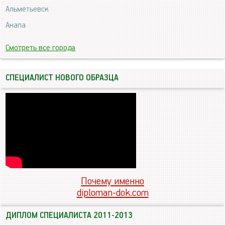
Альметьевск
Анапа
Смотреть все города
СПЕЦИАЛИСТ НОВОГО ОБРАЗЦА
Почему именно
diploman-dok.com
ДИПЛОМ СПЕЦИАЛИСТА 2011-2013