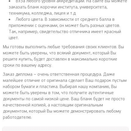
ВУЗа любого уровня аккредитации. На сайте Вы можете
заказать бланк корочки института, университета,
техникума, колледжа, лицея и т.д.
Любого цвета. В зависимости от среднего балла в
приложении с оценками, он может быть разных цветов.
Так, например, свидетельство отличника имеет красный
цвет.
Мы готовы выполнить любые требования своих клиентов. Вы
можете быть уверены, что всякий документ, который Вы
решите купить, будет доставлен в максимально короткие
сроки по вашему адресу.
Заказ диплома – очень ответственная процедура. Даже
малейшее отличие от оригинала сделает Ваш подарок пустым
набором бумаги и пластика. Выбирая нашу компанию, Вы
можете быть уверены в том, что получите аутентичные
документы по самой низкой цене. Ваш бланк будет не просто
качественной копией, а настоящим оригинальным
документом, который Вы можете демонстрировать любому
работодателю.