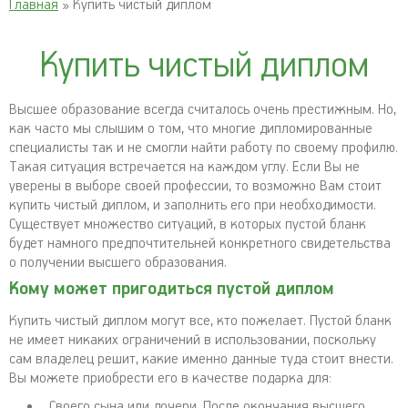
Главная
» Купить чистый диплом
Купить чистый диплом
Высшее образование всегда считалось очень престижным. Но,
как часто мы слышим о том, что многие дипломированные
специалисты так и не смогли найти работу по своему профилю.
Такая ситуация встречается на каждом углу. Если Вы не
уверены в выборе своей профессии, то возможно Вам стоит
купить чистый диплом, и заполнить его при необходимости.
Существует множество ситуаций, в которых пустой бланк
будет намного предпочтительней конкретного свидетельства
о получении высшего образования.
Кому может пригодиться пустой диплом
Купить чистый диплом могут все, кто пожелает. Пустой бланк
не имеет никаких ограничений в использовании, поскольку
сам владелец решит, какие именно данные туда стоит внести.
Вы можете приобрести его в качестве подарка для:
Своего сына или дочери. После окончания высшего