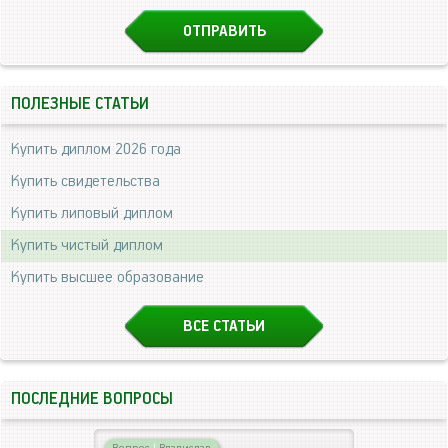
ПОЛЕЗНЫЕ СТАТЬИ
Купить диплом 2026 года
Купить свидетельства
Купить липовый диплом
Купить чистый диплом
Купить высшее образование
ВСЕ СТАТЬИ
ПОСЛЕДНИЕ ВОПРОСЫ