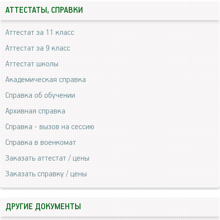
АТТЕСТАТЫ, СПРАВКИ
Аттестат за 11 класс
Аттестат за 9 класс
Аттестат школы
Академическая справка
Справка об обучении
Архивная справка
Справка - вызов на сессию
Справка в военкомат
Заказать аттестат / цены
Заказать справку / цены
ДРУГИЕ ДОКУМЕНТЫ