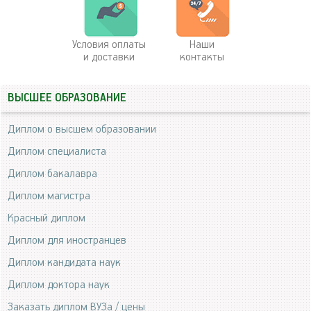
Условия оплаты
Наши
и доставки
контакты
ВЫСШЕЕ ОБРАЗОВАНИЕ
Диплом о высшем образовании
Диплом специалиста
Диплом бакалавра
Диплом магистра
Красный диплом
Диплом для иностранцев
Диплом кандидата наук
Диплом доктора наук
Заказать диплом ВУЗа / цены