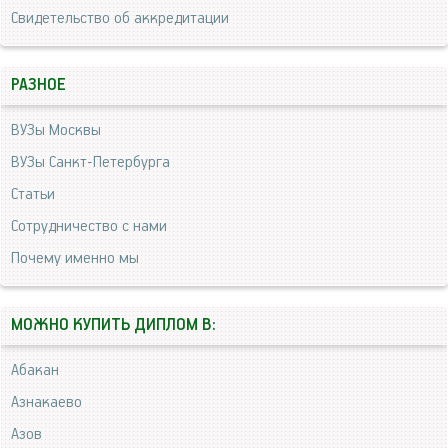
Свидетельство об аккредитации
РАЗНОЕ
ВУЗы Москвы
ВУЗы Санкт-Петербурга
Статьи
Сотрудничество с нами
Почему именно мы
МОЖНО КУПИТЬ ДИПЛОМ В:
Абакан
Азнакаево
Азов