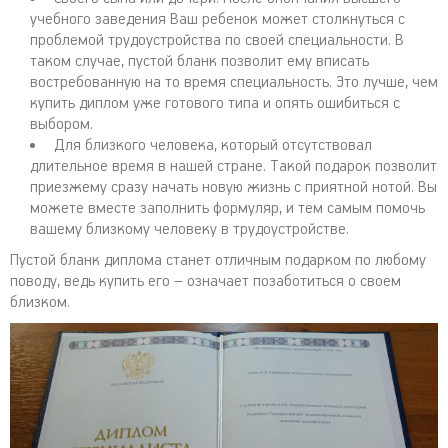
учебного заведения Ваш ребенок может столкнуться с
проблемой трудоустройства по своей специальности. В
таком случае, пустой бланк позволит ему вписать
востребованную на то время специальность. Это лучше, чем
купить диплом уже готового типа и опять ошибиться с
выбором.
Для близкого человека, который отсутствовал
длительное время в нашей стране. Такой подарок позволит
приезжему сразу начать новую жизнь с приятной нотой. Вы
можете вместе заполнить формуляр, и тем самым помочь
вашему близкому человеку в трудоустройстве.
Пустой бланк диплома станет отличным подарком по любому
поводу, ведь купить его – означает позаботиться о своем
близком.