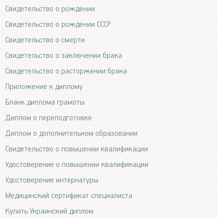
Свидетельство о рождении
Свидетельство о рождении СССР
Свидетельство о смерти
Свидетельство о заключении брака
Свидетельство о расторжении брака
Приложение к диплому
Бланк диплома грамоты
Диплом о переподготовке
Диплом о дополнительном образовании
Свидетельство о повышении квалификации
Удостоверение о повышении квалификации
Удостоверение интернатуры
Медицинский сертификат специалиста
Купить Украинский диплом