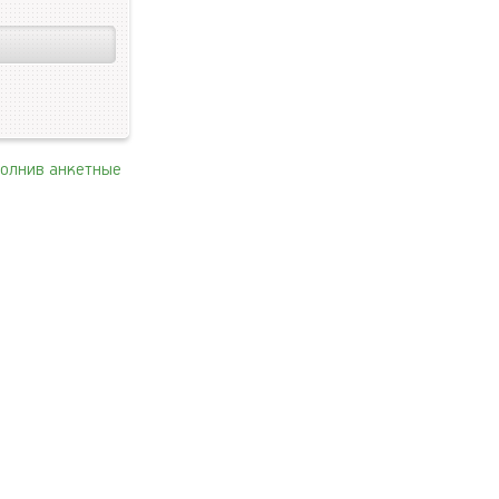
полнив анкетные