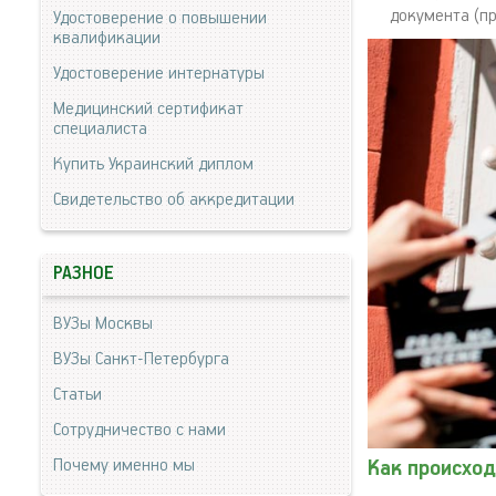
документа (пр
Удостоверение о повышении
квалификации
Удостоверение интернатуры
Медицинский сертификат
специалиста
Купить Украинский диплом
Свидетельство об аккредитации
РАЗНОЕ
ВУЗы Москвы
ВУЗы Санкт-Петербурга
Статьи
Сотрудничество с нами
Почему именно мы
Как происход