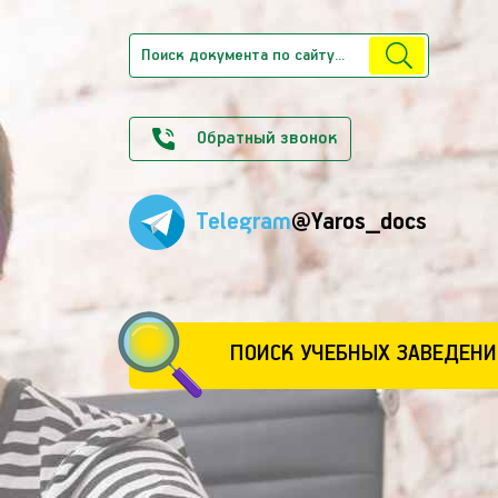
Обратный звонок
Telegram
@Yaros_docs
ПОИСК УЧЕБНЫХ ЗАВЕДЕНИ