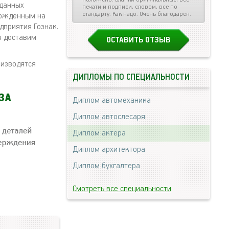
 данных
печати и подписи, словом, все по
стандарту. Как надо. Очень благодарен.
ержденным на
дприятия Гознак.
я доставим
ОСТАВИТЬ ОТЗЫВ
оизводятся
ДИПЛОМЫ ПО СПЕЦИАЛЬНОСТИ
Диплом автомеханика
Диплом автослесаря
Диплом актера
Диплом архитектора
Диплом бухгалтера
Смотреть все специальности