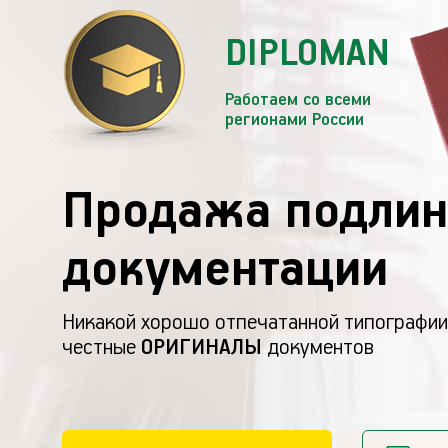
DIPLOMAN
Работаем со всеми
регионами России
Продажа подлин
документации
Никакой хорошо отпечатанной типографии
честные
ОРИГИНАЛЫ
документов