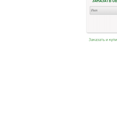
ЗАКАЗАТЬ О
Заказать и куп