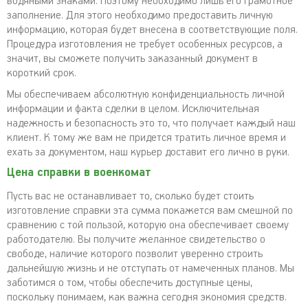
водяными знаками. Поэтому необходимо лишь его грамотное
заполнение. Для этого необходимо предоставить личную
информацию, которая будет внесена в соответствующие поля.
Процедура изготовления не требует особенных ресурсов, а
значит, вы сможете получить заказанный документ в
короткий срок.
Мы обеспечиваем абсолютную конфиденциальность личной
информации и факта сделки в целом. Исключительная
надежность и безопасность это то, что получает каждый наш
клиент. К тому же вам не придется тратить личное время и
ехать за документом, наш курьер доставит его лично в руки.
Цена справки в военкомат
Пусть вас не останавливает то, сколько будет стоить
изготовление справки эта сумма покажется вам смешной по
сравнению с той пользой, которую она обеспечивает своему
работодателю. Вы получите желанное свидетельство о
свободе, наличие которого позволит уверенно строить
дальнейшую жизнь и не отступать от намеченных планов. Мы
заботимся о том, чтобы обеспечить доступные цены,
поскольку понимаем, как важна сегодня экономия средств.