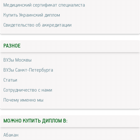
Медицинский сертификат специалиста
Купить Украинский диплом
Свидетельство об аккредитации
РАЗНОЕ
ВУЗы Москвы
ВУЗы Санкт-Петербурга
Статьи
Сотрудничество с нами
Почему именно мы
МОЖНО КУПИТЬ ДИПЛОМ В:
Абакан