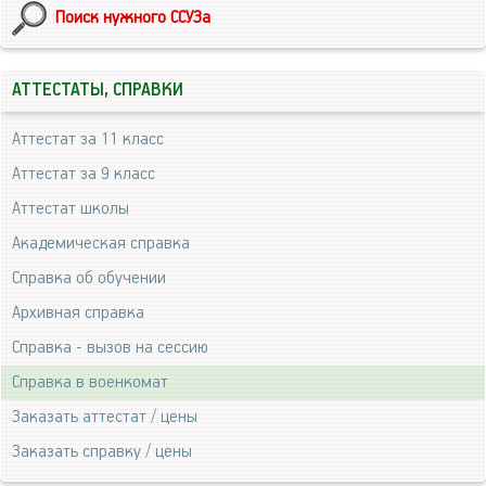
Поиск нужного ССУЗа
АТТЕСТАТЫ, СПРАВКИ
Аттестат за 11 класс
Аттестат за 9 класс
Аттестат школы
Академическая справка
Справка об обучении
Архивная справка
Справка - вызов на сессию
Справка в военкомат
Заказать аттестат / цены
Заказать справку / цены