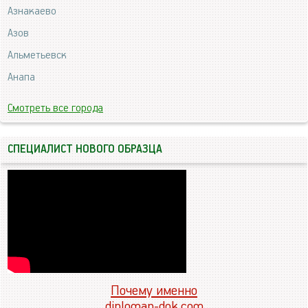
Азнакаево
Азов
Альметьевск
Анапа
Смотреть все города
СПЕЦИАЛИСТ НОВОГО ОБРАЗЦА
Почему именно
diploman-dok.com