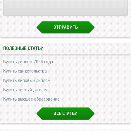
ПОЛЕЗНЫЕ СТАТЬИ
Купить диплом 2026 года
Купить свидетельства
Купить липовый диплом
Купить чистый диплом
Купить высшее образование
ВСЕ СТАТЬИ