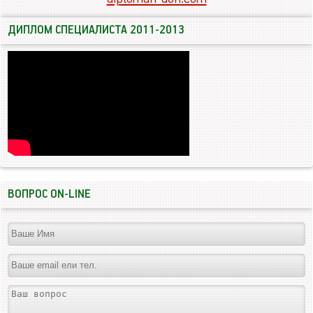
ДИПЛОМ СПЕЦИАЛИСТА 2011-2013
ВОПРОС ON-LINE