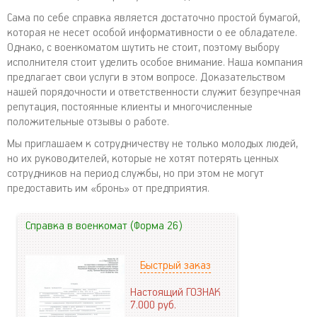
Сама по себе справка является достаточно простой бумагой,
которая не несет особой информативности о ее обладателе.
Однако, с военкоматом шутить не стоит, поэтому выбору
исполнителя стоит уделить особое внимание. Наша компания
предлагает свои услуги в этом вопросе. Доказательством
нашей порядочности и ответственности служит безупречная
репутация, постоянные клиенты и многочисленные
положительные отзывы о работе.
Мы приглашаем к сотрудничеству не только молодых людей,
но их руководителей, которые не хотят потерять ценных
сотрудников на период службы, но при этом не могут
предоставить им «бронь» от предприятия.
Справка в военкомат (Форма 26)
Быстрый заказ
Настоящий ГОЗНАК
7.000
руб.