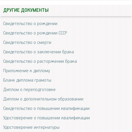
ДРУГИЕ ДОКУМЕНТЫ
Свидетельство о рождении
Свидетельство о рождении СССР
Свидетельство о смерти
Свидетельство о заключении брака
Свидетельство о расторжении брака
Приложение к диплому
Бланк диплома грамоты
Диплом о переподготовке
Диплом о дополнительном образовании
Свидетельство о повышении квалификации
Удостоверение о повышении квалификации
Удостоверение интернатуры