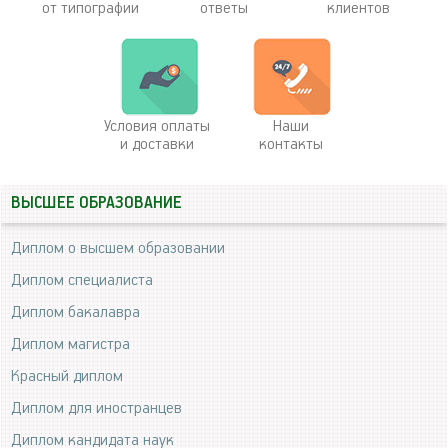
от типографии
ответы
клиентов
Условия оплаты
Наши
и доставки
контакты
ВЫСШЕЕ ОБРАЗОВАНИЕ
Диплом о высшем образовании
Диплом специалиста
Диплом бакалавра
Диплом магистра
Красный диплом
Диплом для иностранцев
Диплом кандидата наук