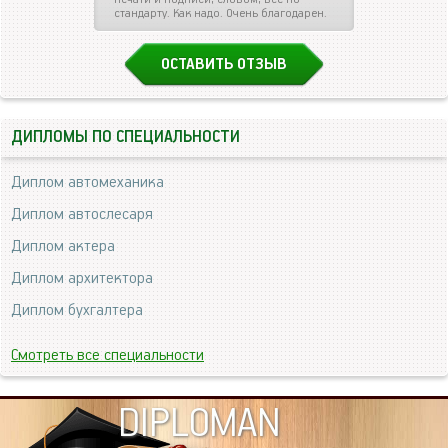
стандарту. Как надо. Очень благодарен.
ОСТАВИТЬ ОТЗЫВ
ДИПЛОМЫ ПО СПЕЦИАЛЬНОСТИ
Диплом автомеханика
Диплом автослесаря
Диплом актера
Диплом архитектора
Диплом бухгалтера
Смотреть все специальности
DIPLOMAN