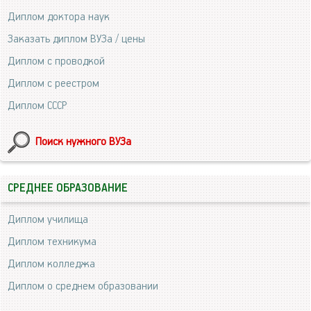
Диплом доктора наук
Заказать диплом ВУЗа / цены
Диплом с проводкой
Диплом с реестром
Диплом СССР
Поиск нужного ВУЗа
СРЕДНЕЕ ОБРАЗОВАНИЕ
Диплом училища
Диплом техникума
Диплом колледжа
Диплом о среднем образовании