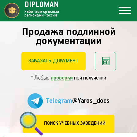
DIPLOMAN
Работаем со всеми
регионами России
Продажа подлинной
документации
ЗАКАЗАТЬ ДОКУМЕНТ
* Любые
проверки
при получении
Telegram
@Yaros_docs
ПОИСК УЧЕБНЫХ ЗАВЕДЕНИЙ