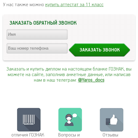
У нас также можно
купить аттестат за 11 класс
ЗАКАЗАТЬ ОБРАТНЫЙ ЗВОНОК
Заказать и купить диплом на настоящем бланке ГОЗНАК, вы
можете на сайте, заполнив анкетные данные, или написав
нам в наш телеграм:
@Yaros_docs
отличия ГОЗНАК
Вопросы и
Отзывы