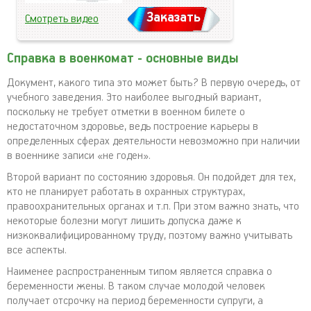
Заказать
Смотреть видео
Справка в военкомат - основные виды
Документ, какого типа это может быть? В первую очередь, от
учебного заведения. Это наиболее выгодный вариант,
поскольку не требует отметки в военном билете о
недостаточном здоровье, ведь построение карьеры в
определенных сферах деятельности невозможно при наличии
в военнике записи «не годен».
Второй вариант по состоянию здоровья. Он подойдет для тех,
кто не планирует работать в охранных структурах,
правоохранительных органах и т.п. При этом важно знать, что
некоторые болезни могут лишить допуска даже к
низкоквалифицированному труду, поэтому важно учитывать
все аспекты.
Наименее распространенным типом является справка о
беременности жены. В таком случае молодой человек
получает отсрочку на период беременности супруги, а