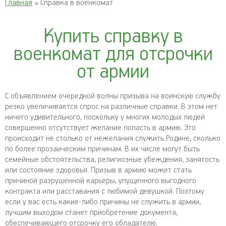
Главная
» Справка в военкомат
Купить справку в
военкомат для отсрочки
от армии
С объявлением очередной волны призыва на воинскую службу
резко увеличивается спрос на различные справки. В этом нет
ничего удивительного, поскольку у многих молодых людей
совершенно отсутствует желание попасть в армию. Это
происходит не столько от нежелания служить Родине, сколько
по более прозаическим причинам. В их числе могут быть
семейные обстоятельства, религиозные убеждения, занятость
или состояние здоровья. Призыв в армию может стать
причиной разрушенной карьеры, упущенного выгодного
контракта или расставания с любимой девушкой. Поэтому
если у вас есть какие-либо причины не служить в армии,
лучшим выходом станет приобретение документа,
обеспечивающего отсрочку его обладателю.