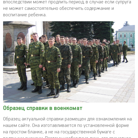
впоследствии может продлить период, в случае если супруга
не может самостоятельно обеспечить содержание и
воспитание ребенка.
Образец справки в военкомат
Образец актуальной справки размещен для ознакомления на
нашем сайте. Она изготавливается по установленной форме
на простом бланке, а не на государственной бумаге с