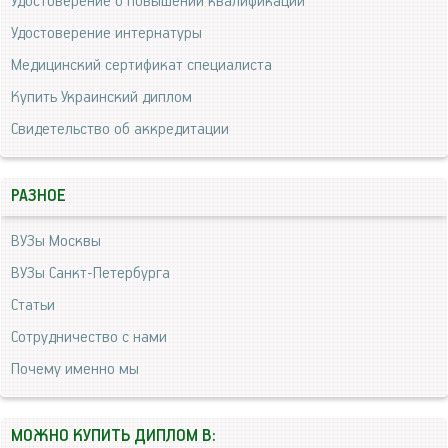
Удостоверение о повышении квалификации
Удостоверение интернатуры
Медицинский сертификат специалиста
Купить Украинский диплом
Свидетельство об аккредитации
РАЗНОЕ
ВУЗы Москвы
ВУЗы Санкт-Петербурга
Статьи
Сотрудничество с нами
Почему именно мы
МОЖНО КУПИТЬ ДИПЛОМ В: