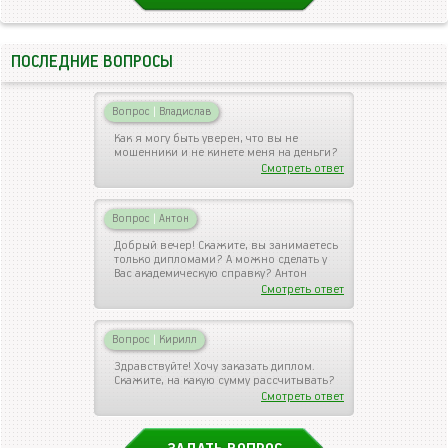
ПОСЛЕДНИЕ ВОПРОСЫ
Вопрос
|
Владислав
Как я могу быть уверен, что вы не
мошенники и не кинете меня на деньги?
Смотреть ответ
Вопрос
|
Антон
Добрый вечер! Скажите, вы занимаетесь
только дипломами? А можно сделать у
Вас академическую справку? Антон
Смотреть ответ
Вопрос
|
Кирилл
Здравствуйте! Хочу заказать диплом.
Скажите, на какую сумму рассчитывать?
Смотреть ответ