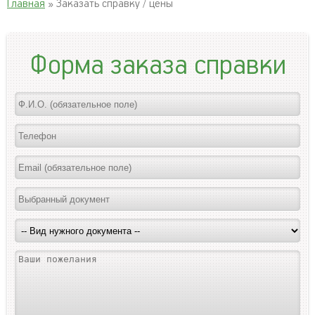
Главная
» Заказать справку / цены
Форма заказа справки