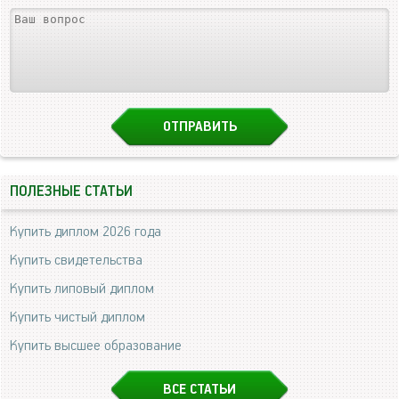
ПОЛЕЗНЫЕ СТАТЬИ
Купить диплом 2026 года
Купить свидетельства
Купить липовый диплом
Купить чистый диплом
Купить высшее образование
ВСЕ СТАТЬИ