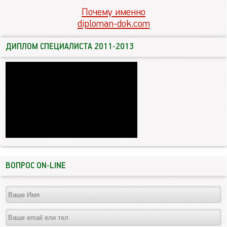
Почему именно
diploman-dok.com
ДИПЛОМ СПЕЦИАЛИСТА 2011-2013
ВОПРОС ON-LINE