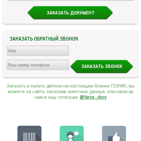
ЗАКАЗАТЬ ОБРАТНЫЙ ЗВОНОК
Заказать и купить диплом на настоящем бланке ГОЗНАК, вы
можете на сайте, заполнив анкетные данные, или написав
нам в наш телеграм:
@Yaros_docs