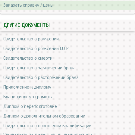
Заказать справку / цены
ДРУГИЕ ДОКУМЕНТЫ
Свидетельство о рождении
Свидетельство о рождении СССР
Свидетельство о смерти
Свидетельство о заключении брака
Свидетельство о расторжении брака
Приложение к диплому
Бланк диплома грамоты
Диплом о переподготовке
Диплом о дополнительном образовании
Свидетельство о повышении квалификации