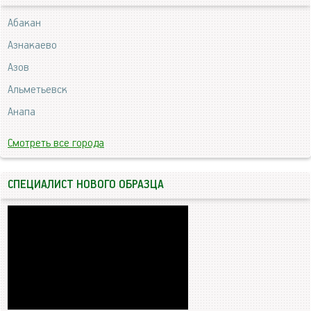
Абакан
Азнакаево
Азов
Альметьевск
Анапа
Смотреть все города
СПЕЦИАЛИСТ НОВОГО ОБРАЗЦА