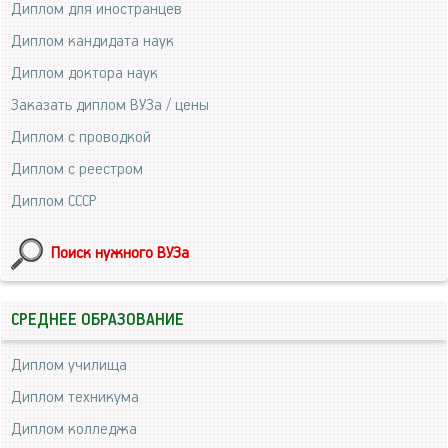
Диплом для иностранцев
Диплом кандидата наук
Диплом доктора наук
Заказать диплом ВУЗа / цены
Диплом с проводкой
Диплом с реестром
Диплом СССР
Поиск нужного ВУЗа
СРЕДНЕЕ ОБРАЗОВАНИЕ
Диплом училища
Диплом техникума
Диплом колледжа