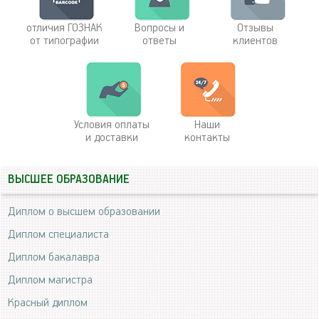
отличия ГОЗНАК
Вопросы и
Отзывы
от типографии
ответы
клиентов
Условия оплаты
Наши
и доставки
контакты
ВЫСШЕЕ ОБРАЗОВАНИЕ
Диплом о высшем образовании
Диплом специалиста
Диплом бакалавра
Диплом магистра
Красный диплом