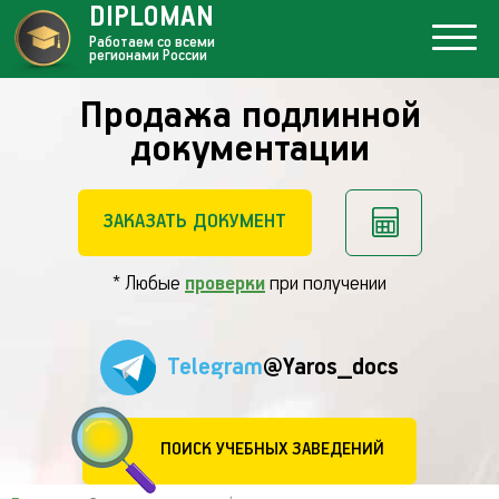
DIPLOMAN
Работаем со всеми
регионами России
Продажа подлинной
документации
ЗАКАЗАТЬ ДОКУМЕНТ
* Любые
проверки
при получении
Telegram
@Yaros_docs
ПОИСК УЧЕБНЫХ ЗАВЕДЕНИЙ