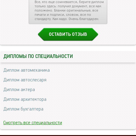
Все, кто еще сомневается, берите диплом
только здесь: получил документ, все как
положено. Бланки оригинальные, все
печати и подписи, словом, все по
стандарту. Как надо. Очень благодарен.
ОСТАВИТЬ ОТЗЫВ
ДИПЛОМЫ ПО СПЕЦИАЛЬНОСТИ
Диплом автомеханика
Диплом автослесаря
Диплом актера
Диплом архитектора
Диплом бухгалтера
Смотреть все специальности