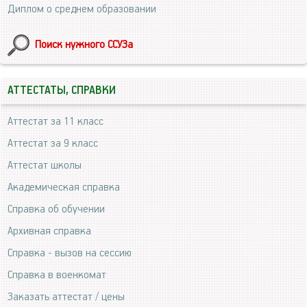
Диплом о среднем образовании
Поиск нужного ССУЗа
АТТЕСТАТЫ, СПРАВКИ
Аттестат за 11 класс
Аттестат за 9 класс
Аттестат школы
Академическая справка
Справка об обучении
Архивная справка
Справка - вызов на сессию
Справка в военкомат
Заказать аттестат / цены