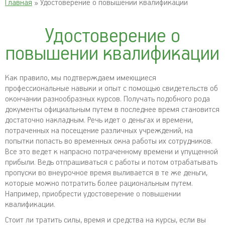
Главная
» Удостоверение о повышении квалификации
Удостоверение о
повышении квалификации
Как правило, мы подтверждаем имеющиеся
профессиональные навыки и опыт с помощью свидетельств об
окончании разнообразных курсов. Получать подобного рода
документы официальным путем в последнее время становится
достаточно накладным. Речь идет о деньгах и времени,
потраченных на посещение различных учреждений, на
попытки попасть во временных окна работы их сотрудников.
Все это ведет к напрасно потраченному времени и упущенной
прибыли. Ведь отпрашиваться с работы и потом отрабатывать
пропуски во внеурочное время выливается в те же деньги,
которые можно потратить более рациональным путем.
Например, приобрести удостоверение о повышении
квалификации.
Стоит ли тратить силы, время и средства на курсы, если вы