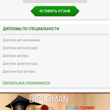
ОСТАВИТЬ ОТЗЫВ
ДИПЛОМЫ ПО СПЕЦИАЛЬНОСТИ
Диплом автомеханика
Диплом автослесаря
Диплом актера
Диплом архитектора
Диплом бухгалтера
Смотреть все специальности
DIPLOMAN