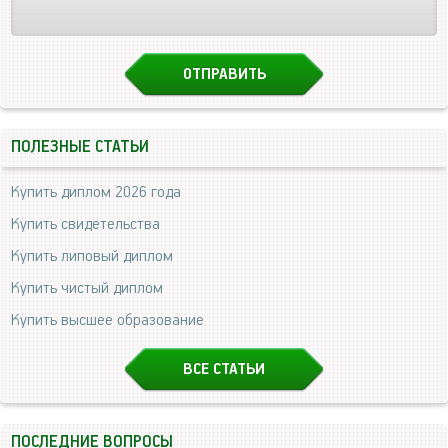
ПОЛЕЗНЫЕ СТАТЬИ
Купить диплом 2026 года
Купить свидетельства
Купить липовый диплом
Купить чистый диплом
Купить высшее образование
ВСЕ СТАТЬИ
ПОСЛЕДНИЕ ВОПРОСЫ