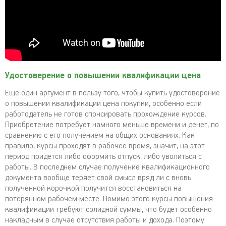
Удостоверение о повышении квалификации цена
Еще один аргумент в пользу того, чтобы купить удостоверение
о повышении квалификации цена покупки, особенно если
работодатель не готов спонсировать прохождение курсов.
Приобретение потребует намного меньше времени и денег, по
сравнению с его получением на общих основаниях. Как
правило, курсы проходят в рабочее время, значит, на этот
период придется либо оформить отпуск, либо уволиться с
работы. В последнем случае получение квалификационного
документа вообще теряет свой смысл вряд ли с вновь
полученной корочкой получится восстановиться на
потерянном рабочем месте. Помимо этого курсы повышения
квалификации требуют солидной суммы, что будет особенно
накладным в случае отсутствия работы и дохода. Поэтому