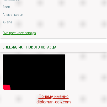
Азов
Альметьевск
Анапа
Смотреть все города
СПЕЦИАЛИСТ НОВОГО ОБРАЗЦА
Почему именно
diploman-dok.com