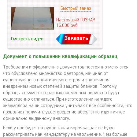
Быстрый заказ
Настоящий ГОЗНАК
16.000
руб.
Заказать
Смотреть видео
Документ о повышении квалификации образец
Требования к оформлению документов постоянно меняются,
что обусловлено множество факторов, начиная от
существующего политического строя и заканчивая
внедрением новых степеней защиты бланков. Поэтому
образцы документов разных временных периодов будут
существенно отличаться. При изготовлении каждого
экземпляра наши сотрудники учитывают все особенности, что
позволяет получить удостоверение абсолютно идентичное
официально выданному аналогу.
Если у вас будет на руках такая корочка, вас не будут
рассматривать как кандидатуру на увольнение. Чем больше