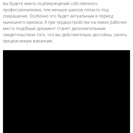
вы будете иметь подтверждений собственного
профессионализма, тем меньше шансов попасть под
сокращение. Особенно это будет актуальным в период
нынешнего кризиса. А при трудоустройстве на новое рабочее
место подобный документ станет дополнительным
свидетельством того, что вы действительно достойны, занять
предлагаемую вакансию.