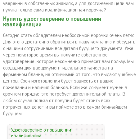
уверенны в собственных знаниях, а для достижения цели вам
нужна только сама квалификационная корочка?
Купить удостоверение о повышении
квалификации
Сегодня стать обладателем необходимой корочки очень легко.
Для этого достаточно обратиться в нашу компанию и обсудить
с нашими сотрудниками все детали будущего документа. Уже
через некоторое время вы получите собственное
удостоверение, которое несомненно принесет вам пользу. Мы
создадим для вас документ идеального качества на
фирменном бланке, не отличимый от того, что выдают учебные
центры. Срок изготовления будет зависеть от ваших
пожеланий и наличия бланков. Если же документ нужен в
срочном порядке, это потребует дополнительной платы. В
любом случае польза от покупки будет стоить всех
потраченных денег, и вы поймете это в самом ближайшем
будущем.
Удостоверение о повышении
квалификации