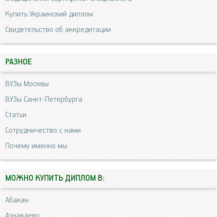
Купить Украинский диплом
Свидетельство об аккредитации
РАЗНОЕ
ВУЗы Москвы
ВУЗы Санкт-Петербурга
Статьи
Сотрудничество с нами
Почему именно мы
МОЖНО КУПИТЬ ДИПЛОМ В:
Абакан
Азнакаево