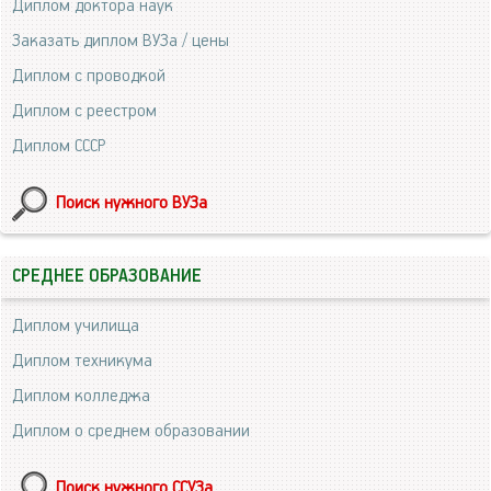
Диплом доктора наук
Заказать диплом ВУЗа / цены
Диплом с проводкой
Диплом с реестром
Диплом СССР
Поиск нужного ВУЗа
СРЕДНЕЕ ОБРАЗОВАНИЕ
Диплом училища
Диплом техникума
Диплом колледжа
Диплом о среднем образовании
Поиск нужного ССУЗа