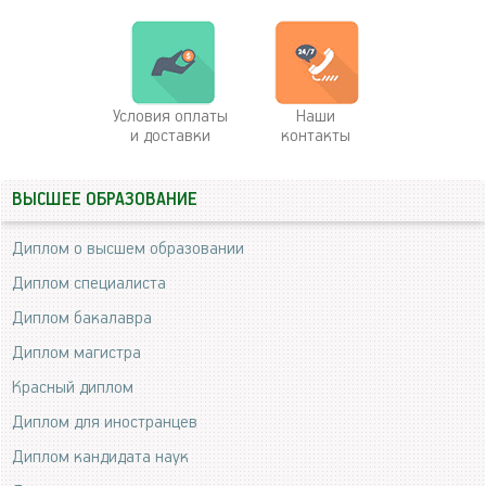
Условия оплаты
Наши
и доставки
контакты
ВЫСШЕЕ ОБРАЗОВАНИЕ
Диплом о высшем образовании
Диплом специалиста
Диплом бакалавра
Диплом магистра
Красный диплом
Диплом для иностранцев
Диплом кандидата наук