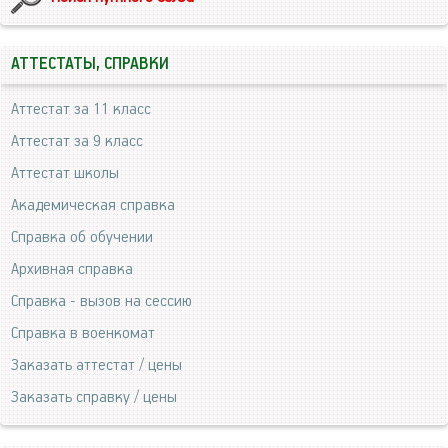
АТТЕСТАТЫ, СПРАВКИ
Аттестат за 11 класс
Аттестат за 9 класс
Аттестат школы
Академическая справка
Справка об обучении
Архивная справка
Справка - вызов на сессию
Справка в военкомат
Заказать аттестат / цены
Заказать справку / цены