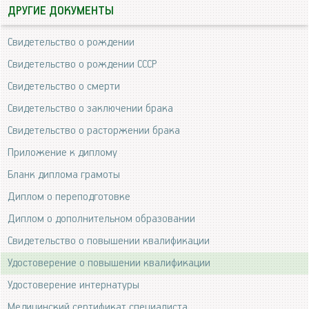
ДРУГИЕ ДОКУМЕНТЫ
Свидетельство о рождении
Свидетельство о рождении СССР
Свидетельство о смерти
Свидетельство о заключении брака
Свидетельство о расторжении брака
Приложение к диплому
Бланк диплома грамоты
Диплом о переподготовке
Диплом о дополнительном образовании
Свидетельство о повышении квалификации
Удостоверение о повышении квалификации
Удостоверение интернатуры
Медицинский сертификат специалиста