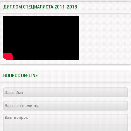
ДИПЛОМ СПЕЦИАЛИСТА 2011-2013
ВОПРОС ON-LINE