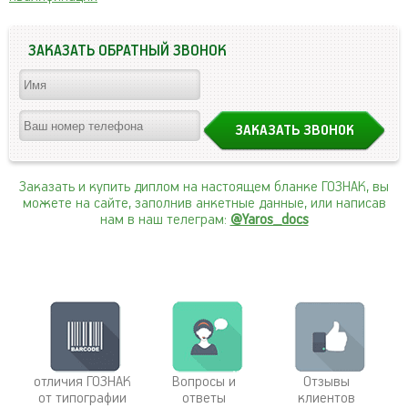
ЗАКАЗАТЬ ОБРАТНЫЙ ЗВОНОК
Заказать и купить диплом на настоящем бланке ГОЗНАК, вы
можете на сайте, заполнив анкетные данные, или написав
нам в наш телеграм:
@Yaros_docs
отличия ГОЗНАК
Вопросы и
Отзывы
от типографии
ответы
клиентов