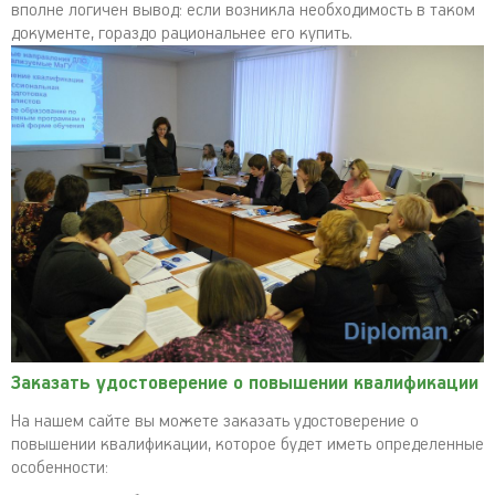
вполне логичен вывод: если возникла необходимость в таком
документе, гораздо рациональнее его купить.
Заказать удостоверение о повышении квалификации
На нашем сайте вы можете заказать удостоверение о
повышении квалификации, которое будет иметь определенные
особенности: