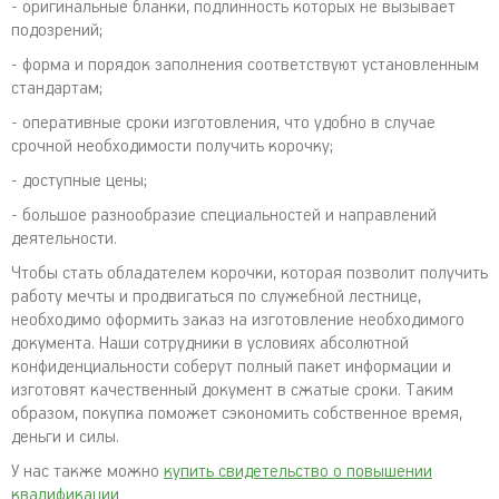
- оригинальные бланки, подлинность которых не вызывает
подозрений;
- форма и порядок заполнения соответствуют установленным
стандартам;
- оперативные сроки изготовления, что удобно в случае
срочной необходимости получить корочку;
- доступные цены;
- большое разнообразие специальностей и направлений
деятельности.
Чтобы стать обладателем корочки, которая позволит получить
работу мечты и продвигаться по служебной лестнице,
необходимо оформить заказ на изготовление необходимого
документа. Наши сотрудники в условиях абсолютной
конфиденциальности соберут полный пакет информации и
изготовят качественный документ в сжатые сроки. Таким
образом, покупка поможет сэкономить собственное время,
деньги и силы.
У нас также можно
купить свидетельство о повышении
квалификации