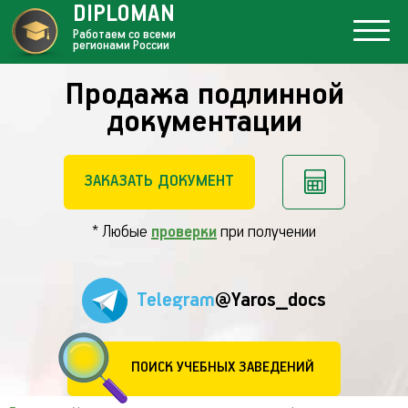
DIPLOMAN
Работаем со всеми
регионами России
Продажа подлинной
документации
ЗАКАЗАТЬ ДОКУМЕНТ
* Любые
проверки
при получении
Telegram
@Yaros_docs
ПОИСК УЧЕБНЫХ ЗАВЕДЕНИЙ