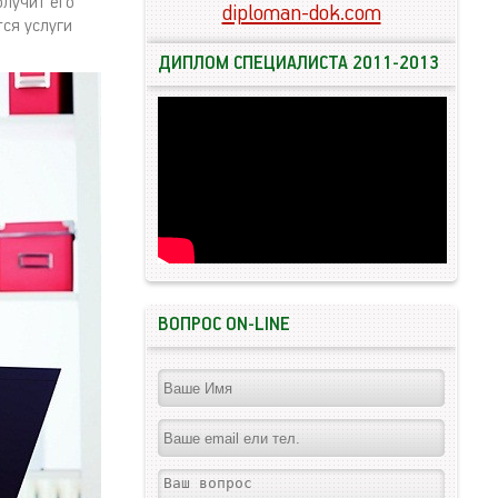
олучит его
diploman-dok.com
ся услуги
ДИПЛОМ СПЕЦИАЛИСТА 2011-2013
ВОПРОС ON-LINE