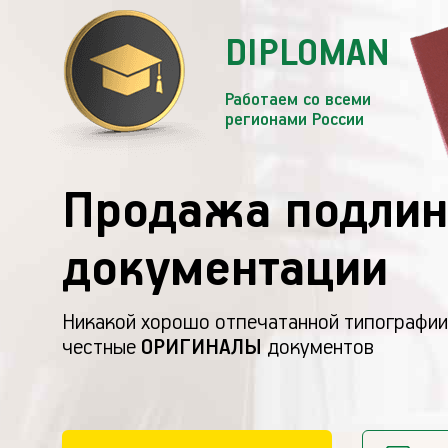
DIPLOMAN
Работаем со всеми
регионами России
Продажа подлин
документации
Никакой хорошо отпечатанной типографии
честные
ОРИГИНАЛЫ
документов