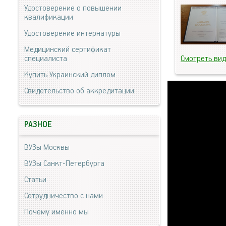
Удостоверение о повышении
квалификации
Удостоверение интернатуры
Медицинский сертификат
специалиста
Смотреть ви
Купить Украинский диплом
Свидетельство об аккредитации
РАЗНОЕ
ВУЗы Москвы
ВУЗы Санкт-Петербурга
Статьи
Сотрудничество с нами
Почему именно мы