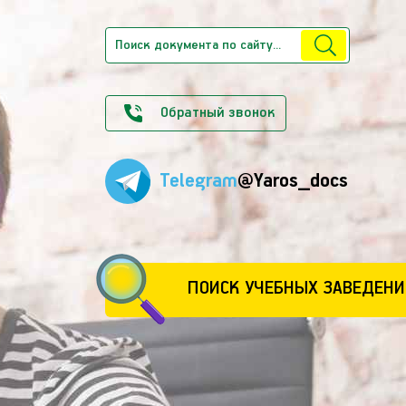
Обратный звонок
Telegram
@Yaros_docs
ПОИСК УЧЕБНЫХ ЗАВЕДЕНИ