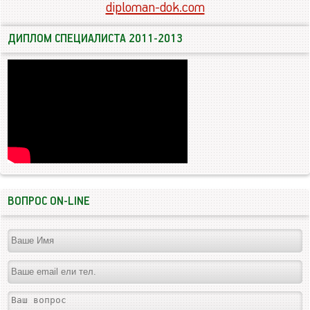
diploman-dok.com
ДИПЛОМ СПЕЦИАЛИСТА 2011-2013
ВОПРОС ON-LINE