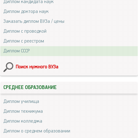
Диплом кандидата наук
Диплом доктора наук
Заказать диплом ВУЗа / цены
Диплом с проводкой
Диплом с реестром
Диплом СССР
Поиск нужного ВУЗа
СРЕДНЕЕ ОБРАЗОВАНИЕ
Диплом училища
Диплом техникума
Диплом колледжа
Диплом о среднем образовании