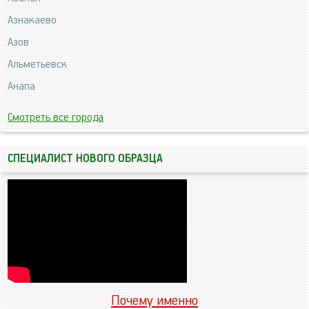
Азнакаево
Азов
Альметьевск
Анапа
Смотреть все города
СПЕЦИАЛИСТ НОВОГО ОБРАЗЦА
Почему именно