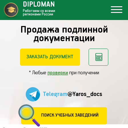
DIPLOMAN
Работаем со всеми
регионами России
Продажа подлинной
документации
ЗАКАЗАТЬ ДОКУМЕНТ
* Любые
проверки
при получении
Telegram
@Yaros_docs
ПОИСК УЧЕБНЫХ ЗАВЕДЕНИЙ