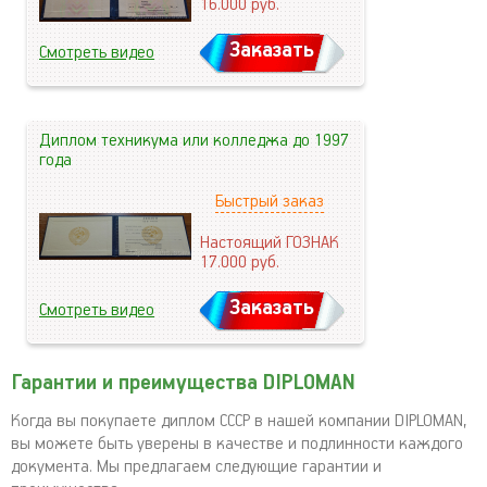
16.000
руб.
Заказать
Смотреть видео
Диплом техникума или колледжа до 1997
года
Быстрый заказ
Настоящий ГОЗНАК
17.000
руб.
Заказать
Смотреть видео
Гарантии и преимущества DIPLOMAN
Когда вы покупаете диплом СССР в нашей компании DIPLOMAN,
вы можете быть уверены в качестве и подлинности каждого
документа. Мы предлагаем следующие гарантии и