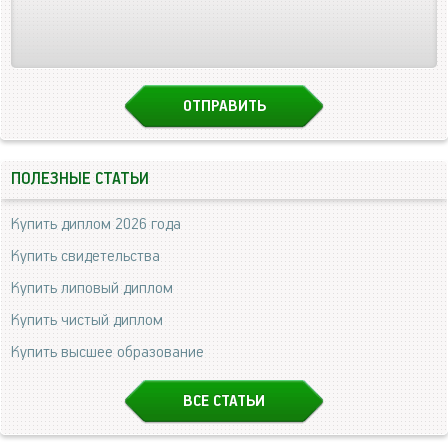
ПОЛЕЗНЫЕ СТАТЬИ
Купить диплом 2026 года
Купить свидетельства
Купить липовый диплом
Купить чистый диплом
Купить высшее образование
ВСЕ СТАТЬИ