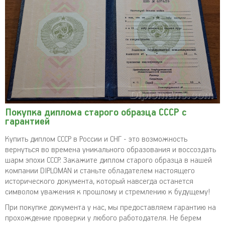
Покупка диплома старого образца СССР с
гарантией
Купить диплом СССР в России и СНГ - это возможность
вернуться во времена уникального образования и воссоздать
шарм эпохи СССР. Закажите диплом старого образца в нашей
компании DIPLOMAN и станьте обладателем настоящего
исторического документа, который навсегда останется
символом уважения к прошлому и стремлению к будущему!
При покупке документа у нас, мы предоставляем гарантию на
прохождение проверки у любого работодателя. Не берем