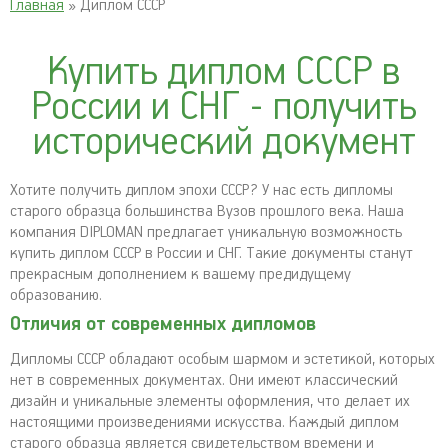
Главная
» Диплом СССР
Купить диплом СССР в
России и СНГ - получить
исторический документ
Хотите получить диплом эпохи СССР? У нас есть дипломы
старого образца большинства Вузов прошлого века. Наша
компания DIPLOMAN предлагает уникальную возможность
купить диплом СССР в России и СНГ. Такие документы станут
прекрасным дополнением к вашему предидущему
образованию.
Отличия от современных дипломов
Дипломы СССР обладают особым шармом и эстетикой, которых
нет в современных документах. Они имеют классический
дизайн и уникальные элементы оформления, что делает их
настоящими произведениями искусства. Каждый диплом
старого образца является свидетельством времени и