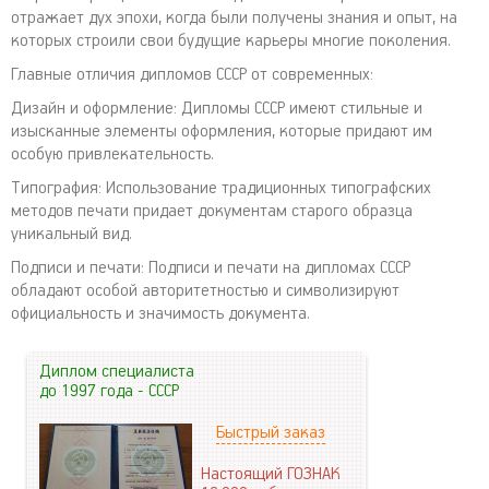
отражает дух эпохи, когда были получены знания и опыт, на
которых строили свои будущие карьеры многие поколения.
Главные отличия дипломов СССР от современных:
Дизайн и оформление: Дипломы СССР имеют стильные и
изысканные элементы оформления, которые придают им
особую привлекательность.
Типография: Использование традиционных типографских
методов печати придает документам старого образца
уникальный вид.
Подписи и печати: Подписи и печати на дипломах СССР
обладают особой авторитетностью и символизируют
официальность и значимость документа.
Диплом специалиста
до 1997 года - СССР
Быстрый заказ
Настоящий ГОЗНАК