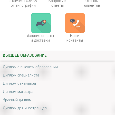
отличия ГОЗНАК
Вопросы и
Отзывы
от типографии
ответы
клиентов
Условия оплаты
Наши
и доставки
контакты
ВЫСШЕЕ ОБРАЗОВАНИЕ
Диплом о высшем образовании
Диплом специалиста
Диплом бакалавра
Диплом магистра
Красный диплом
Диплом для иностранцев