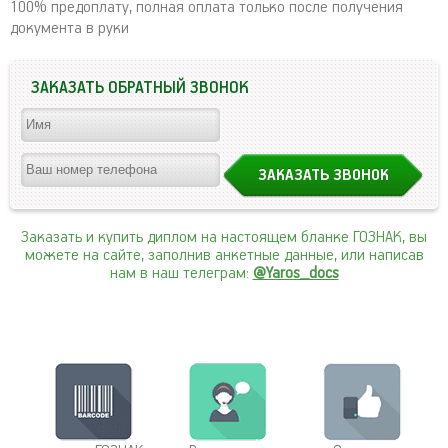
100% предоплату, полная оплата только после получения
документа в руки
ЗАКАЗАТЬ ОБРАТНЫЙ ЗВОНОК
Заказать и купить диплом на настоящем бланке ГОЗНАК, вы
можете на сайте, заполнив анкетные данные, или написав
нам в наш телеграм:
@Yaros_docs