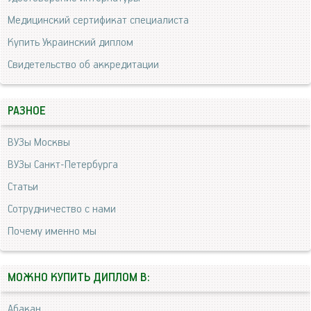
Медицинский сертификат специалиста
Купить Украинский диплом
Свидетельство об аккредитации
РАЗНОЕ
ВУЗы Москвы
ВУЗы Санкт-Петербурга
Статьи
Сотрудничество с нами
Почему именно мы
МОЖНО КУПИТЬ ДИПЛОМ В:
Абакан