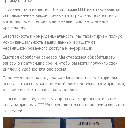
преимущества:
Подлинность и качество: Все дипломы СССР изготавливаются с
использованием высокоточных типографских технологий и
материалов, чтобы они максимально соответствовали
оригиналам.
Безопасность и конфиденциальность: Мы гарантируем полную
конфиденциальность ваших данных и защиту от
несанкционированного доступа к информации.
Быстрая обработка заказов: Мы стараемся обрабатывать
заказы в кратчайшие сроки, чтобы вы могли получить свой
диплом в удобное для вас время.
Профессиональная поддержка: Наши опытные менеджеры
всегда готовы помочь вам с выбором и оформлением диплома,
а также ответить на все ваши вопросы.
Цены от производителя: Мы предлагаем привлекательные
цены на дипломы СССР без дополнительных наценок и скрытых
платежей.