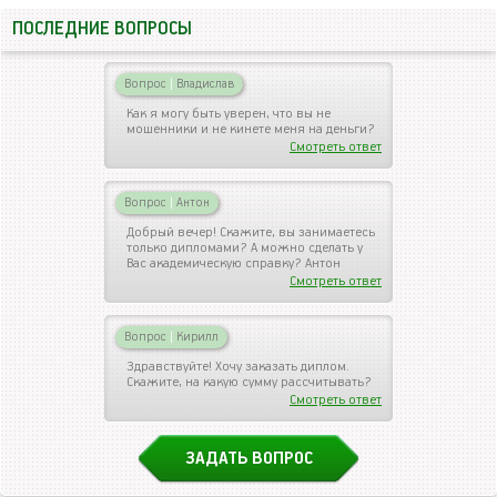
ПОСЛЕДНИЕ ВОПРОСЫ
Вопрос
|
Владислав
Как я могу быть уверен, что вы не
мошенники и не кинете меня на деньги?
Смотреть ответ
Вопрос
|
Антон
Добрый вечер! Скажите, вы занимаетесь
только дипломами? А можно сделать у
Вас академическую справку? Антон
Смотреть ответ
Вопрос
|
Кирилл
Здравствуйте! Хочу заказать диплом.
Скажите, на какую сумму рассчитывать?
Смотреть ответ
ЗАДАТЬ ВОПРОС