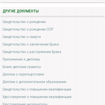
ДРУГИЕ ДОКУМЕНТЫ
Свидетельство о рождении
Свидетельство о рождении СССР
Свидетельство о смерти
Свидетельство о заключении брака
Свидетельство о расторжении брака
Приложение к диплому
Бланк диплома грамоты
Диплом о переподготовке
Диплом о дополнительном образовании
Свидетельство о повышении квалификации
Удостоверение о повышении квалификации
Удостоверение интернатуры