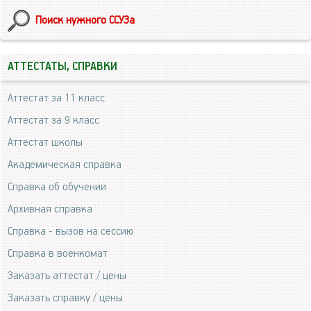
Поиск нужного ССУЗа
АТТЕСТАТЫ, СПРАВКИ
Аттестат за 11 класс
Аттестат за 9 класс
Аттестат школы
Академическая справка
Справка об обучении
Архивная справка
Справка - вызов на сессию
Справка в военкомат
Заказать аттестат / цены
Заказать справку / цены