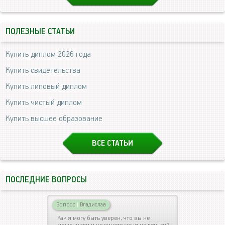
ПОЛЕЗНЫЕ СТАТЬИ
Купить диплом 2026 года
Купить свидетельства
Купить липовый диплом
Купить чистый диплом
Купить высшее образование
ВСЕ СТАТЬИ
ПОСЛЕДНИЕ ВОПРОСЫ
Вопрос
|
Владислав
Как я могу быть уверен, что вы не