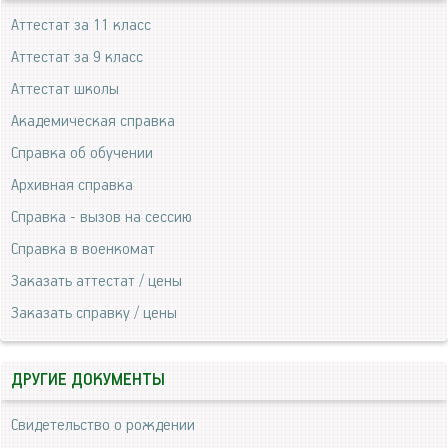
Аттестат за 11 класс
Аттестат за 9 класс
Аттестат школы
Академическая справка
Справка об обучении
Архивная справка
Справка - вызов на сессию
Справка в военкомат
Заказать аттестат / цены
Заказать справку / цены
ДРУГИЕ ДОКУМЕНТЫ
Свидетельство о рождении