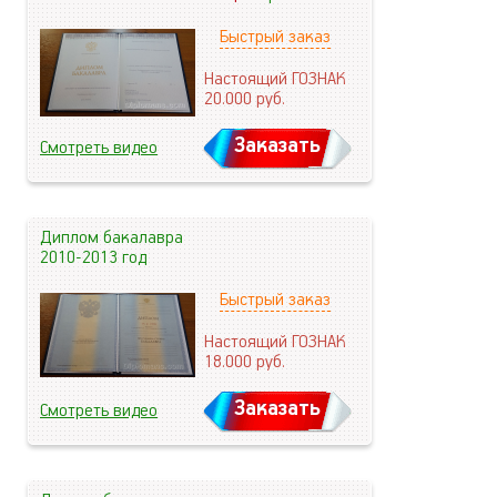
Быстрый заказ
Настоящий ГОЗНАК
20.000
руб.
Заказать
Смотреть видео
Диплом бакалавра
2010-2013 год
Быстрый заказ
Настоящий ГОЗНАК
18.000
руб.
Заказать
Смотреть видео