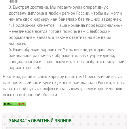
нами.
Быстрая доставка: Мы гарантируем оперативную
доставку диплома в любой регион России, чтобы вы могли
начать свою карьеру как бакалавр без лишних задержек.
Поддержка клиентов: Наша команда профессиональных
менеджеров всегда готова помочь вам с выбором и
оформлением заказа, а также ответить на все ваши
вопросы.
Разнообразие вариантов: У нас вы найдете дипломы
бакалавров различных образовательных учреждений,
специализаций и годов выпуска, чтобы выбрать наилучший
вариант для себя.
Не откладывайте свою карьеру на потом! Присоединяйтесь к
нам прямо сейчас и купите диплом бакалавра в России, чтобы
начать свой путь к профессиональному успеху и достижению
высот в выбранной области.
ЗАКАЗАТЬ ОБРАТНЫЙ ЗВОНОК