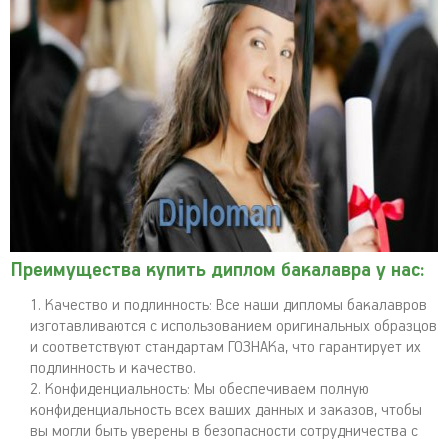
Преимущества купить диплом бакалавра у нас:
Качество и подлинность: Все наши дипломы бакалавров
изготавливаются с использованием оригинальных образцов
и соответствуют стандартам ГОЗНАКа, что гарантирует их
подлинность и качество.
Конфиденциальность: Мы обеспечиваем полную
конфиденциальность всех ваших данных и заказов, чтобы
вы могли быть уверены в безопасности сотрудничества с