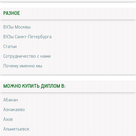
РАЗНОЕ
ВУЗы Москвы
ВУЗы Санкт-Петербурга
Статьи
Сотрудничество с нами
Почему именно мы
МОЖНО КУПИТЬ ДИПЛОМ В:
Абакан
Азнакаево
Азов
Альметьевск