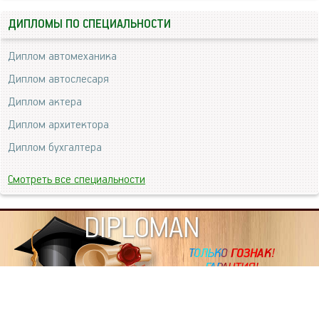
ДИПЛОМЫ ПО СПЕЦИАЛЬНОСТИ
Диплом автомеханика
Диплом автослесаря
Диплом актера
Диплом архитектора
Диплом бухгалтера
Смотреть все специальности
DIPLOMAN
ИНФОРМАЦИЯ
Копировать статьи, строго ЗАПРЕЩЕНО. Наше авторство