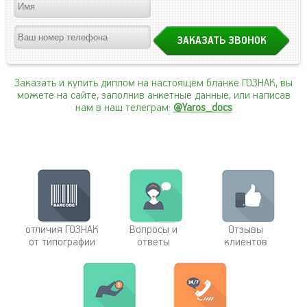
Заказать и купить диплом на настоящем бланке ГОЗНАК, вы
можете на сайте, заполнив анкетные данные, или написав
нам в наш телеграм:
@Yaros_docs
отличия ГОЗНАК
Вопросы и
Отзывы
от типографии
ответы
клиентов