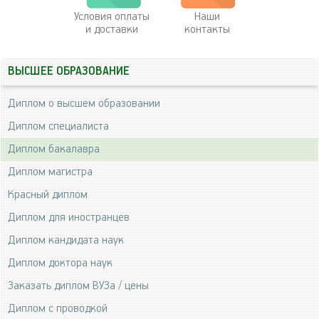
Условия оплаты
Наши
и доставки
контакты
ВЫСШЕЕ ОБРАЗОВАНИЕ
Диплом о высшем образовании
Диплом специалиста
Диплом бакалавра
Диплом магистра
Красный диплом
Диплом для иностранцев
Диплом кандидата наук
Диплом доктора наук
Заказать диплом ВУЗа / цены
Диплом с проводкой