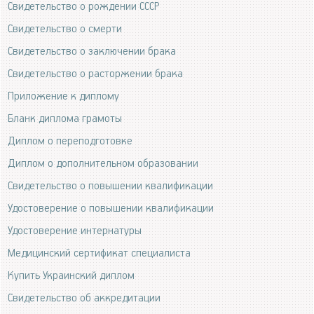
Свидетельство о рождении СССР
Свидетельство о смерти
Свидетельство о заключении брака
Свидетельство о расторжении брака
Приложение к диплому
Бланк диплома грамоты
Диплом о переподготовке
Диплом о дополнительном образовании
Свидетельство о повышении квалификации
Удостоверение о повышении квалификации
Удостоверение интернатуры
Медицинский сертификат специалиста
Купить Украинский диплом
Свидетельство об аккредитации