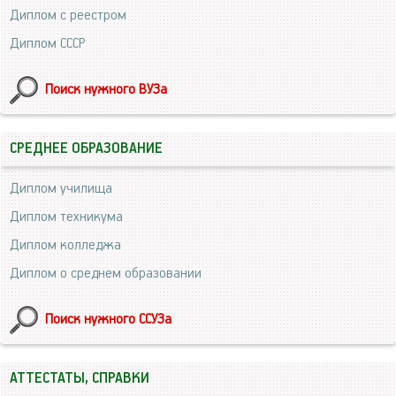
Диплом с реестром
Диплом СССР
Поиск нужного ВУЗа
СРЕДНЕЕ ОБРАЗОВАНИЕ
Диплом училища
Диплом техникума
Диплом колледжа
Диплом о среднем образовании
Поиск нужного ССУЗа
АТТЕСТАТЫ, СПРАВКИ