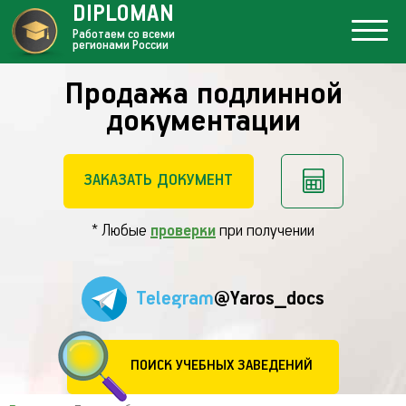
DIPLOMAN
Работаем со всеми
регионами России
Продажа подлинной
документации
ЗАКАЗАТЬ ДОКУМЕНТ
* Любые
проверки
при получении
Telegram
@Yaros_docs
ПОИСК УЧЕБНЫХ ЗАВЕДЕНИЙ