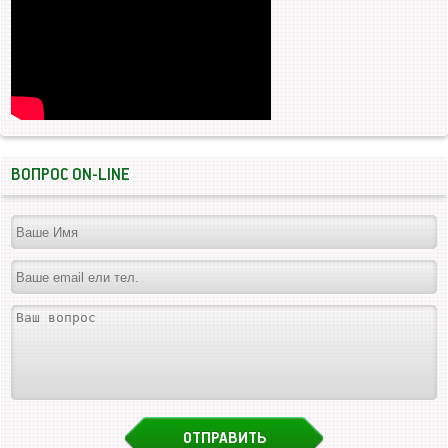
ВОПРОС ON-LINE