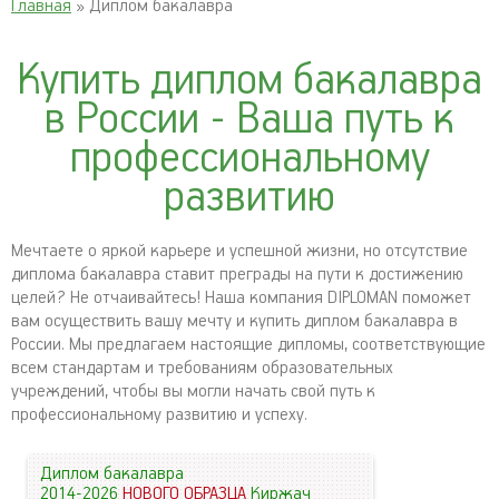
Главная
» Диплом бакалавра
Купить диплом бакалавра
в России - Ваша путь к
профессиональному
развитию
Мечтаете о яркой карьере и успешной жизни, но отсутствие
диплома бакалавра ставит преграды на пути к достижению
целей? Не отчаивайтесь! Наша компания DIPLOMAN поможет
вам осуществить вашу мечту и купить диплом бакалавра в
России. Мы предлагаем настоящие дипломы, соответствующие
всем стандартам и требованиям образовательных
учреждений, чтобы вы могли начать свой путь к
профессиональному развитию и успеху.
Диплом бакалавра
2014-2026
НОВОГО ОБРАЗЦА
Киржач