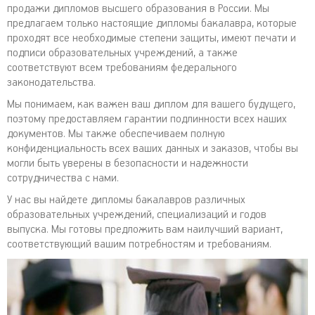
продажи дипломов высшего образования в России. Мы
предлагаем только настоящие дипломы бакалавра, которые
проходят все необходимые степени защиты, имеют печати и
подписи образовательных учреждений, а также
соответствуют всем требованиям федерального
законодательства.
Мы понимаем, как важен ваш диплом для вашего будущего,
поэтому предоставляем гарантии подлинности всех наших
документов. Мы также обеспечиваем полную
конфиденциальность всех ваших данных и заказов, чтобы вы
могли быть уверены в безопасности и надежности
сотрудничества с нами.
У нас вы найдете дипломы бакалавров различных
образовательных учреждений, специализаций и годов
выпуска. Мы готовы предложить вам наилучший вариант,
соответствующий вашим потребностям и требованиям.