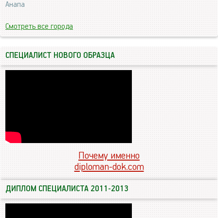
Анапа
Смотреть все города
СПЕЦИАЛИСТ НОВОГО ОБРАЗЦА
Почему именно
diploman-dok.com
ДИПЛОМ СПЕЦИАЛИСТА 2011-2013