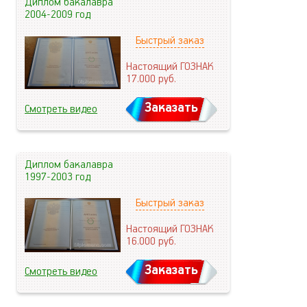
Диплом бакалавра
2004-2009 год
Быстрый заказ
Настоящий ГОЗНАК
17.000
руб.
Заказать
Смотреть видео
Диплом бакалавра
1997-2003 год
Быстрый заказ
Настоящий ГОЗНАК
16.000
руб.
Заказать
Смотреть видео