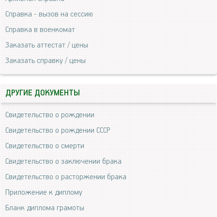
Справка - вызов на сессию
Справка в военкомат
Заказать аттестат / цены
Заказать справку / цены
ДРУГИЕ ДОКУМЕНТЫ
Свидетельство о рождении
Свидетельство о рождении СССР
Свидетельство о смерти
Свидетельство о заключении брака
Свидетельство о расторжении брака
Приложение к диплому
Бланк диплома грамоты