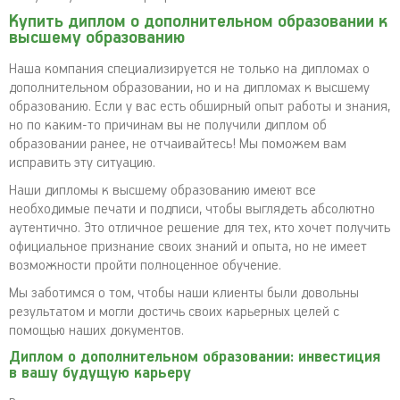
Купить диплом о дополнительном образовании к
высшему образованию
Наша компания специализируется не только на дипломах о
дополнительном образовании, но и на дипломах к высшему
образованию. Если у вас есть обширный опыт работы и знания,
но по каким-то причинам вы не получили диплом об
образовании ранее, не отчаивайтесь! Мы поможем вам
исправить эту ситуацию.
Наши дипломы к высшему образованию имеют все
необходимые печати и подписи, чтобы выглядеть абсолютно
аутентично. Это отличное решение для тех, кто хочет получить
официальное признание своих знаний и опыта, но не имеет
возможности пройти полноценное обучение.
Мы заботимся о том, чтобы наши клиенты были довольны
результатом и могли достичь своих карьерных целей с
помощью наших документов.
Диплом о дополнительном образовании: инвестиция
в вашу будущую карьеру