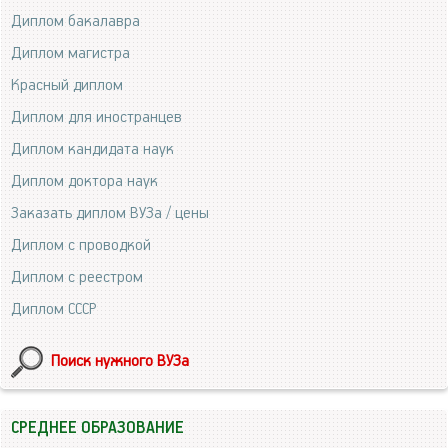
Диплом бакалавра
Диплом магистра
Красный диплом
Диплом для иностранцев
Диплом кандидата наук
Диплом доктора наук
Заказать диплом ВУЗа / цены
Диплом с проводкой
Диплом с реестром
Диплом СССР
Поиск нужного ВУЗа
СРЕДНЕЕ ОБРАЗОВАНИЕ