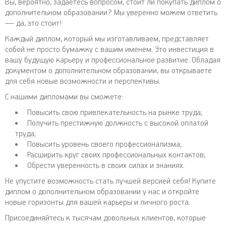
Вы, вероятно, задаетесь вопросом, стоит ли покупать диплом о
дополнительном образовании? Мы уверенно можем ответить
— да, это стоит!
Каждый диплом, который мы изготавливаем, представляет
собой не просто бумажку с вашим именем. Это инвестиция в
вашу будущую карьеру и профессиональное развитие. Обладая
документом о дополнительном образовании, вы открываете
для себя новые возможности и перспективы.
С нашими дипломами вы сможете:
Повысить свою привлекательность на рынке труда;
Получить престижную должность с высокой оплатой
труда;
Повысить уровень своего профессионализма;
Расширить круг своих профессиональных контактов;
Обрести уверенность в своих силах и знаниях.
Не упустите возможность стать лучшей версией себя! Купите
диплом о дополнительном образовании у нас и откройте
новые горизонты для вашей карьеры и личного роста.
Присоединяйтесь к тысячам довольных клиентов, которые