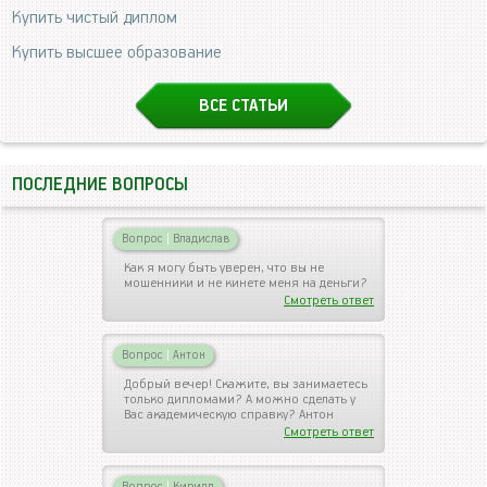
Купить чистый диплом
Купить высшее образование
ВСЕ СТАТЬИ
ПОСЛЕДНИЕ ВОПРОСЫ
Вопрос
|
Владислав
Как я могу быть уверен, что вы не
мошенники и не кинете меня на деньги?
Смотреть ответ
Вопрос
|
Антон
Добрый вечер! Скажите, вы занимаетесь
только дипломами? А можно сделать у
Вас академическую справку? Антон
Смотреть ответ
Вопрос
|
Кирилл