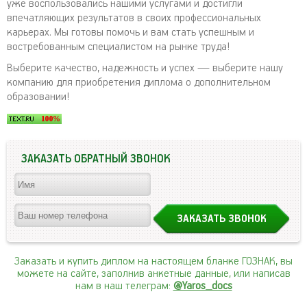
уже воспользовались нашими услугами и достигли
впечатляющих результатов в своих профессиональных
карьерах. Мы готовы помочь и вам стать успешным и
востребованным специалистом на рынке труда!
Выберите качество, надежность и успех — выберите нашу
компанию для приобретения диплома о дополнительном
образовании!
ЗАКАЗАТЬ ОБРАТНЫЙ ЗВОНОК
Заказать и купить диплом на настоящем бланке ГОЗНАК, вы
можете на сайте, заполнив анкетные данные, или написав
нам в наш телеграм:
@Yaros_docs