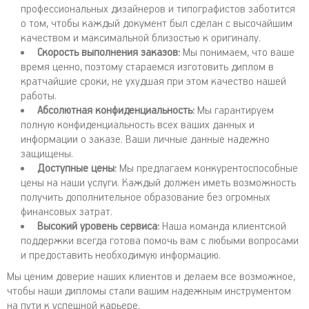
профессиональных дизайнеров и типографистов заботится
о том, чтобы каждый документ был сделан с высочайшим
качеством и максимальной близостью к оригиналу.
Скорость выполнения заказов:
Мы понимаем, что ваше
время ценно, поэтому стараемся изготовить диплом в
кратчайшие сроки, не ухудшая при этом качество нашей
работы.
Абсолютная конфиденциальность:
Мы гарантируем
полную конфиденциальность всех ваших данных и
информации о заказе. Ваши личные данные надежно
защищены.
Доступные цены:
Мы предлагаем конкурентоспособные
цены на наши услуги. Каждый должен иметь возможность
получить дополнительное образование без огромных
финансовых затрат.
Высокий уровень сервиса:
Наша команда клиентской
поддержки всегда готова помочь вам с любыми вопросами
и предоставить необходимую информацию.
Мы ценим доверие наших клиентов и делаем все возможное,
чтобы наши дипломы стали вашим надежным инструментом
на пути к успешной карьере.