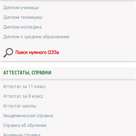
Диплом училища
Диплом техникума
Диплом колледжа
Диплом о среднем образовании
Поиск нужного ССУЗа
АТТЕСТАТЫ, СПРАВКИ
Аттестат за 11 класс
Аттестат за 9 класс
Аттестат школы
Академическая справка
Справка об обучении
Архивная справка