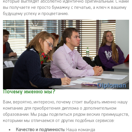
которые выглядят абсолютно идентично оригинальным. С нами
вы получаете не просто бумажку с печатью, а ключ к вашему
будущему успеху и процветанию.
Почему именно мы?
Вам, вероятно, интересно, почему стоит выбрать именно нашу
компанию для приобретения диплома о дополнительном
образовании. Мы рады поделиться рядом веских преимуществ,
которыми мы отличаемся от других подобных сервисов:
Качество и подлинность:
Наша команда