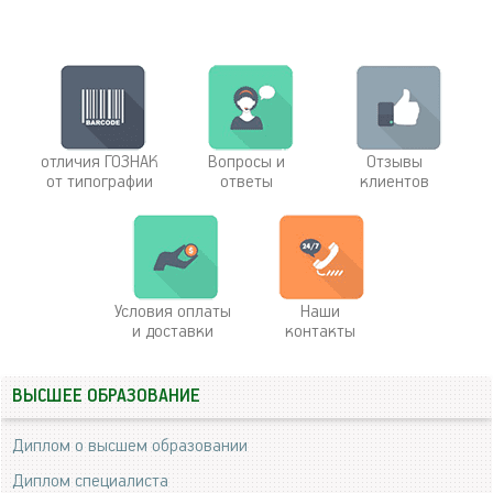
отличия ГОЗНАК
Вопросы и
Отзывы
от типографии
ответы
клиентов
Условия оплаты
Наши
и доставки
контакты
ВЫСШЕЕ ОБРАЗОВАНИЕ
Диплом о высшем образовании
Диплом специалиста