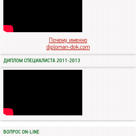
Почему именно
diploman-dok.com
ДИПЛОМ СПЕЦИАЛИСТА 2011-2013
ВОПРОС ON-LINE