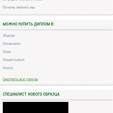
Почему именно мы
МОЖНО КУПИТЬ ДИПЛОМ В:
Абакан
Азнакаево
Азов
Альметьевск
Анапа
Смотреть все города
СПЕЦИАЛИСТ НОВОГО ОБРАЗЦА