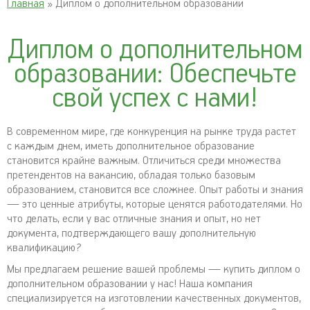
Главная
» Диплом о дополнительном образовании
Диплом о дополнительном
образовании: Обеспечьте
свой успех с нами!
В современном мире, где конкуренция на рынке труда растет
с каждым днем, иметь дополнительное образование
становится крайне важным. Отличиться среди множества
претендентов на вакансию, обладая только базовым
образованием, становится все сложнее. Опыт работы и знания
— это ценные атрибуты, которые ценятся работодателями. Но
что делать, если у вас отличные знания и опыт, но нет
документа, подтверждающего вашу дополнительную
квалификацию?
Мы предлагаем решение вашей проблемы — купить диплом о
дополнительном образовании у нас! Наша компания
специализируется на изготовлении качественных документов,