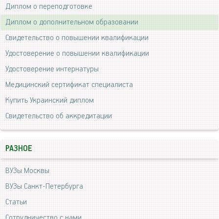
Диплом о переподготовке
Диплом о дополнительном образовании
Свидетельство о повышении квалификации
Удостоверение о повышении квалификации
Удостоверение интернатуры
Медицинский сертификат специалиста
Купить Украинский диплом
Свидетельство об аккредитации
РАЗНОЕ
ВУЗы Москвы
ВУЗы Санкт-Петербурга
Статьи
Сотрудничество с нами