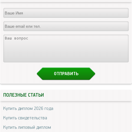
ПОЛЕЗНЫЕ СТАТЬИ
Купить диплом 2026 года
Купить свидетельства
Купить липовый диплом