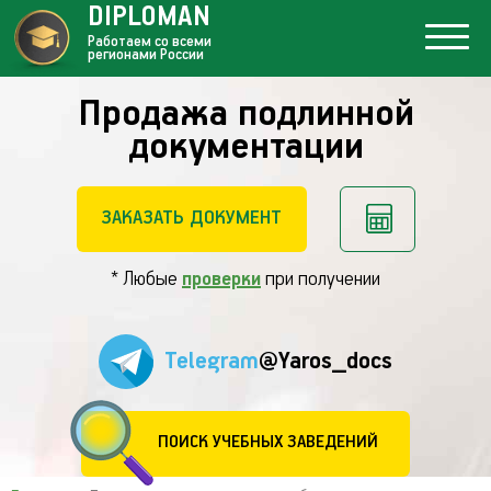
DIPLOMAN
Работаем со всеми
регионами России
Продажа подлинной
документации
ЗАКАЗАТЬ ДОКУМЕНТ
* Любые
проверки
при получении
Telegram
@Yaros_docs
ПОИСК УЧЕБНЫХ ЗАВЕДЕНИЙ