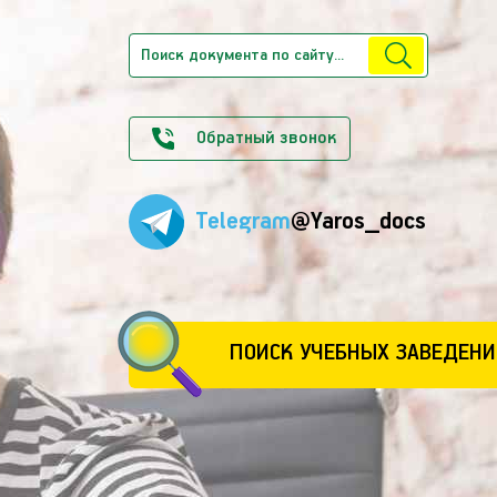
Обратный звонок
Telegram
@Yaros_docs
ПОИСК УЧЕБНЫХ ЗАВЕДЕНИ