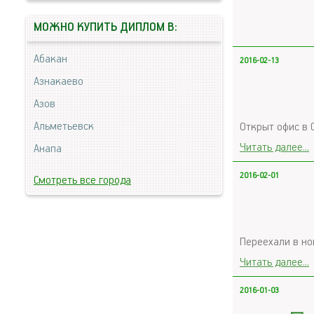
МОЖНО КУПИТЬ ДИПЛОМ В:
Абакан
2016-02-13
Азнакаево
Азов
Альметьевск
Открыт офис в 
Читать далее...
Анапа
2016-02-01
Смотреть все города
Переехали в но
Читать далее...
2016-01-03