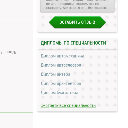
печати и подписи, словом, все по
стандарту. Как надо. Очень благодарен.
ОСТАВИТЬ ОТЗЫВ
ДИПЛОМЫ ПО СПЕЦИАЛЬНОСТИ
му городу
Диплом автомеханика
Диплом автослесаря
Диплом актера
Диплом архитектора
Диплом бухгалтера
Смотреть все специальности