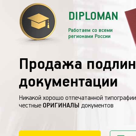
DIPLOMAN
Работаем со всеми
регионами России
Продажа подлин
документации
Никакой хорошо отпечатанной типографии
честные
ОРИГИНАЛЫ
документов