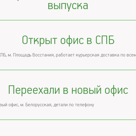
выпуска
Открыт офис в СПБ
СПБ, м. Площадь Восстания, работает курьерская доставка по все
Переехали в новый офис
вый офис, м. Белорусская, детали по телефону