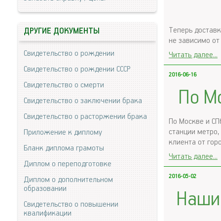
Теперь доставк
ДРУГИЕ ДОКУМЕНТЫ
не зависимо от
Свидетельство о рождении
Читать далее...
Свидетельство о рождении СССР
2016-06-16
Свидетельство о смерти
По М
Свидетельство о заключении брака
Свидетельство о расторжении брака
По Москве и СП
станции метро,
Приложение к диплому
клиента от гор
Бланк диплома грамоты
Читать далее...
Диплом о переподготовке
2016-05-02
Диплом о дополнительном
образовании
Наши 
Свидетельство о повышении
квалификации