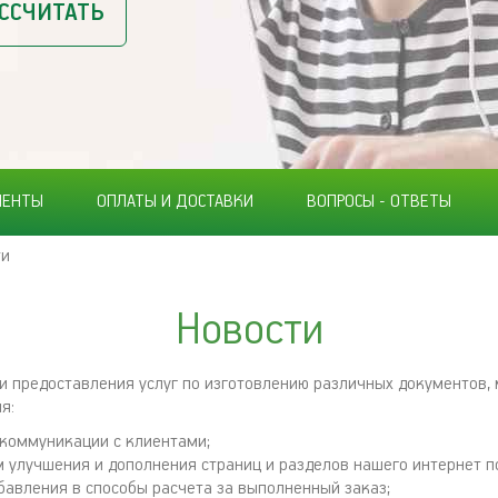
ССЧИТАТЬ
МЕНТЫ
ОПЛАТЫ И ДОСТАВКИ
ВОПРОСЫ - ОТВЕТЫ
ти
Новости
ти предоставления услуг по изготовлению различных документов,
я:
 коммуникации с клиентами;
 улучшения и дополнения страниц и разделов нашего интернет п
бавления в способы расчета за выполненный заказ;