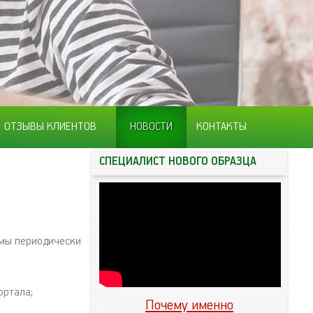
ОТЗЫВЫ КЛИЕНТОВ
НОВОСТИ
КОНТАКТЫ
СПЕЦИАЛИСТ НОВОГО ОБРАЗЦА
 мы периодически
ортала;
Почему именно