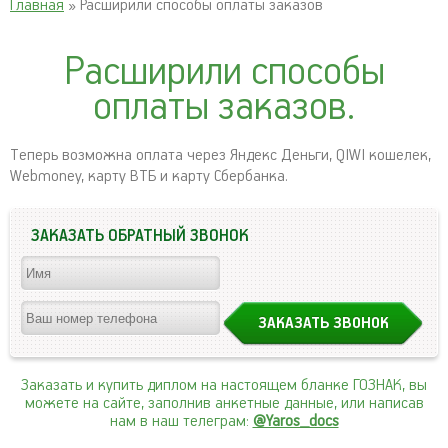
Главная
» Расширили способы оплаты заказов
Расширили способы
оплаты заказов.
Теперь возможна оплата через Яндекс Деньги, QIWI кошелек,
Webmoney, карту ВТБ и карту Сбербанка.
ЗАКАЗАТЬ ОБРАТНЫЙ ЗВОНОК
Заказать и купить диплом на настоящем бланке ГОЗНАК, вы
можете на сайте, заполнив анкетные данные, или написав
нам в наш телеграм:
@Yaros_docs