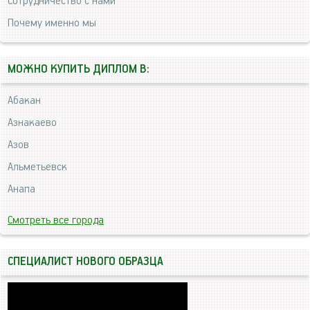
Сотрудничество с нами
Почему именно мы
МОЖНО КУПИТЬ ДИПЛОМ В:
Абакан
Азнакаево
Азов
Альметьевск
Анапа
Смотреть все города
СПЕЦИАЛИСТ НОВОГО ОБРАЗЦА