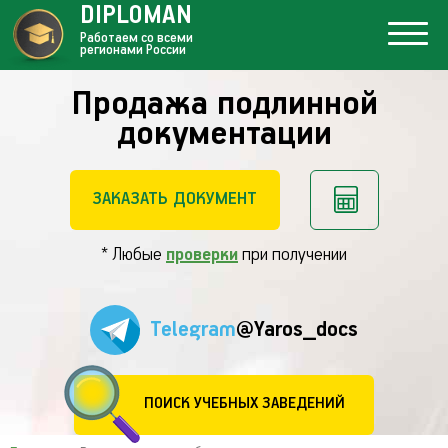
DIPLOMAN
Работаем со всеми
регионами России
Продажа подлинной
документации
ЗАКАЗАТЬ ДОКУМЕНТ
* Любые
проверки
при получении
Telegram
@Yaros_docs
ПОИСК УЧЕБНЫХ ЗАВЕДЕНИЙ