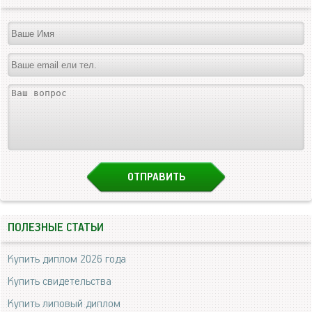
ПОЛЕЗНЫЕ СТАТЬИ
Купить диплом 2026 года
Купить свидетельства
Купить липовый диплом