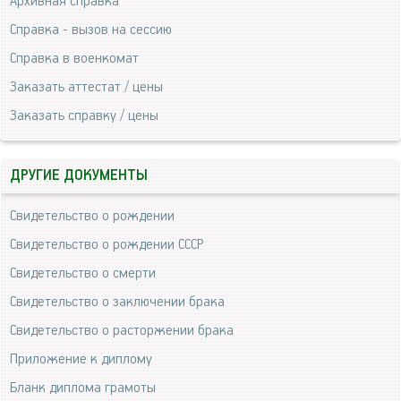
Архивная справка
Справка - вызов на сессию
Справка в военкомат
Заказать аттестат / цены
Заказать справку / цены
ДРУГИЕ ДОКУМЕНТЫ
Свидетельство о рождении
Свидетельство о рождении СССР
Свидетельство о смерти
Свидетельство о заключении брака
Свидетельство о расторжении брака
Приложение к диплому
Бланк диплома грамоты