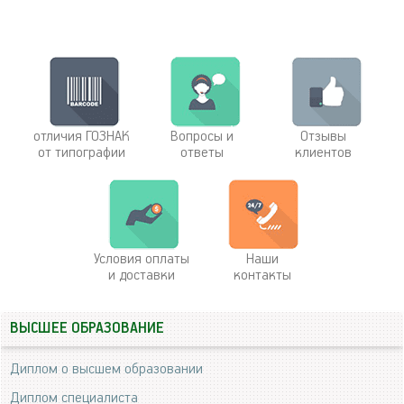
отличия ГОЗНАК
Вопросы и
Отзывы
от типографии
ответы
клиентов
Условия оплаты
Наши
и доставки
контакты
ВЫСШЕЕ ОБРАЗОВАНИЕ
Диплом о высшем образовании
Диплом специалиста