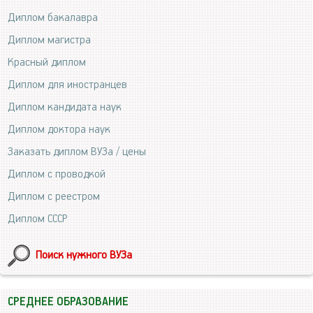
Диплом бакалавра
Диплом магистра
Красный диплом
Диплом для иностранцев
Диплом кандидата наук
Диплом доктора наук
Заказать диплом ВУЗа / цены
Диплом с проводкой
Диплом с реестром
Диплом СССР
Поиск нужного ВУЗа
СРЕДНЕЕ ОБРАЗОВАНИЕ