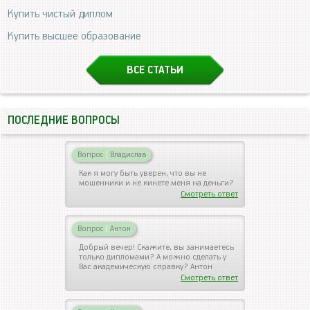
Купить чистый диплом
Купить высшее образование
ВСЕ СТАТЬИ
ПОСЛЕДНИЕ ВОПРОСЫ
Вопрос
|
Владислав
Как я могу быть уверен, что вы не
мошенники и не кинете меня на деньги?
Смотреть ответ
Вопрос
|
Антон
Добрый вечер! Скажите, вы занимаетесь
только дипломами? А можно сделать у
Вас академическую справку? Антон
Смотреть ответ