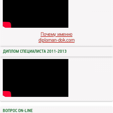
Почему именно
diploman-dok.com
ДИПЛОМ СПЕЦИАЛИСТА 2011-2013
ВОПРОС ON-LINE