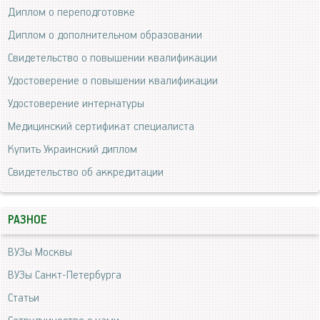
Диплом о переподготовке
Диплом о дополнительном образовании
Свидетельство о повышении квалификации
Удостоверение о повышении квалификации
Удостоверение интернатуры
Медицинский сертификат специалиста
Купить Украинский диплом
Свидетельство об аккредитации
РАЗНОЕ
ВУЗы Москвы
ВУЗы Санкт-Петербурга
Статьи