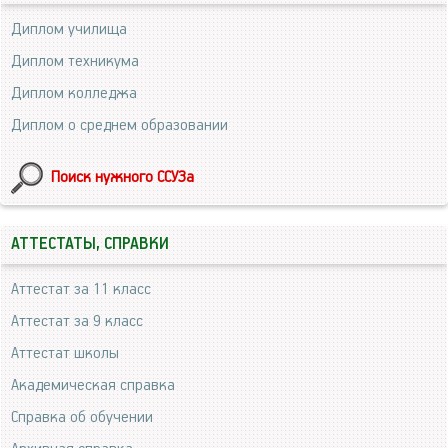
Диплом училища
Диплом техникума
Диплом колледжа
Диплом о среднем образовании
Поиск нужного ССУЗа
АТТЕСТАТЫ, СПРАВКИ
Аттестат за 11 класс
Аттестат за 9 класс
Аттестат школы
Академическая справка
Справка об обучении