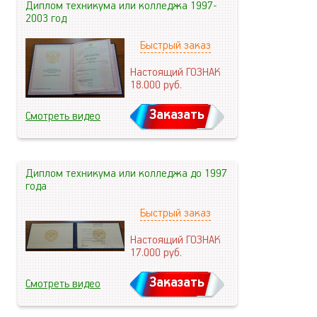
Диплом техникума или колледжа 1997-
2003 год
Быстрый заказ
Настоящий ГОЗНАК
18.000
руб.
Заказать
Смотреть видео
Диплом техникума или колледжа до 1997
года
Быстрый заказ
Настоящий ГОЗНАК
17.000
руб.
Заказать
Смотреть видео