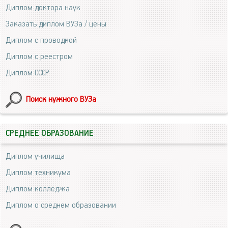
Диплом доктора наук
Заказать диплом ВУЗа / цены
Диплом с проводкой
Диплом с реестром
Диплом СССР
Поиск нужного ВУЗа
СРЕДНЕЕ ОБРАЗОВАНИЕ
Диплом училища
Диплом техникума
Диплом колледжа
Диплом о среднем образовании