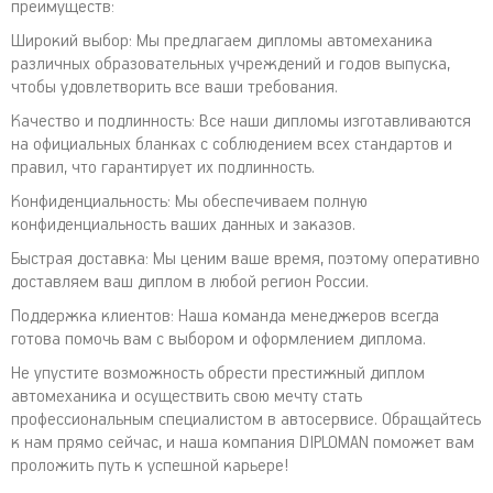
преимуществ:
Широкий выбор: Мы предлагаем дипломы автомеханика
различных образовательных учреждений и годов выпуска,
чтобы удовлетворить все ваши требования.
Качество и подлинность: Все наши дипломы изготавливаются
на официальных бланках с соблюдением всех стандартов и
правил, что гарантирует их подлинность.
Конфиденциальность: Мы обеспечиваем полную
конфиденциальность ваших данных и заказов.
Быстрая доставка: Мы ценим ваше время, поэтому оперативно
доставляем ваш диплом в любой регион России.
Поддержка клиентов: Наша команда менеджеров всегда
готова помочь вам с выбором и оформлением диплома.
Не упустите возможность обрести престижный диплом
автомеханика и осуществить свою мечту стать
профессиональным специалистом в автосервисе. Обращайтесь
к нам прямо сейчас, и наша компания DIPLOMAN поможет вам
проложить путь к успешной карьере!