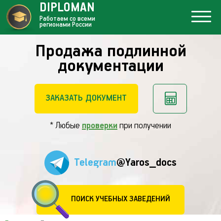
DIPLOMAN
Работаем со всеми
регионами России
Продажа подлинной
документации
ЗАКАЗАТЬ ДОКУМЕНТ
* Любые
проверки
при получении
Telegram
@Yaros_docs
ПОИСК УЧЕБНЫХ ЗАВЕДЕНИЙ