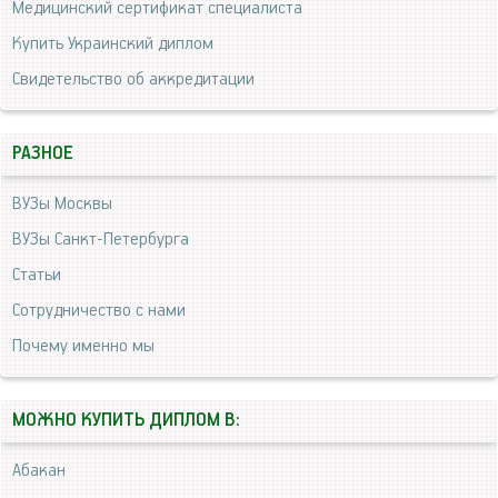
Медицинский сертификат специалиста
Купить Украинский диплом
Свидетельство об аккредитации
РАЗНОЕ
ВУЗы Москвы
ВУЗы Санкт-Петербурга
Статьи
Сотрудничество с нами
Почему именно мы
МОЖНО КУПИТЬ ДИПЛОМ В:
Абакан