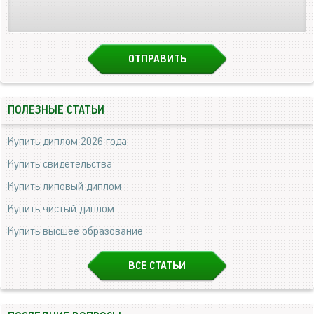
ПОЛЕЗНЫЕ СТАТЬИ
Купить диплом 2026 года
Купить свидетельства
Купить липовый диплом
Купить чистый диплом
Купить высшее образование
ВСЕ СТАТЬИ