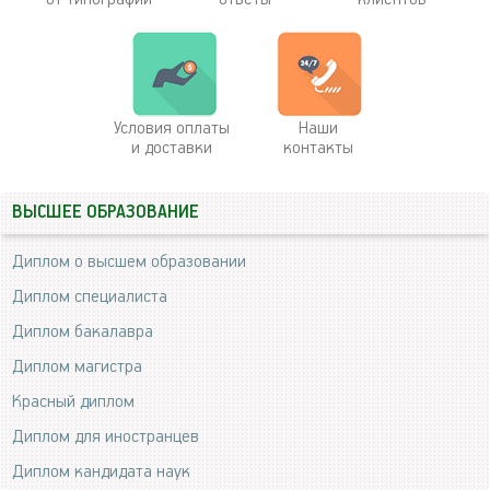
Условия оплаты
Наши
и доставки
контакты
ВЫСШЕЕ ОБРАЗОВАНИЕ
Диплом о высшем образовании
Диплом специалиста
Диплом бакалавра
Диплом магистра
Красный диплом
Диплом для иностранцев
Диплом кандидата наук