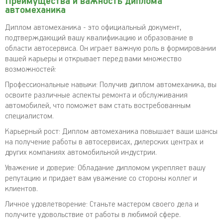
Преимущества и важность диплома
автомеханика
Диплом автомеханика - это официальный документ,
подтверждающий вашу квалификацию и образование в
области автосервиса. Он играет важную роль в формировании
вашей карьеры и открывает перед вами множество
возможностей:
Профессиональные навыки: Получив диплом автомеханика, вы
освоите различные аспекты ремонта и обслуживания
автомобилей, что поможет вам стать востребованным
специалистом.
Карьерный рост: Диплом автомеханика повышает ваши шансы
на получение работы в автосервисах, дилерских центрах и
других компаниях автомобильной индустрии.
Уважение и доверие: Обладание дипломом укрепляет вашу
репутацию и придает вам уважение со стороны коллег и
клиентов.
Личное удовлетворение: Станьте мастером своего дела и
получите удовольствие от работы в любимой сфере.