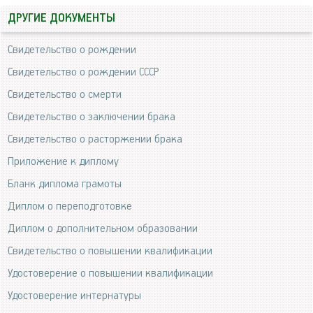
ДРУГИЕ ДОКУМЕНТЫ
Свидетельство о рождении
Свидетельство о рождении СССР
Свидетельство о смерти
Свидетельство о заключении брака
Свидетельство о расторжении брака
Приложение к диплому
Бланк диплома грамоты
Диплом о переподготовке
Диплом о дополнительном образовании
Свидетельство о повышении квалификации
Удостоверение о повышении квалификации
Удостоверение интернатуры