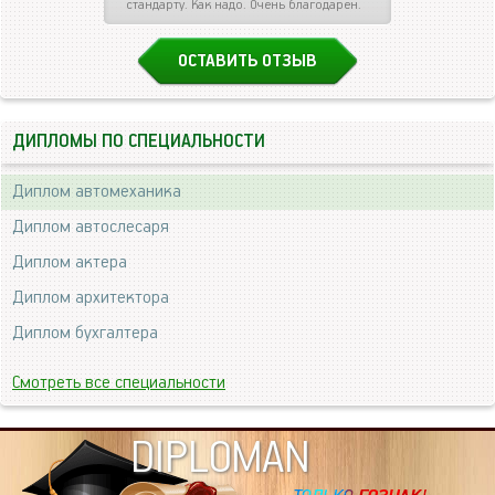
стандарту. Как надо. Очень благодарен.
ОСТАВИТЬ ОТЗЫВ
ДИПЛОМЫ ПО СПЕЦИАЛЬНОСТИ
Диплом автомеханика
Диплом автослесаря
Диплом актера
Диплом архитектора
Диплом бухгалтера
Смотреть все специальности
DIPLOMAN