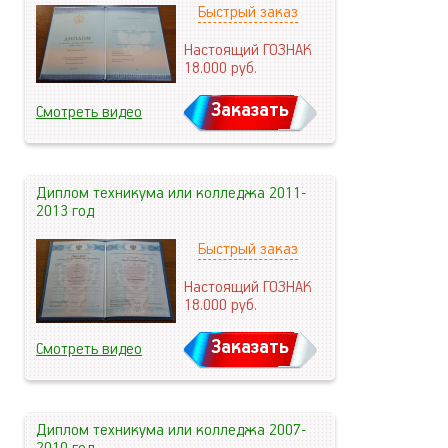
Быстрый заказ
Настоящий ГОЗНАК
18.000
руб.
Заказать
Смотреть видео
Диплом техникума или колледжа 2011-
2013 год
Быстрый заказ
Настоящий ГОЗНАК
18.000
руб.
Заказать
Смотреть видео
Диплом техникума или колледжа 2007-