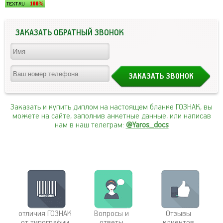
ЗАКАЗАТЬ ОБРАТНЫЙ ЗВОНОК
Заказать и купить диплом на настоящем бланке ГОЗНАК, вы
можете на сайте, заполнив анкетные данные, или написав
нам в наш телеграм:
@Yaros_docs
отличия ГОЗНАК
Вопросы и
Отзывы
от типографии
ответы
клиентов