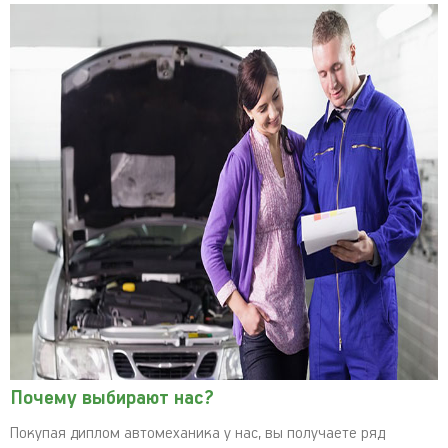
Почему выбирают нас?
Покупая диплом автомеханика у нас, вы получаете ряд