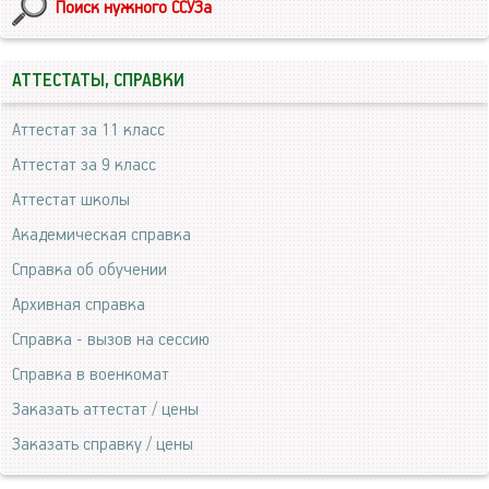
Поиск нужного ССУЗа
АТТЕСТАТЫ, СПРАВКИ
Аттестат за 11 класс
Аттестат за 9 класс
Аттестат школы
Академическая справка
Справка об обучении
Архивная справка
Справка - вызов на сессию
Справка в военкомат
Заказать аттестат / цены
Заказать справку / цены