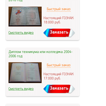
2010 год
Быстрый заказ
Настоящий ГОЗНАК
18.000
руб.
Заказать
Смотреть видео
Диплом техникума или колледжа 2004-
2006 год
Быстрый заказ
Настоящий ГОЗНАК
17.000
руб.
Заказать
Смотреть видео