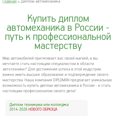
Главная
» Диплом автомеханика
Купить диплом
автомеханика в России -
путь к профессиональной
мастерству
Мир автомобилей притягивает вас своей магией, и вы
мечтаете стать настоящим специалистом в области
автотехники? Для достижения успеха в этой индустрии
важно иметь высшее образование и подтверждение своего
мастерства. Наша компания DIPLOMAN предлагает уникальную
возможность купить диплом автомеханика в России - и стать
настоящим профессионалом своего дела!
Диплом техникума или колледжа
2014-2026
НОВОГО ОБРАЗЦА