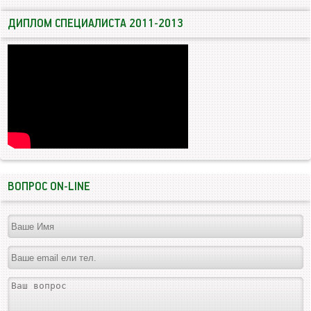
ДИПЛОМ СПЕЦИАЛИСТА 2011-2013
ВОПРОС ON-LINE