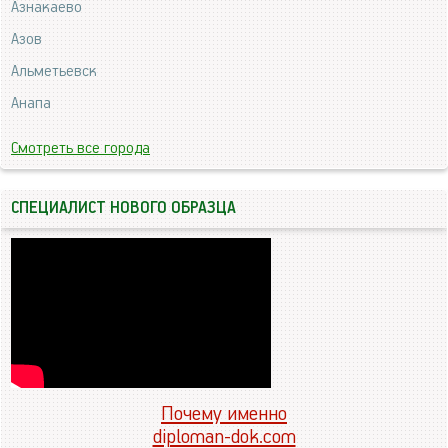
Азнакаево
Азов
Альметьевск
Анапа
Смотреть все города
СПЕЦИАЛИСТ НОВОГО ОБРАЗЦА
Почему именно
diploman-dok.com