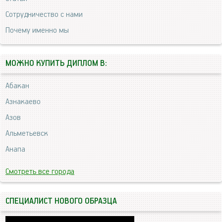
Сотрудничество с нами
Почему именно мы
МОЖНО КУПИТЬ ДИПЛОМ В:
Абакан
Азнакаево
Азов
Альметьевск
Анапа
Смотреть все города
СПЕЦИАЛИСТ НОВОГО ОБРАЗЦА