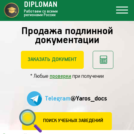
DIPLOMAN
Работаем со всеми
регионами России
Продажа подлинной
документации
ЗАКАЗАТЬ ДОКУМЕНТ
* Любые
проверки
при получении
Telegram
@Yaros_docs
ПОИСК УЧЕБНЫХ ЗАВЕДЕНИЙ