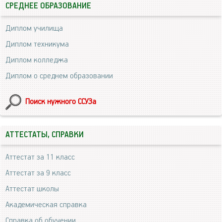
СРЕДНЕЕ ОБРАЗОВАНИЕ
Диплом училища
Диплом техникума
Диплом колледжа
Диплом о среднем образовании
Поиск нужного ССУЗа
АТТЕСТАТЫ, СПРАВКИ
Аттестат за 11 класс
Аттестат за 9 класс
Аттестат школы
Академическая справка
Справка об обучении