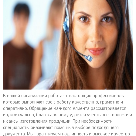
В нашей организации работают настоящие профессионалы,
которые выполняют свою работу качественно, грамотно и
оперативно. Обращение каждого клиента рассматривается
индивидуально, благодаря чему удается учесть все тонкости и
нюансы изготовления продукции. При необходимости
специалисты оказывают помощь в выборе подходящего
документа. Мы гарантируем подлинность и высокое качество