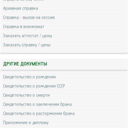
Архивная справка
Справка - вызов на сессию
Справка в военкомат
Заказать аттестат / цены
Заказать справку / цены
ДРУГИЕ ДОКУМЕНТЫ
Свидетельство о рождении
Свидетельство о рождении СССР
Свидетельство о смерти
Свидетельство о заключении брака
Свидетельство о расторжении брака
Приложение к диплому