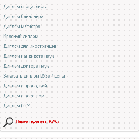
Диплом специалиста
Диплом бакалавра
Диплом магистра
Красный диплом
Диплом для иностранцев
Диплом кандидата наук
Диплом доктора наук
Заказать диплом ВУЗа / цены
Диплом с проводкой
Диплом с реестром
Диплом СССР
Поиск нужного ВУЗа