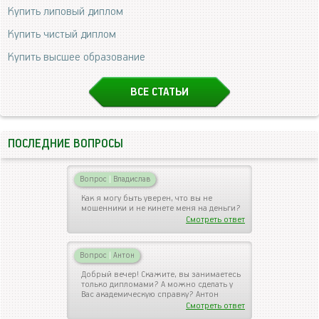
Купить липовый диплом
Купить чистый диплом
Купить высшее образование
ВСЕ СТАТЬИ
ПОСЛЕДНИЕ ВОПРОСЫ
Вопрос
|
Владислав
Как я могу быть уверен, что вы не
мошенники и не кинете меня на деньги?
Смотреть ответ
Вопрос
|
Антон
Добрый вечер! Скажите, вы занимаетесь
только дипломами? А можно сделать у
Вас академическую справку? Антон
Смотреть ответ