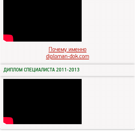
Почему именно
diploman-dok.com
ДИПЛОМ СПЕЦИАЛИСТА 2011-2013