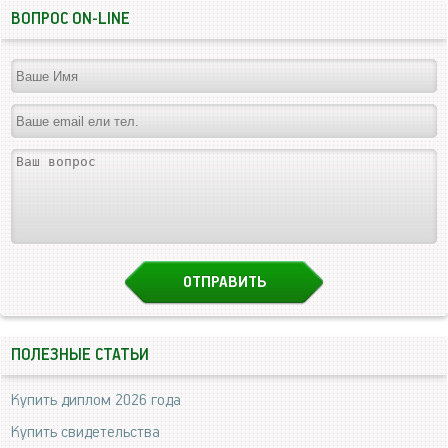
ВОПРОС ON-LINE
ПОЛЕЗНЫЕ СТАТЬИ
Купить диплом 2026 года
Купить свидетельства