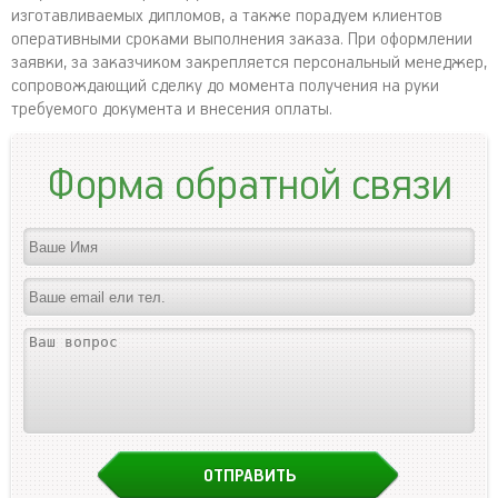
изготавливаемых дипломов, а также порадуем клиентов
оперативными сроками выполнения заказа. При оформлении
заявки, за заказчиком закрепляется персональный менеджер,
сопровождающий сделку до момента получения на руки
требуемого документа и внесения оплаты.
Форма обратной связи