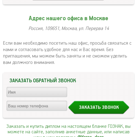
Адрес нашего офиса в Москве
Россия, 109651, Москва, ул. Перерва 14
Если вам необходимо посетить наш офис, просьба связаться с
нами и согласовать удобное для нас и Вас время. Без
приглашения, мы можем быть заняты и не сможем уделить
вам должного внимания.
ЗАКАЗАТЬ ОБРАТНЫЙ ЗВОНОК
Заказать и купить диплом на настоящем бланке ГОЗНАК, вы
можете на сайте, заполнив анкетные данные, или написав