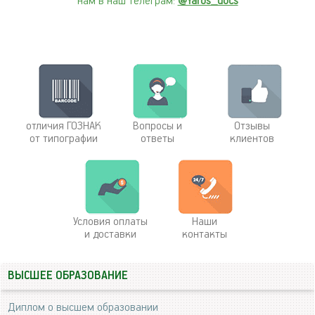
нам в наш телеграм:
@Yaros_docs
отличия ГОЗНАК
Вопросы и
Отзывы
от типографии
ответы
клиентов
Условия оплаты
Наши
и доставки
контакты
ВЫСШЕЕ ОБРАЗОВАНИЕ
Диплом о высшем образовании