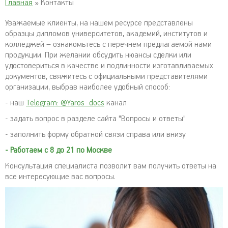
Главная
» Контакты
Уважаемые клиенты, на нашем ресурсе представлены
образцы дипломов университетов, академий, институтов и
колледжей – ознакомьтесь с перечнем предлагаемой нами
продукции. При желании обсудить нюансы сделки или
удостовериться в качестве и подлинности изготавливаемых
документов, свяжитесь с официальными представителями
организации, выбрав наиболее удобный способ:
- наш
Telegram: @Yaros_docs
канал
- задать вопрос в разделе сайта "Вопросы и ответы"
- заполнить форму обратной связи справа или внизу
- Работаем с 8 до 21 по Москве
Консультация специалиста позволит вам получить ответы на
все интересующие вас вопросы.