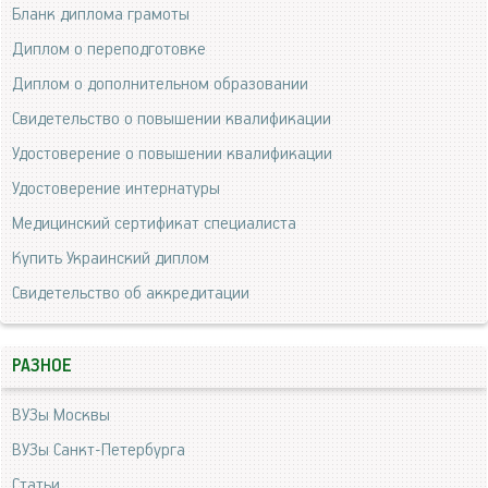
Бланк диплома грамоты
Диплом о переподготовке
Диплом о дополнительном образовании
Свидетельство о повышении квалификации
Удостоверение о повышении квалификации
Удостоверение интернатуры
Медицинский сертификат специалиста
Купить Украинский диплом
Свидетельство об аккредитации
РАЗНОЕ
ВУЗы Москвы
ВУЗы Санкт-Петербурга
Статьи