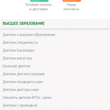
Условия оплаты
Наши
и доставки
контакты
ВЫСШЕЕ ОБРАЗОВАНИЕ
Диплом о высшем образовании
Диплом специалиста
Диплом бакалавра
Диплом магистра
Красный диплом
Диплом для иностранцев
Диплом кандидата наук
Диплом доктора наук
Заказать диплом ВУЗа / цены
Диплом с проводкой