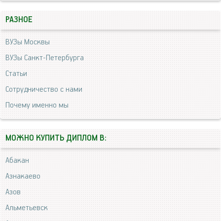
РАЗНОЕ
ВУЗы Москвы
ВУЗы Санкт-Петербурга
Статьи
Сотрудничество с нами
Почему именно мы
МОЖНО КУПИТЬ ДИПЛОМ В:
Абакан
Азнакаево
Азов
Альметьевск