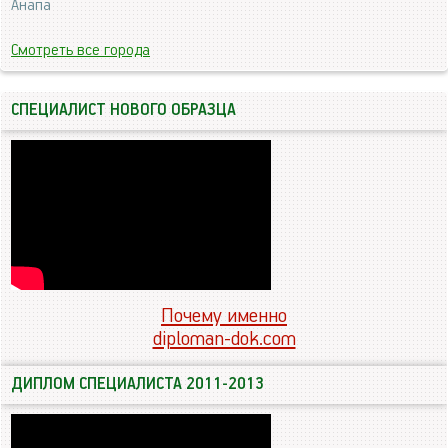
Анапа
Смотреть все города
СПЕЦИАЛИСТ НОВОГО ОБРАЗЦА
Почему именно
diploman-dok.com
ДИПЛОМ СПЕЦИАЛИСТА 2011-2013