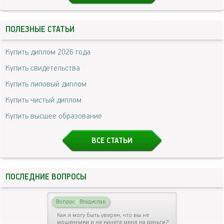
ПОЛЕЗНЫЕ СТАТЬИ
Купить диплом 2026 года
Купить свидетельства
Купить липовый диплом
Купить чистый диплом
Купить высшее образование
ВСЕ СТАТЬИ
ПОСЛЕДНИЕ ВОПРОСЫ
Вопрос
|
Владислав
Как я могу быть уверен, что вы не
мошенники и не кинете меня на деньги?