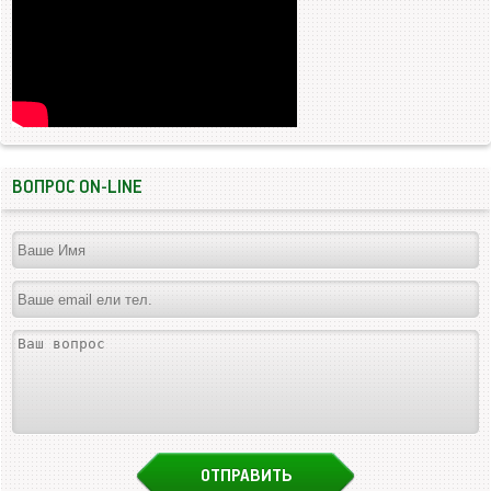
ВОПРОС ON-LINE