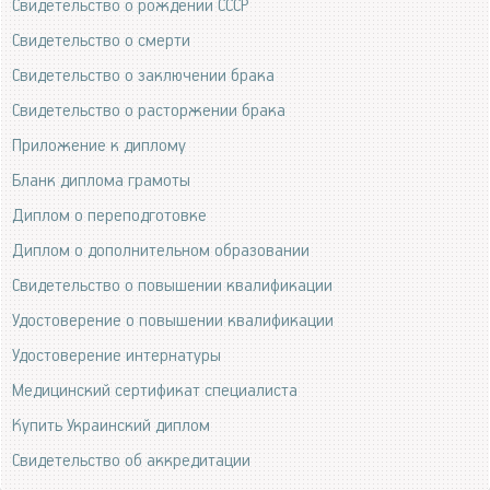
Свидетельство о рождении СССР
Свидетельство о смерти
Свидетельство о заключении брака
Свидетельство о расторжении брака
Приложение к диплому
Бланк диплома грамоты
Диплом о переподготовке
Диплом о дополнительном образовании
Свидетельство о повышении квалификации
Удостоверение о повышении квалификации
Удостоверение интернатуры
Медицинский сертификат специалиста
Купить Украинский диплом
Свидетельство об аккредитации