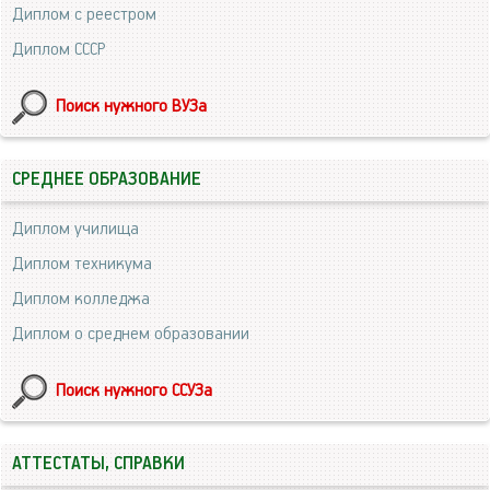
Диплом с реестром
Диплом СССР
Поиск нужного ВУЗа
СРЕДНЕЕ ОБРАЗОВАНИЕ
Диплом училища
Диплом техникума
Диплом колледжа
Диплом о среднем образовании
Поиск нужного ССУЗа
АТТЕСТАТЫ, СПРАВКИ