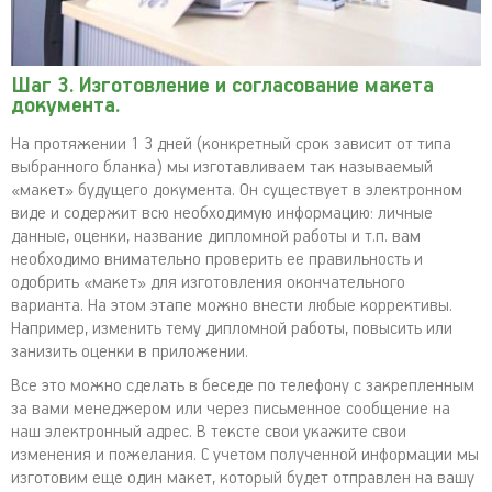
Шаг 3. Изготовление и согласование макета
документа.
На протяжении 1 3 дней (конкретный срок зависит от типа
выбранного бланка) мы изготавливаем так называемый
«макет» будущего документа. Он существует в электронном
виде и содержит всю необходимую информацию: личные
данные, оценки, название дипломной работы и т.п. вам
необходимо внимательно проверить ее правильность и
одобрить «макет» для изготовления окончательного
варианта. На этом этапе можно внести любые коррективы.
Например, изменить тему дипломной работы, повысить или
занизить оценки в приложении.
Все это можно сделать в беседе по телефону с закрепленным
за вами менеджером или через письменное сообщение на
наш электронный адрес. В тексте свои укажите свои
изменения и пожелания. С учетом полученной информации мы
изготовим еще один макет, который будет отправлен на вашу