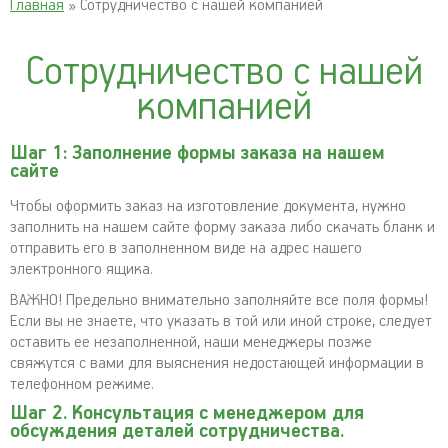
Главная
» Сотрудничество с нашей компанией
Сотрудничество с нашей
компанией
Шаг 1: Заполнение формы заказа на нашем
сайте
Чтобы оформить заказ на изготовление документа, нужно
заполнить на нашем сайте форму заказа либо скачать бланк и
отправить его в заполненном виде на адрес нашего
электронного ящика.
ВАЖНО! Предельно внимательно заполняйте все поля формы!
Если вы не знаете, что указать в той или иной строке, следует
оставить ее незаполненной, наши менеджеры позже
свяжутся с вами для выяснения недостающей информации в
телефонном режиме.
Шаг 2. Консультация с менеджером для
обсуждения деталей сотрудничества.