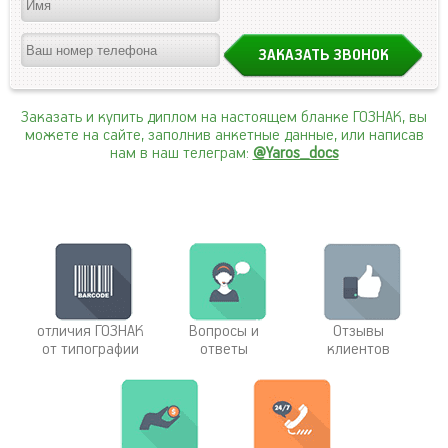
Заказать и купить диплом на настоящем бланке ГОЗНАК, вы
можете на сайте, заполнив анкетные данные, или написав
нам в наш телеграм:
@Yaros_docs
отличия ГОЗНАК
Вопросы и
Отзывы
от типографии
ответы
клиентов