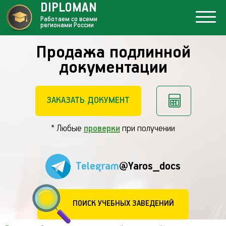
DIPLOMAN
Работаем со всеми
регионами России
Продажа подлинной
документации
ЗАКАЗАТЬ ДОКУМЕНТ
* Любые
проверки
при получении
Telegram
@Yaros_docs
ПОИСК УЧЕБНЫХ ЗАВЕДЕНИЙ