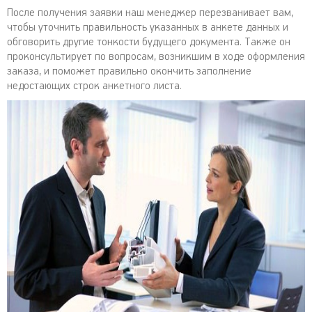
После получения заявки наш менеджер перезванивает вам,
чтобы уточнить правильность указанных в анкете данных и
обговорить другие тонкости будущего документа. Также он
проконсультирует по вопросам, возникшим в ходе оформления
заказа, и поможет правильно окончить заполнение
недостающих строк анкетного листа.