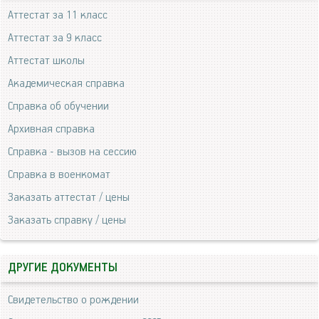
Аттестат за 11 класс
Аттестат за 9 класс
Аттестат школы
Академическая справка
Справка об обучении
Архивная справка
Справка - вызов на сессию
Справка в военкомат
Заказать аттестат / цены
Заказать справку / цены
ДРУГИЕ ДОКУМЕНТЫ
Свидетельство о рождении