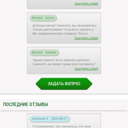
Смотреть ответ
Вопрос
|
Антон
Добрый вечер! Скажите, вы занимаетесь
только дипломами? А можно сделать у
Вас академическую справку? Антон
Смотреть ответ
Вопрос
|
Кирилл
Здравствуйте! Хочу заказать диплом.
Скажите, на какую сумму рассчитывать?
Смотреть ответ
ЗАДАТЬ ВОПРОС
ПОСЛЕДНИЕ ОТЗЫВЫ
Ангелина П.
|
2026-06-21
К сожалению, так случилось, что мне