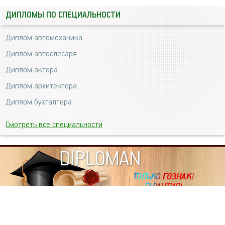
ДИПЛОМЫ ПО СПЕЦИАЛЬНОСТИ
Диплом автомеханика
Диплом автослесаря
Диплом актера
Диплом архитектора
Диплом бухгалтера
Смотреть все специальности
DIPLOMAN
ИНФОРМАЦИЯ
Копировать статьи, строго ЗАПРЕЩЕНО. Наше авторство