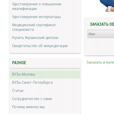
Удостоверение о повышении
квалификации
Удостоверение интернатуры
ЗАКАЗАТЬ О
Медицинский сертификат
специалиста
Купить Украинский диплом
Свидетельство об аккредитации
Заказать и куп
РАЗНОЕ
ВУЗы Москвы
ВУЗы Санкт-Петербурга
Статьи
Сотрудничество с нами
Почему именно мы