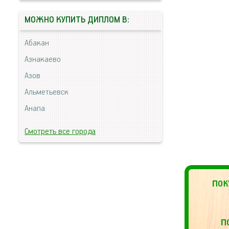
МОЖНО КУПИТЬ ДИПЛОМ В:
Абакан
Азнакаево
Азов
Альметьевск
Анапа
Смотреть все города