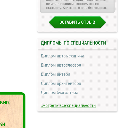
печати и подписи, словом, все по
стандарту. Как надо. Очень благодарен.
ОСТАВИТЬ ОТЗЫВ
ДИПЛОМЫ ПО СПЕЦИАЛЬНОСТИ
Диплом автомеханика
Диплом автослесаря
Диплом актера
Диплом архитектора
Диплом бухгалтера
Смотреть все специальности