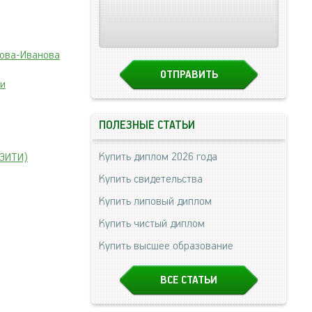
това-Иванова
ии
ПОЛЕЗНЫЕ СТАТЬИ
Купить диплом 2026 года
ГЭИТИ)
Купить свидетельства
Купить липовый диплом
Купить чистый диплом
Купить высшее образование
ВСЕ СТАТЬИ