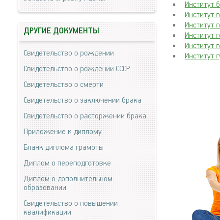
Институт 
Институт 
Институт 
ДРУГИЕ ДОКУМЕНТЫ
Институт 
Институт 
Свидетельство о рождении
Институт 
Свидетельство о рождении СССР
Свидетельство о смерти
Свидетельство о заключении брака
Свидетельство о расторжении брака
Приложение к диплому
Бланк диплома грамоты
Диплом о переподготовке
Диплом о дополнительном
образовании
Свидетельство о повышении
квалификации