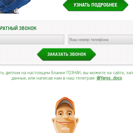
БРАТНЫЙ ЗВОНОК
ить диплом на настоящем бланке ГОЗНАК, вы можете на сайте, за
данные, или написав нам в наш телеграм:
@Yaros_docs