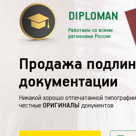
DIPLOMAN
Работаем со всеми
регионами России
Продажа подлин
документации
Никакой хорошо отпечатанной типографии
честные
ОРИГИНАЛЫ
документов