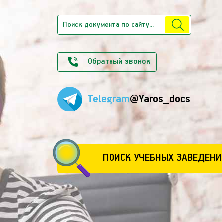
Обратный звонок
Telegram
@Yaros_docs
ПОИСК УЧЕБНЫХ ЗАВЕДЕНИ