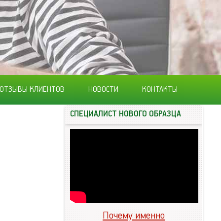
ОТЗЫВЫ КЛИЕНТОВ
НОВОСТИ
КОНТАКТЫ
СПЕЦИАЛИСТ НОВОГО ОБРАЗЦА
Почему именно