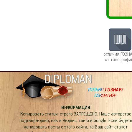
отличия ГОЗН
от типографи
DIPLOMAN
ИНФОРМАЦИЯ
Копировать статьи, строго ЗАПРЕЩЕНО. Наше авторство
подтверждено, как в Яндекс, так и в Google. Если будет
копировать посты с этого сайта, то Ваш сайт станет