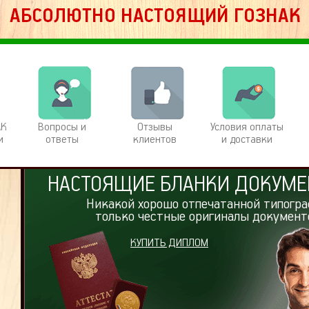
АК
Вопросы и
Отзывы
Условия оплаты
и
ответы
клиентов
и доставки
НАСТОЯЩИЕ БЛАНКИ ДОКУМЕ
Никакой хорошо отпечатанной типогра
только честные оригиналы документ
КУПИТЬ ДИПЛОМ
е