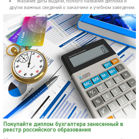
Указание даты выдачи, полного названия диплома и
других важных сведений о заказчике и учебном заведении.
Покупайте диплом бухгалтера занесенный в
реестр российского образования