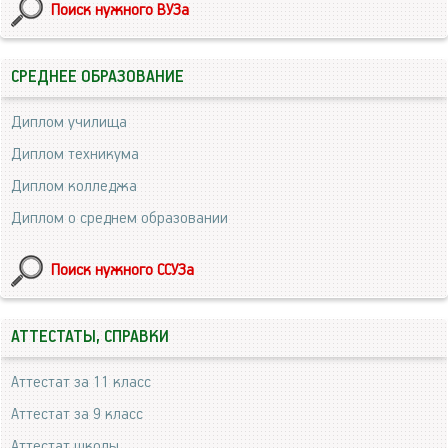
Поиск нужного ВУЗа
СРЕДНЕЕ ОБРАЗОВАНИЕ
Диплом училища
Диплом техникума
Диплом колледжа
Диплом о среднем образовании
Поиск нужного ССУЗа
АТТЕСТАТЫ, СПРАВКИ
Аттестат за 11 класс
Аттестат за 9 класс
Аттестат школы