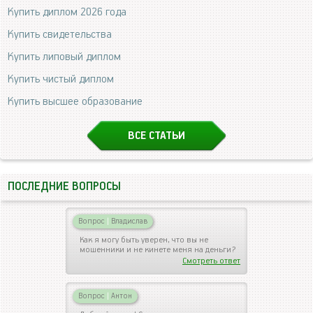
Купить диплом 2026 года
Купить свидетельства
Купить липовый диплом
Купить чистый диплом
Купить высшее образование
ВСЕ СТАТЬИ
ПОСЛЕДНИЕ ВОПРОСЫ
Вопрос
|
Владислав
Как я могу быть уверен, что вы не
мошенники и не кинете меня на деньги?
Смотреть ответ
Вопрос
|
Антон