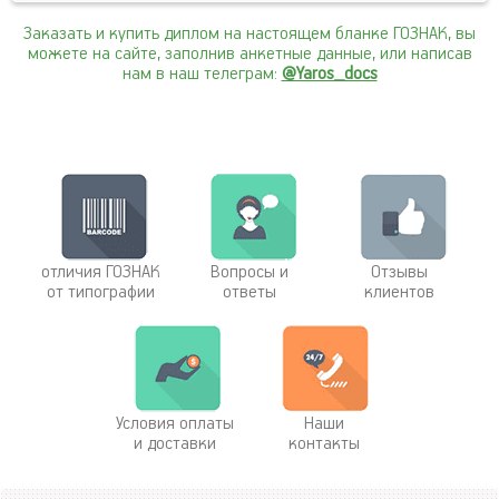
Заказать и купить диплом на настоящем бланке ГОЗНАК, вы
можете на сайте, заполнив анкетные данные, или написав
нам в наш телеграм:
@Yaros_docs
отличия ГОЗНАК
Вопросы и
Отзывы
от типографии
ответы
клиентов
Условия оплаты
Наши
и доставки
контакты