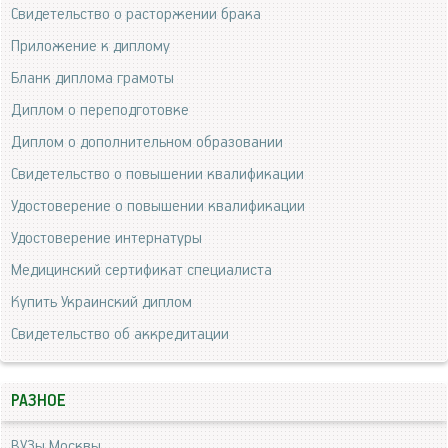
Свидетельство о расторжении брака
Приложение к диплому
Бланк диплома грамоты
Диплом о переподготовке
Диплом о дополнительном образовании
Свидетельство о повышении квалификации
Удостоверение о повышении квалификации
Удостоверение интернатуры
Медицинский сертификат специалиста
Купить Украинский диплом
Свидетельство об аккредитации
РАЗНОЕ
ВУЗы Москвы