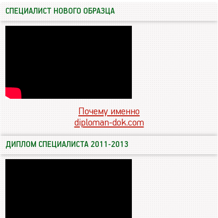
СПЕЦИАЛИСТ НОВОГО ОБРАЗЦА
Почему именно
diploman-dok.com
ДИПЛОМ СПЕЦИАЛИСТА 2011-2013