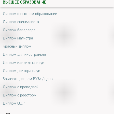
ВЫСШЕЕ ОБРАЗОВАНИЕ
Диплом о высшем образовании
Диплом специалиста
Диплом бакалавра
Диплом магистра
Красный диплом
Диплом для иностранцев
Диплом кандидата наук
Диплом доктора наук
Заказать диплом ВУЗа / цены
Диплом с проводкой
Диплом с реестром
Диплом СССР