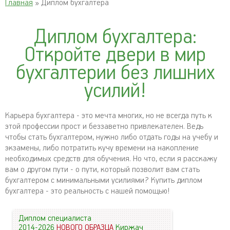
Главная
» Диплом бухгалтера
Диплом бухгалтера:
Откройте двери в мир
бухгалтерии без лишних
усилий!
Карьера бухгалтера - это мечта многих, но не всегда путь к
этой профессии прост и беззаветно привлекателен. Ведь
чтобы стать бухгалтером, нужно либо отдать годы на учебу и
экзамены, либо потратить кучу времени на накопление
необходимых средств для обучения. Но что, если я расскажу
вам о другом пути - о пути, который позволит вам стать
бухгалтером с минимальными усилиями? Купить диплом
бухгалтера - это реальность с нашей помощью!
Диплом специалиста
2014-2026
НОВОГО ОБРАЗЦА
Киржач