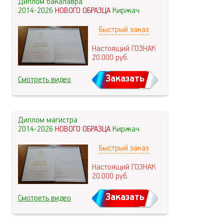
Диплом бакалавра
2014-2026
НОВОГО ОБРАЗЦА
Киржач
Быстрый заказ
Настоящий ГОЗНАК
20.000
руб.
Заказать
Смотреть видео
Диплом магистра
2014-2026
НОВОГО ОБРАЗЦА
Киржач
Быстрый заказ
Настоящий ГОЗНАК
20.000
руб.
Заказать
Смотреть видео