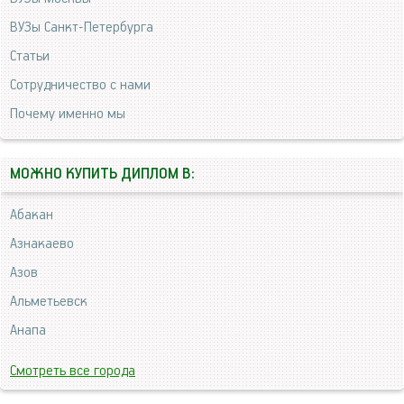
ВУЗы Санкт-Петербурга
Статьи
Сотрудничество с нами
Почему именно мы
МОЖНО КУПИТЬ ДИПЛОМ В:
Абакан
Азнакаево
Азов
Альметьевск
Анапа
Смотреть все города