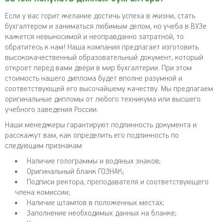
Если у вас горит желание достичь успеха в жизни, стать
бухгалтером и заниматься любимым делом, но учеба в ВУЗе
кажется невыносимой и неоправданно затратной, то
обратитесь к нам! Наша компания предлагает изготовить
высококачественный образовательный документ, который
откроет перед вами двери в мир бухгалтерии. При этом
стоимость нашего диплома будет вполне разумной и
соответствующей его высочайшему качеству. Мы предлагаем
оригинальные дипломы от любого техникума или высшего
учебного заведения России.
Наши менеджеры гарантируют подлинность документа и
расскажут вам, как определить его подлинность по
следующим признакам:
Наличие голограммы и водяных знаков;
Оригинальный бланк ГОЗНАК;
Подписи ректора, преподавателя и соответствующего
члена комиссии;
Наличие штампов в положенных местах;
Заполнение необходимых данных на бланке;