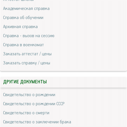
Академическая справка
Справка об обучении
Архивная справка
Справка - вызов на сессию
Справка в военкомат
Заказать аттестат / цены
Заказать справку / цены
ДРУГИЕ ДОКУМЕНТЫ
Свидетельство о рождении
Свидетельство о рождении СССР
Свидетельство о смерти
Свидетельство о заключении брака