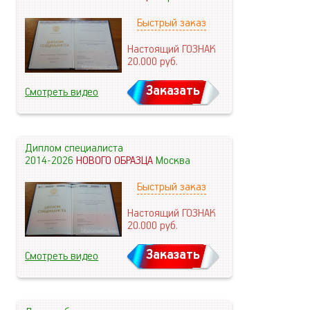
Быстрый заказ
Настоящий ГОЗНАК
20.000
руб.
Заказать
Смотреть видео
Диплом специалиста
2014-2026
НОВОГО ОБРАЗЦА
Москва
Быстрый заказ
Настоящий ГОЗНАК
20.000
руб.
Заказать
Смотреть видео