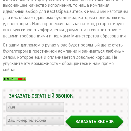
высочайшее качество исполнения, то наша компания
идеальный выбор для вас! Обращайтесь к нам, и мы изготовим
для вас образец диплома бухгалтера, который полностью вас
удовлетворит. Наша профессиональная команда гарантирует
высокую скорость оформления документа в соответствии с
вашими требованиями и нормами Министерства образования.
С нашим дипломом в руках у вас будет реальный шанс стать
бухгалтером в престижной компании и заниматься любимым
делом, которое еще и оплачивается довольно хорошо. Не
упускайте эту возможность - обращайтесь к нам прямо
сейчас!
ЗАКАЗАТЬ ОБРАТНЫЙ ЗВОНОК