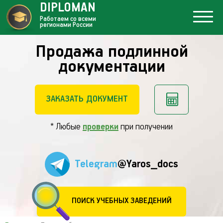
DIPLOMAN
Работаем со всеми
регионами России
Продажа подлинной
документации
ЗАКАЗАТЬ ДОКУМЕНТ
* Любые
проверки
при получении
Telegram
@Yaros_docs
ПОИСК УЧЕБНЫХ ЗАВЕДЕНИЙ