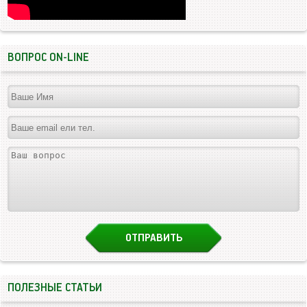
ВОПРОС ON-LINE
ПОЛЕЗНЫЕ СТАТЬИ