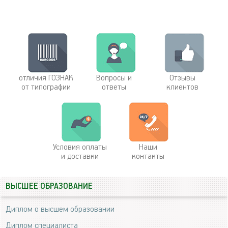
отличия ГОЗНАК
Вопросы и
Отзывы
от типографии
ответы
клиентов
Условия оплаты
Наши
и доставки
контакты
ВЫСШЕЕ ОБРАЗОВАНИЕ
Диплом о высшем образовании
Диплом специалиста