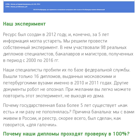
Наш эксперимент
Ресурс был создан в 2012 году, и, конечно, за 5 лет
информация могла устареть. Мы решили провести
собственный эксперимент. В нем участвовали 98 реальных
дипломов специалистов, бакалавров и магистров, полученных
в период с 2000 по 2016 гг.
Наши специалисты пробили их по базе федеральной службы.
Вышли только 16 дипломов, выданных московскими и
петербургскими вузами именно в 2010 и 2011 годах. Другие
документы робот не опознал. При желании вы легко можете
повторить этот эксперимент, не выходя из дома.
Почему государственная база более 5 лет существует «как
есть» и ни разу не пополнялась? Причина банальна: мы с вами
живем в России, и реестр, скорее всего, был сделан, как
говорится, «для галочки».
Почему наши дипломы проходят проверку в 100%?