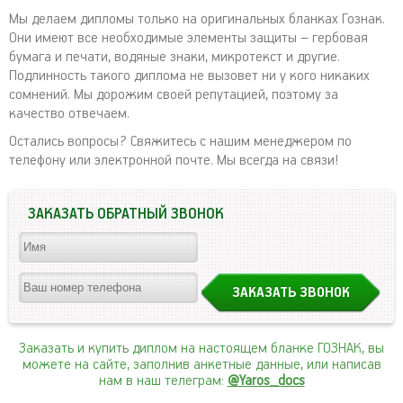
Мы делаем дипломы только на оригинальных бланках Гознак.
Они имеют все необходимые элементы защиты – гербовая
бумага и печати, водяные знаки, микротекст и другие.
Подлинность такого диплома не вызовет ни у кого никаких
сомнений. Мы дорожим своей репутацией, поэтому за
качество отвечаем.
Остались вопросы? Свяжитесь с нашим менеджером по
телефону или электронной почте. Мы всегда на связи!
ЗАКАЗАТЬ ОБРАТНЫЙ ЗВОНОК
Заказать и купить диплом на настоящем бланке ГОЗНАК, вы
можете на сайте, заполнив анкетные данные, или написав
нам в наш телеграм:
@Yaros_docs