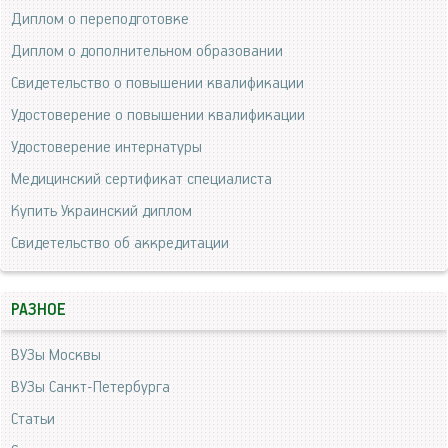
Диплом о переподготовке
Диплом о дополнительном образовании
Свидетельство о повышении квалификации
Удостоверение о повышении квалификации
Удостоверение интернатуры
Медицинский сертификат специалиста
Купить Украинский диплом
Свидетельство об аккредитации
РАЗНОЕ
ВУЗы Москвы
ВУЗы Санкт-Петербурга
Статьи