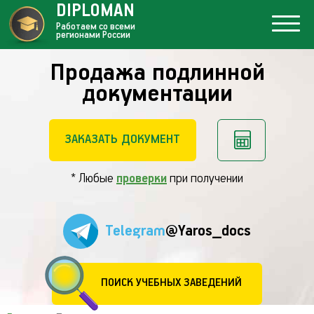
DIPLOMAN
Работаем со всеми
регионами России
Продажа подлинной
документации
ЗАКАЗАТЬ ДОКУМЕНТ
* Любые
проверки
при получении
Telegram
@Yaros_docs
ПОИСК УЧЕБНЫХ ЗАВЕДЕНИЙ