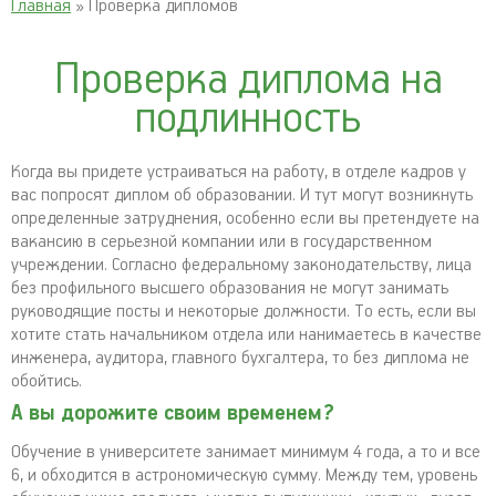
Главная
» Проверка дипломов
Проверка диплома на
подлинность
Когда вы придете устраиваться на работу, в отделе кадров у
вас попросят диплом об образовании. И тут могут возникнуть
определенные затруднения, особенно если вы претендуете на
вакансию в серьезной компании или в государственном
учреждении. Согласно федеральному законодательству, лица
без профильного высшего образования не могут занимать
руководящие посты и некоторые должности. То есть, если вы
хотите стать начальником отдела или нанимаетесь в качестве
инженера, аудитора, главного бухгалтера, то без диплома не
обойтись.
А вы дорожите своим временем?
Обучение в университете занимает минимум 4 года, а то и все
6, и обходится в астрономическую сумму. Между тем, уровень