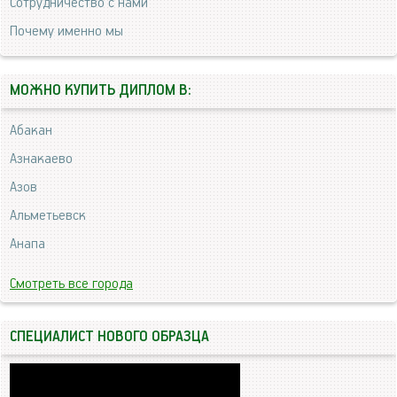
Сотрудничество с нами
Почему именно мы
МОЖНО КУПИТЬ ДИПЛОМ В:
Абакан
Азнакаево
Азов
Альметьевск
Анапа
Смотреть все города
СПЕЦИАЛИСТ НОВОГО ОБРАЗЦА