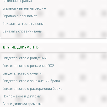
Архивная справка
Справка - вызов на сессию
Справка в военкомат
Заказать аттестат / цены
Заказать справку / цены
ДРУГИЕ ДОКУМЕНТЫ
Свидетельство о рождении
Свидетельство о рождении СССР
Свидетельство о смерти
Свидетельство о заключении брака
Свидетельство о расторжении брака
Приложение к диплому
Бланк диплома грамоты