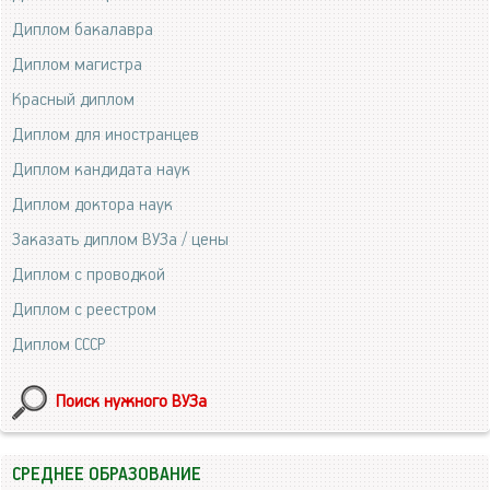
Диплом бакалавра
Диплом магистра
Красный диплом
Диплом для иностранцев
Диплом кандидата наук
Диплом доктора наук
Заказать диплом ВУЗа / цены
Диплом с проводкой
Диплом с реестром
Диплом СССР
Поиск нужного ВУЗа
СРЕДНЕЕ ОБРАЗОВАНИЕ