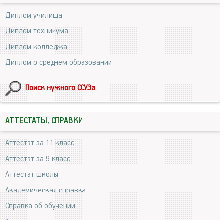
Диплом училища
Диплом техникума
Диплом колледжа
Диплом о среднем образовании
Поиск нужного ССУЗа
АТТЕСТАТЫ, СПРАВКИ
Аттестат за 11 класс
Аттестат за 9 класс
Аттестат школы
Академическая справка
Справка об обучении