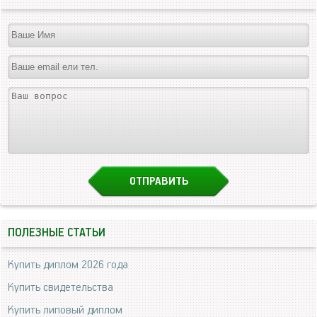
ПОЛЕЗНЫЕ СТАТЬИ
Купить диплом 2026 года
Купить свидетельства
Купить липовый диплом