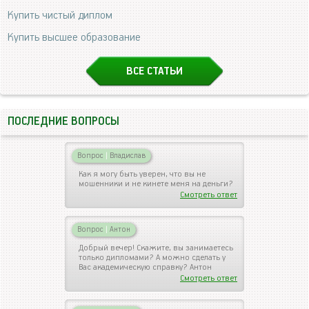
Купить чистый диплом
Купить высшее образование
ВСЕ СТАТЬИ
ПОСЛЕДНИЕ ВОПРОСЫ
Вопрос
|
Владислав
Как я могу быть уверен, что вы не
мошенники и не кинете меня на деньги?
Смотреть ответ
Вопрос
|
Антон
Добрый вечер! Скажите, вы занимаетесь
только дипломами? А можно сделать у
Вас академическую справку? Антон
Смотреть ответ