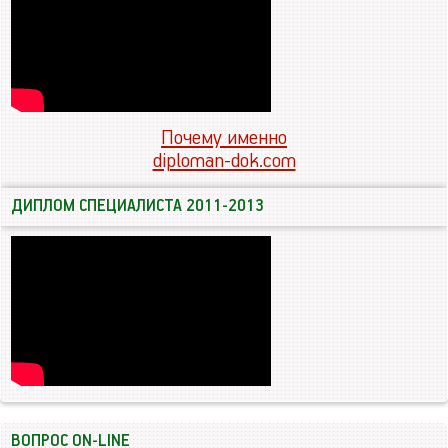
Почему именно
diploman-dok.com
ДИПЛОМ СПЕЦИАЛИСТА 2011-2013
ВОПРОС ON-LINE