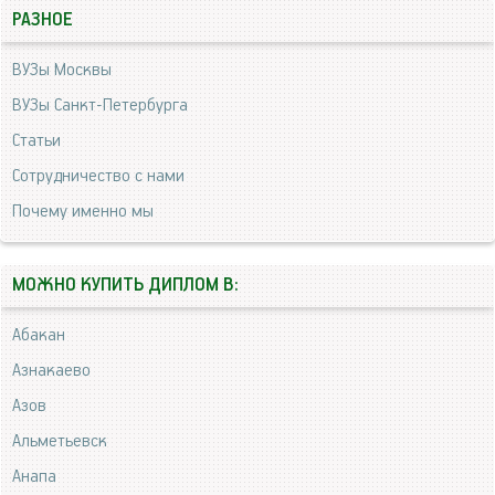
РАЗНОЕ
ВУЗы Москвы
ВУЗы Санкт-Петербурга
Статьи
Сотрудничество с нами
Почему именно мы
МОЖНО КУПИТЬ ДИПЛОМ В:
Абакан
Азнакаево
Азов
Альметьевск
Анапа