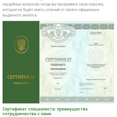
неудобных вопросов, когда вы предъявите свою корочку,
которая не будет иметь отличий от своего официально
выданного аналога.
Сертификат специалиста: преимущества
сотрудничества с нами