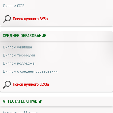
Диплом СССР
Поиск нужного ВУЗа
СРЕДНЕЕ ОБРАЗОВАНИЕ
Диплом училища
Диплом техникума
Диплом колледжа
Диплом о среднем образовании
Поиск нужного ССУЗа
АТТЕСТАТЫ, СПРАВКИ
Аттестат за 11 класс