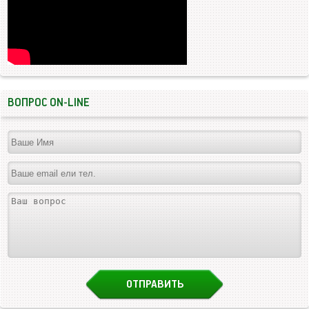
ВОПРОС ON-LINE