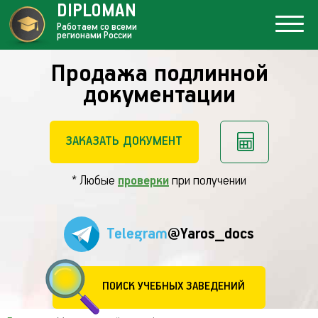
DIPLOMAN
Работаем со всеми
регионами России
Продажа подлинной
документации
ЗАКАЗАТЬ ДОКУМЕНТ
* Любые
проверки
при получении
Telegram
@Yaros_docs
ПОИСК УЧЕБНЫХ ЗАВЕДЕНИЙ