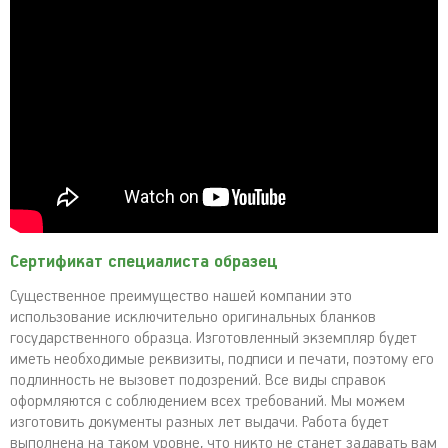
Сертификат специалиста образец
Существенное преимущество нашей компании это
использование исключительно оригинальных бланков
государственного образца. Изготовленный экземпляр будет
иметь необходимые реквизиты, подписи и печати, поэтому его
подлинность не вызовет подозрений. Все виды справок
оформляются с соблюдением всех требований. Мы можем
изготовить документы разных лет выдачи. Работа будет
выполнена на таком уровне, что никто не станет задавать вам