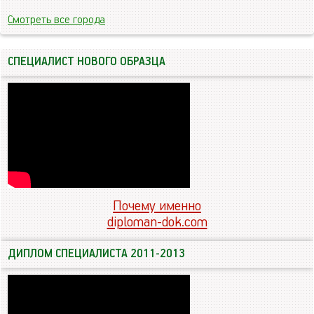
Смотреть все города
СПЕЦИАЛИСТ НОВОГО ОБРАЗЦА
Почему именно
diploman-dok.com
ДИПЛОМ СПЕЦИАЛИСТА 2011-2013