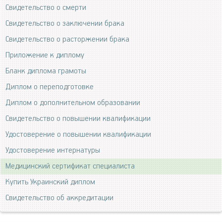
Свидетельство о смерти
Свидетельство о заключении брака
Свидетельство о расторжении брака
Приложение к диплому
Бланк диплома грамоты
Диплом о переподготовке
Диплом о дополнительном образовании
Свидетельство о повышении квалификации
Удостоверение о повышении квалификации
Удостоверение интернатуры
Медицинский сертификат специалиста
Купить Украинский диплом
Свидетельство об аккредитации