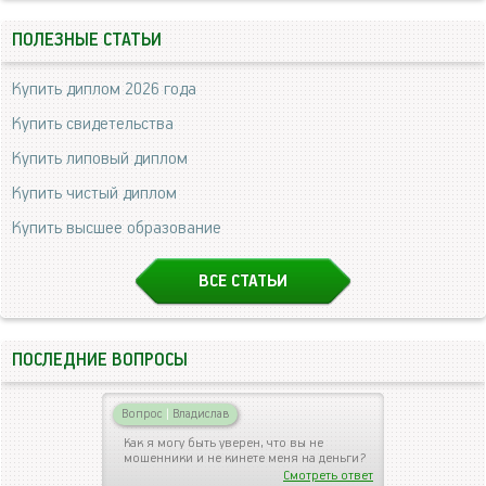
ПОЛЕЗНЫЕ СТАТЬИ
Купить диплом 2026 года
Купить свидетельства
Купить липовый диплом
Купить чистый диплом
Купить высшее образование
ВСЕ СТАТЬИ
ПОСЛЕДНИЕ ВОПРОСЫ
Вопрос
|
Владислав
Как я могу быть уверен, что вы не
мошенники и не кинете меня на деньги?
Смотреть ответ