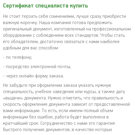
Сертификат специалиста купить
Не стоит терзать себя сомнениями, лучше сразу приобрести
важную корочку. Наша компания готова предложить
оригинальный документ, изготовленный на профессиональном
оборудовании с соблюдением всех стандартов. Чтобы стать
его обладателем, достаточно связаться с нами наиболее
удобным для вас способом:
- по телефону;
- посредство электронной почты;
- через онлайн-форму заказа.
Не забудьте при оформлении заказа указать нужную
специальность, учебное заведение или курсы, а также дату
«выдачи» документа. Нужно отметить, что правильность и
скорость оформления документа зависит от предоставленной
вами информации. То есть, если имеем полный объем
информации без ошибок, работа будет выполнена в
кратчайший срок. Сотрудничество с нами это гарантия
быстрого получения документов, в качестве которых