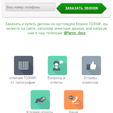
Заказать и купить диплом на настоящем бланке ГОЗНАК, вы
можете на сайте, заполнив анкетные данные, или написав
нам в наш телеграм:
@Yaros_docs
отличия ГОЗНАК
Вопросы и
Отзывы
от типографии
ответы
клиентов
Условия оплаты
Наши