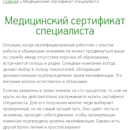
Главная
» Медицинский сертификат специалиста
Медицинский сертификат
специалиста
Ситуации, когда квалифицированный работник с опытом
работы и обширными знаниями не может продвинуться выше
по службе ввиду отсутствия корочки об образовании,
встречаются сплошь и рядом. Солидные компании всегда
делают выбор в пользу соискателей, обладающих
документальным подтверждением своей квалификации. Это
желание вполне естественно и объяснимо.
Если вы уверенны в своих знаниях на сто процентов, то, как ни
крути, но вы действительно заслуживаете купить сертификат
специалиста. Для его получения многие люди выбирают
проверенный, но не самый лучший путь. Они сдают тесты и
экзамены, проходят собеседования, чтобы проверяющая
комиссия подтвердила уровень квалификации. Однако есть
другой более легкий и простой вариант.