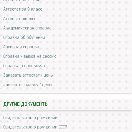
Аттестат за 9 класс
Аттестат школы
Академическая справка
Справка об обучении
Архивная справка
Справка - вызов на сессию
Справка в военкомат
Заказать аттестат / цены
Заказать справку / цены
ДРУГИЕ ДОКУМЕНТЫ
Свидетельство о рождении
Свидетельство о рождении СССР