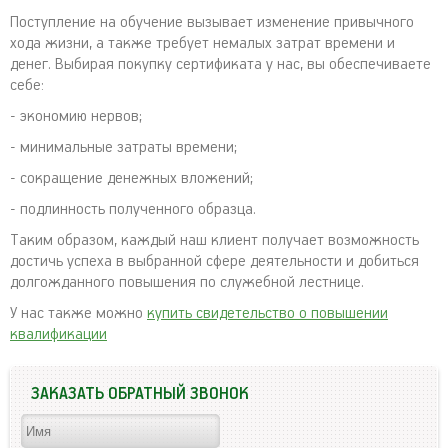
Поступление на обучение вызывает изменение привычного
хода жизни, а также требует немалых затрат времени и
денег. Выбирая покупку сертификата у нас, вы обеспечиваете
себе:
- экономию нервов;
- минимальные затраты времени;
- сокращение денежных вложений;
- подлинность полученного образца.
Таким образом, каждый наш клиент получает возможность
достичь успеха в выбранной сфере деятельности и добиться
долгожданного повышения по служебной лестнице.
У нас также можно
купить свидетельство о повышении
квалификации
ЗАКАЗАТЬ ОБРАТНЫЙ ЗВОНОК