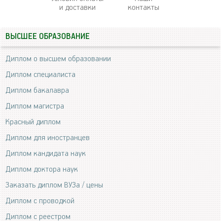
и доставки
контакты
ВЫСШЕЕ ОБРАЗОВАНИЕ
Диплом о высшем образовании
Диплом специалиста
Диплом бакалавра
Диплом магистра
Красный диплом
Диплом для иностранцев
Диплом кандидата наук
Диплом доктора наук
Заказать диплом ВУЗа / цены
Диплом с проводкой
Диплом с реестром