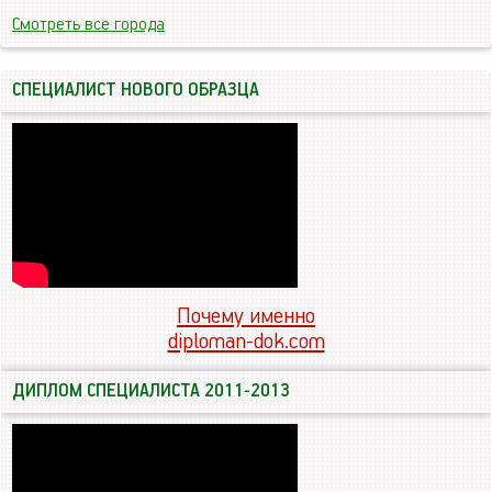
Смотреть все города
СПЕЦИАЛИСТ НОВОГО ОБРАЗЦА
Почему именно
diploman-dok.com
ДИПЛОМ СПЕЦИАЛИСТА 2011-2013