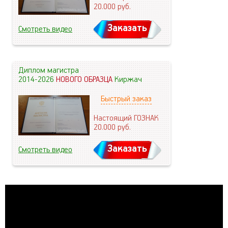
20.000
руб.
Заказать
Смотреть видео
Диплом магистра
2014-2026
НОВОГО ОБРАЗЦА
Киржач
Быстрый заказ
Настоящий ГОЗНАК
20.000
руб.
Заказать
Смотреть видео