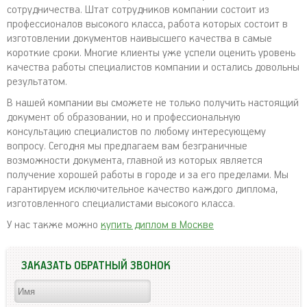
сотрудничества. Штат сотрудников компании состоит из
профессионалов высокого класса, работа которых состоит в
изготовлении документов наивысшего качества в самые
короткие сроки. Многие клиенты уже успели оценить уровень
качества работы специалистов компании и остались довольны
результатом.
В нашей компании вы сможете не только получить настоящий
документ об образовании, но и профессиональную
консультацию специалистов по любому интересующему
вопросу. Сегодня мы предлагаем вам безграничные
возможности документа, главной из которых является
получение хорошей работы в городе и за его пределами. Мы
гарантируем исключительное качество каждого диплома,
изготовленного специалистами высокого класса.
У нас также можно
купить диплом в Москве
ЗАКАЗАТЬ ОБРАТНЫЙ ЗВОНОК