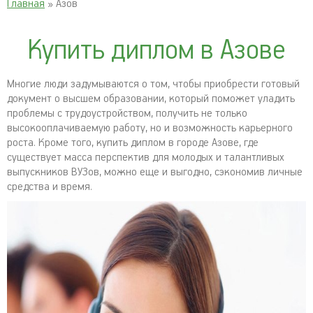
Главная
» Азов
Купить диплом в Азове
Многие люди задумываются о том, чтобы приобрести готовый
документ о высшем образовании, который поможет уладить
проблемы с трудоустройством, получить не только
высокооплачиваемую работу, но и возможность карьерного
роста. Кроме того, купить диплом в городе Азове, где
существует масса перспектив для молодых и талантливых
выпускников ВУЗов, можно еще и выгодно, сэкономив личные
средства и время.