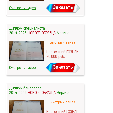
Заказать
Смотреть видео
Диплом специалиста
2014-2026
НОВОГО ОБРАЗЦА
Москва
Быстрый заказ
Настоящий ГОЗНАК
20.000
руб.
Заказать
Смотреть видео
Диплом бакалавра
2014-2026
НОВОГО ОБРАЗЦА
Киржач
Быстрый заказ
Настоящий ГОЗНАК