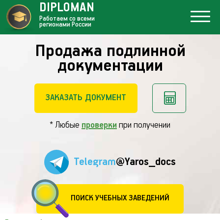
DIPLOMAN
Работаем со всеми
регионами России
Продажа подлинной
документации
ЗАКАЗАТЬ ДОКУМЕНТ
* Любые
проверки
при получении
Telegram
@Yaros_docs
ПОИСК УЧЕБНЫХ ЗАВЕДЕНИЙ