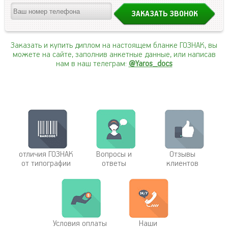
Заказать и купить диплом на настоящем бланке ГОЗНАК, вы
можете на сайте, заполнив анкетные данные, или написав
нам в наш телеграм:
@Yaros_docs
отличия ГОЗНАК
Вопросы и
Отзывы
от типографии
ответы
клиентов
Условия оплаты
Наши