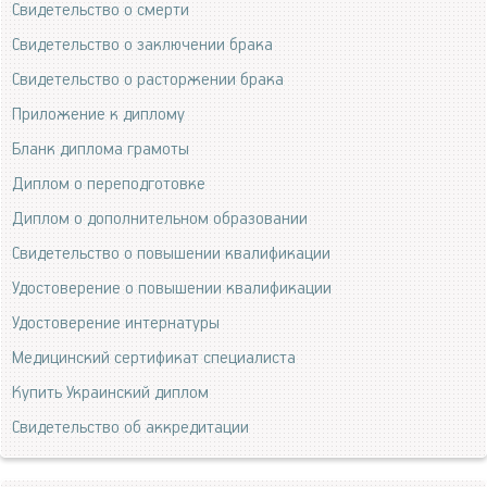
Свидетельство о смерти
Свидетельство о заключении брака
Свидетельство о расторжении брака
Приложение к диплому
Бланк диплома грамоты
Диплом о переподготовке
Диплом о дополнительном образовании
Свидетельство о повышении квалификации
Удостоверение о повышении квалификации
Удостоверение интернатуры
Медицинский сертификат специалиста
Купить Украинский диплом
Свидетельство об аккредитации