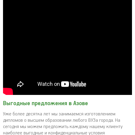
Выгодные предложения в Азове
Уже более десятка лет мы занимаемся изготовлением
дипломов о высшем образовании любого ВУЗа города. На
сегодня мы можем предложить каждому нашему клиенту
наиболее выгодные и конфиденциальные условия