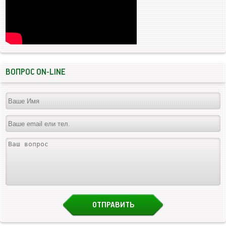
ВОПРОС ON-LINE