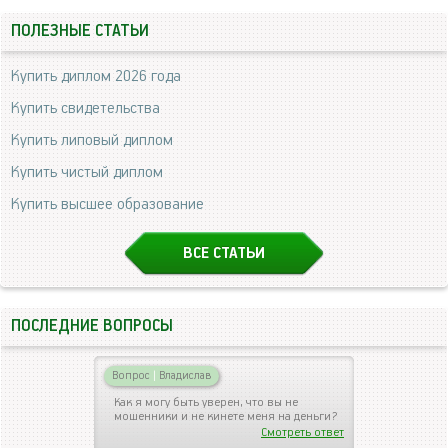
ПОЛЕЗНЫЕ СТАТЬИ
Купить диплом 2026 года
Купить свидетельства
Купить липовый диплом
Купить чистый диплом
Купить высшее образование
ВСЕ СТАТЬИ
ПОСЛЕДНИЕ ВОПРОСЫ
Вопрос
|
Владислав
Как я могу быть уверен, что вы не
мошенники и не кинете меня на деньги?
Смотреть ответ