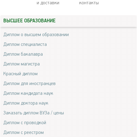
и доставки
контакты
ВЫСШЕЕ ОБРАЗОВАНИЕ
Диплом о высшем образовании
Диплом специалиста
Диплом бакалавра
Диплом магистра
Красный диплом
Диплом для иностранцев
Диплом кандидата наук
Диплом доктора наук
Заказать диплом ВУЗа / цены
Диплом с проводкой
Диплом с реестром