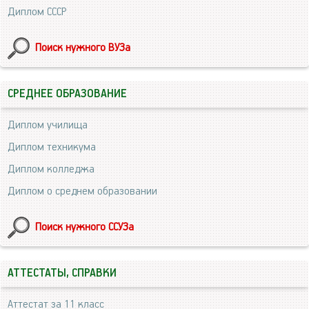
Диплом СССР
Поиск нужного ВУЗа
СРЕДНЕЕ ОБРАЗОВАНИЕ
Диплом училища
Диплом техникума
Диплом колледжа
Диплом о среднем образовании
Поиск нужного ССУЗа
АТТЕСТАТЫ, СПРАВКИ
Аттестат за 11 класс