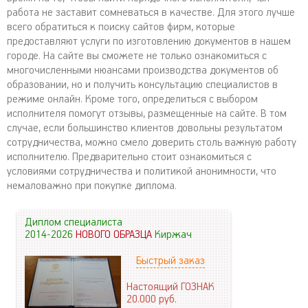
работа не заставит сомневаться в качестве. Для этого лучше
всего обратиться к поиску сайтов фирм, которые
предоставляют услуги по изготовлению документов в нашем
городе. На сайте вы сможете не только ознакомиться с
многочисленными нюансами производства документов об
образовании, но и получить консультацию специалистов в
режиме онлайн. Кроме того, определиться с выбором
исполнителя помогут отзывы, размещенные на сайте. В том
случае, если большинство клиентов довольны результатом
сотрудничества, можно смело доверить столь важную работу
исполнителю. Предварительно стоит ознакомиться с
условиями сотрудничества и политикой анонимности, что
немаловажно при покупке диплома.
Диплом специалиста
2014-2026
НОВОГО ОБРАЗЦА
Киржач
Быстрый заказ
Настоящий ГОЗНАК
20.000
руб.