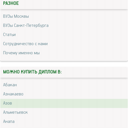
РАЗНОЕ
ВУЗы Москвы
ВУЗы Санкт-Петербурга
Статьи
Сотрудничество с нами
Почему именно мы
МОЖНО КУПИТЬ ДИПЛОМ В:
Абакан
Азнакаево
Азов
Альметьевск
Анапа