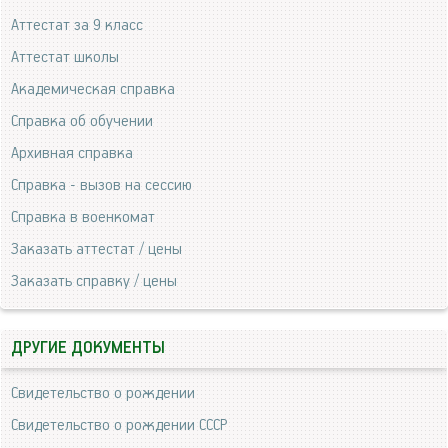
Аттестат за 9 класс
Аттестат школы
Академическая справка
Справка об обучении
Архивная справка
Справка - вызов на сессию
Справка в военкомат
Заказать аттестат / цены
Заказать справку / цены
ДРУГИЕ ДОКУМЕНТЫ
Свидетельство о рождении
Свидетельство о рождении СССР