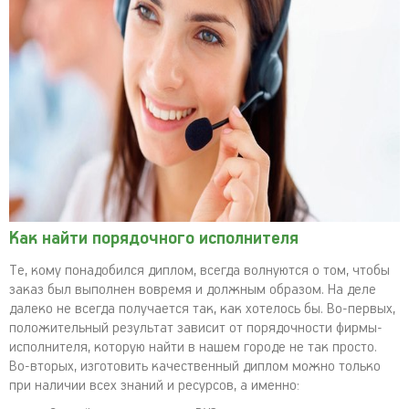
Как найти порядочного исполнителя
Те, кому понадобился диплом, всегда волнуются о том, чтобы
заказ был выполнен вовремя и должным образом. На деле
далеко не всегда получается так, как хотелось бы. Во-первых,
положительный результат зависит от порядочности фирмы-
исполнителя, которую найти в нашем городе не так просто.
Во-вторых, изготовить качественный диплом можно только
при наличии всех знаний и ресурсов, а именно: