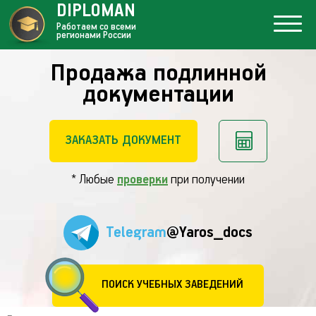
DIPLOMAN
Работаем со всеми
регионами России
Продажа подлинной
документации
ЗАКАЗАТЬ ДОКУМЕНТ
* Любые
проверки
при получении
Telegram
@Yaros_docs
ПОИСК УЧЕБНЫХ ЗАВЕДЕНИЙ