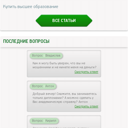
Купить высшее образование
ВСЕ СТАТЬИ
ПОСЛЕДНИЕ ВОПРОСЫ
Вопрос
|
Владислав
Как я могу быть уверен, что вы не
мошенники и не кинете меня на деньги?
Смотреть ответ
Вопрос
|
Антон
Добрый вечер! Скажите, вы занимаетесь
только дипломами? А можно сделать у
Вас академическую справку? Антон
Смотреть ответ
Вопрос
|
Кирилл