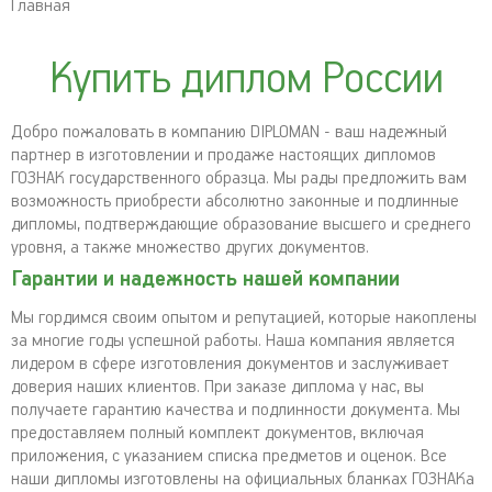
Главная
Купить диплом России
Добро пожаловать в компанию DIPLOMAN - ваш надежный
партнер в изготовлении и продаже настоящих дипломов
ГОЗНАК государственного образца. Мы рады предложить вам
возможность приобрести абсолютно законные и подлинные
дипломы, подтверждающие образование высшего и среднего
уровня, а также множество других документов.
Гарантии и надежность нашей компании
Мы гордимся своим опытом и репутацией, которые накоплены
за многие годы успешной работы. Наша компания является
лидером в сфере изготовления документов и заслуживает
доверия наших клиентов. При заказе диплома у нас, вы
получаете гарантию качества и подлинности документа. Мы
предоставляем полный комплект документов, включая
приложения, с указанием списка предметов и оценок. Все
наши дипломы изготовлены на официальных бланках ГОЗНАКа