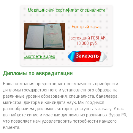
Медицинский сертификат специалиста
Быстрый заказ
Настоящий ГОЗНАК
13.000
руб.
Заказать
Смотреть видео
Дипломы по аккредитации
Наша компания предоставляет возможность приобрести
дипломы государственного и установленного образца на
различные уровни образования: специалиста, бакалавра,
магистра, доктора и кандидата наук. Мы гордимся
разнообразием дипломов, которые доступны к заказу. У нас
вы найдете синие и красные дипломы из различных Вузов РФ,
что позволяет нам удовлетворить потребности каждого
клиента.