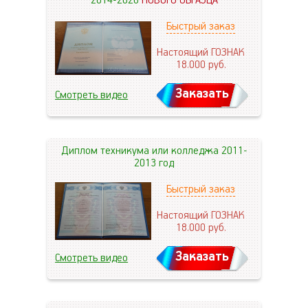
2014-2026
НОВОГО ОБРАЗЦА
Быстрый заказ
Настоящий ГОЗНАК
18.000
руб.
Заказать
Смотреть видео
Диплом техникума или колледжа 2011-
2013 год
Быстрый заказ
Настоящий ГОЗНАК
18.000
руб.
Заказать
Смотреть видео