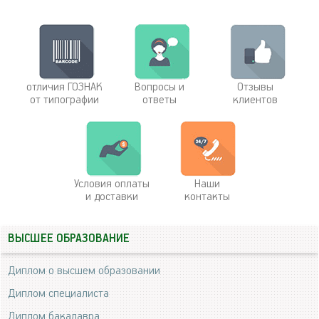
отличия ГОЗНАК
Вопросы и
Отзывы
от типографии
ответы
клиентов
Условия оплаты
Наши
и доставки
контакты
ВЫСШЕЕ ОБРАЗОВАНИЕ
Диплом о высшем образовании
Диплом специалиста
Диплом бакалавра