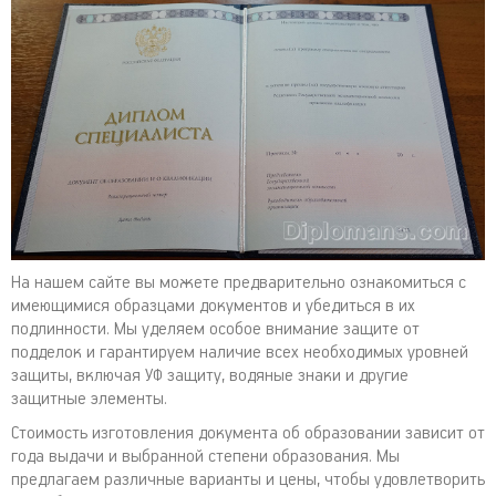
На нашем сайте вы можете предварительно ознакомиться с
имеющимися образцами документов и убедиться в их
подлинности. Мы уделяем особое внимание защите от
подделок и гарантируем наличие всех необходимых уровней
защиты, включая УФ защиту, водяные знаки и другие
защитные элементы.
Стоимость изготовления документа об образовании зависит от
года выдачи и выбранной степени образования. Мы
предлагаем различные варианты и цены, чтобы удовлетворить