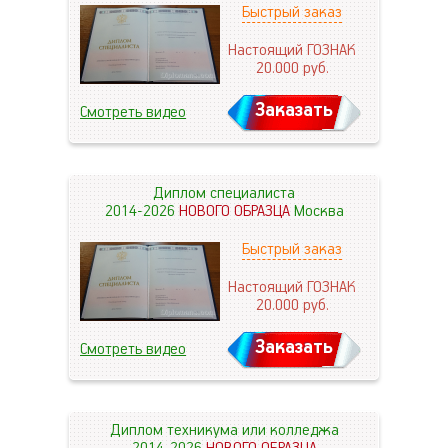
Быстрый заказ
Настоящий ГОЗНАК
20.000
руб.
Заказать
Смотреть видео
Диплом специалиста
2014-2026
НОВОГО ОБРАЗЦА
Москва
Быстрый заказ
Настоящий ГОЗНАК
20.000
руб.
Заказать
Смотреть видео
Диплом техникума или колледжа