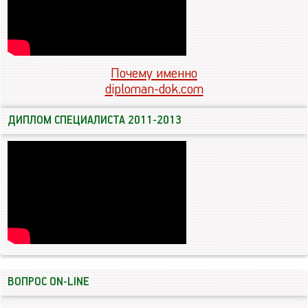
Почему именно
diploman-dok.com
ДИПЛОМ СПЕЦИАЛИСТА 2011-2013
ВОПРОС ON-LINE