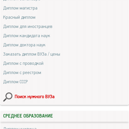
Диплом магистра
Красный диплом
Диплом для иностранцев
Диплом кандидата наук
Диплом доктора наук
Заказать диплом ВУЗа / цены
Диплом с проводкой
Диплом с реестром
Диплом СССР
Поиск нужного ВУЗа
СРЕДНЕЕ ОБРАЗОВАНИЕ