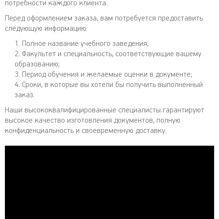
потребности каждого клиента.
Перед оформлением заказа, вам потребуется предоставить
следующую информацию:
Полное название учебного заведения;
Факультет и специальность, соответствующие вашему
образованию;
Период обучения и желаемые оценки в документе;
Сроки, в которые вы хотели бы получить выполненный
заказ.
Наши высококвалифицированные специалисты гарантируют
высокое качество изготовления документов, полную
конфиденциальность и своевременную доставку.