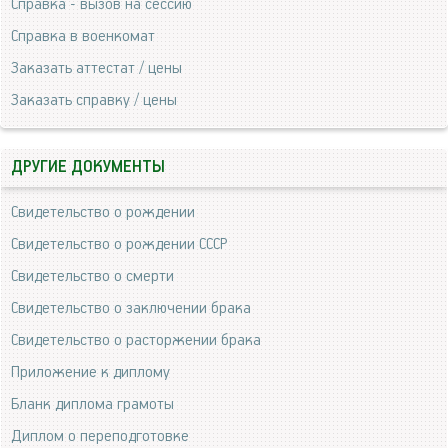
Справка - вызов на сессию
Справка в военкомат
Заказать аттестат / цены
Заказать справку / цены
ДРУГИЕ ДОКУМЕНТЫ
Свидетельство о рождении
Свидетельство о рождении СССР
Свидетельство о смерти
Свидетельство о заключении брака
Свидетельство о расторжении брака
Приложение к диплому
Бланк диплома грамоты
Диплом о переподготовке