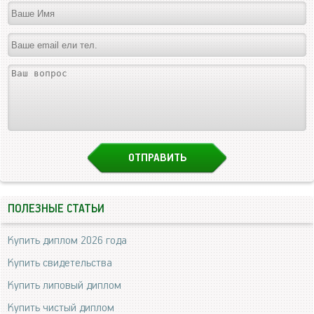
ПОЛЕЗНЫЕ СТАТЬИ
Купить диплом 2026 года
Купить свидетельства
Купить липовый диплом
Купить чистый диплом