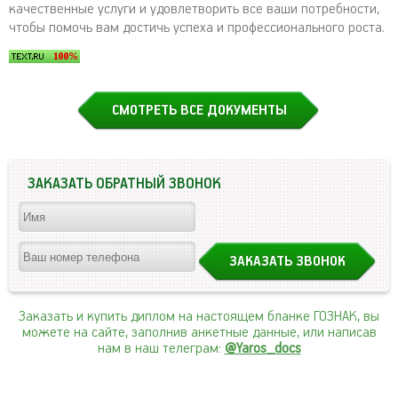
качественные услуги и удовлетворить все ваши потребности,
чтобы помочь вам достичь успеха и профессионального роста.
СМОТРЕТЬ ВСЕ ДОКУМЕНТЫ
ЗАКАЗАТЬ ОБРАТНЫЙ ЗВОНОК
Заказать и купить диплом на настоящем бланке ГОЗНАК, вы
можете на сайте, заполнив анкетные данные, или написав
нам в наш телеграм:
@Yaros_docs