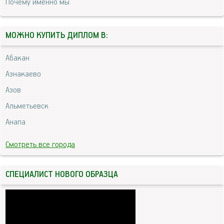
Почему именно мы
МОЖНО КУПИТЬ ДИПЛОМ В:
Абакан
Азнакаево
Азов
Альметьевск
Анапа
Смотреть все города
СПЕЦИАЛИСТ НОВОГО ОБРАЗЦА