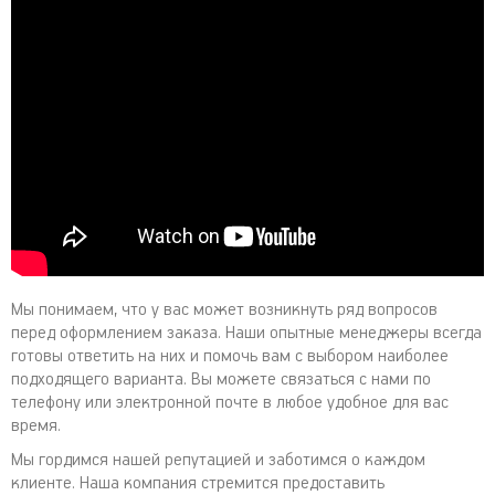
Мы понимаем, что у вас может возникнуть ряд вопросов
перед оформлением заказа. Наши опытные менеджеры всегда
готовы ответить на них и помочь вам с выбором наиболее
подходящего варианта. Вы можете связаться с нами по
телефону или электронной почте в любое удобное для вас
время.
Мы гордимся нашей репутацией и заботимся о каждом
клиенте. Наша компания стремится предоставить