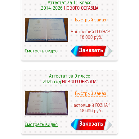
Аттестат за 11 класс
2014-2026
НОВОГО ОБРАЗЦА
Быстрый заказ
Настоящий ГОЗНАК
18.000
руб.
Заказать
Смотреть видео
Аттестат за 9 класс
2026 год
НОВОГО ОБРАЗЦА
Быстрый заказ
Настоящий ГОЗНАК
18.000
руб.
Заказать
Смотреть видео