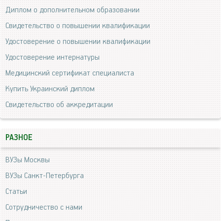
Диплом о дополнительном образовании
Свидетельство о повышении квалификации
Удостоверение о повышении квалификации
Удостоверение интернатуры
Медицинский сертификат специалиста
Купить Украинский диплом
Свидетельство об аккредитации
РАЗНОЕ
ВУЗы Москвы
ВУЗы Санкт-Петербурга
Статьи
Сотрудничество с нами