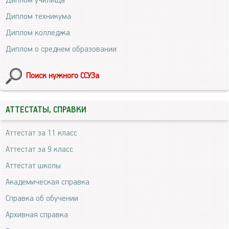
Диплом училища
Диплом техникума
Диплом колледжа
Диплом о среднем образовании
Поиск нужного ССУЗа
АТТЕСТАТЫ, СПРАВКИ
Аттестат за 11 класс
Аттестат за 9 класс
Аттестат школы
Академическая справка
Справка об обучении
Архивная справка