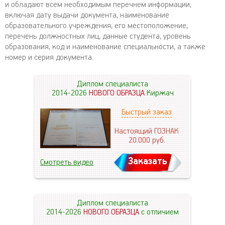
и обладают всем необходимым перечнем информации,
включая дату выдачи документа, наименование
образовательного учреждения, его местоположение,
перечень должностных лиц, данные студента, уровень
образования, код и наименование специальности, а также
номер и серия документа.
Диплом специалиста
2014-2026
НОВОГО ОБРАЗЦА
Киржач
Быстрый заказ
Настоящий ГОЗНАК
20.000
руб.
Заказать
Смотреть видео
Диплом специалиста
2014-2026
НОВОГО ОБРАЗЦА
с отличием