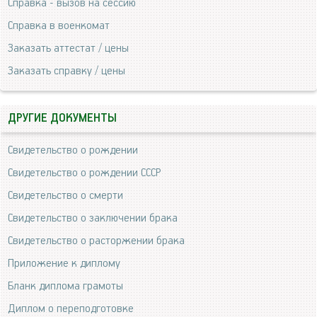
Справка - вызов на сессию
Справка в военкомат
Заказать аттестат / цены
Заказать справку / цены
ДРУГИЕ ДОКУМЕНТЫ
Свидетельство о рождении
Свидетельство о рождении СССР
Свидетельство о смерти
Свидетельство о заключении брака
Свидетельство о расторжении брака
Приложение к диплому
Бланк диплома грамоты
Диплом о переподготовке