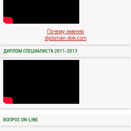
Почему именно
diploman-dok.com
ДИПЛОМ СПЕЦИАЛИСТА 2011-2013
ВОПРОС ON-LINE