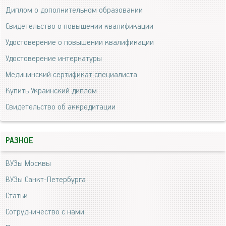
Диплом о дополнительном образовании
Свидетельство о повышении квалификации
Удостоверение о повышении квалификации
Удостоверение интернатуры
Медицинский сертификат специалиста
Купить Украинский диплом
Свидетельство об аккредитации
РАЗНОЕ
ВУЗы Москвы
ВУЗы Санкт-Петербурга
Статьи
Сотрудничество с нами