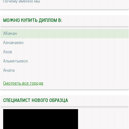
Почему именно мы
МОЖНО КУПИТЬ ДИПЛОМ В:
Абакан
Азнакаево
Азов
Альметьевск
Анапа
Смотреть все города
СПЕЦИАЛИСТ НОВОГО ОБРАЗЦА