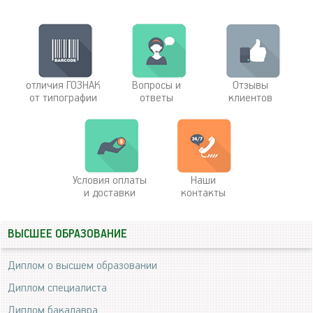
отличия ГОЗНАК
Вопросы и
Отзывы
от типографии
ответы
клиентов
Условия оплаты
Наши
и доставки
контакты
ВЫСШЕЕ ОБРАЗОВАНИЕ
Диплом о высшем образовании
Диплом специалиста
Диплом бакалавра