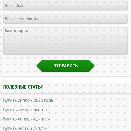
ПОЛЕЗНЫЕ СТАТЬИ
Купить диплом 2026 года
Купить свидетельства
Купить липовый диплом
Купить чистый диплом