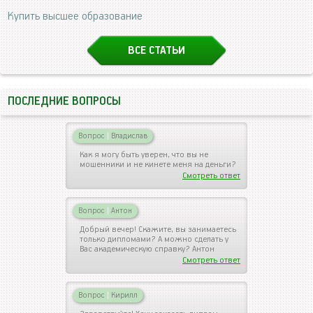
Купить высшее образование
ВСЕ СТАТЬИ
ПОСЛЕДНИЕ ВОПРОСЫ
Вопрос
|
Владислав
Как я могу быть уверен, что вы не
мошенники и не кинете меня на деньги?
Смотреть ответ
Вопрос
|
Антон
Добрый вечер! Скажите, вы занимаетесь
только дипломами? А можно сделать у
Вас академическую справку? Антон
Смотреть ответ
Вопрос
|
Кирилл