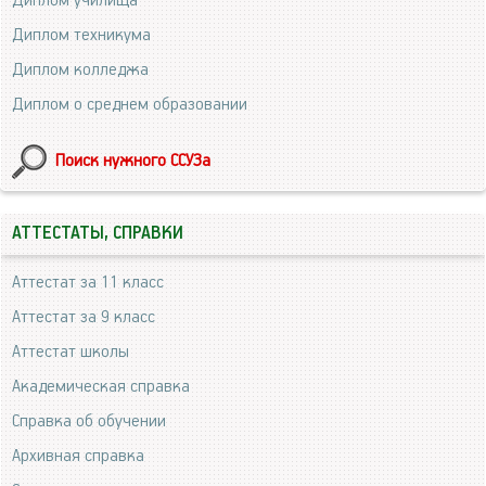
Диплом училища
Диплом техникума
Диплом колледжа
Диплом о среднем образовании
Поиск нужного ССУЗа
АТТЕСТАТЫ, СПРАВКИ
Аттестат за 11 класс
Аттестат за 9 класс
Аттестат школы
Академическая справка
Справка об обучении
Архивная справка