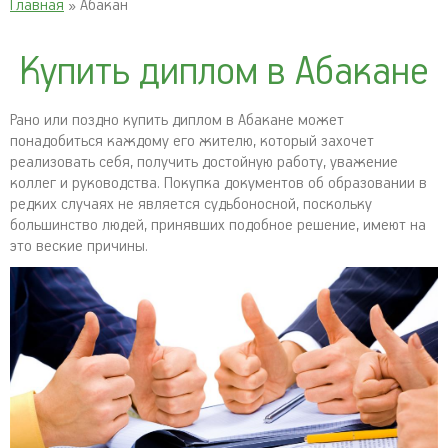
Главная
» Абакан
Купить диплом в Абакане
Рано или поздно купить диплом в Абакане может
понадобиться каждому его жителю, который захочет
реализовать себя, получить достойную работу, уважение
коллег и руководства. Покупка документов об образовании в
редких случаях не является судьбоносной, поскольку
большинство людей, принявших подобное решение, имеют на
это веские причины.