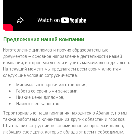
Предложения нашей компании
Изготовление дипломов и прочих образовательных
документов – основное направление деятельности нашей
компании, которое мы успели изучить максимально детально.
На текущий момент мы предлагаем всем своим клиентам
следующие условия сотрудничества:
Минимальные сроки изготовления;
Работа со срочными заказами;
Низкие цены дипломов;
Наивысшее качество.
Территориально наша компания находится в Абакане, но мы
также работаем с клиентами из других областей и городов.
Штат наших сотрудников сформирован из профессионалов,
любящих свое дело, которые обладают всем необходимым,