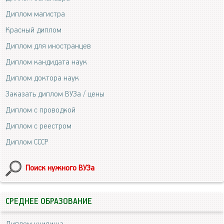
Диплом магистра
Красный диплом
Диплом для иностранцев
Диплом кандидата наук
Диплом доктора наук
Заказать диплом ВУЗа / цены
Диплом с проводкой
Диплом с реестром
Диплом СССР
Поиск нужного ВУЗа
СРЕДНЕЕ ОБРАЗОВАНИЕ