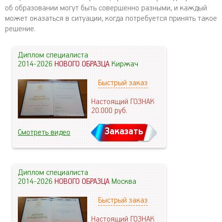
об образовании могут быть совершенно разными, и каждый
может оказаться в ситуации, когда потребуется принять такое
решение.
Диплом специалиста
2014-2026
НОВОГО ОБРАЗЦА
Киржач
Быстрый заказ
Настоящий ГОЗНАК
20.000
руб.
Заказать
Смотреть видео
Диплом специалиста
2014-2026
НОВОГО ОБРАЗЦА
Москва
Быстрый заказ
Настоящий ГОЗНАК