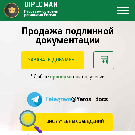
DIPLOMAN
Работаем со всеми
регионами России
Продажа подлинной
документации
ЗАКАЗАТЬ ДОКУМЕНТ
* Любые
проверки
при получении
Telegram
@Yaros_docs
ПОИСК УЧЕБНЫХ ЗАВЕДЕНИЙ