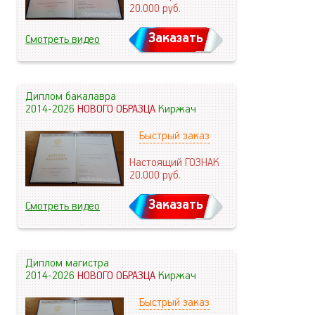
20.000
руб.
Заказать
Смотреть видео
Диплом бакалавра
2014-2026
НОВОГО ОБРАЗЦА
Киржач
Быстрый заказ
Настоящий ГОЗНАК
20.000
руб.
Заказать
Смотреть видео
Диплом магистра
2014-2026
НОВОГО ОБРАЗЦА
Киржач
Быстрый заказ