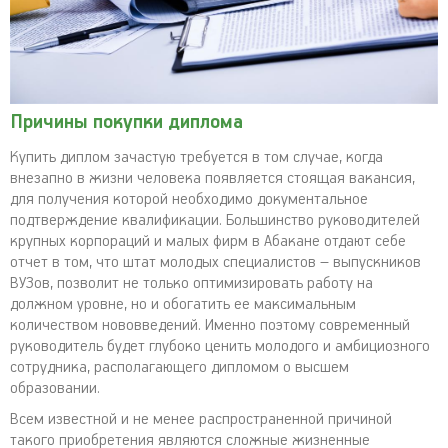
Причины покупки диплома
Купить диплом зачастую требуется в том случае, когда
внезапно в жизни человека появляется стоящая вакансия,
для получения которой необходимо документальное
подтверждение квалификации. Большинство руководителей
крупных корпораций и малых фирм в Абакане отдают себе
отчет в том, что штат молодых специалистов – выпускников
ВУЗов, позволит не только оптимизировать работу на
должном уровне, но и обогатить ее максимальным
количеством нововведений. Именно поэтому современный
руководитель будет глубоко ценить молодого и амбициозного
сотрудника, располагающего дипломом о высшем
образовании.
Всем известной и не менее распространенной причиной
такого приобретения являются сложные жизненные