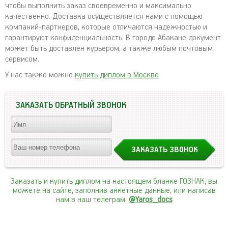
чтобы выполнить заказ своевременно и максимально
качественно. Доставка осуществляется нами с помощью
компаний-партнеров, которые отличаются надежностью и
гарантируют конфиденциальность. В городе Абакане документ
может быть доставлен курьером, а также любым почтовым
сервисом.
У нас также можно
купить диплом в Москве
ЗАКАЗАТЬ ОБРАТНЫЙ ЗВОНОК
Заказать и купить диплом на настоящем бланке ГОЗНАК, вы
можете на сайте, заполнив анкетные данные, или написав
нам в наш телеграм:
@Yaros_docs