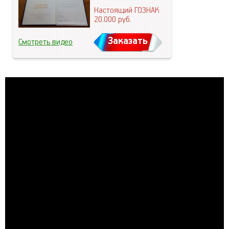
Настоящий ГОЗНАК
20.000
руб.
Заказать
Смотреть видео