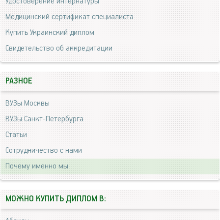
Удостоверение интернатуры
Медицинский сертификат специалиста
Купить Украинский диплом
Свидетельство об аккредитации
РАЗНОЕ
ВУЗы Москвы
ВУЗы Санкт-Петербурга
Статьи
Сотрудничество с нами
Почему именно мы
МОЖНО КУПИТЬ ДИПЛОМ В: