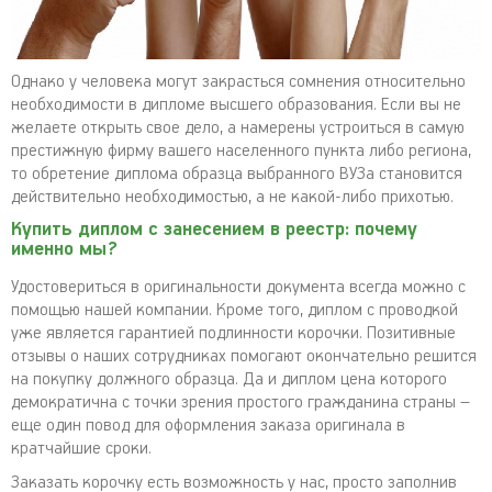
Однако у человека могут закрасться сомнения относительно
необходимости в дипломе высшего образования. Если вы не
желаете открыть свое дело, а намерены устроиться в самую
престижную фирму вашего населенного пункта либо региона,
то обретение диплома образца выбранного ВУЗа становится
действительно необходимостью, а не какой-либо прихотью.
Купить диплом с занесением в реестр: почему
именно мы?
Удостовериться в оригинальности документа всегда можно с
помощью нашей компании. Кроме того, диплом с проводкой
уже является гарантией подлинности корочки. Позитивные
отзывы о наших сотрудниках помогают окончательно решится
на покупку должного образца. Да и диплом цена которого
демократична с точки зрения простого гражданина страны –
еще один повод для оформления заказа оригинала в
кратчайшие сроки.
Заказать корочку есть возможность у нас, просто заполнив