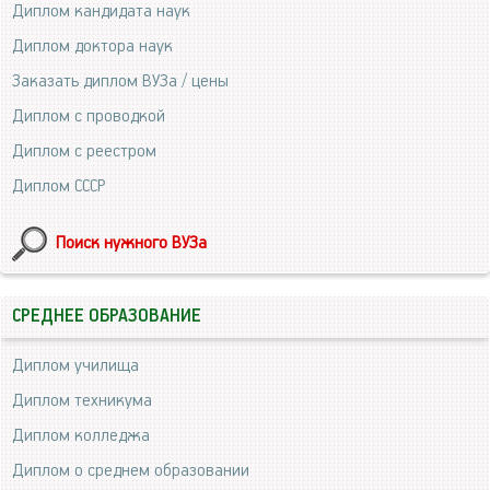
Диплом кандидата наук
Диплом доктора наук
Заказать диплом ВУЗа / цены
Диплом с проводкой
Диплом с реестром
Диплом СССР
Поиск нужного ВУЗа
СРЕДНЕЕ ОБРАЗОВАНИЕ
Диплом училища
Диплом техникума
Диплом колледжа
Диплом о среднем образовании