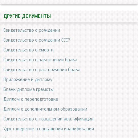
ДРУГИЕ ДОКУМЕНТЫ
Свидетельство о рождении
Свидетельство о рождении СССР
Свидетельство о смерти
Свидетельство о заключении брака
Свидетельство о расторжении брака
Приложение к диплому
Бланк диплома грамоты
Диплом о переподготовке
Диплом о дополнительном образовании
Свидетельство о повышении квалификации
Удостоверение о повышении квалификации