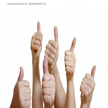
заказанного документа.