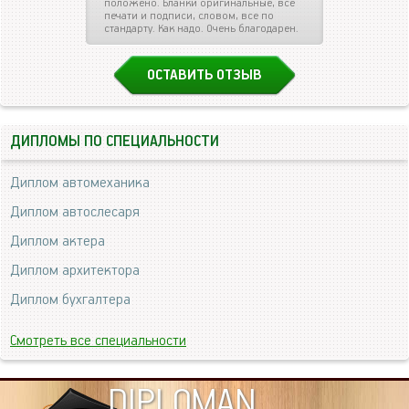
положено. Бланки оригинальные, все
печати и подписи, словом, все по
стандарту. Как надо. Очень благодарен.
ОСТАВИТЬ ОТЗЫВ
ДИПЛОМЫ ПО СПЕЦИАЛЬНОСТИ
Диплом автомеханика
Диплом автослесаря
Диплом актера
Диплом архитектора
Диплом бухгалтера
Смотреть все специальности
DIPLOMAN