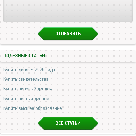
ПОЛЕЗНЫЕ СТАТЬИ
Купить диплом 2026 года
Купить свидетельства
Купить липовый диплом
Купить чистый диплом
Купить высшее образование
ВСЕ СТАТЬИ