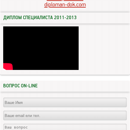
diploman-dok.com
ДИПЛОМ СПЕЦИАЛИСТА 2011-2013
ВОПРОС ON-LINE