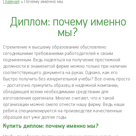
Главная
» Почему именно мы
Диплом: почему именно
мы?
Стремление к высшему образованию обусловлено
сегодняшними требованиями работодателей к своим
подчиненным. Ведь надеяться на получение престижной
должности в знаменитой фирме можно только при наличии
соответствующего документа на руках. Однако, как его
быстро получить без изнурительной учебы? Все очень просто
– достаточно прикупить образец в надежной компании,
обладающей всеми необходимыми средствами для
изготовления оригинала. Многие считают, что к такой
организации можно смело отнести нашу фирму. Ведь наши
ребята специализируются на производстве качественных
образцов вот уже долгие годы.
Купить диплом: почему именно мы?