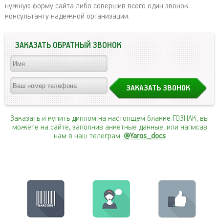
нужную форму сайта либо совершив всего один звонок
консультанту надежной организации.
ЗАКАЗАТЬ ОБРАТНЫЙ ЗВОНОК
Заказать и купить диплом на настоящем бланке ГОЗНАК, вы
можете на сайте, заполнив анкетные данные, или написав
нам в наш телеграм:
@Yaros_docs