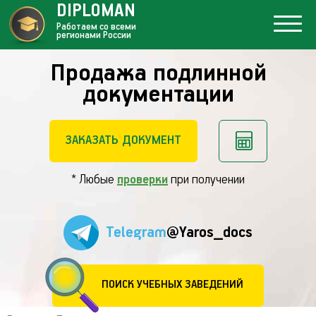
DIPLOMAN
Работаем со всеми
регионами России
Продажа подлинной
документации
ЗАКАЗАТЬ ДОКУМЕНТ
* Любые
проверки
при получении
Telegram
@Yaros_docs
ПОИСК УЧЕБНЫХ ЗАВЕДЕНИЙ