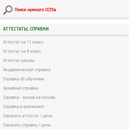
Поиск нужного ССУЗа
АТТЕСТАТЫ, СПРАВКИ
Аттестат за 11 класс
Аттестат за 9 класс
Аттестат школы
Академическая справка
Справка об обучении
Архивная справка
Справка - вызов на сессию
Справка в военкомат
Заказать аттестат / цены
Заказать справку / цены