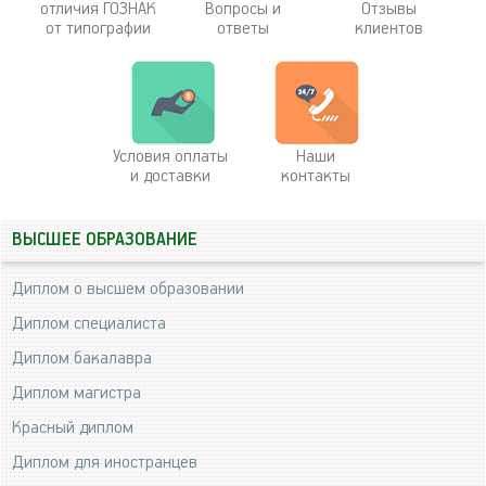
отличия ГОЗНАК
Вопросы и
Отзывы
от типографии
ответы
клиентов
Условия оплаты
Наши
и доставки
контакты
ВЫСШЕЕ ОБРАЗОВАНИЕ
Диплом о высшем образовании
Диплом специалиста
Диплом бакалавра
Диплом магистра
Красный диплом
Диплом для иностранцев