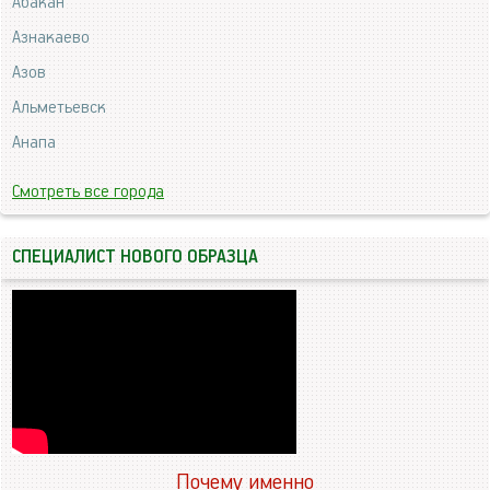
Абакан
Азнакаево
Азов
Альметьевск
Анапа
Смотреть все города
СПЕЦИАЛИСТ НОВОГО ОБРАЗЦА
Почему именно