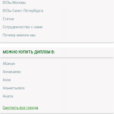
ВУЗы Москвы
ВУЗы Санкт-Петербурга
Статьи
Сотрудничество с нами
Почему именно мы
МОЖНО КУПИТЬ ДИПЛОМ В:
Абакан
Азнакаево
Азов
Альметьевск
Анапа
Смотреть все города