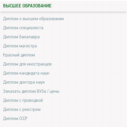
ВЫСШЕЕ ОБРАЗОВАНИЕ
Диплом о высшем образовании
Диплом специалиста
Диплом бакалавра
Диплом магистра
Красный диплом
Диплом для иностранцев
Диплом кандидата наук
Диплом доктора наук
Заказать диплом ВУЗа / цены
Диплом с проводкой
Диплом с реестром
Диплом СССР