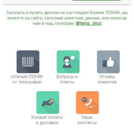
Заказать и купить диплом на настоящем бланке ГОЗНАК, вы
можете на сайте, заполнив анкетные данные, или написав
нам в наш телеграм:
@Yaros_docs
отличия ГОЗНАК
Вопросы и
Отзывы
от типографии
ответы
клиентов
Условия оплаты
Наши
и доставки
контакты