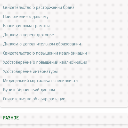
Свидетельство о расторжении брака
Приложение к диплому
Бланк диплома грамоты
Диплом о переподготовке
Диплом о дополнительном образовании
Свидетельство о повышении квалификации
Удостоверение о повышении квалификации
Удостоверение интернатуры
Медицинский сертификат специалиста
Купить Украинский диплом
Свидетельство об аккредитации
РАЗНОЕ