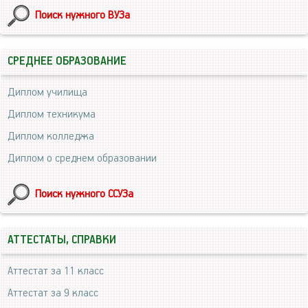
Поиск нужного ВУЗа
СРЕДНЕЕ ОБРАЗОВАНИЕ
Диплом училища
Диплом техникума
Диплом колледжа
Диплом о среднем образовании
Поиск нужного ССУЗа
АТТЕСТАТЫ, СПРАВКИ
Аттестат за 11 класс
Аттестат за 9 класс