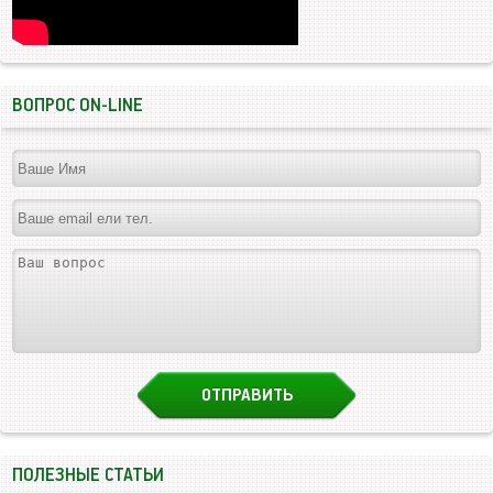
ВОПРОС ON-LINE
ПОЛЕЗНЫЕ СТАТЬИ