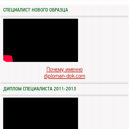
СПЕЦИАЛИСТ НОВОГО ОБРАЗЦА
Почему именно
diploman-dok.com
ДИПЛОМ СПЕЦИАЛИСТА 2011-2013