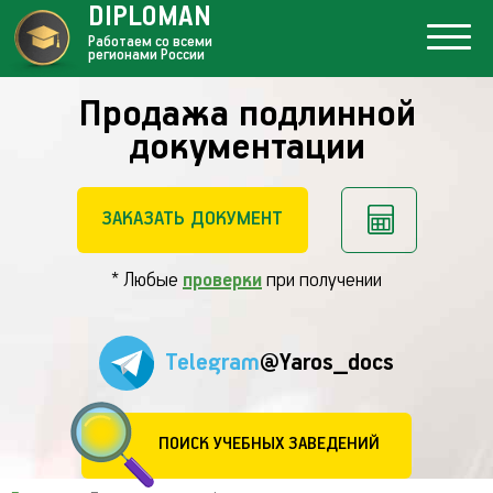
DIPLOMAN
Работаем со всеми
регионами России
Продажа подлинной
документации
ЗАКАЗАТЬ ДОКУМЕНТ
* Любые
проверки
при получении
Telegram
@Yaros_docs
ПОИСК УЧЕБНЫХ ЗАВЕДЕНИЙ