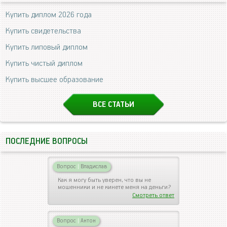
Купить диплом 2026 года
Купить свидетельства
Купить липовый диплом
Купить чистый диплом
Купить высшее образование
ВСЕ СТАТЬИ
ПОСЛЕДНИЕ ВОПРОСЫ
Вопрос
|
Владислав
Как я могу быть уверен, что вы не
мошенники и не кинете меня на деньги?
Смотреть ответ
Вопрос
|
Антон