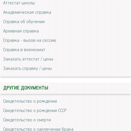
Аттестат школы
Академическая справка
Справка об обучении
Архивная справка
Справка - вызов на сессию
Справка в военкомат
Заказать аттестат / цены
Заказать справку / цены
ДРУГИЕ ДОКУМЕНТЫ
Свидетельство о рождении
Свидетельство о рождении СССР
Свидетельство о смерти
Свидетельство о заключении брака