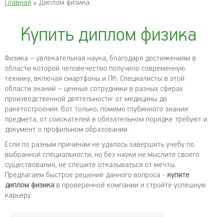
Главная
» Диплом физика
Купить диплом физика
Физика – увлекательная наука, благодаря достижениям в
области которой человечество получило современную
технику, включая смартфоны и ПК. Специалисты в этой
области знаний – ценные сотрудники в разных сферах
производственной деятельности: от медицины до
ракетостроения. Вот только, помимо глубинного знания
предмета, от соискателей в обязательном порядке требуют и
документ о профильном образовании.
Если по разным причинам не удалось завершить учебу по
выбранной специальности, но без науки не мыслите своего
существования, не спешите отказываться от мечты.
Предлагаем быстрое решение данного вопроса -
купите
диплом физика
в проверенной компании и стройте успешную
карьеру.