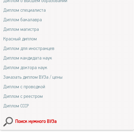
Диплом о высшем образовании
Диплом специалиста
Диплом бакалавра
Диплом магистра
Красный диплом
Диплом для иностранцев
Диплом кандидата наук
Диплом доктора наук
Заказать диплом ВУЗа / цены
Диплом с проводкой
Диплом с реестром
Диплом СССР
Поиск нужного ВУЗа