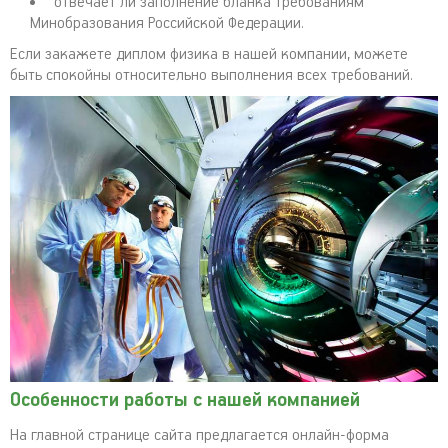
отвечает ли заполнение бланка требованиям
Минобразования Российской Федерации.
Если закажете диплом физика в нашей компании, можете
быть спокойны относительно выполнения всех требований.
Особенности работы с нашей компанией
На главной странице сайта предлагается онлайн-форма