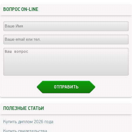
ВОПРОС ON-LINE
ПОЛЕЗНЫЕ СТАТЬИ
Купить диплом 2026 года
Купить свидетельства