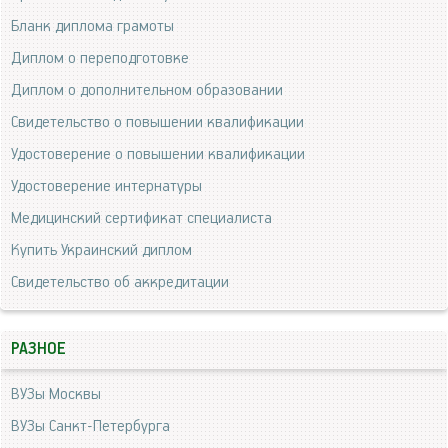
Бланк диплома грамоты
Диплом о переподготовке
Диплом о дополнительном образовании
Свидетельство о повышении квалификации
Удостоверение о повышении квалификации
Удостоверение интернатуры
Медицинский сертификат специалиста
Купить Украинский диплом
Свидетельство об аккредитации
РАЗНОЕ
ВУЗы Москвы
ВУЗы Санкт-Петербурга