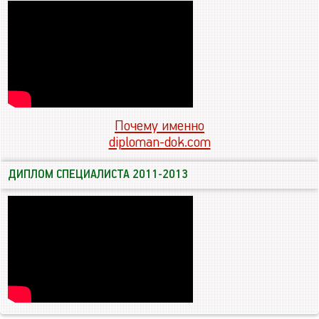
Почему именно
diploman-dok.com
ДИПЛОМ СПЕЦИАЛИСТА 2011-2013