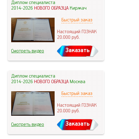
Диплом специалиста
2014-2026
НОВОГО ОБРАЗЦА
Киржач
Быстрый заказ
Настоящий ГОЗНАК
20.000
руб.
Заказать
Смотреть видео
Диплом специалиста
2014-2026
НОВОГО ОБРАЗЦА
Москва
Быстрый заказ
Настоящий ГОЗНАК
20.000
руб.
Заказать
Смотреть видео