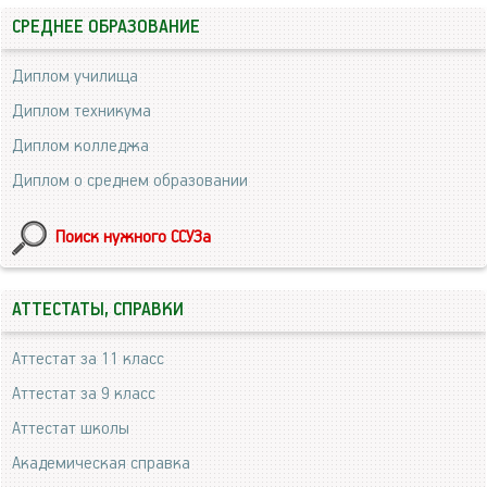
СРЕДНЕЕ ОБРАЗОВАНИЕ
Диплом училища
Диплом техникума
Диплом колледжа
Диплом о среднем образовании
Поиск нужного ССУЗа
АТТЕСТАТЫ, СПРАВКИ
Аттестат за 11 класс
Аттестат за 9 класс
Аттестат школы
Академическая справка