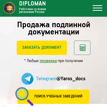
DIPLOMAN
Работаем со всеми
регионами России
Продажа подлинной
документации
ЗАКАЗАТЬ ДОКУМЕНТ
* Любые
проверки
при получении
Telegram
@Yaros_docs
ПОИСК УЧЕБНЫХ ЗАВЕДЕНИЙ