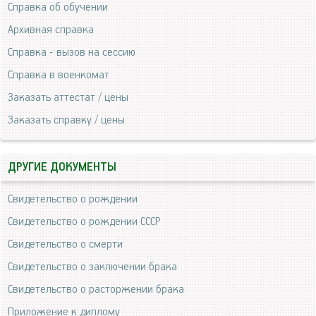
Справка об обучении
Архивная справка
Справка - вызов на сессию
Справка в военкомат
Заказать аттестат / цены
Заказать справку / цены
ДРУГИЕ ДОКУМЕНТЫ
Свидетельство о рождении
Свидетельство о рождении СССР
Свидетельство о смерти
Свидетельство о заключении брака
Свидетельство о расторжении брака
Приложение к диплому