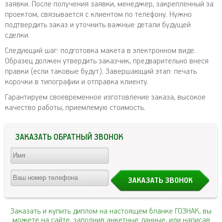
заявки. После получения заявки, менеджер, закрепленный за
проектом, связывается с клиентом по телефону. Нужно
подтвердить заказ и уточнить важные детали будущей
сделки.
Следующий шаг: подготовка макета в электронном виде.
Образец должен утвердить заказчик, предварительно внеся
правки (если таковые будут). Завершающий этап: печать
корочки в типографии и отправка клиенту.
Гарантируем своевременное изготовление заказа, высокое
качество работы, приемлемую стоимость.
ЗАКАЗАТЬ ОБРАТНЫЙ ЗВОНОК
Заказать и купить диплом на настоящем бланке ГОЗНАК, вы
можете на сайте, заполнив анкетные данные, или написав