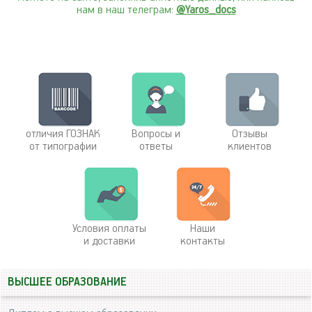
нам в наш телеграм:
@Yaros_docs
отличия ГОЗНАК
Вопросы и
Отзывы
от типографии
ответы
клиентов
Условия оплаты
Наши
и доставки
контакты
ВЫСШЕЕ ОБРАЗОВАНИЕ