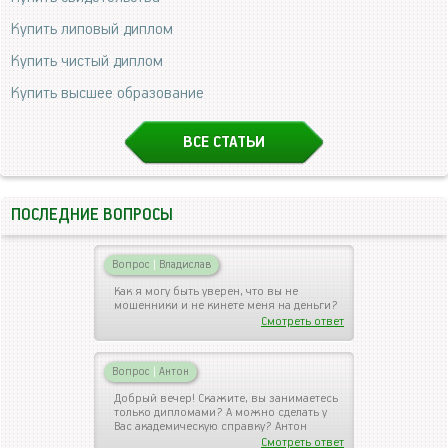
Купить липовый диплом
Купить чистый диплом
Купить высшее образование
ВСЕ СТАТЬИ
ПОСЛЕДНИЕ ВОПРОСЫ
Вопрос
|
Владислав
Как я могу быть уверен, что вы не
мошенники и не кинете меня на деньги?
Смотреть ответ
Вопрос
|
Антон
Добрый вечер! Скажите, вы занимаетесь
только дипломами? А можно сделать у
Вас академическую справку? Антон
Смотреть ответ