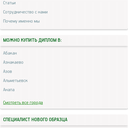
Статьи
Сотрудничество с нами
Почему именно мы
МОЖНО КУПИТЬ ДИПЛОМ В:
Абакан
Азнакаево
Азов
Альметьевск
Анапа
Смотреть все города
СПЕЦИАЛИСТ НОВОГО ОБРАЗЦА