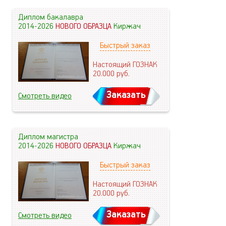
Диплом бакалавра
2014-2026
НОВОГО ОБРАЗЦА
Киржач
Быстрый заказ
Настоящий ГОЗНАК
20.000
руб.
Заказать
Смотреть видео
Диплом магистра
2014-2026
НОВОГО ОБРАЗЦА
Киржач
Быстрый заказ
Настоящий ГОЗНАК
20.000
руб.
Заказать
Смотреть видео