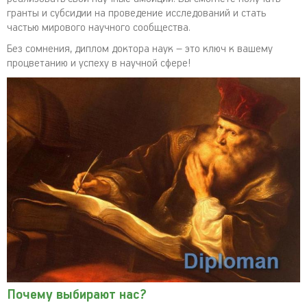
гранты и субсидии на проведение исследований и стать
частью мирового научного сообщества.
Без сомнения, диплом доктора наук – это ключ к вашему
процветанию и успеху в научной сфере!
Почему выбирают нас?