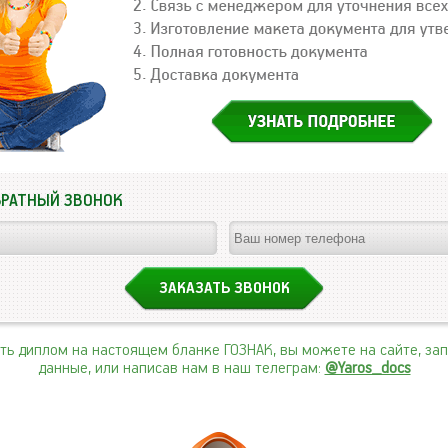
БРАТНЫЙ ЗВОНОК
ить диплом на настоящем бланке ГОЗНАК, вы можете на сайте, за
данные, или написав нам в наш телеграм:
@Yaros_docs