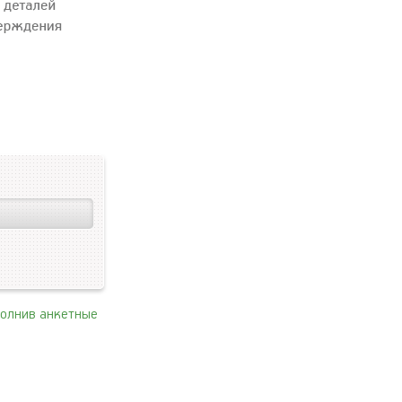
полнив анкетные