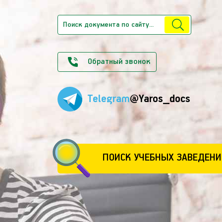
Обратный звонок
Telegram
@Yaros_docs
ПОИСК УЧЕБНЫХ ЗАВЕДЕНИ