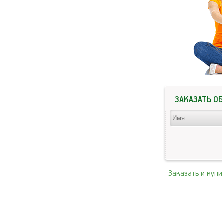
ЗАКАЗАТЬ О
Заказать и куп