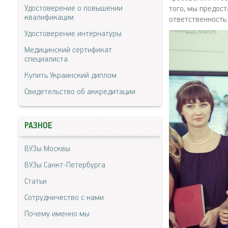
Удостоверение о повышении
того, мы предос
квалификации
ответственность
Удостоверение интернатуры
Медицинский сертификат
специалиста
Купить Украинский диплом
Свидетельство об аккредитации
РАЗНОЕ
ВУЗы Москвы
ВУЗы Санкт-Петербурга
Статьи
Сотрудничество с нами
Почему именно мы