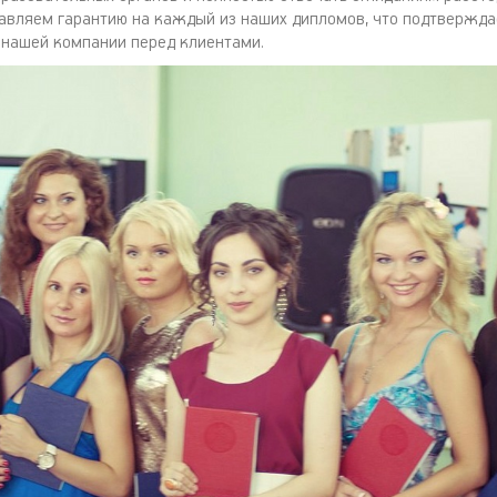
тавляем гарантию на каждый из наших дипломов, что подтвержда
 нашей компании перед клиентами.