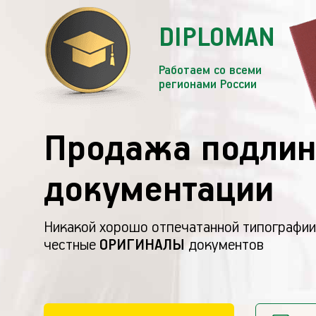
DIPLOMAN
Работаем со всеми
регионами России
Продажа подлин
документации
Никакой хорошо отпечатанной типографии
честные
ОРИГИНАЛЫ
документов