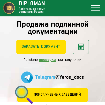
DIPLOMAN
Работаем со всеми
регионами России
Продажа подлинной
документации
ЗАКАЗАТЬ ДОКУМЕНТ
* Любые
проверки
при получении
Telegram
@Yaros_docs
ПОИСК УЧЕБНЫХ ЗАВЕДЕНИЙ