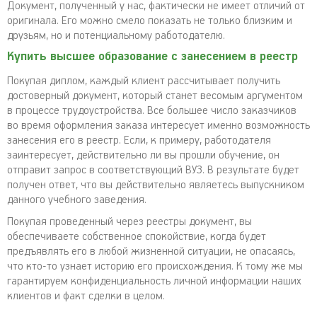
Документ, полученный у нас, фактически не имеет отличий от
оригинала. Его можно смело показать не только близким и
друзьям, но и потенциальному работодателю.
Купить высшее образование с занесением в реестр
Покупая диплом, каждый клиент рассчитывает получить
достоверный документ, который станет весомым аргументом
в процессе трудоустройства. Все большее число заказчиков
во время оформления заказа интересует именно возможность
занесения его в реестр. Если, к примеру, работодателя
заинтересует, действительно ли вы прошли обучение, он
отправит запрос в соответствующий ВУЗ. В результате будет
получен ответ, что вы действительно являетесь выпускником
данного учебного заведения.
Покупая проведенный через реестры документ, вы
обеспечиваете собственное спокойствие, когда будет
предъявлять его в любой жизненной ситуации, не опасаясь,
что кто-то узнает историю его происхождения. К тому же мы
гарантируем конфиденциальность личной информации наших
клиентов и факт сделки в целом.