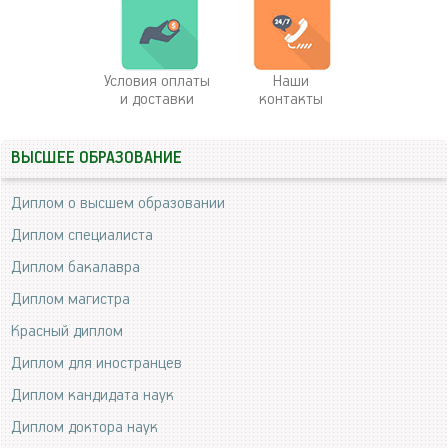
Условия оплаты
Наши
и доставки
контакты
ВЫСШЕЕ ОБРАЗОВАНИЕ
Диплом о высшем образовании
Диплом специалиста
Диплом бакалавра
Диплом магистра
Красный диплом
Диплом для иностранцев
Диплом кандидата наук
Диплом доктора наук