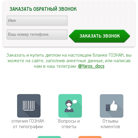
ЗАКАЗАТЬ ОБРАТНЫЙ ЗВОНОК
Заказать и купить диплом на настоящем бланке ГОЗНАК, вы
можете на сайте, заполнив анкетные данные, или написав
нам в наш телеграм:
@Yaros_docs
отличия ГОЗНАК
Вопросы и
Отзывы
от типографии
ответы
клиентов