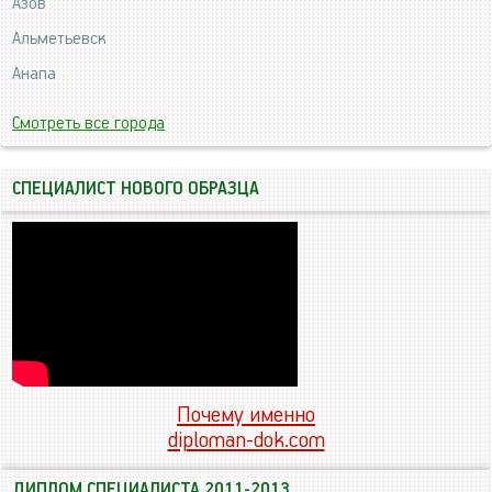
Азов
Альметьевск
Анапа
Смотреть все города
СПЕЦИАЛИСТ НОВОГО ОБРАЗЦА
Почему именно
diploman-dok.com
ДИПЛОМ СПЕЦИАЛИСТА 2011-2013