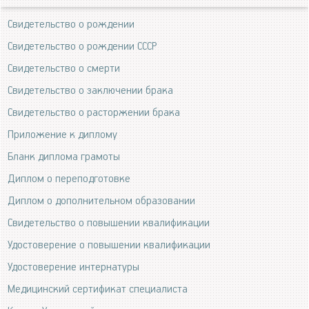
Свидетельство о рождении
Свидетельство о рождении СССР
Свидетельство о смерти
Свидетельство о заключении брака
Свидетельство о расторжении брака
Приложение к диплому
Бланк диплома грамоты
Диплом о переподготовке
Диплом о дополнительном образовании
Свидетельство о повышении квалификации
Удостоверение о повышении квалификации
Удостоверение интернатуры
Медицинский сертификат специалиста