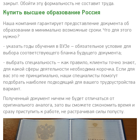
закрыт. Обойти эту формальность не составит труда.
Купить высшее образование Россия
Наша компания гарантирует предоставление документа об
образовании в минимально возможные сроки. Что для этого
нужно?
- указать годы обучения в ВУЗе – обязательное условие для
выбора соответствующего бланка будущего документа;
- выбрать специальность – как правило, клиенты точно знают,
для какой сферы деятельности необходима корочка. Если для
вас это не принципиально, наши специалисты помогут
подобрать наиболее подходящий для вашего трудоустройства
вариант.
Полученный документ ничем не будет отличаться от
оригинального аналога, зато вы сможете сэкономить время и
сразу приступить к работе, не растрачивая силы попусту.