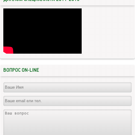
ВОПРОС ON-LINE