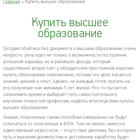
Главная
» Купить высшее образование
Купить высшее
образование
Сегодня обойтись без документа о высшем образовании очень
непросто. речь идет не только о возможности построения
успешной карьеры, но и размерах дохода, который
существенно возрастает у обладателей престижной корочки.
купить образование невозможно, потому что дело касается
знаний, умений и опыт. однако, не каждый готов тратить на
его получение как минимум 5 лет жизни. Кто-то пытается
сэкономить время и выбирает путь самостоятельного
изучения тонкостей профессии, надеясь впоследствии купить
высшее образование.
Знания, полученные таким способом совершенно не будут
отличаться от полученных в ВУЗе. Тем не менее, имеется
единственный недостаток – отсутствие диплома, без которого
путь к высоким должностям и достойному заработку будет