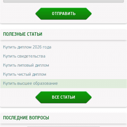
ПОЛЕЗНЫЕ СТАТЬИ
Купить диплом 2026 года
Купить свидетельства
Купить липовый диплом
Купить чистый диплом
Купить высшее образование
ВСЕ СТАТЬИ
ПОСЛЕДНИЕ ВОПРОСЫ