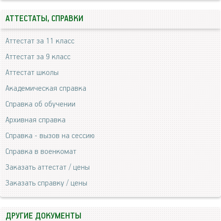
АТТЕСТАТЫ, СПРАВКИ
Аттестат за 11 класс
Аттестат за 9 класс
Аттестат школы
Академическая справка
Справка об обучении
Архивная справка
Справка - вызов на сессию
Справка в военкомат
Заказать аттестат / цены
Заказать справку / цены
ДРУГИЕ ДОКУМЕНТЫ