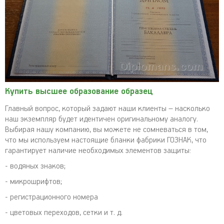
Купить высшее образование образец
Главный вопрос, который задают наши клиенты – насколько
наш экземпляр будет идентичен оригинальному аналогу.
Выбирая нашу компанию, вы можете не сомневаться в том,
что мы используем настоящие бланки фабрики ГОЗНАК, что
гарантирует наличие необходимых элементов защиты:
- водяных знаков;
- микрошрифтов;
- регистрационного номера
- цветовых переходов, сетки и т. д.