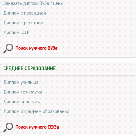
Заказать диплом ВУЗа / цены
Диплом с проводкой
Диплом с реестром
Диплом СССР
Поиск нужного ВУЗа
СРЕДНЕЕ ОБРАЗОВАНИЕ
Диплом училища
Диплом техникума
Диплом колледжа
Диплом о среднем образовании
Поиск нужного ССУЗа