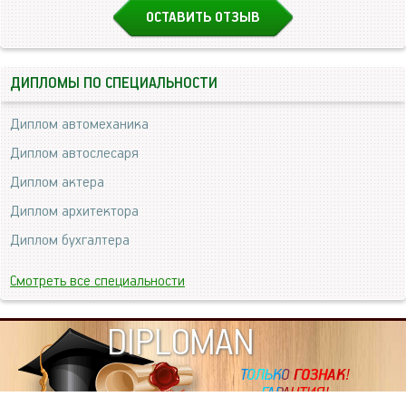
ОСТАВИТЬ ОТЗЫВ
ДИПЛОМЫ ПО СПЕЦИАЛЬНОСТИ
Диплом автомеханика
Диплом автослесаря
Диплом актера
Диплом архитектора
Диплом бухгалтера
Смотреть все специальности
DIPLOMAN