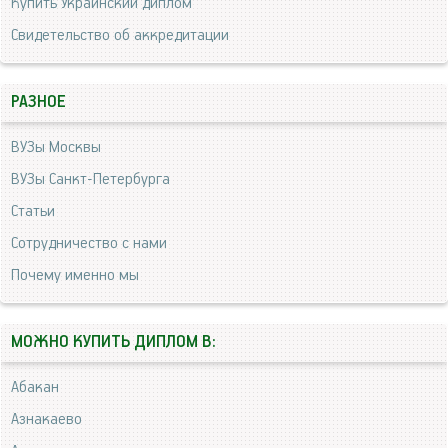
Купить Украинский диплом
Свидетельство об аккредитации
РАЗНОЕ
ВУЗы Москвы
ВУЗы Санкт-Петербурга
Статьи
Сотрудничество с нами
Почему именно мы
МОЖНО КУПИТЬ ДИПЛОМ В:
Абакан
Азнакаево