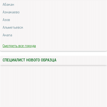
Абакан
Азнакаево
Азов
Альметьевск
Анапа
Смотреть все города
СПЕЦИАЛИСТ НОВОГО ОБРАЗЦА