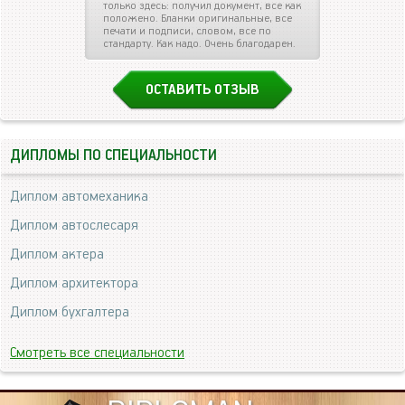
только здесь: получил документ, все как
положено. Бланки оригинальные, все
печати и подписи, словом, все по
стандарту. Как надо. Очень благодарен.
ОСТАВИТЬ ОТЗЫВ
ДИПЛОМЫ ПО СПЕЦИАЛЬНОСТИ
Диплом автомеханика
Диплом автослесаря
Диплом актера
Диплом архитектора
Диплом бухгалтера
Смотреть все специальности