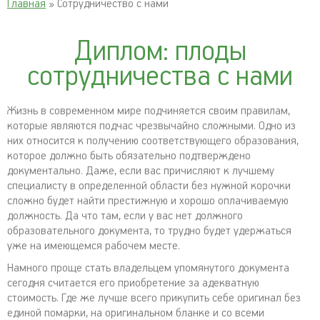
Главная
» Сотрудничество с нами
Диплом: плоды
сотрудничества с нами
Жизнь в современном мире подчиняется своим правилам,
которые являются подчас чрезвычайно сложными. Одно из
них относится к получению соответствующего образования,
которое должно быть обязательно подтверждено
документально. Даже, если вас причисляют к лучшему
специалисту в определенной области без нужной корочки
сложно будет найти престижную и хорошо оплачиваемую
должность. Да что там, если у вас нет должного
образовательного документа, то трудно будет удержаться
уже на имеющемся рабочем месте.
Намного проще стать владельцем упомянутого документа
сегодня считается его приобретение за адекватную
стоимость. Где же лучше всего прикупить себе оригинал без
единой помарки, на оригинальном бланке и со всеми