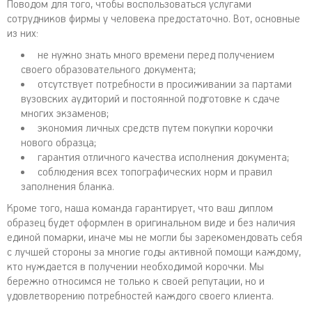
Поводом для того, чтобы воспользоваться услугами
сотрудников фирмы у человека предостаточно. Вот, основные
из них:
не нужно знать много времени перед получением
своего образовательного документа;
отсутствует потребности в просиживании за партами
вузовских аудиторий и постоянной подготовке к сдаче
многих экзаменов;
экономия личных средств путем покупки корочки
нового образца;
гарантия отличного качества исполнения документа;
соблюдения всех топографических норм и правил
заполнения бланка.
Кроме того, наша команда гарантирует, что ваш диплом
образец будет оформлен в оригинальном виде и без наличия
единой помарки, иначе мы не могли бы зарекомендовать себя
с лучшей стороны за многие годы активной помощи каждому,
кто нуждается в получении необходимой корочки. Мы
бережно относимся не только к своей репутации, но и
удовлетворению потребностей каждого своего клиента.