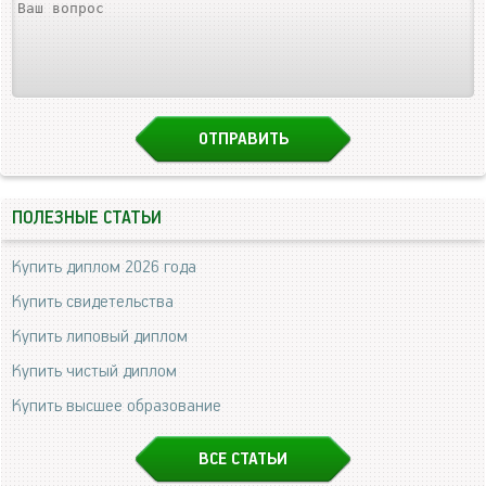
ПОЛЕЗНЫЕ СТАТЬИ
Купить диплом 2026 года
Купить свидетельства
Купить липовый диплом
Купить чистый диплом
Купить высшее образование
ВСЕ СТАТЬИ