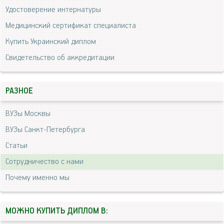
Удостоверение интернатуры
Медицинский сертификат специалиста
Купить Украинский диплом
Свидетельство об аккредитации
РАЗНОЕ
ВУЗы Москвы
ВУЗы Санкт-Петербурга
Статьи
Сотрудничество с нами
Почему именно мы
МОЖНО КУПИТЬ ДИПЛОМ В: