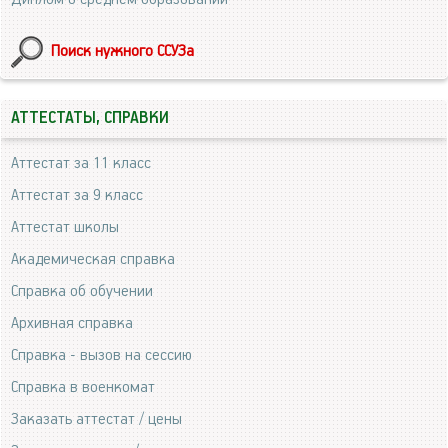
Поиск нужного ССУЗа
АТТЕСТАТЫ, СПРАВКИ
Аттестат за 11 класс
Аттестат за 9 класс
Аттестат школы
Академическая справка
Справка об обучении
Архивная справка
Справка - вызов на сессию
Справка в военкомат
Заказать аттестат / цены