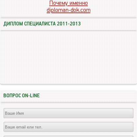
Почему именно
diploman-dok.com
ДИПЛОМ СПЕЦИАЛИСТА 2011-2013
ВОПРОС ON-LINE