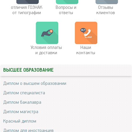
отличия ГОЗНАК
Вопросы и
Отзывы
от типографии
ответы
клиентов
Условия оплаты
Наши
и доставки
контакты
ВЫСШЕЕ ОБРАЗОВАНИЕ
Диплом о высшем образовании
Диплом специалиста
Диплом бакалавра
Диплом магистра
Красный диплом
Диплом для иностранцев