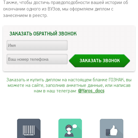
Также, чтобы достичь правдоподобности вашей истории об
окончании одного из ВУЗов, мы оформляем диплом с
занесением в реестр.
ЗАКАЗАТЬ ОБРАТНЫЙ ЗВОНОК
Заказать и купить диплом на настоящем бланке ГОЗНАК, вы
можете на сайте, заполнив анкетные данные, или написав
нам в наш телеграм:
@Yaros_docs