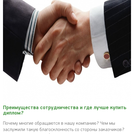
Преимущества сотрудничества и где лучше купить
диплом?
Почему многие обращаются в нашу компанию? Чем мы
заслужили такую благосклонность со стороны заказчиков?