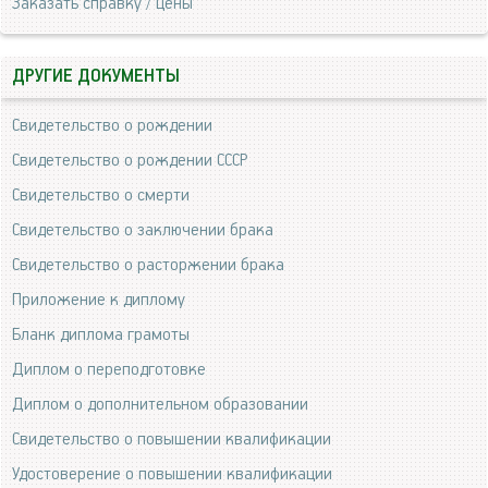
Заказать справку / цены
ДРУГИЕ ДОКУМЕНТЫ
Свидетельство о рождении
Свидетельство о рождении СССР
Свидетельство о смерти
Свидетельство о заключении брака
Свидетельство о расторжении брака
Приложение к диплому
Бланк диплома грамоты
Диплом о переподготовке
Диплом о дополнительном образовании
Свидетельство о повышении квалификации
Удостоверение о повышении квалификации