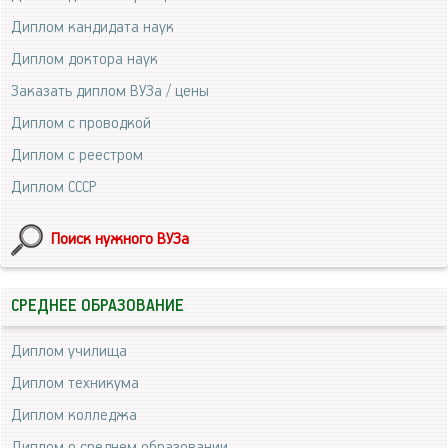
Диплом кандидата наук
Диплом доктора наук
Заказать диплом ВУЗа / цены
Диплом с проводкой
Диплом с реестром
Диплом СССР
Поиск нужного ВУЗа
СРЕДНЕЕ ОБРАЗОВАНИЕ
Диплом училища
Диплом техникума
Диплом колледжа
Диплом о среднем образовании