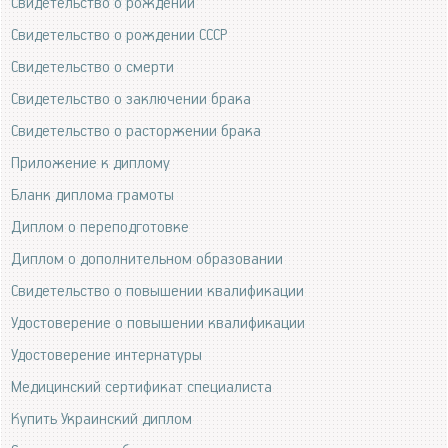
Свидетельство о рождении
Свидетельство о рождении СССР
Свидетельство о смерти
Свидетельство о заключении брака
Свидетельство о расторжении брака
Приложение к диплому
Бланк диплома грамоты
Диплом о переподготовке
Диплом о дополнительном образовании
Свидетельство о повышении квалификации
Удостоверение о повышении квалификации
Удостоверение интернатуры
Медицинский сертификат специалиста
Купить Украинский диплом