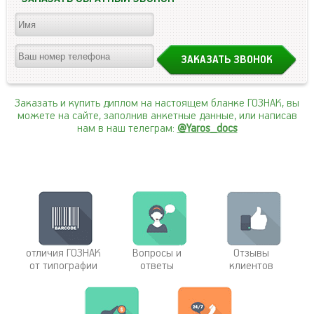
Заказать и купить диплом на настоящем бланке ГОЗНАК, вы
можете на сайте, заполнив анкетные данные, или написав
нам в наш телеграм:
@Yaros_docs
отличия ГОЗНАК
Вопросы и
Отзывы
от типографии
ответы
клиентов