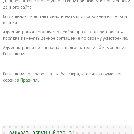
Данное Соглашение вступает в силу при любом использовании
данного сайта.
Соглашение перестает действовать при появлении его новой
версии.
Администрация оставляет за собой право в одностороннем
порядке изменять данное соглашение по своему усмотрению.
Администрация не оповещает пользователей об изменении в
Соглашении.
Соглашение разработано на базе юридических документов
сервиса
Правилль
ЗАКАЗАТЬ ОБРАТНЫЙ ЗВОНОК