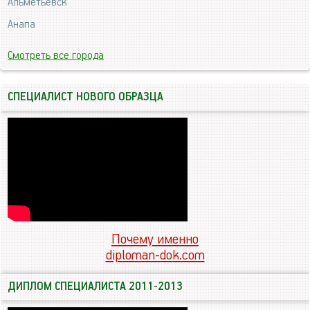
Альметьевск
Анапа
Смотреть все города
СПЕЦИАЛИСТ НОВОГО ОБРАЗЦА
Почему именно
diploman-dok.com
ДИПЛОМ СПЕЦИАЛИСТА 2011-2013