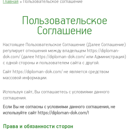
Главная
» Пользовательское соглашение
Пользовательское
Соглашение
Настоящее Пользовательское Соглашение (Далее Соглашение)
регулирует отношения между владельцем https://diploman-
dok.com/ (далее https://diploman-dok.com/ или Администрация)
с одной стороны и пользователем сайта с другой.
Сайт https://diploman-dok.com/ не является средством
массовой информации.
Используя сайт, Вы соглашаетесь с условиями данного
соглашения.
Если Вы не согласны с условиями данного соглашения, не
используйте сайт https://diploman-dok.com/!
Права и обязанности сторон