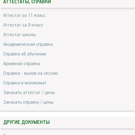
АТТЕСТАТЫ, СПРАВКИ
Аттестат за 11 класс
Аттестат за 9 класс
Аттестат школы
Академическая справка
Справка об обучении
Архивная справка
Справка - вызов на сессию
Справка в военкомат
Заказать аттестат / цены
Заказать справку / цены
ДРУГИЕ ДОКУМЕНТЫ