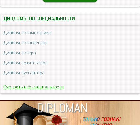
ДИПЛОМЫ ПО СПЕЦИАЛЬНОСТИ
Диплом автомеханика
Диплом автослесаря
Диплом актера
Диплом архитектора
Диплом бухгалтера
Смотреть все специальности
DIPLOMAN
ИНФОРМАЦИЯ