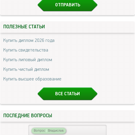
ПОЛЕЗНЫЕ СТАТЬИ
Купить диплом 2026 года
Купить свидетельства
Купить липовый диплом
Купить чистый диплом
Купить высшее образование
ВСЕ СТАТЬИ
ПОСЛЕДНИЕ ВОПРОСЫ
Вопрос
|
Владислав