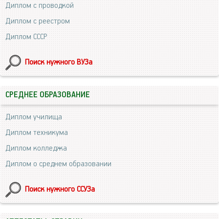
Диплом с проводкой
Диплом с реестром
Диплом СССР
Поиск нужного ВУЗа
СРЕДНЕЕ ОБРАЗОВАНИЕ
Диплом училища
Диплом техникума
Диплом колледжа
Диплом о среднем образовании
Поиск нужного ССУЗа