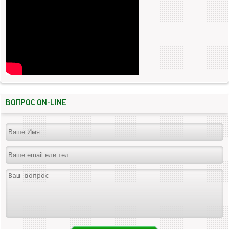
ВОПРОС ON-LINE