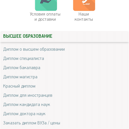
Условия оплаты
Наши
и доставки
контакты
ВЫСШЕЕ ОБРАЗОВАНИЕ
Диплом о высшем образовании
Диплом специалиста
Диплом бакалавра
Диплом магистра
Красный диплом
Диплом для иностранцев
Диплом кандидата наук
Диплом доктора наук
Заказать диплом ВУЗа / цены