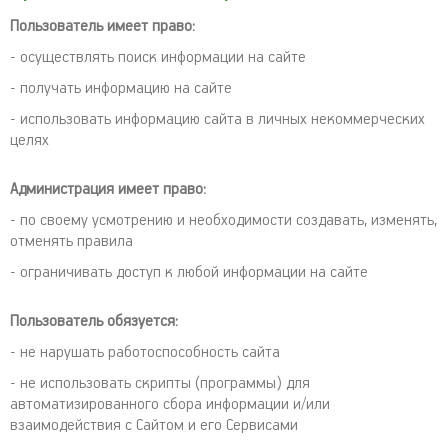
Пользователь имеет право:
- осуществлять поиск информации на сайте
- получать информацию на сайте
- использовать информацию сайта в личных некоммерческих
целях
Администрация имеет право:
- по своему усмотрению и необходимости создавать, изменять,
отменять правила
- ограничивать доступ к любой информации на сайте
Пользователь обязуется:
- не нарушать работоспособность сайта
- не использовать скрипты (программы) для
автоматизированного сбора информации и/или
взаимодействия с Сайтом и его Сервисами