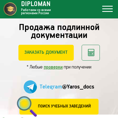
DIPLOMAN
Работаем со всеми
регионами России
Продажа подлинной
документации
ЗАКАЗАТЬ ДОКУМЕНТ
* Любые
проверки
при получении
Telegram
@Yaros_docs
ПОИСК УЧЕБНЫХ ЗАВЕДЕНИЙ