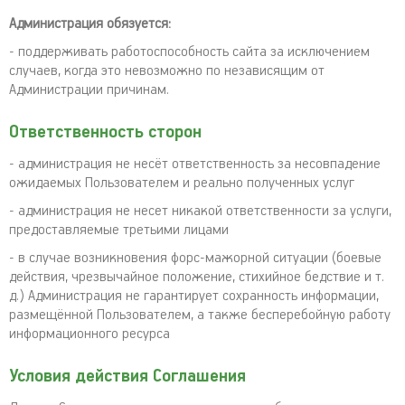
Администрация обязуется:
- поддерживать работоспособность сайта за исключением
случаев, когда это невозможно по независящим от
Администрации причинам.
Ответственность сторон
- администрация не несёт ответственность за несовпадение
ожидаемых Пользователем и реально полученных услуг
- администрация не несет никакой ответственности за услуги,
предоставляемые третьими лицами
- в случае возникновения форс-мажорной ситуации (боевые
действия, чрезвычайное положение, стихийное бедствие и т.
д.) Администрация не гарантирует сохранность информации,
размещённой Пользователем, а также бесперебойную работу
информационного ресурса
Условия действия Соглашения