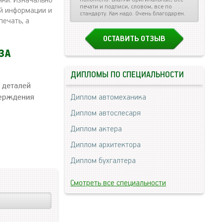
чки. Изначально
печати и подписи, словом, все по
й информации и
стандарту. Как надо. Очень благодарен.
печать, а
ОСТАВИТЬ ОТЗЫВ
ДИПЛОМЫ ПО СПЕЦИАЛЬНОСТИ
Диплом автомеханика
Диплом автослесаря
Диплом актера
Диплом архитектора
Диплом бухгалтера
Смотреть все специальности