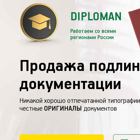
DIPLOMAN
Работаем со всеми
регионами России
Продажа подлин
документации
Никакой хорошо отпечатанной типографии
честные
ОРИГИНАЛЫ
документов