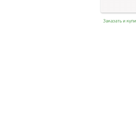
Заказать и куп