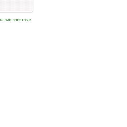
полнив анкетные