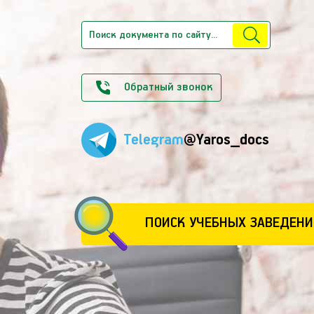
Обратный звонок
Telegram
@Yaros_docs
ПОИСК УЧЕБНЫХ ЗАВЕДЕНИ