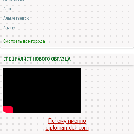
Азов
Альметьевск
Анапа
Смотреть все города
СПЕЦИАЛИСТ НОВОГО ОБРАЗЦА
Почему именно
diploman-dok.com