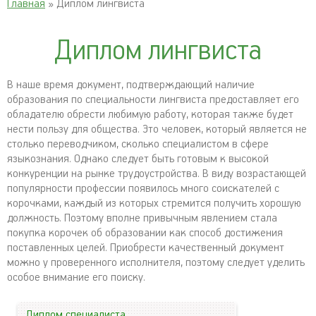
Главная
» Диплом лингвиста
Диплом лингвиста
В наше время документ, подтверждающий наличие
образования по специальности лингвиста предоставляет его
обладателю обрести любимую работу, которая также будет
нести пользу для общества. Это человек, который является не
столько переводчиком, сколько специалистом в сфере
языкознания. Однако следует быть готовым к высокой
конкуренции на рынке трудоустройства. В виду возрастающей
популярности профессии появилось много соискателей с
корочками, каждый из которых стремится получить хорошую
должность. Поэтому вполне привычным явлением стала
покупка корочек об образовании как способ достижения
поставленных целей. Приобрести качественный документ
можно у проверенного исполнителя, поэтому следует уделить
особое внимание его поиску.
Диплом специалиста