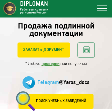
DIPLOMAN
Работаем со всеми
регионами России
Продажа подлинной
документации
ЗАКАЗАТЬ ДОКУМЕНТ
* Любые
проверки
при получении
Telegram
@Yaros_docs
ПОИСК УЧЕБНЫХ ЗАВЕДЕНИЙ