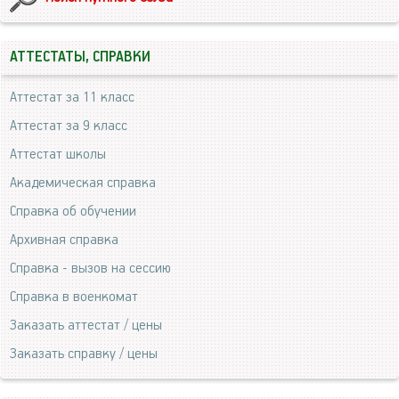
АТТЕСТАТЫ, СПРАВКИ
Аттестат за 11 класс
Аттестат за 9 класс
Аттестат школы
Академическая справка
Справка об обучении
Архивная справка
Справка - вызов на сессию
Справка в военкомат
Заказать аттестат / цены
Заказать справку / цены