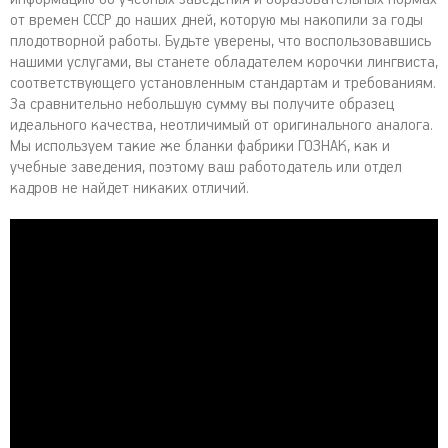
от времен СССР до наших дней, которую мы накопили за годы
плодотворной работы. Будьте уверены, что воспользовавшись
нашими услугами, вы станете обладателем корочки лингвиста,
соответствующего установленным стандартам и требованиям.
За сравнительно небольшую сумму вы получите образец
идеального качества, неотличимый от оригинального аналога.
Мы используем такие же бланки фабрики ГОЗНАК, как и
учебные заведения, поэтому ваш работодатель или отдел
кадров не найдет никаких отличий.