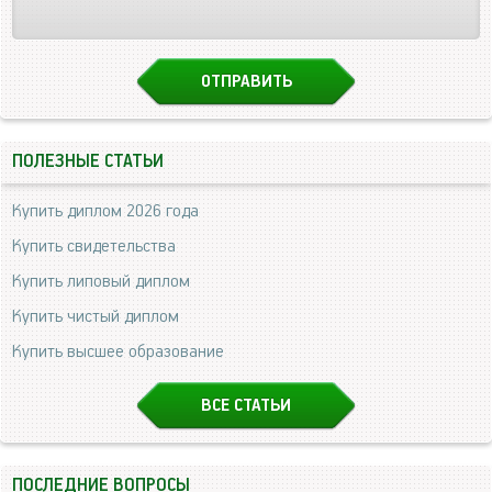
ПОЛЕЗНЫЕ СТАТЬИ
Купить диплом 2026 года
Купить свидетельства
Купить липовый диплом
Купить чистый диплом
Купить высшее образование
ВСЕ СТАТЬИ
ПОСЛЕДНИЕ ВОПРОСЫ