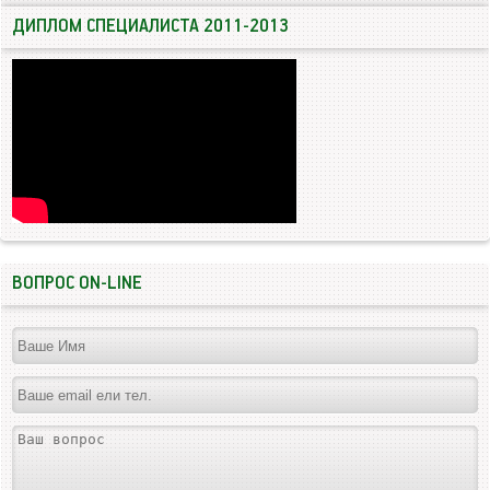
ДИПЛОМ СПЕЦИАЛИСТА 2011-2013
ВОПРОС ON-LINE