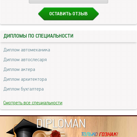
ОСТАВИТЬ ОТЗЫВ
ДИПЛОМЫ ПО СПЕЦИАЛЬНОСТИ
Диплом автомеханика
Диплом автослесаря
Диплом актера
Диплом архитектора
Диплом бухгалтера
Смотреть все специальности
DIPLOMAN