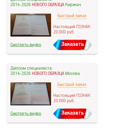
2014-2026
НОВОГО ОБРАЗЦА
Киржач
Быстрый заказ
Настоящий ГОЗНАК
20.000
руб.
Заказать
Смотреть видео
Диплом специалиста
2014-2026
НОВОГО ОБРАЗЦА
Москва
Быстрый заказ
Настоящий ГОЗНАК
20.000
руб.
Заказать
Смотреть видео