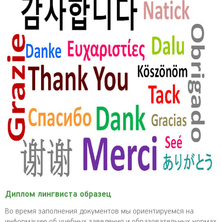
Диплом лингвиста образец
Во время заполнения документов мы ориентируемся на
информацию об учебных заведения и образовательных нормах