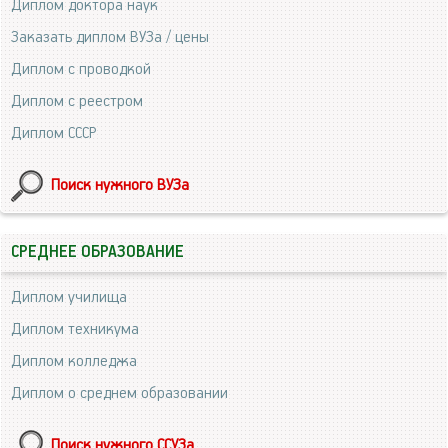
Диплом доктора наук
Заказать диплом ВУЗа / цены
Диплом с проводкой
Диплом с реестром
Диплом СССР
Поиск нужного ВУЗа
СРЕДНЕЕ ОБРАЗОВАНИЕ
Диплом училища
Диплом техникума
Диплом колледжа
Диплом о среднем образовании
Поиск нужного ССУЗа