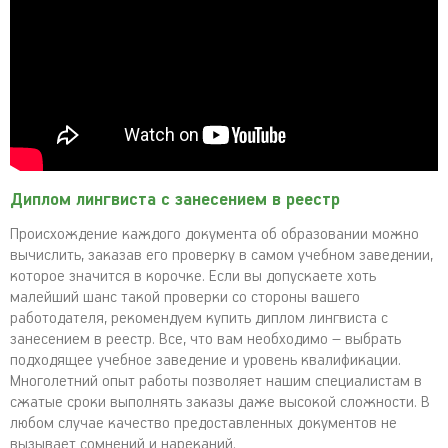
Диплом лингвиста с занесением в реестр
Происхождение каждого документа об образовании можно
вычислить, заказав его проверку в самом учебном заведении,
которое значится в корочке. Если вы допускаете хоть
малейший шанс такой проверки со стороны вашего
работодателя, рекомендуем купить диплом лингвиста с
занесением в реестр. Все, что вам необходимо – выбрать
подходящее учебное заведение и уровень квалификации.
Многолетний опыт работы позволяет нашим специалистам в
сжатые сроки выполнять заказы даже высокой сложности. В
любом случае качество предоставленных документов не
вызывает сомнений и нареканий.