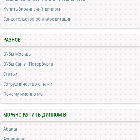
Купить Украинский диплом
Свидетельство об аккредитации
РАЗНОЕ
ВУЗы Москвы
ВУЗы Санкт-Петербурга
Статьи
Сотрудничество с нами
Почему именно мы
МОЖНО КУПИТЬ ДИПЛОМ В:
Абакан
Азнакаево