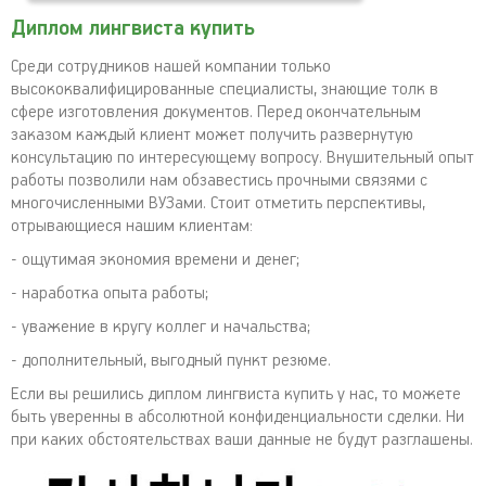
Диплом лингвиста купить
Среди сотрудников нашей компании только
высококвалифицированные специалисты, знающие толк в
сфере изготовления документов. Перед окончательным
заказом каждый клиент может получить развернутую
консультацию по интересующему вопросу. Внушительный опыт
работы позволили нам обзавестись прочными связями с
многочисленными ВУЗами. Стоит отметить перспективы,
отрывающиеся нашим клиентам:
- ощутимая экономия времени и денег;
- наработка опыта работы;
- уважение в кругу коллег и начальства;
- дополнительный, выгодный пункт резюме.
Если вы решились диплом лингвиста купить у нас, то можете
быть уверенны в абсолютной конфиденциальности сделки. Ни
при каких обстоятельствах ваши данные не будут разглашены.