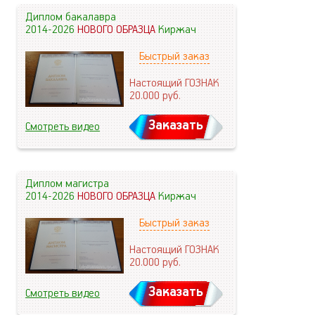
Диплом бакалавра
2014-2026
НОВОГО ОБРАЗЦА
Киржач
Быстрый заказ
Настоящий ГОЗНАК
20.000
руб.
Заказать
Смотреть видео
Диплом магистра
2014-2026
НОВОГО ОБРАЗЦА
Киржач
Быстрый заказ
Настоящий ГОЗНАК
20.000
руб.
Заказать
Смотреть видео