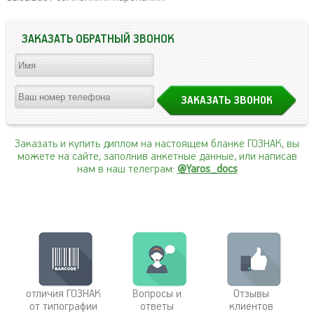
ЗАКАЗАТЬ ОБРАТНЫЙ ЗВОНОК
Заказать и купить диплом на настоящем бланке ГОЗНАК, вы
можете на сайте, заполнив анкетные данные, или написав
нам в наш телеграм:
@Yaros_docs
отличия ГОЗНАК
Вопросы и
Отзывы
от типографии
ответы
клиентов