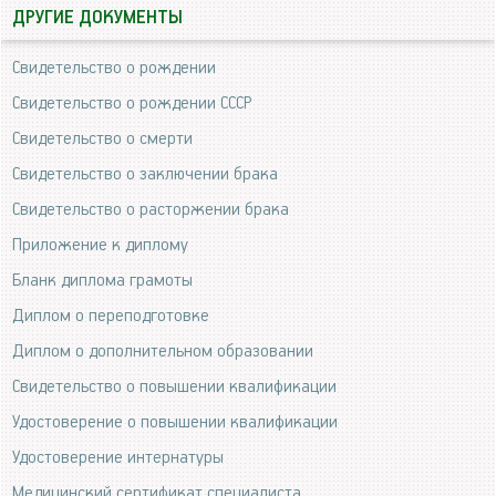
ДРУГИЕ ДОКУМЕНТЫ
Свидетельство о рождении
Свидетельство о рождении СССР
Свидетельство о смерти
Свидетельство о заключении брака
Свидетельство о расторжении брака
Приложение к диплому
Бланк диплома грамоты
Диплом о переподготовке
Диплом о дополнительном образовании
Свидетельство о повышении квалификации
Удостоверение о повышении квалификации
Удостоверение интернатуры
Медицинский сертификат специалиста