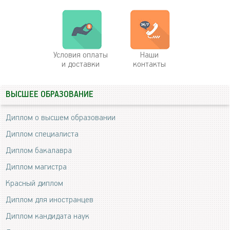
Условия оплаты
Наши
и доставки
контакты
ВЫСШЕЕ ОБРАЗОВАНИЕ
Диплом о высшем образовании
Диплом специалиста
Диплом бакалавра
Диплом магистра
Красный диплом
Диплом для иностранцев
Диплом кандидата наук