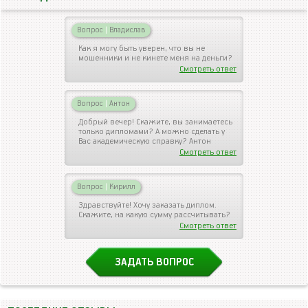
Вопрос
|
Владислав
Как я могу быть уверен, что вы не
мошенники и не кинете меня на деньги?
Смотреть ответ
Вопрос
|
Антон
Добрый вечер! Скажите, вы занимаетесь
только дипломами? А можно сделать у
Вас академическую справку? Антон
Смотреть ответ
Вопрос
|
Кирилл
Здравствуйте! Хочу заказать диплом.
Скажите, на какую сумму рассчитывать?
Смотреть ответ
ЗАДАТЬ ВОПРОС