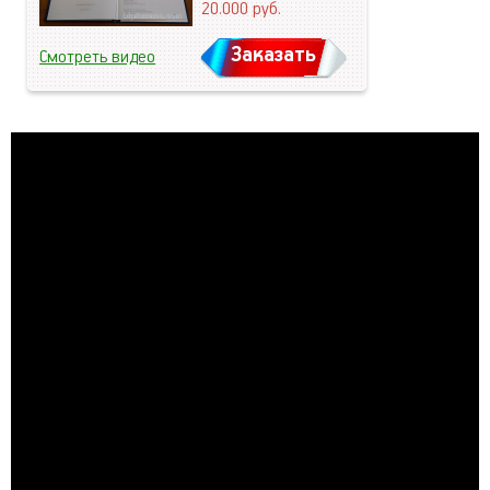
20.000
руб.
Заказать
Смотреть видео