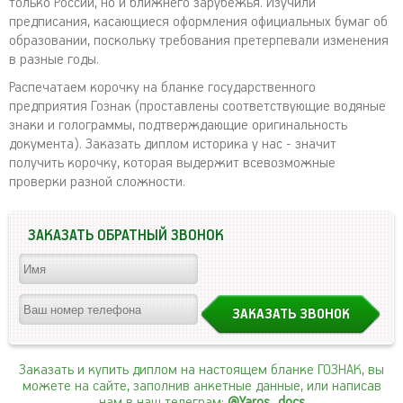
только России, но и ближнего зарубежья. Изучили
предписания, касающиеся оформления официальных бумаг об
образовании, поскольку требования претерпевали изменения
в разные годы.
Распечатаем корочку на бланке государственного
предприятия Гознак (проставлены соответствующие водяные
знаки и голограммы, подтверждающие оригинальность
документа). Заказать диплом историка у нас - значит
получить корочку, которая выдержит всевозможные
проверки разной сложности.
ЗАКАЗАТЬ ОБРАТНЫЙ ЗВОНОК
Заказать и купить диплом на настоящем бланке ГОЗНАК, вы
можете на сайте, заполнив анкетные данные, или написав
нам в наш телеграм:
@Yaros_docs