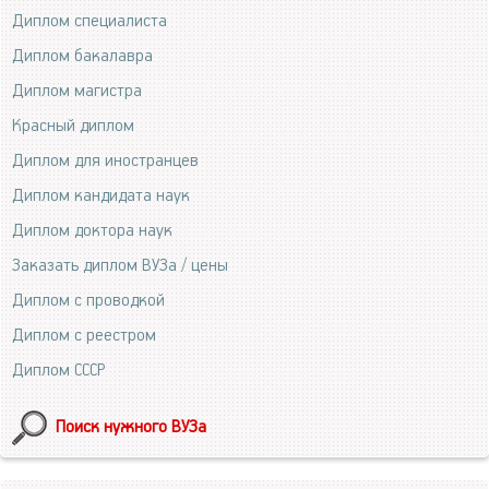
Диплом специалиста
Диплом бакалавра
Диплом магистра
Красный диплом
Диплом для иностранцев
Диплом кандидата наук
Диплом доктора наук
Заказать диплом ВУЗа / цены
Диплом с проводкой
Диплом с реестром
Диплом СССР
Поиск нужного ВУЗа