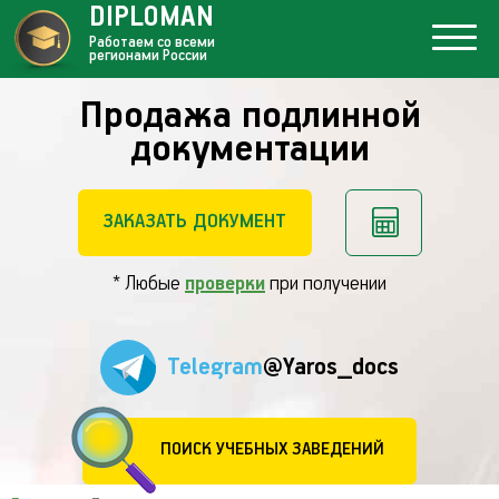
DIPLOMAN
Работаем со всеми
регионами России
Продажа подлинной
документации
ЗАКАЗАТЬ ДОКУМЕНТ
* Любые
проверки
при получении
Telegram
@Yaros_docs
ПОИСК УЧЕБНЫХ ЗАВЕДЕНИЙ