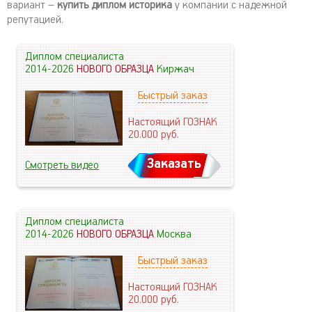
вариант –
купить диплом историка
у компании с надежной
репутацией.
Диплом специалиста
2014-2026
НОВОГО ОБРАЗЦА
Киржач
Быстрый заказ
Настоящий ГОЗНАК
20.000
руб.
Заказать
Смотреть видео
Диплом специалиста
2014-2026
НОВОГО ОБРАЗЦА
Москва
Быстрый заказ
Настоящий ГОЗНАК
20.000
руб.