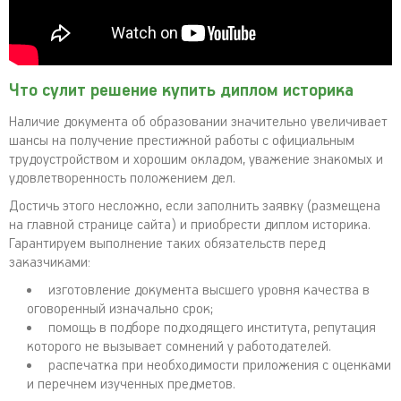
Что сулит решение купить диплом историка
Наличие документа об образовании значительно увеличивает
шансы на получение престижной работы с официальным
трудоустройством и хорошим окладом, уважение знакомых и
удовлетворенность положением дел.
Достичь этого несложно, если заполнить заявку (размещена
на главной странице сайта) и приобрести диплом историка.
Гарантируем выполнение таких обязательств перед
заказчиками:
изготовление документа высшего уровня качества в
оговоренный изначально срок;
помощь в подборе подходящего института, репутация
которого не вызывает сомнений у работодателей.
распечатка при необходимости приложения с оценками
и перечнем изученных предметов.