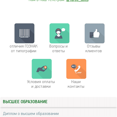
отличия ГОЗНАК
Вопросы и
Отзывы
от типографии
ответы
клиентов
Условия оплаты
Наши
и доставки
контакты
ВЫСШЕЕ ОБРАЗОВАНИЕ
Диплом о высшем образовании