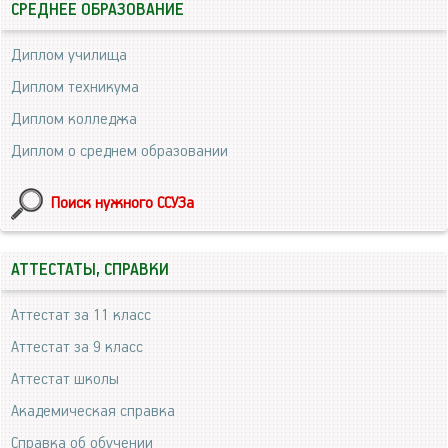
СРЕДНЕЕ ОБРАЗОВАНИЕ
Диплом училища
Диплом техникума
Диплом колледжа
Диплом о среднем образовании
Поиск нужного ССУЗа
АТТЕСТАТЫ, СПРАВКИ
Аттестат за 11 класс
Аттестат за 9 класс
Аттестат школы
Академическая справка
Справка об обучении