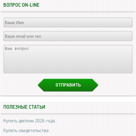
ВОПРОС ON-LINE
ПОЛЕЗНЫЕ СТАТЬИ
Купить диплом 2026 года
Купить свидетельства