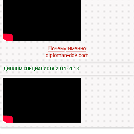
Почему именно
diploman-dok.com
ДИПЛОМ СПЕЦИАЛИСТА 2011-2013