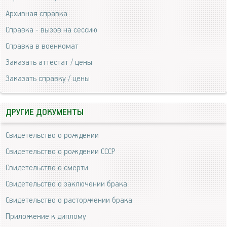
Архивная справка
Справка - вызов на сессию
Справка в военкомат
Заказать аттестат / цены
Заказать справку / цены
ДРУГИЕ ДОКУМЕНТЫ
Свидетельство о рождении
Свидетельство о рождении СССР
Свидетельство о смерти
Свидетельство о заключении брака
Свидетельство о расторжении брака
Приложение к диплому