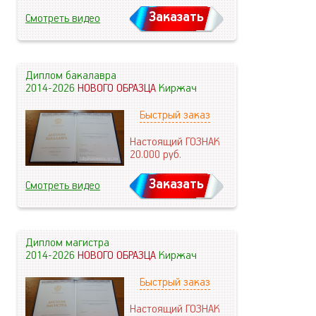
Заказать
Смотреть видео
Диплом бакалавра
2014-2026
НОВОГО ОБРАЗЦА
Киржач
Быстрый заказ
Настоящий ГОЗНАК
20.000
руб.
Заказать
Смотреть видео
Диплом магистра
2014-2026
НОВОГО ОБРАЗЦА
Киржач
Быстрый заказ
Настоящий ГОЗНАК