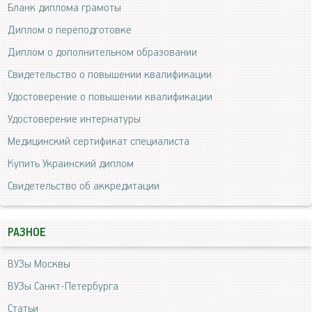
Бланк диплома грамоты
Диплом о переподготовке
Диплом о дополнительном образовании
Свидетельство о повышении квалификации
Удостоверение о повышении квалификации
Удостоверение интернатуры
Медицинский сертификат специалиста
Купить Украинский диплом
Свидетельство об аккредитации
РАЗНОЕ
ВУЗы Москвы
ВУЗы Санкт-Петербурга
Статьи