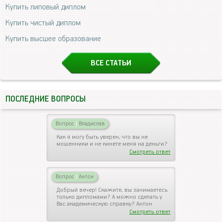
Купить липовый диплом
Купить чистый диплом
Купить высшее образование
ВСЕ СТАТЬИ
ПОСЛЕДНИЕ ВОПРОСЫ
Вопрос
|
Владислав
Как я могу быть уверен, что вы не
мошенники и не кинете меня на деньги?
Смотреть ответ
Вопрос
|
Антон
Добрый вечер! Скажите, вы занимаетесь
только дипломами? А можно сделать у
Вас академическую справку? Антон
Смотреть ответ