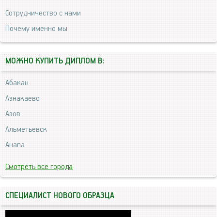
Сотрудничество с нами
Почему именно мы
МОЖНО КУПИТЬ ДИПЛОМ В:
Абакан
Азнакаево
Азов
Альметьевск
Анапа
Смотреть все города
СПЕЦИАЛИСТ НОВОГО ОБРАЗЦА