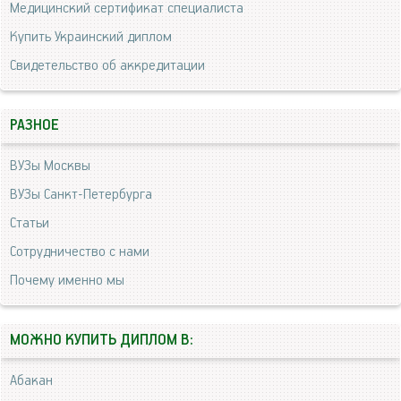
Медицинский сертификат специалиста
Купить Украинский диплом
Свидетельство об аккредитации
РАЗНОЕ
ВУЗы Москвы
ВУЗы Санкт-Петербурга
Статьи
Сотрудничество с нами
Почему именно мы
МОЖНО КУПИТЬ ДИПЛОМ В:
Абакан