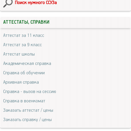
Поиск нужного ССУЗа
АТТЕСТАТЫ, СПРАВКИ
Аттестат за 11 класс
Аттестат за 9 класс
Аттестат школы
Академическая справка
Справка об обучении
Архивная справка
Справка - вызов на сессию
Справка в военкомат
Заказать аттестат / цены
Заказать справку / цены