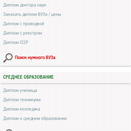
Диплом доктора наук
Заказать диплом ВУЗа / цены
Диплом с проводкой
Диплом с реестром
Диплом СССР
Поиск нужного ВУЗа
СРЕДНЕЕ ОБРАЗОВАНИЕ
Диплом училища
Диплом техникума
Диплом колледжа
Диплом о среднем образовании