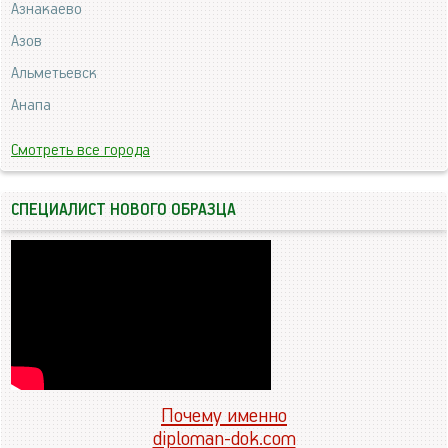
Азнакаево
Азов
Альметьевск
Анапа
Смотреть все города
СПЕЦИАЛИСТ НОВОГО ОБРАЗЦА
Почему именно
diploman-dok.com