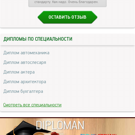
стандарту. Как надо. Очень благодарен.
ОСТАВИТЬ ОТЗЫВ
ДИПЛОМЫ ПО СПЕЦИАЛЬНОСТИ
Диплом автомеханика
Диплом автослесаря
Диплом актера
Диплом архитектора
Диплом бухгалтера
Смотреть все специальности
DIPLOMAN