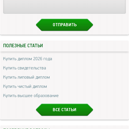
ПОЛЕЗНЫЕ СТАТЬИ
Купить диплом 2026 года
Купить свидетельства
Купить липовый диплом
Купить чистый диплом
Купить высшее образование
ВСЕ СТАТЬИ