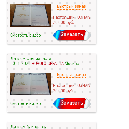
Быстрый заказ
Настоящий ГОЗНАК
20.000
руб.
Заказать
Смотреть видео
Диплом специалиста
2014-2026
НОВОГО ОБРАЗЦА
Москва
Быстрый заказ
Настоящий ГОЗНАК
20.000
руб.
Заказать
Смотреть видео
Диплом бакалавра