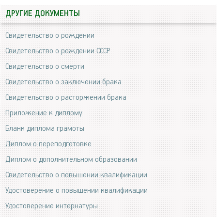
ДРУГИЕ ДОКУМЕНТЫ
Свидетельство о рождении
Свидетельство о рождении СССР
Свидетельство о смерти
Свидетельство о заключении брака
Свидетельство о расторжении брака
Приложение к диплому
Бланк диплома грамоты
Диплом о переподготовке
Диплом о дополнительном образовании
Свидетельство о повышении квалификации
Удостоверение о повышении квалификации
Удостоверение интернатуры