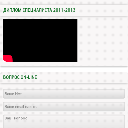
ДИПЛОМ СПЕЦИАЛИСТА 2011-2013
ВОПРОС ON-LINE