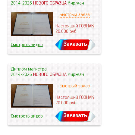
2014-2026
НОВОГО ОБРАЗЦА
Киржач
Быстрый заказ
Настоящий ГОЗНАК
20.000
руб.
Заказать
Смотреть видео
Диплом магистра
2014-2026
НОВОГО ОБРАЗЦА
Киржач
Быстрый заказ
Настоящий ГОЗНАК
20.000
руб.
Заказать
Смотреть видео