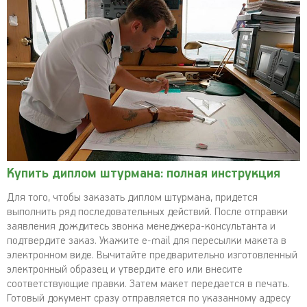
Купить диплом штурмана: полная инструкция
Для того, чтобы заказать диплом штурмана, придется
выполнить ряд последовательных действий. После отправки
заявления дождитесь звонка менеджера-консультанта и
подтвердите заказ. Укажите e-mail для пересылки макета в
электронном виде. Вычитайте предварительно изготовленный
электронный образец и утвердите его или внесите
соответствующие правки. Затем макет передается в печать.
Готовый документ сразу отправляется по указанному адресу