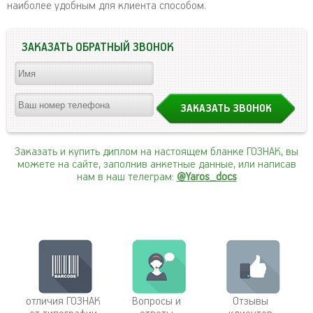
наиболее удобным для клиента способом.
ЗАКАЗАТЬ ОБРАТНЫЙ ЗВОНОК
Заказать и купить диплом на настоящем бланке ГОЗНАК, вы
можете на сайте, заполнив анкетные данные, или написав
нам в наш телеграм:
@Yaros_docs
отличия ГОЗНАК
Вопросы и
Отзывы