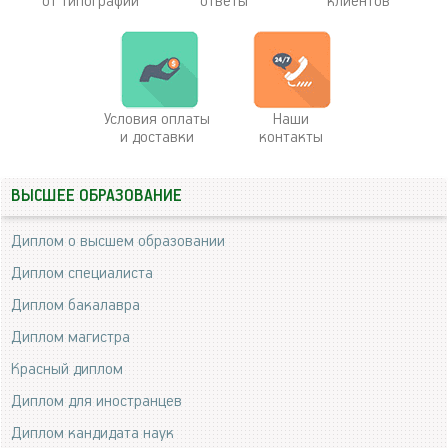
от типографии
ответы
клиентов
Условия оплаты
Наши
и доставки
контакты
ВЫСШЕЕ ОБРАЗОВАНИЕ
Диплом о высшем образовании
Диплом специалиста
Диплом бакалавра
Диплом магистра
Красный диплом
Диплом для иностранцев
Диплом кандидата наук