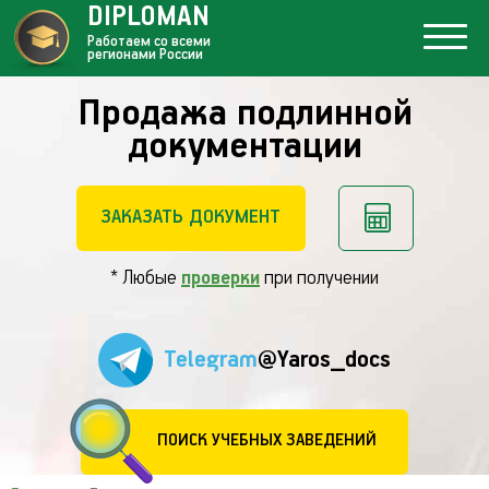
DIPLOMAN
Работаем со всеми
регионами России
Продажа подлинной
документации
ЗАКАЗАТЬ ДОКУМЕНТ
* Любые
проверки
при получении
Telegram
@Yaros_docs
ПОИСК УЧЕБНЫХ ЗАВЕДЕНИЙ