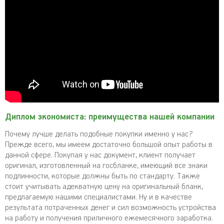
Диплом экономиста: преимущества нашей компании
Почему лучше делать подобные покупки именно у нас?
Прежде всего, мы имеем достаточно большой опыт работы в
данной сфере. Покупая у нас документ, клиент получает
оригинал, изготовленный на госбланке, имеющий все знаки
подлинности, которые должны быть по стандарту. Также
стоит учитывать адекватную цену на оригинальный бланк,
предлагаемую нашими специалистами. Ну и в качестве
результата потраченных денег и сил возможность устройства
на работу и получения приличного ежемесячного заработка.