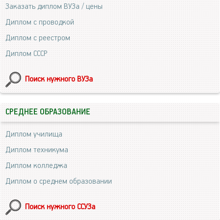
Заказать диплом ВУЗа / цены
Диплом с проводкой
Диплом с реестром
Диплом СССР
Поиск нужного ВУЗа
СРЕДНЕЕ ОБРАЗОВАНИЕ
Диплом училища
Диплом техникума
Диплом колледжа
Диплом о среднем образовании
Поиск нужного ССУЗа