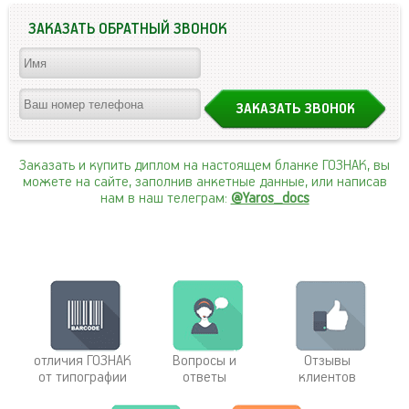
ЗАКАЗАТЬ ОБРАТНЫЙ ЗВОНОК
Заказать и купить диплом на настоящем бланке ГОЗНАК, вы
можете на сайте, заполнив анкетные данные, или написав
нам в наш телеграм:
@Yaros_docs
отличия ГОЗНАК
Вопросы и
Отзывы
от типографии
ответы
клиентов