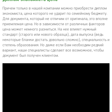
Причем только в нашей компании можно приобрести диплом
экономиста, цена которого не ударит по семейному бюджету.
Для документа, который не отличим от оригинала, это вполне
приемлемая цена. Но в зависимости от различных факторов
цена может немного разниться. На нее влияет нужный
стандарт (старого или нового образца), дата выпуска (ведь
некоторые бланки достать довольно сложно), специальность и
степень образования. Но даже если Вам необходим редкий
вариант, наши специалисты сделают все возможное, чтобы
документ был получен клиентом.