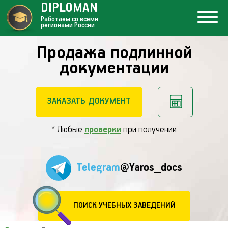
DIPLOMAN
Работаем со всеми
регионами России
Продажа подлинной
документации
ЗАКАЗАТЬ ДОКУМЕНТ
* Любые
проверки
при получении
Telegram
@Yaros_docs
ПОИСК УЧЕБНЫХ ЗАВЕДЕНИЙ