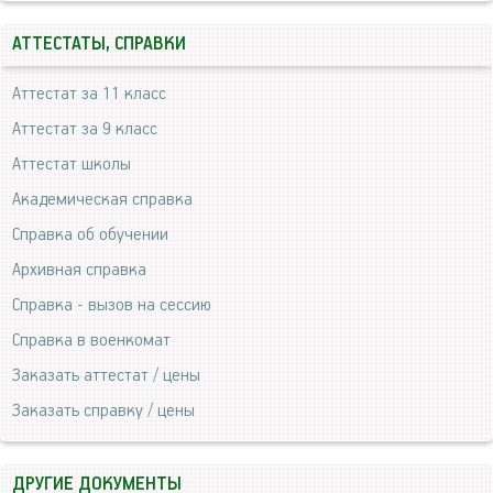
АТТЕСТАТЫ, СПРАВКИ
Аттестат за 11 класс
Аттестат за 9 класс
Аттестат школы
Академическая справка
Справка об обучении
Архивная справка
Справка - вызов на сессию
Справка в военкомат
Заказать аттестат / цены
Заказать справку / цены
ДРУГИЕ ДОКУМЕНТЫ