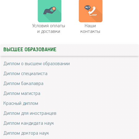
Условия оплаты
Наши
и доставки
контакты
ВЫСШЕЕ ОБРАЗОВАНИЕ
Диплом о высшем образовании
Диплом специалиста
Диплом бакалавра
Диплом магистра
Красный диплом
Диплом для иностранцев
Диплом кандидата наук
Диплом доктора наук