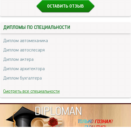
ОСТАВИТЬ ОТЗЫВ
ДИПЛОМЫ ПО СПЕЦИАЛЬНОСТИ
Диплом автомеханика
Диплом автослесаря
Диплом актера
Диплом архитектора
Диплом бухгалтера
Смотреть все специальности
DIPLOMAN