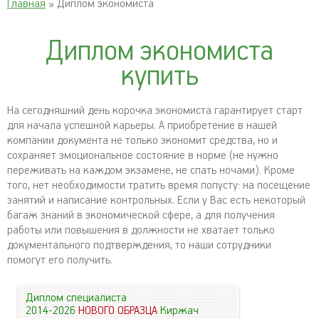
Главная
» Диплом экономиста
Диплом экономиста
купить
На сегодняшний день корочка экономиста гарантирует старт
для начала успешной карьеры. А приобретение в нашей
компании документа не только экономит средства, но и
сохраняет эмоциональное состояние в норме (не нужно
переживать на каждом экзамене, не спать ночами). Кроме
того, нет необходимости тратить время попусту: на посещение
занятий и написание контрольных. Если у Вас есть некоторый
багаж знаний в экономической сфере, а для получения
работы или повышения в должности не хватает только
документального подтверждения, то наши сотрудники
помогут его получить.
Диплом специалиста
2014-2026
НОВОГО ОБРАЗЦА
Киржач