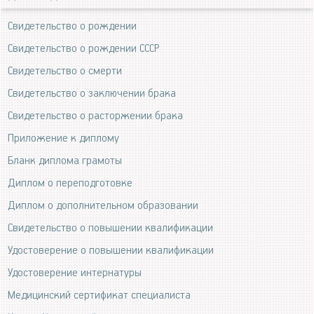
Свидетельство о рождении
Свидетельство о рождении СССР
Свидетельство о смерти
Свидетельство о заключении брака
Свидетельство о расторжении брака
Приложение к диплому
Бланк диплома грамоты
Диплом о переподготовке
Диплом о дополнительном образовании
Свидетельство о повышении квалификации
Удостоверение о повышении квалификации
Удостоверение интернатуры
Медицинский сертификат специалиста