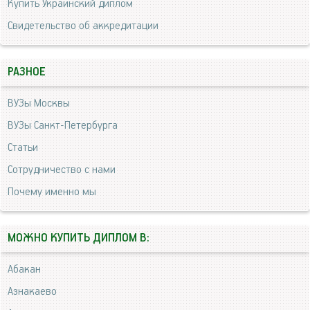
Купить Украинский диплом
Свидетельство об аккредитации
РАЗНОЕ
ВУЗы Москвы
ВУЗы Санкт-Петербурга
Статьи
Сотрудничество с нами
Почему именно мы
МОЖНО КУПИТЬ ДИПЛОМ В:
Абакан
Азнакаево