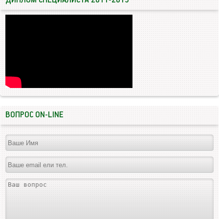
ДИПЛОМ СПЕЦИАЛИСТА 2011-2013
ВОПРОС ON-LINE