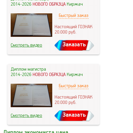
2014-2026
НОВОГО ОБРАЗЦА
Киржач
Быстрый заказ
Настоящий ГОЗНАК
20.000
руб.
Заказать
Смотреть видео
Диплом магистра
2014-2026
НОВОГО ОБРАЗЦА
Киржач
Быстрый заказ
Настоящий ГОЗНАК
20.000
руб.
Заказать
Смотреть видео
Диплом экономиста цена