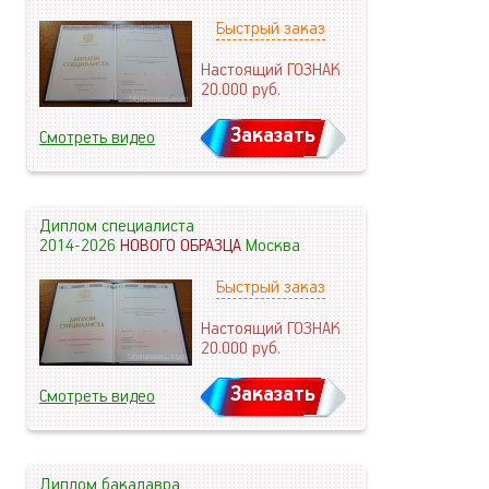
Быстрый заказ
Настоящий ГОЗНАК
20.000
руб.
Заказать
Смотреть видео
Диплом специалиста
2014-2026
НОВОГО ОБРАЗЦА
Москва
Быстрый заказ
Настоящий ГОЗНАК
20.000
руб.
Заказать
Смотреть видео
Диплом бакалавра