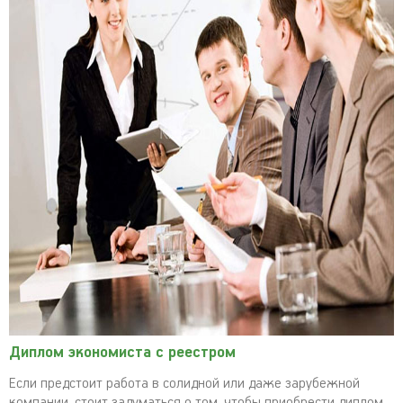
Диплом экономиста с реестром
Если предстоит работа в солидной или даже зарубежной
компании, стоит задуматься о том, чтобы приобрести диплом