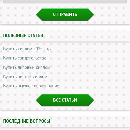
ПОЛЕЗНЫЕ СТАТЬИ
Купить диплом 2026 года
Купить свидетельства
Купить липовый диплом
Купить чистый диплом
Купить высшее образование
ВСЕ СТАТЬИ
ПОСЛЕДНИЕ ВОПРОСЫ