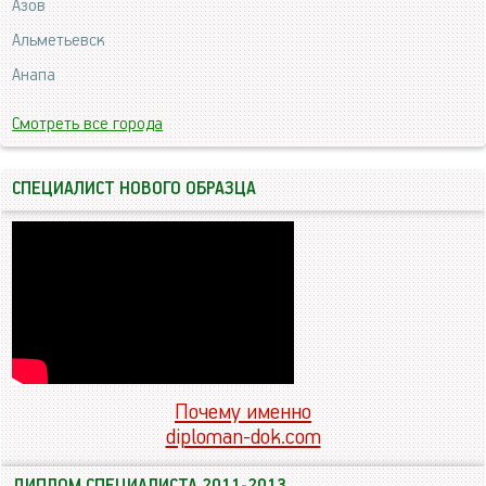
Азов
Альметьевск
Анапа
Смотреть все города
СПЕЦИАЛИСТ НОВОГО ОБРАЗЦА
Почему именно
diploman-dok.com