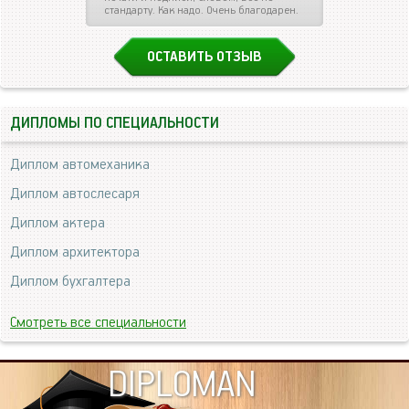
стандарту. Как надо. Очень благодарен.
ОСТАВИТЬ ОТЗЫВ
ДИПЛОМЫ ПО СПЕЦИАЛЬНОСТИ
Диплом автомеханика
Диплом автослесаря
Диплом актера
Диплом архитектора
Диплом бухгалтера
Смотреть все специальности
DIPLOMAN