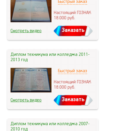
Быстрый заказ
Настоящий ГОЗНАК
18.000
руб.
Заказать
Смотреть видео
Диплом техникума или колледжа 2011-
2013 год
Быстрый заказ
Настоящий ГОЗНАК
18.000
руб.
Заказать
Смотреть видео
Диплом техникума или колледжа 2007-
2010 год