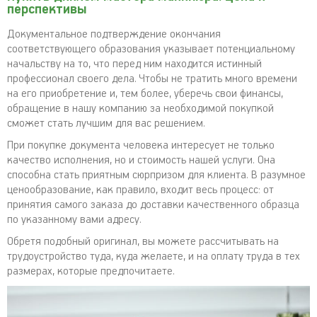
перспективы
Документальное подтверждение окончания
соответствующего образования указывает потенциальному
начальству на то, что перед ним находится истинный
профессионал своего дела. Чтобы не тратить много времени
на его приобретение и, тем более, уберечь свои финансы,
обращение в нашу компанию за необходимой покупкой
сможет стать лучшим для вас решением.
При покупке документа человека интересует не только
качество исполнения, но и стоимость нашей услуги. Она
способна стать приятным сюрпризом для клиента. В разумное
ценообразование, как правило, входит весь процесс: от
принятия самого заказа до доставки качественного образца
по указанному вами адресу.
Обретя подобный оригинал, вы можете рассчитывать на
трудоустройство туда, куда желаете, и на оплату труда в тех
размерах, которые предпочитаете.