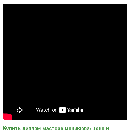
Купить диплом мастера маникюра: цена и