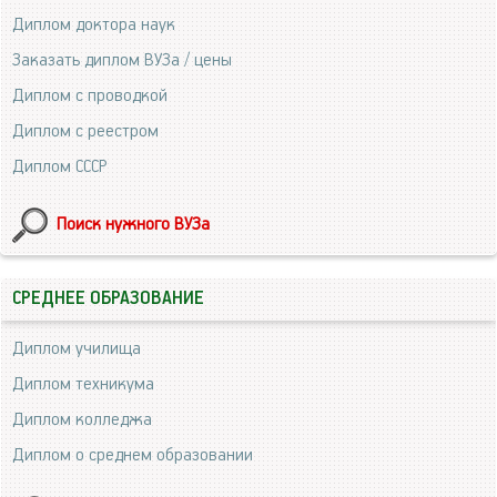
Диплом доктора наук
Заказать диплом ВУЗа / цены
Диплом с проводкой
Диплом с реестром
Диплом СССР
Поиск нужного ВУЗа
СРЕДНЕЕ ОБРАЗОВАНИЕ
Диплом училища
Диплом техникума
Диплом колледжа
Диплом о среднем образовании