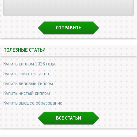
ПОЛЕЗНЫЕ СТАТЬИ
Купить диплом 2026 года
Купить свидетельства
Купить липовый диплом
Купить чистый диплом
Купить высшее образование
ВСЕ СТАТЬИ