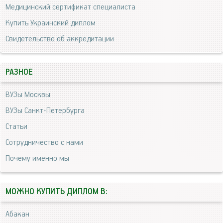
Медицинский сертификат специалиста
Купить Украинский диплом
Свидетельство об аккредитации
РАЗНОЕ
ВУЗы Москвы
ВУЗы Санкт-Петербурга
Статьи
Сотрудничество с нами
Почему именно мы
МОЖНО КУПИТЬ ДИПЛОМ В:
Абакан