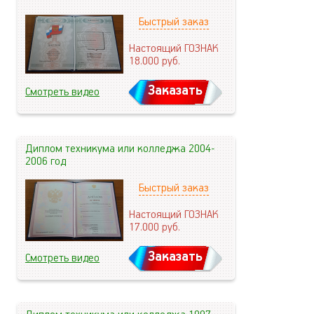
Быстрый заказ
Настоящий ГОЗНАК
18.000
руб.
Заказать
Смотреть видео
Диплом техникума или колледжа 2004-
2006 год
Быстрый заказ
Настоящий ГОЗНАК
17.000
руб.
Заказать
Смотреть видео