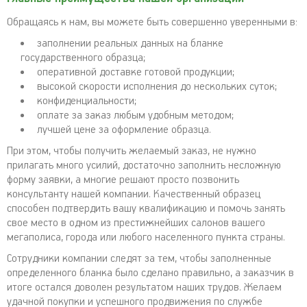
Обращаясь к нам, вы можете быть совершенно уверенными в:
заполнении реальных данных на бланке
государственного образца;
оперативной доставке готовой продукции;
высокой скорости исполнения до нескольких суток;
конфиденциальности;
оплате за заказ любым удобным методом;
лучшей цене за оформление образца.
При этом, чтобы получить желаемый заказ, не нужно
прилагать много усилий, достаточно заполнить несложную
форму заявки, а многие решают просто позвонить
консультанту нашей компании. Качественный образец
способен подтвердить вашу квалификацию и помочь занять
свое место в одном из престижнейших салонов вашего
мегаполиса, города или любого населенного пункта страны.
Сотрудники компании следят за тем, чтобы заполненные
определенного бланка было сделано правильно, а заказчик в
итоге остался доволен результатом наших трудов. Желаем
удачной покупки и успешного продвижения по службе