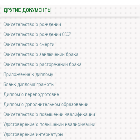
ДРУГИЕ ДОКУМЕНТЫ
Свидетельство о рождении
Свидетельство о рождении СССР
Свидетельство о смерти
Свидетельство о заключении брака
Свидетельство о расторжении брака
Приложение к диплому
Бланк диплома грамоты
Диплом о переподготовке
Диплом о дополнительном образовании
Свидетельство о повышении квалификации
Удостоверение о повышении квалификации
Удостоверение интернатуры