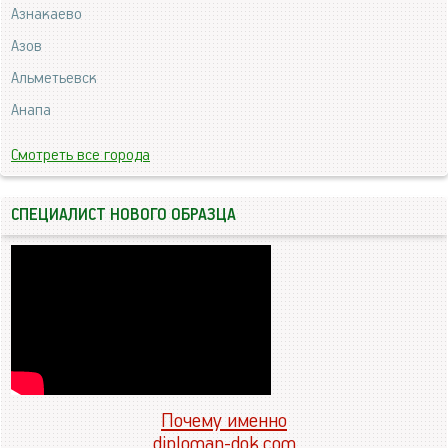
Азнакаево
Азов
Альметьевск
Анапа
Смотреть все города
СПЕЦИАЛИСТ НОВОГО ОБРАЗЦА
Почему именно
diploman-dok.com