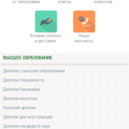
от типографии
ответы
клиентов
Условия оплаты
Наши
и доставки
контакты
ВЫСШЕЕ ОБРАЗОВАНИЕ
Диплом о высшем образовании
Диплом специалиста
Диплом бакалавра
Диплом магистра
Красный диплом
Диплом для иностранцев
Диплом кандидата наук