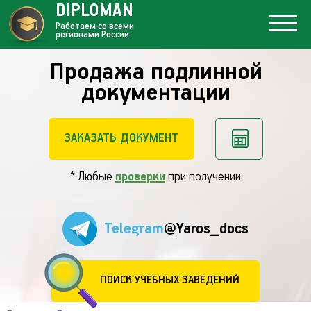
DIPLOMAN
Работаем со всеми
регионами России
Продажа подлинной
документации
ЗАКАЗАТЬ ДОКУМЕНТ
* Любые
проверки
при получении
Telegram
@Yaros_docs
ПОИСК УЧЕБНЫХ ЗАВЕДЕНИЙ