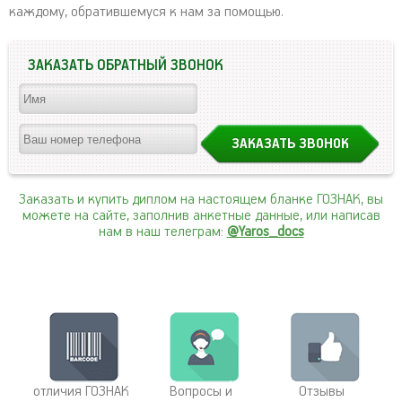
каждому, обратившемуся к нам за помощью.
ЗАКАЗАТЬ ОБРАТНЫЙ ЗВОНОК
Заказать и купить диплом на настоящем бланке ГОЗНАК, вы
можете на сайте, заполнив анкетные данные, или написав
нам в наш телеграм:
@Yaros_docs
отличия ГОЗНАК
Вопросы и
Отзывы