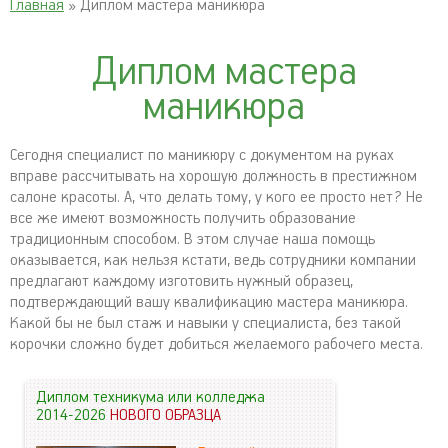
Главная
» Диплом мастера маникюра
Диплом мастера
маникюра
Сегодня специалист по маникюру с документом на руках
вправе рассчитывать на хорошую должность в престижном
салоне красоты. А, что делать тому, у кого ее просто нет? Не
все же имеют возможность получить образование
традиционным способом. В этом случае наша помощь
оказывается, как нельзя кстати, ведь сотрудники компании
предлагают каждому изготовить нужный образец,
подтверждающий вашу квалификацию мастера маникюра.
Какой бы не был стаж и навыки у специалиста, без такой
корочки сложно будет добиться желаемого рабочего места.
Диплом техникума или колледжа
2014-2026
НОВОГО ОБРАЗЦА