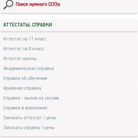
Поиск нужного ССУЗа
АТТЕСТАТЫ, СПРАВКИ
Аттестат за 11 класс
Аттестат за 9 класс
Аттестат школы
Академическая справка
Справка об обучении
Архивная справка
Справка - вызов на сессию
Справка в военкомат
Заказать аттестат / цены
Заказать справку / цены