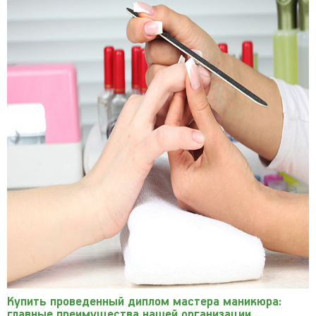
Купить проведенный диплом мастера маникюра:
главные преимущества нашей организации