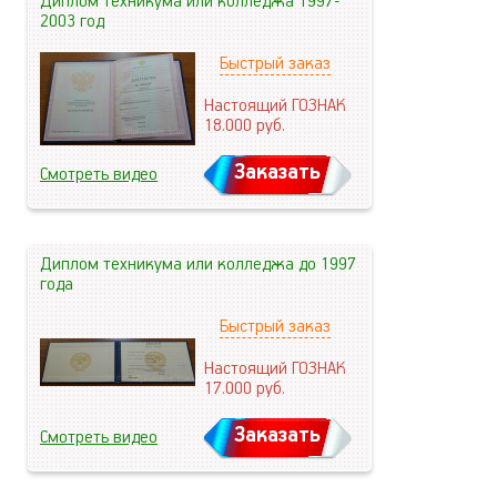
Диплом техникума или колледжа 1997-
2003 год
Быстрый заказ
Настоящий ГОЗНАК
18.000
руб.
Заказать
Смотреть видео
Диплом техникума или колледжа до 1997
года
Быстрый заказ
Настоящий ГОЗНАК
17.000
руб.
Заказать
Смотреть видео