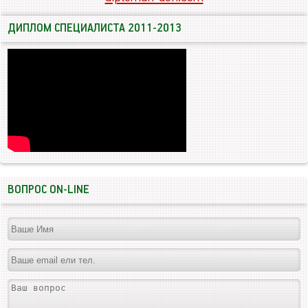
ДИПЛОМ СПЕЦИАЛИСТА 2011-2013
ВОПРОС ON-LINE