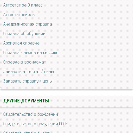
Аттестат за 9 класс
Аттестат школы
Академическая справка
Справка об обучении
Архивная справка
Справка - вызов на сессию
Справка в военкомат
Заказать аттестат / цены
Заказать справку / цены
ДРУГИЕ ДОКУМЕНТЫ
Свидетельство о рождении
Свидетельство о рождении СССР