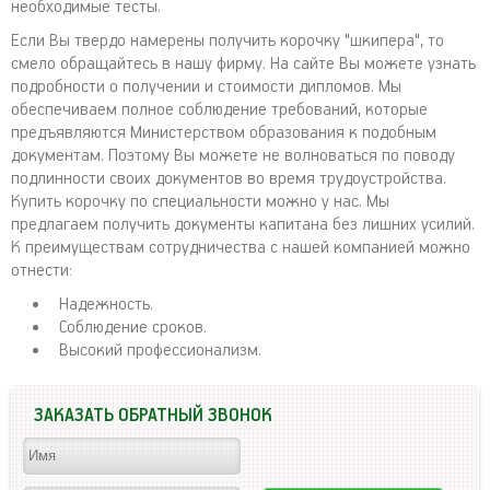
необходимые тесты.
Если Вы твердо намерены получить корочку "шкипера", то
смело обращайтесь в нашу фирму. На сайте Вы можете узнать
подробности о получении и стоимости дипломов. Мы
обеспечиваем полное соблюдение требований, которые
предъявляются Министерством образования к подобным
документам. Поэтому Вы можете не волноваться по поводу
подлинности своих документов во время трудоустройства.
Купить корочку по специальности можно у нас. Мы
предлагаем получить документы капитана без лишних усилий.
К преимуществам сотрудничества с нашей компанией можно
отнести:
Надежность.
Соблюдение сроков.
Высокий профессионализм.
ЗАКАЗАТЬ ОБРАТНЫЙ ЗВОНОК