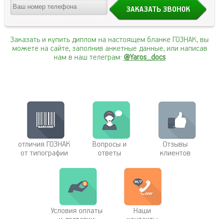
Заказать и купить диплом на настоящем бланке ГОЗНАК, вы
можете на сайте, заполнив анкетные данные, или написав
нам в наш телеграм:
@Yaros_docs
отличия ГОЗНАК
Вопросы и
Отзывы
от типографии
ответы
клиентов
Условия оплаты
Наши