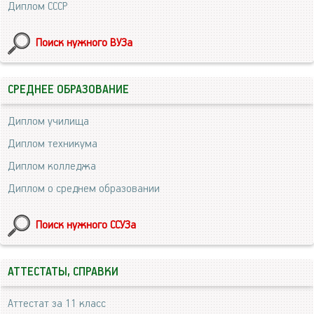
Диплом СССР
Поиск нужного ВУЗа
СРЕДНЕЕ ОБРАЗОВАНИЕ
Диплом училища
Диплом техникума
Диплом колледжа
Диплом о среднем образовании
Поиск нужного ССУЗа
АТТЕСТАТЫ, СПРАВКИ
Аттестат за 11 класс