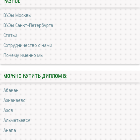
РАЗНОЕ
ВУЗы Москвы
ВУЗы Санкт-Петербурга
Статьи
Сотрудничество с нами
Почему именно мы
МОЖНО КУПИТЬ ДИПЛОМ В:
Абакан
Азнакаево
Азов
Альметьевск
Анапа