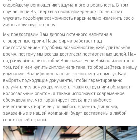
скорейшему воплощению задуманного в реальность. В том
случае, если Вы тверды в своих намерениях, то не стоит
упускать подобную возможность кардинально изменить свою
жизнь в лучшую сторону.
Мы предоставим Вам диплом яхтенного капитана в
оговоренные сроки. Наша фирма работает над
предоставлением подобных возможностей уже длительное
время, поэтому мы всегда достигаем поставленных целей. Нам
под силу выполнить любой Ваш заказ. Если Вам не известно о
том, где и как купить диплом капитана, то обращайтесь в нашу
компанию. Квалифицированные специалисты помогут Вам
выбрать подходящие документы, чтобы гарантированно
получить желаемую должность. Наши сотрудники обладают
колоссальным опытом, а также используют современное
оборудование, что гарантирует создание наиболее
качественных корочек для любого клиента. Дипломы,
заказанные в нашей компании, будут доставлены в любой
город нашей страны.