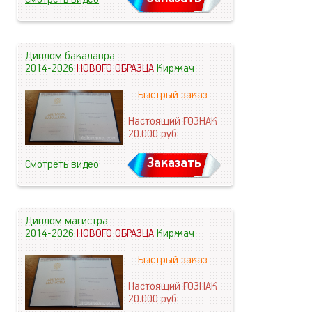
Диплом бакалавра
2014-2026
НОВОГО ОБРАЗЦА
Киржач
Быстрый заказ
Настоящий ГОЗНАК
20.000
руб.
Заказать
Смотреть видео
Диплом магистра
2014-2026
НОВОГО ОБРАЗЦА
Киржач
Быстрый заказ
Настоящий ГОЗНАК
20.000
руб.