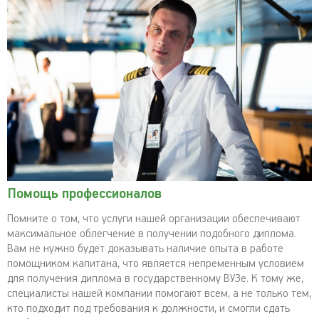
Помощь профессионалов
Помните о том, что услуги нашей организации обеспечивают
максимальное облегчение в получении подобного диплома.
Вам не нужно будет доказывать наличие опыта в работе
помощником капитана, что является непременным условием
для получения диплома в государственному ВУЗе. К тому же,
специалисты нашей компании помогают всем, а не только тем,
кто подходит под требования к должности, и смогли сдать