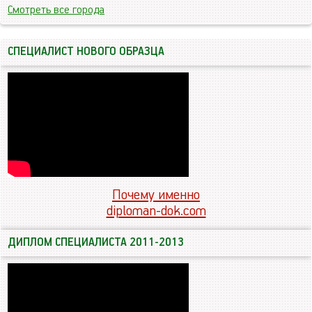
Смотреть все города
СПЕЦИАЛИСТ НОВОГО ОБРАЗЦА
Почему именно
diploman-dok.com
ДИПЛОМ СПЕЦИАЛИСТА 2011-2013