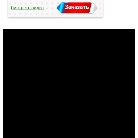
Заказать
Смотреть видео