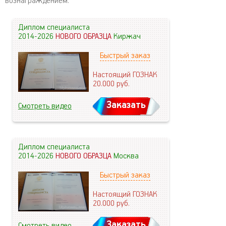
вознаграждением.
Диплом специалиста
2014-2026
НОВОГО ОБРАЗЦА
Киржач
Быстрый заказ
Настоящий ГОЗНАК
20.000
руб.
Заказать
Смотреть видео
Диплом специалиста
2014-2026
НОВОГО ОБРАЗЦА
Москва
Быстрый заказ
Настоящий ГОЗНАК
20.000
руб.
Заказать
Смотреть видео