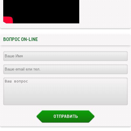
ВОПРОС ON-LINE