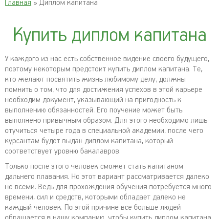
Главная
» Диплом капитана
Купить диплом капитана
У каждого из нас есть собственное видение своего будущего,
поэтому некоторым предстоит купить диплом капитана. Те,
кто желают посвятить жизнь любимому делу, должны
помнить о том, что для достижения успехов в этой карьере
необходим документ, указывающий на пригодность к
выполнению обязанностей. Его поучение может быть
выполнено привычным образом. Для этого необходимо лишь
отучиться четыре года в специальной академии, после чего
курсантам будет выдан диплом капитана, который
соответствует уровню бакалавров.
Только после этого человек сможет стать капитаном
дальнего плавания. Но этот вариант рассматривается далеко
не всеми. Ведь для прохождения обучения потребуется много
времени, сил и средств, которыми обладает далеко не
каждый человек. По этой причине все больше людей
обращается в нашу компанию, чтобы купить диплом капитана.