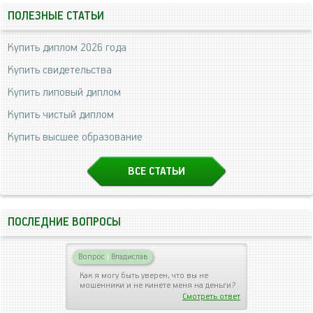
ПОЛЕЗНЫЕ СТАТЬИ
Купить диплом 2026 года
Купить свидетельства
Купить липовый диплом
Купить чистый диплом
Купить высшее образование
ВСЕ СТАТЬИ
ПОСЛЕДНИЕ ВОПРОСЫ
Вопрос
|
Владислав
Как я могу быть уверен, что вы не
мошенники и не кинете меня на деньги?
Смотреть ответ