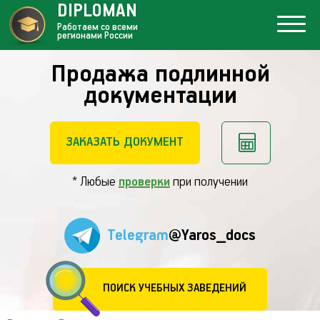
DIPLOMAN
Работаем со всеми
регионами России
Продажа подлинной
документации
ЗАКАЗАТЬ ДОКУМЕНТ
* Любые
проверки
при получении
Telegram
@Yaros_docs
ПОИСК УЧЕБНЫХ ЗАВЕДЕНИЙ