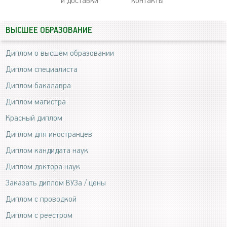
и доставки
контакты
ВЫСШЕЕ ОБРАЗОВАНИЕ
Диплом о высшем образовании
Диплом специалиста
Диплом бакалавра
Диплом магистра
Красный диплом
Диплом для иностранцев
Диплом кандидата наук
Диплом доктора наук
Заказать диплом ВУЗа / цены
Диплом с проводкой
Диплом с реестром