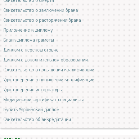
Свидетельство о смерти
Свидетельство о заключении брака
Свидетельство о расторжении брака
Приложение к диплому
Бланк диплома грамоты
Диплом о переподготовке
Диплом о дополнительном образовании
Свидетельство о повышении квалификации
Удостоверение о повышении квалификации
Удостоверение интернатуры
Медицинский сертификат специалиста
Купить Украинский диплом
Свидетельство об аккредитации