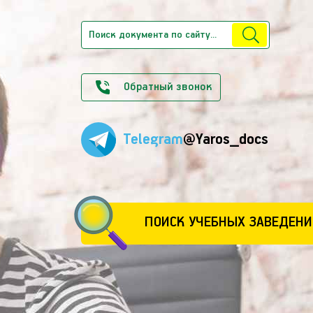
Обратный звонок
Telegram
@Yaros_docs
ПОИСК УЧЕБНЫХ ЗАВЕДЕНИ