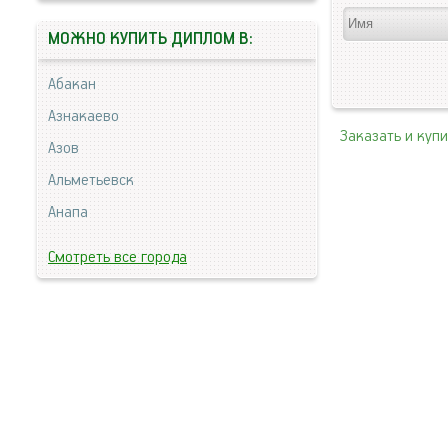
МОЖНО КУПИТЬ ДИПЛОМ В:
Абакан
Азнакаево
Заказать и куп
Азов
Альметьевск
Анапа
Смотреть все города