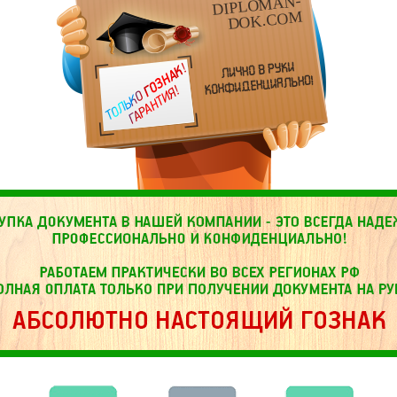
DIPLOMAN-
DOK.COM