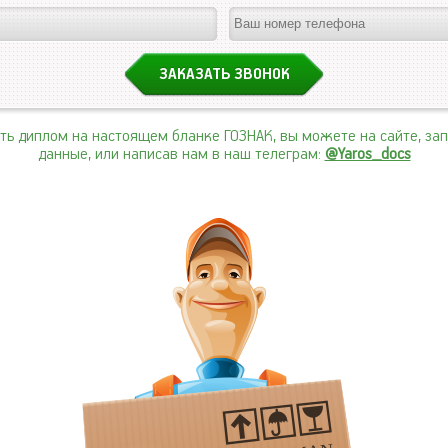
ить диплом на настоящем бланке ГОЗНАК, вы можете на сайте, за
данные, или написав нам в наш телеграм:
@Yaros_docs