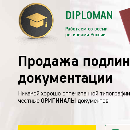
DIPLOMAN
Работаем со всеми
регионами России
Продажа подлин
документации
Никакой хорошо отпечатанной типографии
честные
ОРИГИНАЛЫ
документов