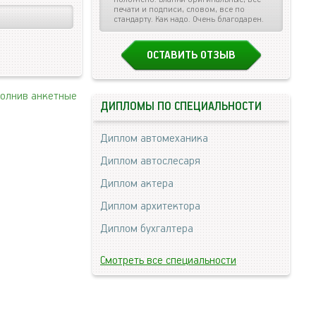
печати и подписи, словом, все по
стандарту. Как надо. Очень благодарен.
ОСТАВИТЬ ОТЗЫВ
полнив анкетные
ДИПЛОМЫ ПО СПЕЦИАЛЬНОСТИ
Диплом автомеханика
Диплом автослесаря
Диплом актера
Диплом архитектора
Диплом бухгалтера
Смотреть все специальности