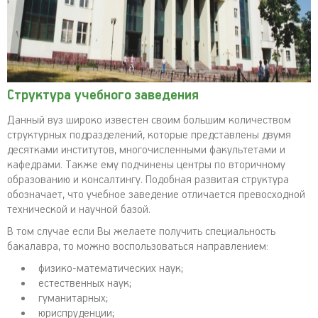
Структура учебного заведения
Данный вуз широко известен своим большим количеством
структурных подразделений, которые представлены двумя
десятками институтов, многочисленными факультетами и
кафедрами. Также ему подчинены центры по вторичному
образованию и консалтингу. Подобная развитая структура
обозначает, что учебное заведение отличается превосходной
технической и научной базой.
В том случае если Вы желаете получить специальность
бакалавра, то можно воспользоваться направлением:
физико-математических наук;
естественных наук;
гуманитарных;
юриспруденции;