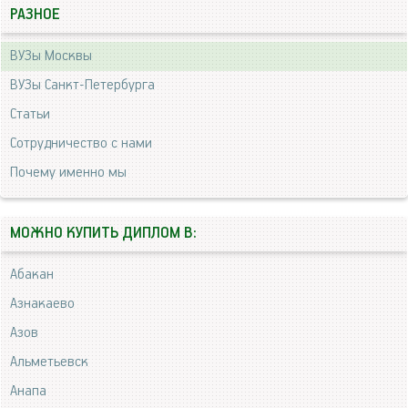
РАЗНОЕ
ВУЗы Москвы
ВУЗы Санкт-Петербурга
Статьи
Сотрудничество с нами
Почему именно мы
МОЖНО КУПИТЬ ДИПЛОМ В:
Абакан
Азнакаево
Азов
Альметьевск
Анапа