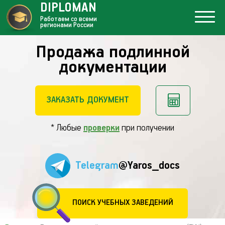
DIPLOMAN
Работаем со всеми
регионами России
Продажа подлинной
документации
ЗАКАЗАТЬ ДОКУМЕНТ
* Любые
проверки
при получении
Telegram
@Yaros_docs
ПОИСК УЧЕБНЫХ ЗАВЕДЕНИЙ