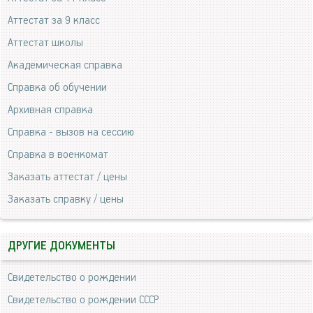
Аттестат за 9 класс
Аттестат школы
Академическая справка
Справка об обучении
Архивная справка
Справка - вызов на сессию
Справка в военкомат
Заказать аттестат / цены
Заказать справку / цены
ДРУГИЕ ДОКУМЕНТЫ
Свидетельство о рождении
Свидетельство о рождении СССР