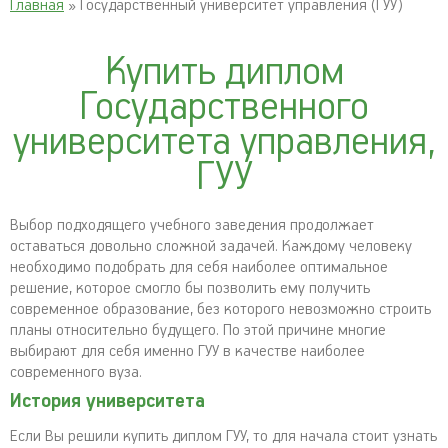
Главная
» Государственный университет управления (ГУУ)
Купить диплом
Государственного
университета управления,
ГУУ
Выбор подходящего учебного заведения продолжает
оставаться довольно сложной задачей. Каждому человеку
необходимо подобрать для себя наиболее оптимальное
решение, которое смогло бы позволить ему получить
современное образование, без которого невозможно строить
планы относительно будущего. По этой причине многие
выбирают для себя именно ГУУ в качестве наиболее
современного вуза.
История университета
Если Вы решили купить диплом ГУУ, то для начала стоит узнать