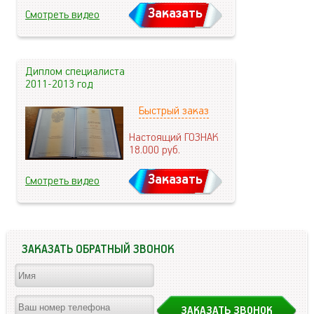
Заказать
Смотреть видео
Диплом специалиста
2011-2013 год
Быстрый заказ
Настоящий ГОЗНАК
18.000
руб.
Заказать
Смотреть видео
ЗАКАЗАТЬ ОБРАТНЫЙ ЗВОНОК