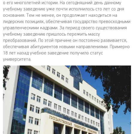
о его многолетней истории. На сегодняшний день данному
учебному заведению уже почти исполнилось сто лет со дня
основания. Тем не менее, он продолжает находиться на
лидерских позициях, обеспечивая государство превосходными
управленческими кадрами. За период своего существования
учебному заведению пришлось пережить массу
преобразований. По этой причине он постоянно развивается,
обеспечивая абитуриентов новыми направлениями. Примерно
18 лет назад учебное заведение получило статус
университета.