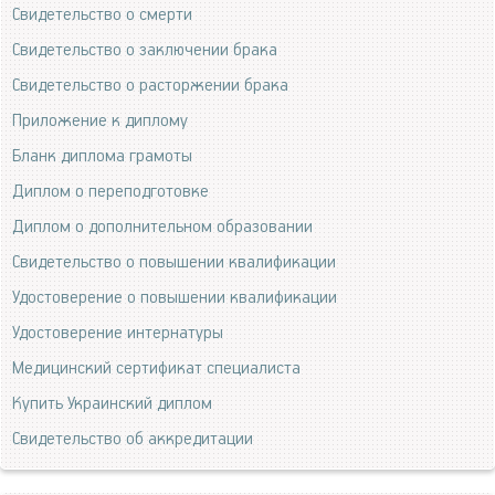
Свидетельство о смерти
Свидетельство о заключении брака
Свидетельство о расторжении брака
Приложение к диплому
Бланк диплома грамоты
Диплом о переподготовке
Диплом о дополнительном образовании
Свидетельство о повышении квалификации
Удостоверение о повышении квалификации
Удостоверение интернатуры
Медицинский сертификат специалиста
Купить Украинский диплом
Свидетельство об аккредитации