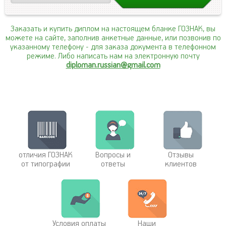
Заказать и купить диплом на настоящем бланке ГОЗНАК, вы
можете на сайте, заполнив анкетные данные, или позвонив по
указанному телефону
- для заказа документа в телефонном
режиме. Либо написать нам на электронную почту
diploman.russian@gmail.com
отличия ГОЗНАК
Вопросы и
Отзывы
от типографии
ответы
клиентов
Условия оплаты
Наши