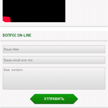
ВОПРОС ON-LINE