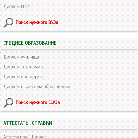
Диплом СССР
Поиск нужного ВУЗа
СРЕДНЕЕ ОБРАЗОВАНИЕ
Диплом училища
Диплом техникума
Диплом колледжа
Диплом о среднем образовании
Поиск нужного ССУЗа
АТТЕСТАТЫ, СПРАВКИ
Аттестат за 11 класс