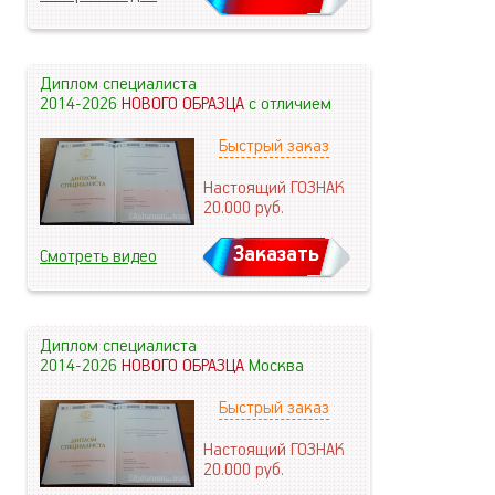
Диплом специалиста
2014-2026
НОВОГО ОБРАЗЦА
с отличием
Быстрый заказ
Настоящий ГОЗНАК
20.000
руб.
Заказать
Смотреть видео
Диплом специалиста
2014-2026
НОВОГО ОБРАЗЦА
Москва
Быстрый заказ
Настоящий ГОЗНАК
20.000
руб.