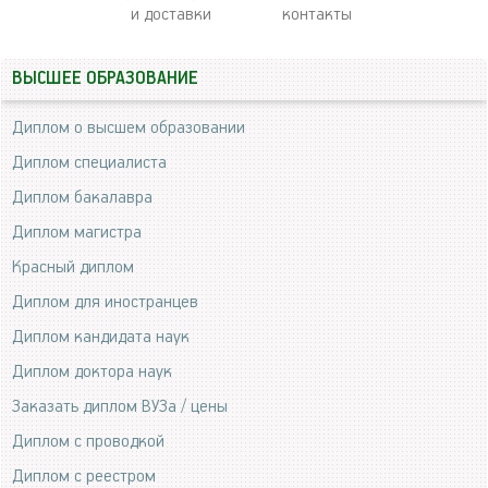
и доставки
контакты
ВЫСШЕЕ ОБРАЗОВАНИЕ
Диплом о высшем образовании
Диплом специалиста
Диплом бакалавра
Диплом магистра
Красный диплом
Диплом для иностранцев
Диплом кандидата наук
Диплом доктора наук
Заказать диплом ВУЗа / цены
Диплом с проводкой
Диплом с реестром