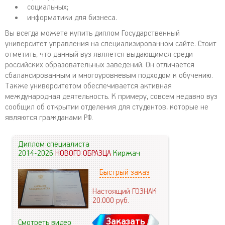
социальных;
информатики для бизнеса.
Вы всегда можете купить диплом Государственный
университет управления на специализированном сайте. Стоит
отметить, что данный вуз является выдающимся среди
российских образовательных заведений. Он отличается
сбалансированным и многоуровневым подходом к обучению.
Также университетом обеспечивается активная
международная деятельность. К примеру, совсем недавно вуз
сообщил об открытии отделения для студентов, которые не
являются гражданами РФ.
Диплом специалиста
2014-2026
НОВОГО ОБРАЗЦА
Киржач
Быстрый заказ
Настоящий ГОЗНАК
20.000
руб.
Заказать
Смотреть видео