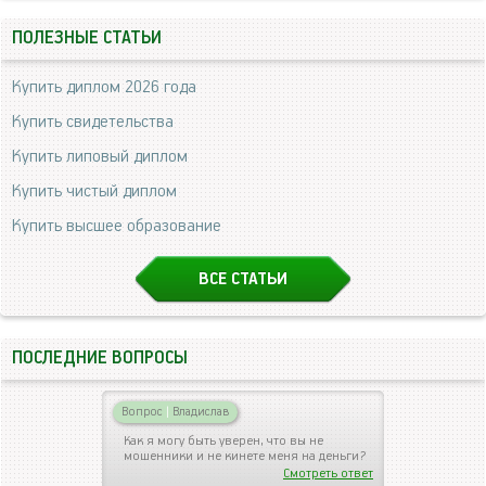
ПОЛЕЗНЫЕ СТАТЬИ
Купить диплом 2026 года
Купить свидетельства
Купить липовый диплом
Купить чистый диплом
Купить высшее образование
ВСЕ СТАТЬИ
ПОСЛЕДНИЕ ВОПРОСЫ
Вопрос
|
Владислав
Как я могу быть уверен, что вы не
мошенники и не кинете меня на деньги?
Смотреть ответ