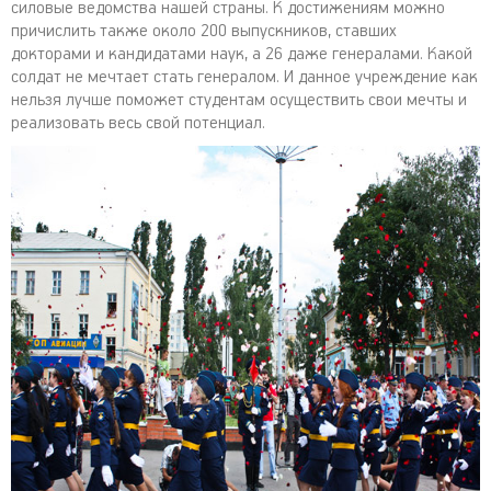
силовые ведомства нашей страны. К достижениям можно
причислить также около 200 выпускников, ставших
докторами и кандидатами наук, а 26 даже генералами. Какой
солдат не мечтает стать генералом. И данное учреждение как
нельзя лучше поможет студентам осуществить свои мечты и
реализовать весь свой потенциал.