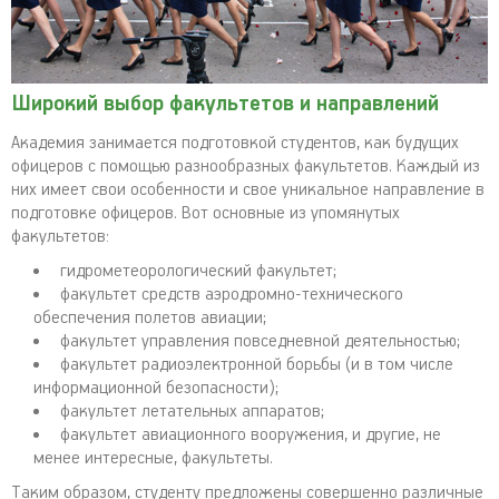
Широкий выбор факультетов и направлений
Академия занимается подготовкой студентов, как будущих
офицеров с помощью разнообразных факультетов. Каждый из
них имеет свои особенности и свое уникальное направление в
подготовке офицеров. Вот основные из упомянутых
факультетов:
гидрометеорологический факультет;
факультет средств аэродромно-технического
обеспечения полетов авиации;
факультет управления повседневной деятельностью;
факультет радиоэлектронной борьбы (и в том числе
информационной безопасности);
факультет летательных аппаратов;
факультет авиационного вооружения, и другие, не
менее интересные, факультеты.
Таким образом, студенту предложены совершенно различные