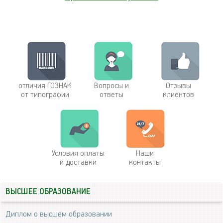
отличия ГОЗНАК
Вопросы и
Отзывы
от типографии
ответы
клиентов
Условия оплаты
Наши
и доставки
контакты
ВЫСШЕЕ ОБРАЗОВАНИЕ
Диплом о высшем образовании