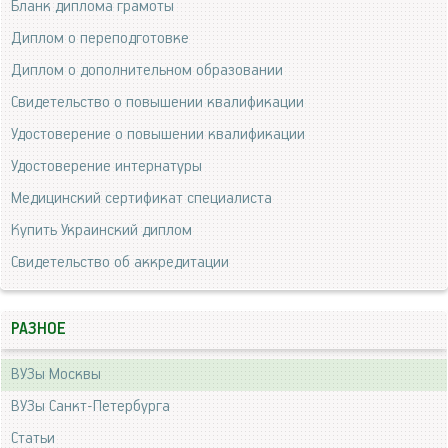
Бланк диплома грамоты
Диплом о переподготовке
Диплом о дополнительном образовании
Свидетельство о повышении квалификации
Удостоверение о повышении квалификации
Удостоверение интернатуры
Медицинский сертификат специалиста
Купить Украинский диплом
Свидетельство об аккредитации
РАЗНОЕ
ВУЗы Москвы
ВУЗы Санкт-Петербурга
Статьи