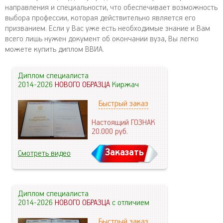
направления и специальности, что обеспечивает возможность
выбора профессии, которая действительно является его
призванием. Если у Вас уже есть необходимые знание и Вам
всего лишь нужен документ об окончании вуза, Вы легко
можете купить диплом ВВИА.
Диплом специалиста
2014-2026
НОВОГО ОБРАЗЦА
Киржач
Быстрый заказ
Настоящий ГОЗНАК
20.000
руб.
Заказать
Смотреть видео
Диплом специалиста
2014-2026
НОВОГО ОБРАЗЦА
с отличием
Быстрый заказ