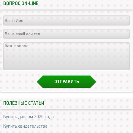
ВОПРОС ON-LINE
ПОЛЕЗНЫЕ СТАТЬИ
Купить диплом 2026 года
Купить свидетельства