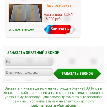
Быстрый заказ
Настоящий ГОЗНАК
18.000
руб.
Заказать
Смотреть видео
ЗАКАЗАТЬ ОБРАТНЫЙ ЗВОНОК
Заказать и купить диплом на настоящем бланке ГОЗНАК, вы
можете на сайте, заполнив анкетные данные, или позвонив по
указанному телефону
- для заказа документа в телефонном
режиме. Либо написать нам на электронную почту
diploman.russian@gmail.com