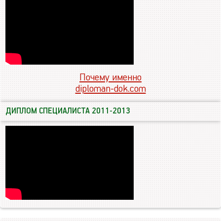
Почему именно
diploman-dok.com
ДИПЛОМ СПЕЦИАЛИСТА 2011-2013