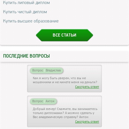
Купить липовый диплом
Купить чистый диплом
Купить высшее образование
ВСЕ СТАТЬИ
ПОСЛЕДНИЕ ВОПРОСЫ
Вопрос
|
Владислав
Как я могу быть уверен, что вы не
мошенники и не кинете меня на деньги?
Смотреть ответ
Вопрос
|
Антон
Добрый вечер! Скажите, вы занимаетесь
только дипломами? А можно сделать у
Вас академическую справку? Антон
Смотреть ответ