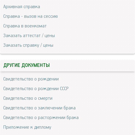
Архивная справка
Справка - вызов на сессию
Справка в военкомат
Заказать аттестат / цены
Заказать справку / цены
ДРУГИЕ ДОКУМЕНТЫ
Свидетельство о рождении
Свидетельство о рождении СССР
Свидетельство о смерти
Свидетельство о заключении брака
Свидетельство о расторжении брака
Приложение к диплому