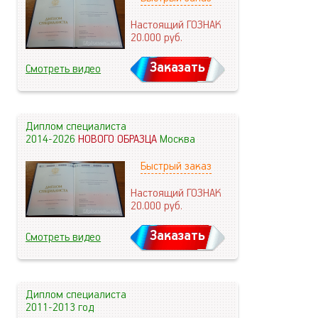
Настоящий ГОЗНАК
20.000
руб.
Заказать
Смотреть видео
Диплом специалиста
2014-2026
НОВОГО ОБРАЗЦА
Москва
Быстрый заказ
Настоящий ГОЗНАК
20.000
руб.
Заказать
Смотреть видео
Диплом специалиста
2011-2013 год