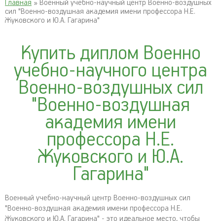
Главная
» Военный учебно-научный центр Военно-воздушных
сил "Военно-воздушная академия имени профессора Н.Е.
Жуковского и Ю.А. Гагарина"
Купить диплом Военно
учебно-научного центра
Военно-воздушных сил
"Военно-воздушная
академия имени
профессора Н.Е.
Жуковского и Ю.А.
Гагарина"
Военный учебно-научный центр Военно-воздушных сил
"Военно-воздушная академия имени профессора Н.Е.
Жуковского и Ю.А. Гагарина" - это идеальное место, чтобы