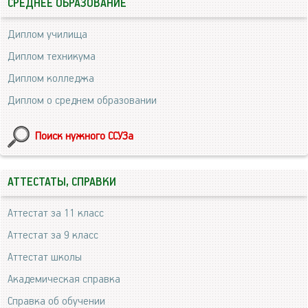
СРЕДНЕЕ ОБРАЗОВАНИЕ
Диплом училища
Диплом техникума
Диплом колледжа
Диплом о среднем образовании
Поиск нужного ССУЗа
АТТЕСТАТЫ, СПРАВКИ
Аттестат за 11 класс
Аттестат за 9 класс
Аттестат школы
Академическая справка
Справка об обучении