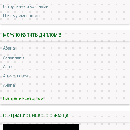
Сотрудничество с нами
Почему именно мы
МОЖНО КУПИТЬ ДИПЛОМ В:
Абакан
Азнакаево
Азов
Альметьевск
Анапа
Смотреть все города
СПЕЦИАЛИСТ НОВОГО ОБРАЗЦА