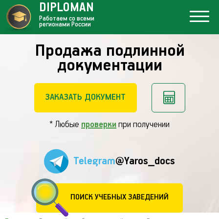
DIPLOMAN
Работаем со всеми
регионами России
Продажа подлинной
документации
ЗАКАЗАТЬ ДОКУМЕНТ
* Любые
проверки
при получении
Telegram
@Yaros_docs
ПОИСК УЧЕБНЫХ ЗАВЕДЕНИЙ